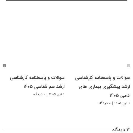
سوالات و پاسخنامه کارشناسی
سوالات و پاسخنامه کارشناسی
ارشد پیشگیری بیماری های
ارشد سم شناسی ۱۴۰۵
۱ تیر, ۱۴۰۵
|
۰ دیدگاه
دامی ۱۴۰۵
۱ تیر, ۱۴۰۵
|
۰ دیدگاه
۳ دیدگاه