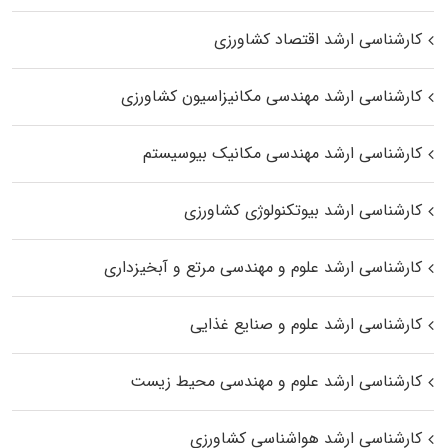
کارشناسی ارشد اقتصاد کشاورزی
کارشناسی ارشد مهندسی مکانیزاسیون کشاورزی
کارشناسی ارشد مهندسی مکانیک بیوسیستم
کارشناسی ارشد بیوتکنولوژی کشاورزی
کارشناسی ارشد علوم و مهندسی مرتع و آبخیزداری
کارشناسی ارشد علوم و صنایع غذایی
کارشناسی ارشد علوم و مهندسی محیط زیست
کارشناسی ارشد هواشناسی کشاورزی