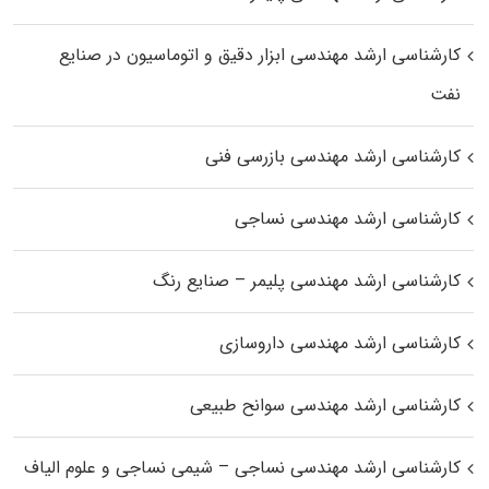
کارشناسی ارشد مهندسی ابزار دقیق و اتوماسیون در صنایع
نفت
کارشناسی ارشد مهندسی بازرسی فنی
کارشناسی ارشد مهندسی نساجی
کارشناسی ارشد مهندسی پلیمر – صنایع رنگ
کارشناسی ارشد مهندسی داروسازی
کارشناسی ارشد مهندسی سوانح طبیعی
کارشناسی ارشد مهندسی نساجی – شیمی نساجی و علوم الیاف