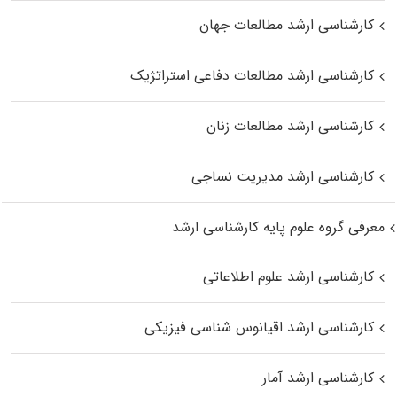
کارشناسی ارشد مطالعات جهان
کارشناسی ارشد مطالعات دفاعی استراتژیک
کارشناسی ارشد مطالعات زنان
کارشناسی ارشد مدیریت نساجی
معرفی گروه علوم پایه کارشناسی ارشد
کارشناسی ارشد علوم اطلاعاتی
کارشناسی ارشد اقیانوس‌ شناسی فیزیکی
کارشناسی ارشد آمار