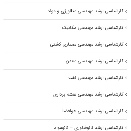
کارشناسی ارشد مهندسی متالورژی و مواد
کارشناسی ارشد مهندسی مکانیک
کارشناسی ارشد مهندسی معماری کشتی
کارشناسی ارشد مهندسی معدن
کارشناسی ارشد مهندسی نفت
کارشناسی ارشد مهندسی نقشه برداری
کارشناسی ارشد مهندسی هوافضا
کارشناسی ارشد نانوفناوری – نانومواد