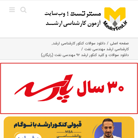
Ski
t
conten
صفحه اصلی
دانلود سوالات کنکور کارشناسی ارشد
کارشناسی ارشد مهندسی نفت
دانلود سوالات و کلید کنکور ارشد ۹۲ مهندسی نفت (رایگان)