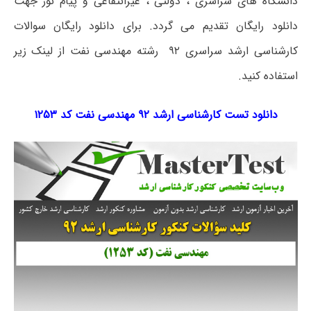
دانشگاه های سراسری ، دولتی ، غیرانتفاعی و پیام نور جهت
دانلود رایگان تقدیم می گردد. برای دانلود رایگان سوالات
کارشناسی ارشد سراسری ۹۲ رشته مهندسی نفت از لینک زیر
استفاده کنید.
دانلود تست کارشناسی ارشد ۹۲ مهندسی نفت کد ۱۲۵۳