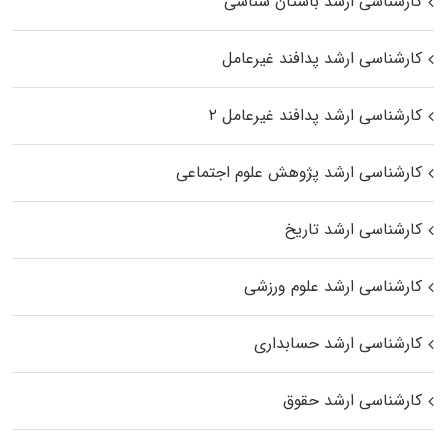
کارشناسی ارشد باستان شناسی
کارشناسی ارشد پدافند غیرعامل
کارشناسی ارشد پدافند غیرعامل ۲
کارشناسی ارشد پژوهش علوم اجتماعی
کارشناسی ارشد تاریخ
کارشناسی ارشد علوم ورزشی
کارشناسی ارشد حسابداری
کارشناسی ارشد حقوق