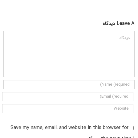
Leave A دیدگاه
دیدگاه
Save my name, email, and website in this browser for