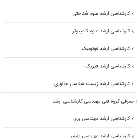
کارشناسی ارشد علوم شناختی
کارشناسی ارشد علوم کامپیوتر
کارشناسی ارشد فوتونیک
کارشناسی ارشد فیزیک
کارشناسی ارشد زیست‌ شناسی جانوری
معرفی گروه فنی مهندسی کارشناسی ارشد
کارشناسی ارشد مهندسی برق
کارشناسی ارشد مهندسی پلیمر