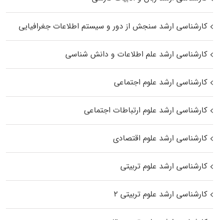
کارشناسی ارشد سنجش از دور و سیستم اطلاعات جغرافیایی
کارشناسی ارشد علم اطلاعات و دانش شناسی
کارشناسی ارشد علوم اجتماعی
کارشناسی ارشد علوم ارتباطات اجتماعی
کارشناسی ارشد علوم اقتصادی
کارشناسی ارشد علوم تربیتی
کارشناسی ارشد علوم تربیتی ۲