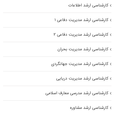
کارشناسی ارشد اطلاعات
کارشناسی ارشد مدیریت دفاعی ۱
کارشناسی ارشد مدیریت دفاعی ۲
کارشناسی ارشد مدیریت بحران
کارشناسی ارشد مدیریت جهانگردی
کارشناسی ارشد مدیریت دریایی
کارشناسی ارشد مدرسی معارف اسلامی
کارشناسی ارشد مشاوره