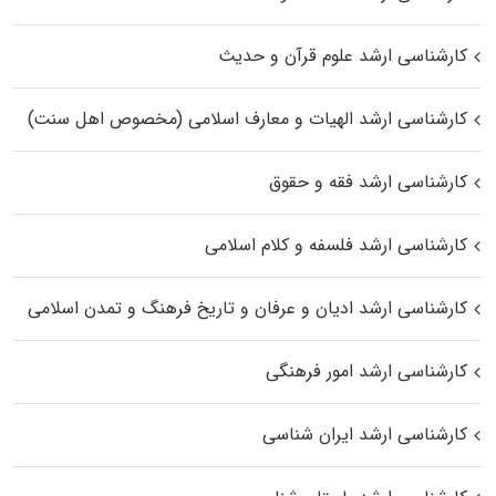
کارشناسی ارشد علوم قرآن و حدیث
کارشناسی ارشد الهیات و معارف اسلامی (مخصوص اهل سنت)
کارشناسی ارشد فقه و حقوق
کارشناسی ارشد فلسفه و کلام اسلامی
کارشناسی ارشد ادیان و عرفان و تاریخ فرهنگ و تمدن اسلامی
کارشناسی ارشد امور فرهنگی
کارشناسی ارشد ایران شناسی