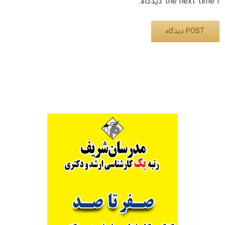
the next time I دیدگاه.
Alternative: