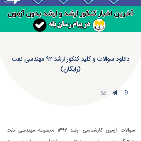
دانلود سوالات و کلید کنکور ارشد ۹۲ مهندسی نفت
(رایگان)
سوالات آزمون کارشناسی ارشد ۱۳۹۲ مجموعه مهندسی نفت