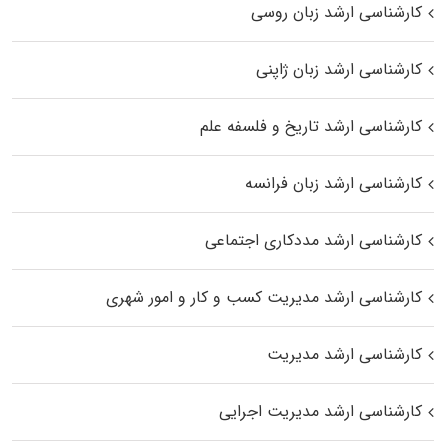
کارشناسی ارشد زبان روسی
کارشناسی ارشد زبان ژاپنی
کارشناسی ارشد تاریخ و فلسفه علم
کارشناسی ارشد زبان فرانسه
کارشناسی ارشد مددکاری اجتماعی
کارشناسی ارشد مدیریت کسب و کار و امور شهری
کارشناسی ارشد مدیریت
کارشناسی ارشد مدیریت اجرایی