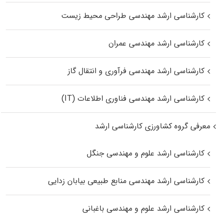
کارشناسی ارشد مهندسی طراحی محیط زیست
کارشناسی ارشد مهندسی عمران
کارشناسی ارشد مهندسی فرآوری و انتقال گاز
کارشناسی ارشد مهندسی فناوری اطلاعات (IT)
معرفی گروه کشاورزی کارشناسی ارشد
کارشناسی ارشد علوم و مهندسی جنگل
کارشناسی ارشد مهندسی منابع طبیعی بیابان زدایی
کارشناسی ارشد علوم و مهندسی باغبانی