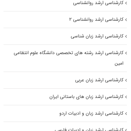
کارشناسی ارشد روانشناسی
کارشناسی ارشد روانشناسی ۲
کارشناسی ارشد زبان شناسی
کارشناسی ارشد رﺷﺘﻪ ﻫﺎی تخصصی داﻧﺸﮕﺎه ﻋﻠﻮم انتظامی
اﻣﻴﻦ
کارشناسی ارشد زبان عربی
کارشناسی ارشد زبان‌ های باستانی ایران
کارشناسی ارشد زبان و ادبیات اردو
کارشناسی ارشد زبان و ادبیات فارسی