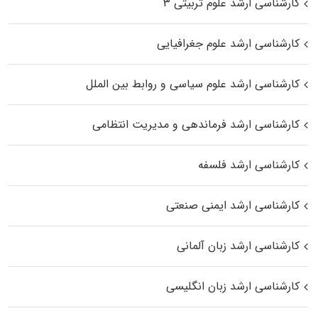
کارشناسی ارشد علوم تربیتی ۳
کارشناسی ارشد علوم جغرافیایی
کارشناسی ارشد علوم سیاسی و روابط بین الملل
کارشناسی ارشد فرماندهی و مدیریت انتظامی
کارشناسی ارشد فلسفه
کارشناسی ارشد ایمنی صنعتی
کارشناسی ارشد زبان آلمانی
کارشناسی ارشد زبان انگلیسی