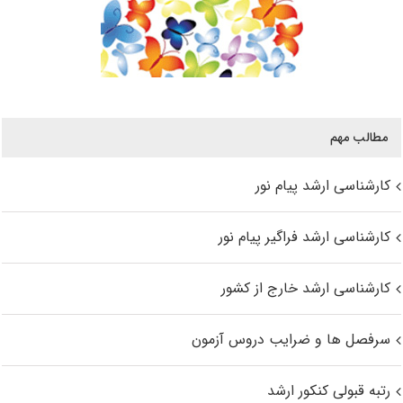
مطالب مهم
کارشناسی ارشد پیام نور
کارشناسی ارشد فراگیر پیام نور
کارشناسی ارشد خارج از کشور
سرفصل ها و ضرایب دروس آزمون
رتبه قبولی کنکور ارشد