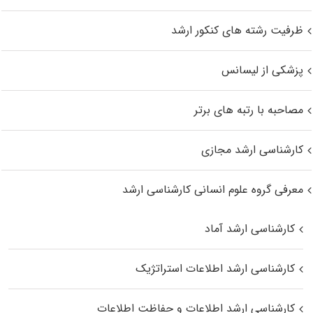
ظرفیت رشته های کنکور ارشد
پزشکی از لیسانس
مصاحبه با رتبه های برتر
کارشناسی ارشد مجازی
معرفی گروه علوم انسانی کارشناسی ارشد
کارشناسی ارشد آماد
کارشناسی ارشد اطلاعات استراتژیک
کارشناسی ارشد اطلاعات و حفاظت اطلاعات