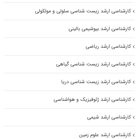
کارشناسی ارشد زیست شناسی سلولی و مولکولی
کارشناسی ارشد بیوشیمی بالینی
کارشناسی ارشد ریاضی
کارشناسی ارشد زیست‌ شناسی گیاهی
کارشناسی ارشد زیست‌ شناسی دریا
کارشناسی ارشد ژئوفیزیک و هواشناسی
کارشناسی ارشد شیمی
کارشناسی ارشد علوم زمین