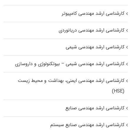
کارشناسی ارشد مهندسی کامپیوتر
کارشناسی ارشد مهندسی دریانوردی
کارشناسی ارشد مهندسی شیمی
کارشناسی ارشد مهندسی شیمی – بیوتکنولوژی و داروسازی
کارشناسی ارشد مهندسی ایمنی، بهداشت و محیط زیست
(HSE)
کارشناسی ارشد مهندسی صنایع
کارشناسی ارشد مهندسی صنایع سیستم