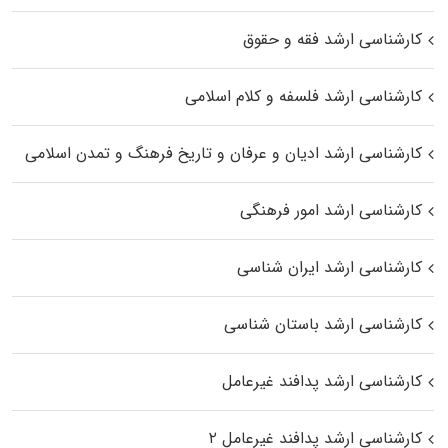
کارشناسی ارشد فقه و حقوق
کارشناسی ارشد فلسفه و کلام اسلامی
کارشناسی ارشد ادیان و عرفان و تاریخ فرهنگ و تمدن اسلامی
کارشناسی ارشد امور فرهنگی
کارشناسی ارشد ایران شناسی
کارشناسی ارشد باستان شناسی
کارشناسی ارشد پدافند غیرعامل
کارشناسی ارشد پدافند غیرعامل ۲