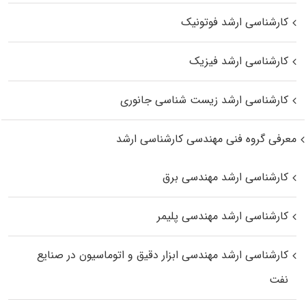
کارشناسی ارشد فوتونیک
کارشناسی ارشد فیزیک
کارشناسی ارشد زیست‌ شناسی جانوری
معرفی گروه فنی مهندسی کارشناسی ارشد
کارشناسی ارشد مهندسی برق
کارشناسی ارشد مهندسی پلیمر
کارشناسی ارشد مهندسی ابزار دقیق و اتوماسیون در صنایع
نفت