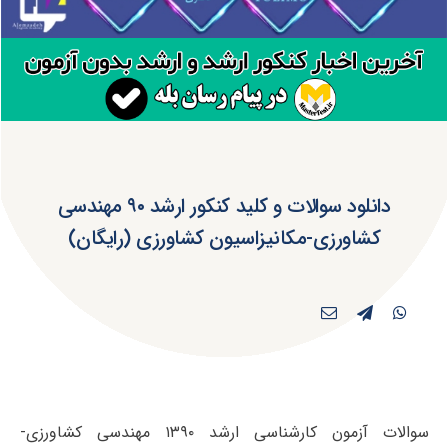
دانلود سوالات و کلید کنکور ارشد ۹۰ مهندسی
کشاورزی-مکانیزاسیون کشاورزی (رایگان)
سوالات آزمون کارشناسی ارشد ۱۳۹۰ مهندسی کشاورزی-