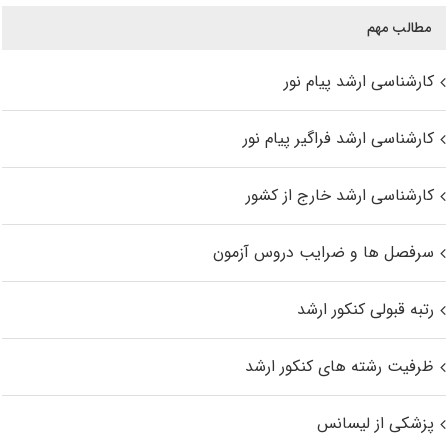
مطالب مهم
کارشناسی ارشد پیام نور
کارشناسی ارشد فراگیر پیام نور
کارشناسی ارشد خارج از کشور
سرفصل ها و ضرایب دروس آزمون
رتبه قبولی کنکور ارشد
ظرفیت رشته های کنکور ارشد
پزشکی از لیسانس