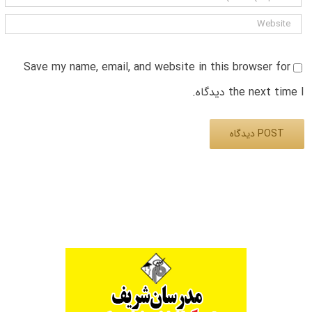
Save my name, email, and website in this browser for
the next time I دیدگاه.
Alternative: