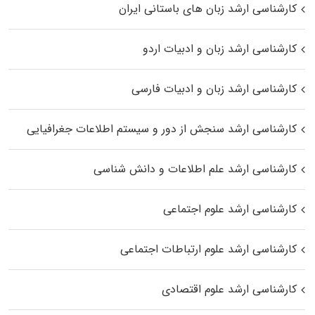
کارشناسی ارشد زبان‌ های باستانی ایران
کارشناسی ارشد زبان و ادبیات اردو
کارشناسی ارشد زبان و ادبیات فارسی
کارشناسی ارشد سنجش از دور و سیستم اطلاعات جغرافیایی
کارشناسی ارشد علم اطلاعات و دانش شناسی
کارشناسی ارشد علوم اجتماعی
کارشناسی ارشد علوم ارتباطات اجتماعی
کارشناسی ارشد علوم اقتصادی