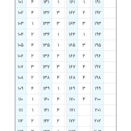
۱۰۱
۴
۱۳۱
۱
۱۶۱
۱
۱۹۱
۱۰۲
۴
۱۳۲
۳
۱۶۲
۲
۱۹۲
۱۰۳
۱
۱۳۳
۳
۱۶۳
۳
۱۹۳
۱۰۴
۲
۱۳۴
۱
۱۶۴
۱
۱۹۴
۱۰۵
۴
۱۳۵
۱
۱۶۵
۳
۱۹۵
۱۰۶
۲
۱۳۶
۲
۱۶۶
۲
۱۹۶
۱۰۷
۳
۱۳۷
۳
۱۶۷
۴
۱۹۷
۱۰۸
۲
۱۳۸
۴
۱۶۸
۴
۱۹۸
۱۰۹
۴
۱۳۹
۱
۱۶۹
۳
۱۹۹
۱۱۰
۱
۱۴۰
۴
۱۷۰
۴
۲۰۰
۱۱۱
۱
۱۴۱
۴
۱۷۱
۲۰۱
۱۱۲
۲
۱۴۲
۲
۱۷۲
۲۰۲