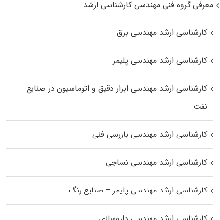
معرفی گروه فنی مهندسی کارشناسی ارشد
کارشناسی ارشد مهندسی برق
کارشناسی ارشد مهندسی پلیمر
کارشناسی ارشد مهندسی ابزار دقیق و اتوماسیون در صنایع
نفت
کارشناسی ارشد مهندسی بازرسی فنی
کارشناسی ارشد مهندسی نساجی
کارشناسی ارشد مهندسی پلیمر – صنایع رنگ
کارشناسی ارشد مهندسی داروسازی