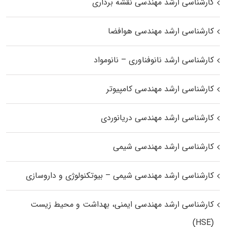
کارشناسی ارشد مهندسی نقشه برداری
کارشناسی ارشد مهندسی هوافضا
کارشناسی ارشد نانوفناوری – نانومواد
کارشناسی ارشد مهندسی کامپیوتر
کارشناسی ارشد مهندسی دریانوردی
کارشناسی ارشد مهندسی شیمی
کارشناسی ارشد مهندسی شیمی – بیوتکنولوژی و داروسازی
کارشناسی ارشد مهندسی ایمنی، بهداشت و محیط زیست
(HSE)