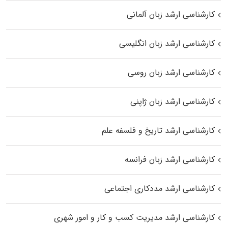
کارشناسی ارشد زبان آلمانی
کارشناسی ارشد زبان انگلیسی
کارشناسی ارشد زبان روسی
کارشناسی ارشد زبان ژاپنی
کارشناسی ارشد تاریخ و فلسفه علم
کارشناسی ارشد زبان فرانسه
کارشناسی ارشد مددکاری اجتماعی
کارشناسی ارشد مدیریت کسب و کار و امور شهری