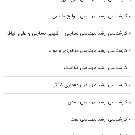
کارشناسی ارشد مهندسی سوانح طبیعی
کارشناسی ارشد مهندسی نساجی – شیمی نساجی و علوم الیاف
کارشناسی ارشد مهندسی متالورژی و مواد
کارشناسی ارشد مهندسی مکانیک
کارشناسی ارشد مهندسی معماری کشتی
کارشناسی ارشد مهندسی معدن
کارشناسی ارشد مهندسی نفت