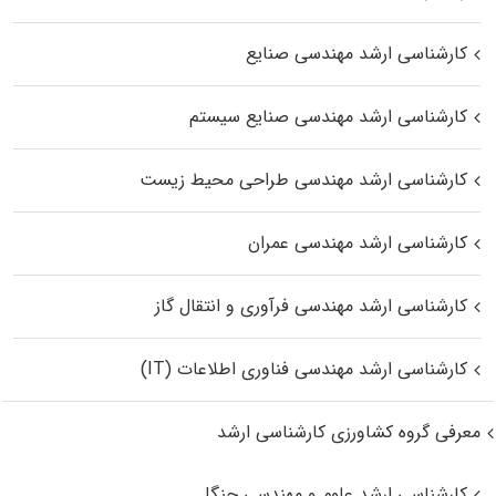
کارشناسی ارشد مهندسی صنایع
کارشناسی ارشد مهندسی صنایع سیستم
کارشناسی ارشد مهندسی طراحی محیط زیست
کارشناسی ارشد مهندسی عمران
کارشناسی ارشد مهندسی فرآوری و انتقال گاز
کارشناسی ارشد مهندسی فناوری اطلاعات (IT)
معرفی گروه کشاورزی کارشناسی ارشد
کارشناسی ارشد علوم و مهندسی جنگل