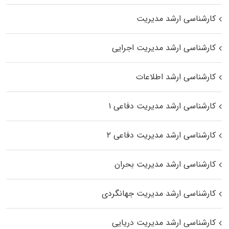
کارشناسی ارشد مدیریت
کارشناسی ارشد مدیریت اجرایی
کارشناسی ارشد اطلاعات
کارشناسی ارشد مدیریت دفاعی ۱
کارشناسی ارشد مدیریت دفاعی ۲
کارشناسی ارشد مدیریت بحران
کارشناسی ارشد مدیریت جهانگردی
کارشناسی ارشد مدیریت دریایی