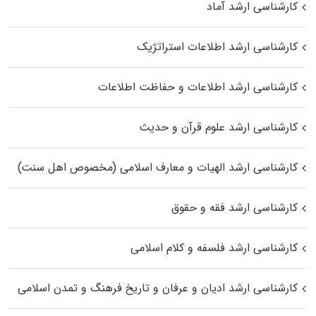
کارشناسی ارشد آماد
کارشناسی ارشد اطلاعات استراتژیک
کارشناسی ارشد اطلاعات و حفاظت اطلاعات
کارشناسی ارشد علوم قرآن و حدیث
کارشناسی ارشد الهیات و معارف اسلامی (مخصوص اهل سنت)
کارشناسی ارشد فقه و حقوق
کارشناسی ارشد فلسفه و کلام اسلامی
کارشناسی ارشد ادیان و عرفان و تاریخ فرهنگ و تمدن اسلامی