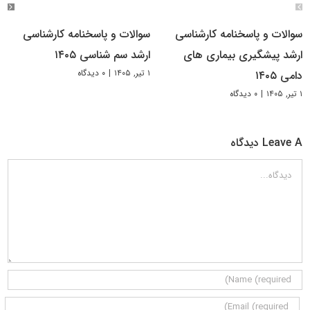
سوالات و پاسخنامه کارشناسی
سوالات و پاسخنامه کارشناسی
ارشد پیشگیری بیماری های
ارشد سم شناسی ۱۴۰۵
۱ تیر, ۱۴۰۵
|
۰ دیدگاه
دامی ۱۴۰۵
۱ تیر, ۱۴۰۵
|
۰ دیدگاه
Leave A دیدگاه
دیدگاه