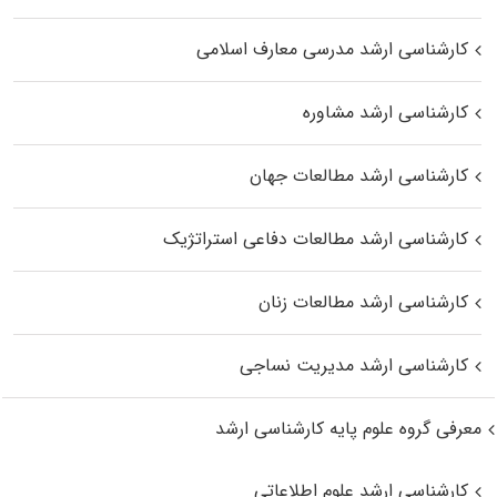
کارشناسی ارشد مدرسی معارف اسلامی
کارشناسی ارشد مشاوره
کارشناسی ارشد مطالعات جهان
کارشناسی ارشد مطالعات دفاعی استراتژیک
کارشناسی ارشد مطالعات زنان
کارشناسی ارشد مدیریت نساجی
معرفی گروه علوم پایه کارشناسی ارشد
کارشناسی ارشد علوم اطلاعاتی