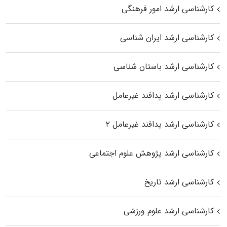
کارشناسی ارشد امور فرهنگی
کارشناسی ارشد ایران شناسی
کارشناسی ارشد باستان شناسی
کارشناسی ارشد پدافند غیرعامل
کارشناسی ارشد پدافند غیرعامل ۲
کارشناسی ارشد پژوهش علوم اجتماعی
کارشناسی ارشد تاریخ
کارشناسی ارشد علوم ورزشی