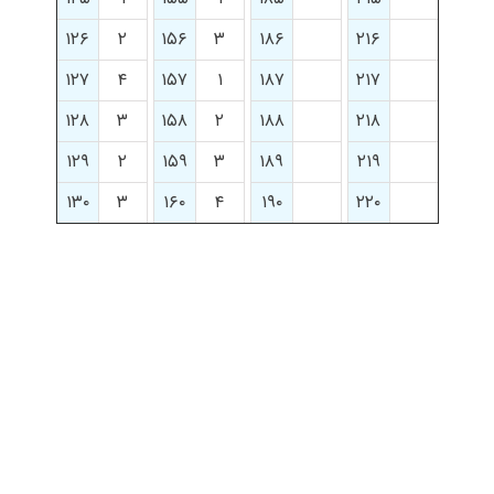
۱۲۶
۲
۱۵۶
۳
۱۸۶
۲۱۶
۱۲۷
۴
۱۵۷
۱
۱۸۷
۲۱۷
۱۲۸
۳
۱۵۸
۲
۱۸۸
۲۱۸
۱۲۹
۲
۱۵۹
۳
۱۸۹
۲۱۹
۱۳۰
۳
۱۶۰
۴
۱۹۰
۲۲۰