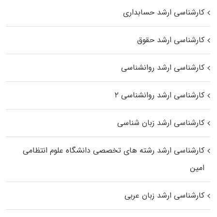
کارشناسی ارشد حسابداری
کارشناسی ارشد حقوق
کارشناسی ارشد روانشناسی
کارشناسی ارشد روانشناسی ۲
کارشناسی ارشد زبان شناسی
کارشناسی ارشد رﺷﺘﻪ ﻫﺎی تخصصی داﻧﺸﮕﺎه ﻋﻠﻮم انتظامی
اﻣﻴﻦ
کارشناسی ارشد زبان عربی