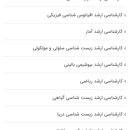
کارشناسی ارشد اقیانوس‌ شناسی فیزیکی
کارشناسی ارشد آمار
کارشناسی ارشد زیست شناسی سلولی و مولکولی
کارشناسی ارشد بیوشیمی بالینی
کارشناسی ارشد ریاضی
کارشناسی ارشد زیست‌ شناسی گیاهی
کارشناسی ارشد زیست‌ شناسی دریا