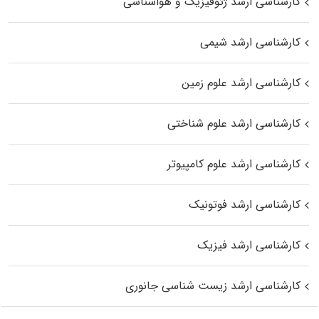
کارشناسی ارشد ژئوفیزیک و هواشناسی
کارشناسی ارشد شیمی
کارشناسی ارشد علوم زمین
کارشناسی ارشد علوم شناختی
کارشناسی ارشد علوم کامپیوتر
کارشناسی ارشد فوتونیک
کارشناسی ارشد فیزیک
کارشناسی ارشد زیست‌ شناسی جانوری