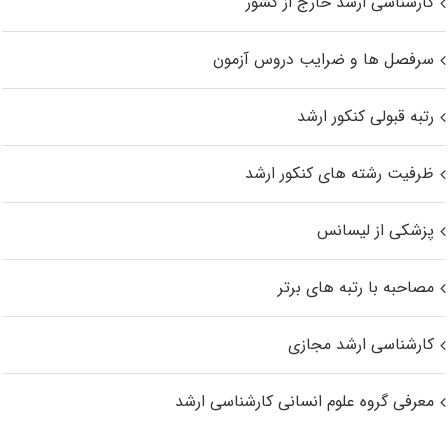
کارشناسی ارشد خارج از کشور
سرفصل ها و ضرایب دروس آزمون
رتبه قبولی کنکور ارشد
ظرفیت رشته های کنکور ارشد
پزشکی از لیسانس
مصاحبه با رتبه های برتر
کارشناسی ارشد مجازی
معرفی گروه علوم انسانی کارشناسی ارشد