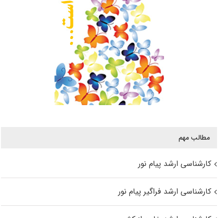
مطالب مهم
کارشناسی ارشد پیام نور
کارشناسی ارشد فراگیر پیام نور