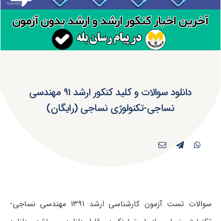
دانلود سوالات و کلید کنکور ارشد ۹۱ مهندسی
نساجی-تکنولوژی نساجی (رایگان)
سوالات تست آزمون کارشناسی ارشد ۱۳۹۱ مهندسی نساجی-