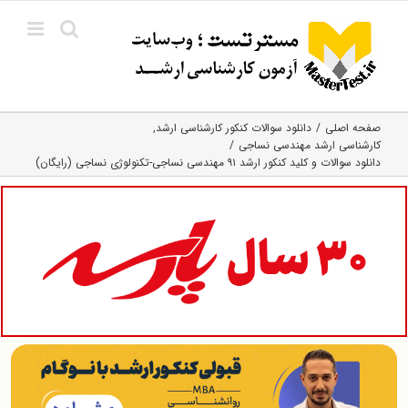
Ski
t
conten
صفحه اصلی
دانلود سوالات کنکور کارشناسی ارشد
کارشناسی ارشد مهندسی نساجی
دانلود سوالات و کلید کنکور ارشد ۹۱ مهندسی نساجی-تکنولوژی نساجی (رایگان)