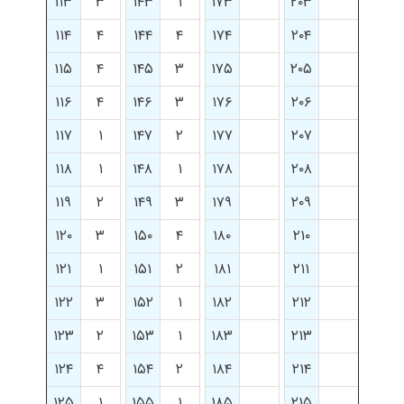
۱۱۳
۳
۱۴۳
۱
۱۷۳
۲۰۳
۱۱۴
۴
۱۴۴
۴
۱۷۴
۲۰۴
۱۱۵
۴
۱۴۵
۳
۱۷۵
۲۰۵
۱۱۶
۴
۱۴۶
۳
۱۷۶
۲۰۶
۱۱۷
۱
۱۴۷
۲
۱۷۷
۲۰۷
۱۱۸
۱
۱۴۸
۱
۱۷۸
۲۰۸
۱۱۹
۲
۱۴۹
۳
۱۷۹
۲۰۹
۱۲۰
۳
۱۵۰
۴
۱۸۰
۲۱۰
۱۲۱
۱
۱۵۱
۲
۱۸۱
۲۱۱
۱۲۲
۳
۱۵۲
۱
۱۸۲
۲۱۲
۱۲۳
۲
۱۵۳
۱
۱۸۳
۲۱۳
۱۲۴
۴
۱۵۴
۲
۱۸۴
۲۱۴
۱۲۵
۱
۱۵۵
۱
۱۸۵
۲۱۵