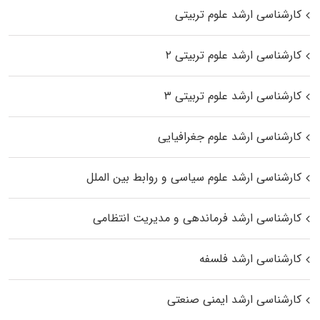
کارشناسی ارشد علوم تربیتی
کارشناسی ارشد علوم تربیتی ۲
کارشناسی ارشد علوم تربیتی ۳
کارشناسی ارشد علوم جغرافیایی
کارشناسی ارشد علوم سیاسی و روابط بین الملل
کارشناسی ارشد فرماندهی و مدیریت انتظامی
کارشناسی ارشد فلسفه
کارشناسی ارشد ایمنی صنعتی