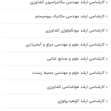
کارشناسی ارشد مهندسی مکانیزاسیون کشاورزی
کارشناسی ارشد مهندسی مکانیک بیوسیستم
کارشناسی ارشد بیوتکنولوژی کشاورزی
کارشناسی ارشد علوم و مهندسی مرتع و آبخیزداری
کارشناسی ارشد علوم و صنایع غذایی
کارشناسی ارشد علوم و مهندسی محیط زیست
کارشناسی ارشد هواشناسی کشاورزی
کارشناسی ارشد اکوهیدرولوژی