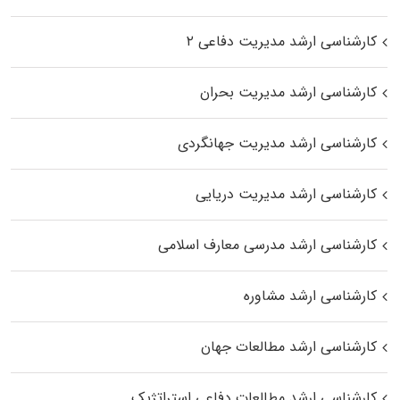
کارشناسی ارشد مدیریت دفاعی ۲
کارشناسی ارشد مدیریت بحران
کارشناسی ارشد مدیریت جهانگردی
کارشناسی ارشد مدیریت دریایی
کارشناسی ارشد مدرسی معارف اسلامی
کارشناسی ارشد مشاوره
کارشناسی ارشد مطالعات جهان
کارشناسی ارشد مطالعات دفاعی استراتژیک