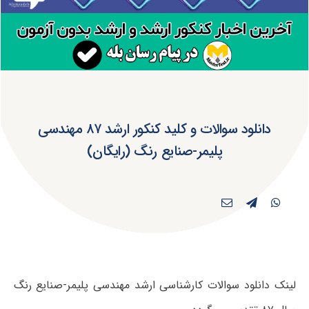
دانلود سوالات و کلید کنکور ارشد ۸۷ مهندسی
پلیمر-صنایع رنگ (رایگان)
لینک دانلود سوالات کارشناسی ارشد مهندسی پلیمر-صنایع رنگ