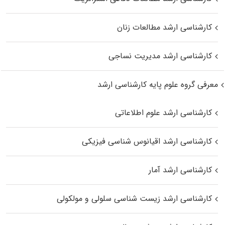
کارشناسی ارشد مطالعات زنان
کارشناسی ارشد مدیریت نساجی
معرفی گروه علوم پایه کارشناسی ارشد
کارشناسی ارشد علوم اطلاعاتی
کارشناسی ارشد اقیانوس‌ شناسی فیزیکی
کارشناسی ارشد آمار
کارشناسی ارشد زیست شناسی سلولی و مولکولی