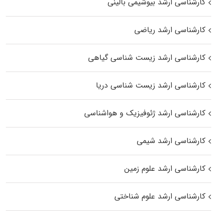
کارشناسی ارشد بیوشیمی بالینی
کارشناسی ارشد ریاضی
کارشناسی ارشد زیست‌ شناسی گیاهی
کارشناسی ارشد زیست‌ شناسی دریا
کارشناسی ارشد ژئوفیزیک و هواشناسی
کارشناسی ارشد شیمی
کارشناسی ارشد علوم زمین
کارشناسی ارشد علوم شناختی