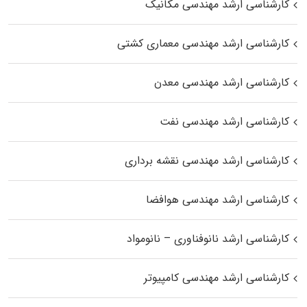
کارشناسی ارشد مهندسی مکانیک
کارشناسی ارشد مهندسی معماری کشتی
کارشناسی ارشد مهندسی معدن
کارشناسی ارشد مهندسی نفت
کارشناسی ارشد مهندسی نقشه برداری
کارشناسی ارشد مهندسی هوافضا
کارشناسی ارشد نانوفناوری – نانومواد
کارشناسی ارشد مهندسی کامپیوتر