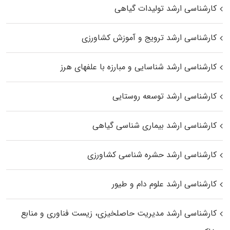
کارشناسی ارشد تولیدات گیاهی
کارشناسی ارشد ترویج و آموزش کشاورزی
کارشناسی ارشد شناسایی و مبارزه با علفهای هرز
کارشناسی ارشد توسعه روستایی
کارشناسی ارشد بیماری‌ شناسی گیاهی
کارشناسی ارشد حشره‌ شناسی کشاورزی
کارشناسی ارشد علوم دام و طیور
کارشناسی ارشد مدیریت حاصلخیزی، زیست فناوری و منابع