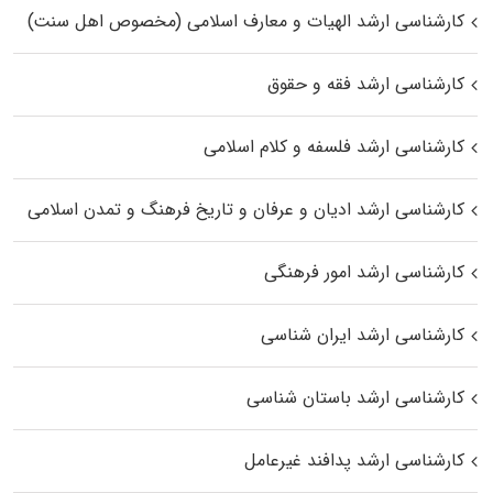
کارشناسی ارشد الهیات و معارف اسلامی (مخصوص اهل سنت)
کارشناسی ارشد فقه و حقوق
کارشناسی ارشد فلسفه و کلام اسلامی
کارشناسی ارشد ادیان و عرفان و تاریخ فرهنگ و تمدن اسلامی
کارشناسی ارشد امور فرهنگی
کارشناسی ارشد ایران شناسی
کارشناسی ارشد باستان شناسی
کارشناسی ارشد پدافند غیرعامل