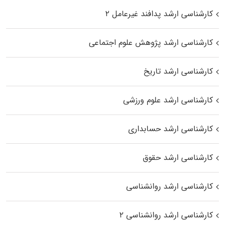
کارشناسی ارشد پدافند غیرعامل ۲
کارشناسی ارشد پژوهش علوم اجتماعی
کارشناسی ارشد تاریخ
کارشناسی ارشد علوم ورزشی
کارشناسی ارشد حسابداری
کارشناسی ارشد حقوق
کارشناسی ارشد روانشناسی
کارشناسی ارشد روانشناسی ۲