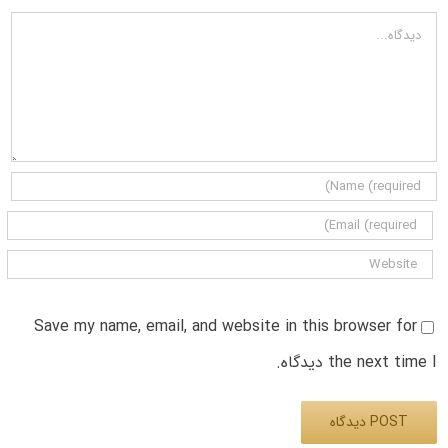
دیدگاه
Save my name, email, and website in this browser for
the next time I دیدگاه.