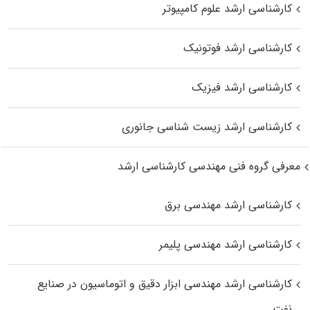
کارشناسی ارشد علوم کامپیوتر
کارشناسی ارشد فوتونیک
کارشناسی ارشد فیزیک
کارشناسی ارشد زیست‌ شناسی جانوری
معرفی گروه فنی مهندسی کارشناسی ارشد
کارشناسی ارشد مهندسی برق
کارشناسی ارشد مهندسی پلیمر
کارشناسی ارشد مهندسی ابزار دقیق و اتوماسیون در صنایع
نفت