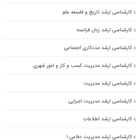
کارشناسی ارشد تاریخ و فلسفه علم
کارشناسی ارشد زبان فرانسه
کارشناسی ارشد مددکاری اجتماعی
کارشناسی ارشد مدیریت کسب و کار و امور شهری
کارشناسی ارشد مدیریت
کارشناسی ارشد مدیریت اجرایی
کارشناسی ارشد اطلاعات
کارشناسی ارشد مدیریت دفاعی ۱