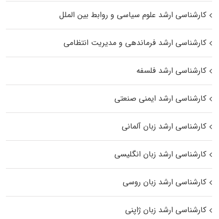
کارشناسی ارشد علوم سیاسی و روابط بین الملل
کارشناسی ارشد فرماندهی و مدیریت انتظامی
کارشناسی ارشد فلسفه
کارشناسی ارشد ایمنی صنعتی
کارشناسی ارشد زبان آلمانی
کارشناسی ارشد زبان انگلیسی
کارشناسی ارشد زبان روسی
کارشناسی ارشد زبان ژاپنی