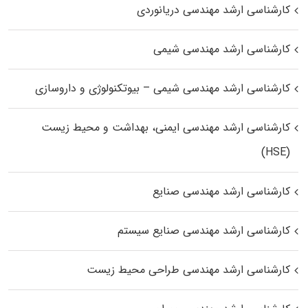
کارشناسی ارشد مهندسی دریانوردی
کارشناسی ارشد مهندسی شیمی
کارشناسی ارشد مهندسی شیمی – بیوتکنولوژی و داروسازی
کارشناسی ارشد مهندسی ایمنی، بهداشت و محیط زیست
(HSE)
کارشناسی ارشد مهندسی صنایع
کارشناسی ارشد مهندسی صنایع سیستم
کارشناسی ارشد مهندسی طراحی محیط زیست