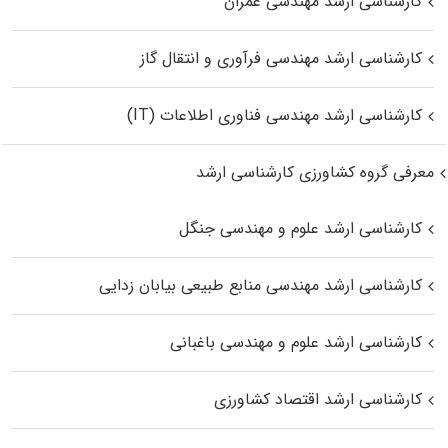
کارشناسی ارشد مهندسی عمران
کارشناسی ارشد مهندسی فرآوری و انتقال گاز
کارشناسی ارشد مهندسی فناوری اطلاعات (IT)
معرفی گروه کشاورزی کارشناسی ارشد
کارشناسی ارشد علوم و مهندسی جنگل
کارشناسی ارشد مهندسی منابع طبیعی بیابان زدایی
کارشناسی ارشد علوم و مهندسی باغبانی
کارشناسی ارشد اقتصاد کشاورزی