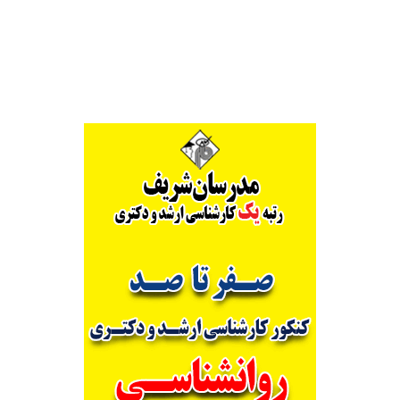
Alternative: