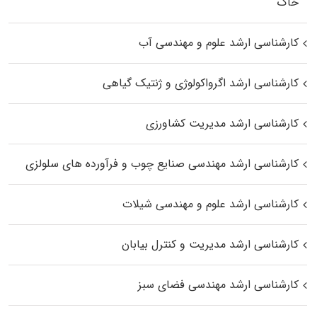
خاک
کارشناسی ارشد علوم و مهندسی آب
کارشناسی ارشد اگرواکولوژی و ژنتیک گیاهی
کارشناسی ارشد مدیریت کشاورزی
کارشناسی ارشد مهندسی صنایع چوب و فرآورده‌ های سلولزی
کارشناسی ارشد علوم و مهندسی شیلات
کارشناسی ارشد مدیریت و کنترل بیابان
کارشناسی ارشد مهندسی فضای سبز