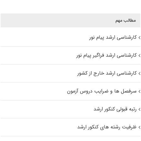
مطالب مهم
کارشناسی ارشد پیام نور
کارشناسی ارشد فراگیر پیام نور
کارشناسی ارشد خارج از کشور
سرفصل ها و ضرایب دروس آزمون
رتبه قبولی کنکور ارشد
ظرفیت رشته های کنکور ارشد