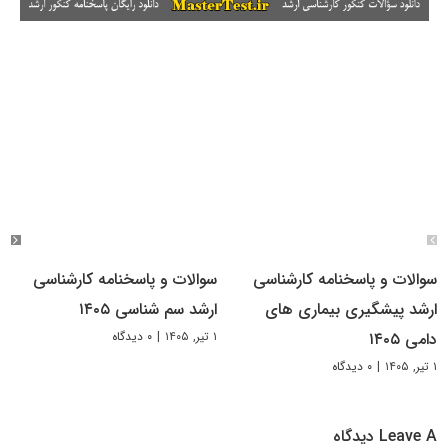
سوالات و پاسخنامه کارشناسی
سوالات و پاسخنامه کارشناسی
ارشد پیشگیری بیماری های
ارشد سم شناسی ۱۴۰۵
۱ تیر, ۱۴۰۵
|
۰ دیدگاه
دامی ۱۴۰۵
۱ تیر, ۱۴۰۵
|
۰ دیدگاه
Leave A دیدگاه