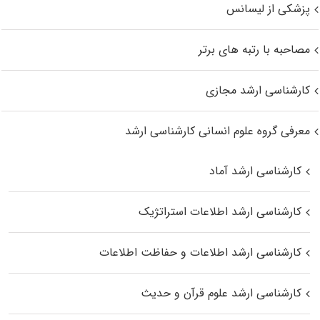
پزشکی از لیسانس
مصاحبه با رتبه های برتر
کارشناسی ارشد مجازی
معرفی گروه علوم انسانی کارشناسی ارشد
کارشناسی ارشد آماد
کارشناسی ارشد اطلاعات استراتژیک
کارشناسی ارشد اطلاعات و حفاظت اطلاعات
کارشناسی ارشد علوم قرآن و حدیث