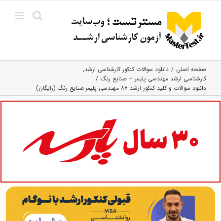
Ski
t
conten
صفحه اصلی
دانلود سوالات کنکور کارشناسی ارشد
کارشناسی ارشد مهندسی پلیمر – صنایع رنگ
دانلود سوالات و کلید کنکور ارشد ۸۷ مهندسی پلیمر-صنایع رنگ (رایگان)