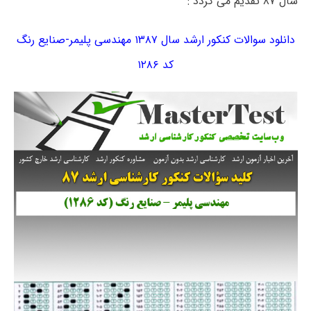
سال ۸۷ تقدیم می گردد :
دانلود سوالات کنکور ارشد سال ۱۳۸۷ مهندسی پلیمر-صنایع رنگ
کد ۱۲۸۶