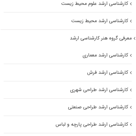
کارشناسی ارشد علوم محیط‌ زیست
کارشناسی ارشد محیط زیست
معرفی گروه هنر کارشناسی ارشد
کارشناسی ارشد معماری
کارشناسی ارشد فرش
کارشناسی ارشد طراحی شهری
کارشناسی ارشد طراحی صنعتی
کارشناسی ارشد طراحی پارچه و لباس