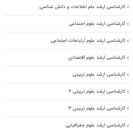
کارشناسی ارشد علم اطلاعات و دانش شناسی
کارشناسی ارشد علوم اجتماعی
کارشناسی ارشد علوم ارتباطات اجتماعی
کارشناسی ارشد علوم اقتصادی
کارشناسی ارشد علوم تربیتی
کارشناسی ارشد علوم تربیتی ۲
کارشناسی ارشد علوم تربیتی ۳
کارشناسی ارشد علوم جغرافیایی