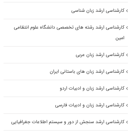
کارشناسی ارشد زبان شناسی
کارشناسی ارشد رﺷﺘﻪ ﻫﺎی تخصصی داﻧﺸﮕﺎه ﻋﻠﻮم انتظامی
اﻣﻴﻦ
کارشناسی ارشد زبان عربی
کارشناسی ارشد زبان‌ های باستانی ایران
کارشناسی ارشد زبان و ادبیات اردو
کارشناسی ارشد زبان و ادبیات فارسی
کارشناسی ارشد سنجش از دور و سیستم اطلاعات جغرافیایی