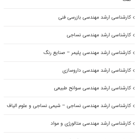
کارشناسی ارشد مهندسی بازرسی فنی
کارشناسی ارشد مهندسی نساجی
کارشناسی ارشد مهندسی پلیمر – صنایع رنگ
کارشناسی ارشد مهندسی داروسازی
کارشناسی ارشد مهندسی سوانح طبیعی
کارشناسی ارشد مهندسی نساجی – شیمی نساجی و علوم الیاف
کارشناسی ارشد مهندسی متالورژی و مواد