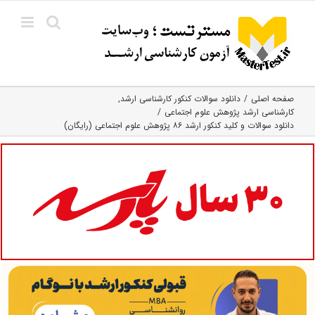
Ski
t
conten
صفحه اصلی
دانلود سوالات کنکور کارشناسی ارشد
کارشناسی ارشد پژوهش علوم اجتماعی
دانلود سوالات و کلید کنکور ارشد ۸۶ پژوهش علوم اجتماعی (رایگان)