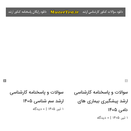
سوالات و پاسخنامه کارشناسی
سوالات و پاسخنامه کارشناسی
ارشد پیشگیری بیماری های
ارشد سم شناسی ۱۴۰۵
۱ تیر, ۱۴۰۵
|
۰ دیدگاه
دامی ۱۴۰۵
۱ تیر, ۱۴۰۵
|
۰ دیدگاه