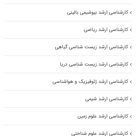
کارشناسی ارشد بیوشیمی بالینی
کارشناسی ارشد ریاضی
کارشناسی ارشد زیست‌ شناسی گیاهی
کارشناسی ارشد زیست‌ شناسی دریا
کارشناسی ارشد ژئوفیزیک و هواشناسی
کارشناسی ارشد شیمی
کارشناسی ارشد علوم زمین
کارشناسی ارشد علوم شناختی