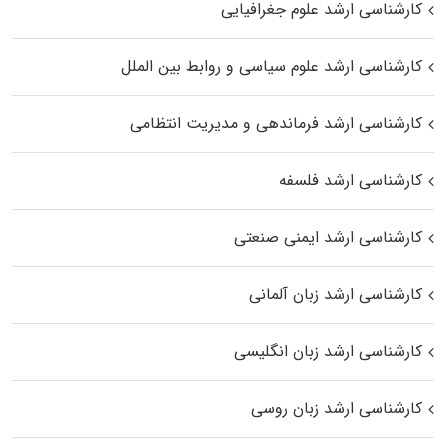
کارشناسی ارشد علوم جغرافیایی
کارشناسی ارشد علوم سیاسی و روابط بین الملل
کارشناسی ارشد فرماندهی و مدیریت انتظامی
کارشناسی ارشد فلسفه
کارشناسی ارشد ایمنی صنعتی
کارشناسی ارشد زبان آلمانی
کارشناسی ارشد زبان انگلیسی
کارشناسی ارشد زبان روسی