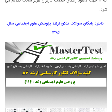
۱۳۸۶ جهت دانلود رایگان خدمت کاربران عزیز سایت تقدیم می
شود.
دانلود رایگان سوالات کنکور ارشد پژوهش علوم اجتماعی سال
۱۳۸۶