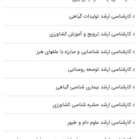
کارشناسی ارشد تولیدات گیاهی
کارشناسی ارشد ترویج و آموزش کشاورزی
کارشناسی ارشد شناسایی و مبارزه با علفهای هرز
کارشناسی ارشد توسعه روستایی
کارشناسی ارشد بیماری‌ شناسی گیاهی
کارشناسی ارشد حشره‌ شناسی کشاورزی
کارشناسی ارشد علوم دام و طیور