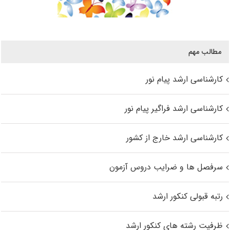
مطالب مهم
کارشناسی ارشد پیام نور
کارشناسی ارشد فراگیر پیام نور
کارشناسی ارشد خارج از کشور
سرفصل ها و ضرایب دروس آزمون
رتبه قبولی کنکور ارشد
ظرفیت رشته های کنکور ارشد