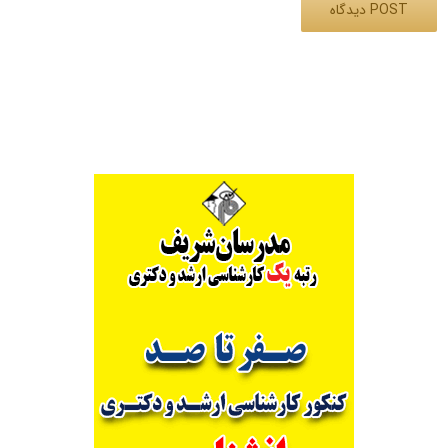
Alternative: