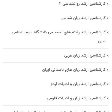
کارشناسی ارشد روانشناسی ۲
کارشناسی ارشد زبان شناسی
کارشناسی ارشد رﺷﺘﻪ ﻫﺎی تخصصی داﻧﺸﮕﺎه ﻋﻠﻮم انتظامی
اﻣﻴﻦ
کارشناسی ارشد زبان عربی
کارشناسی ارشد زبان‌ های باستانی ایران
کارشناسی ارشد زبان و ادبیات اردو
کارشناسی ارشد زبان و ادبیات فارسی