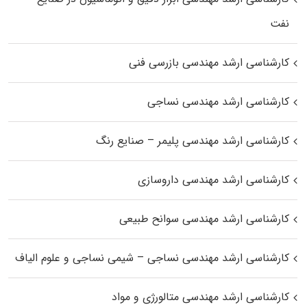
نفت
کارشناسی ارشد مهندسی بازرسی فنی
کارشناسی ارشد مهندسی نساجی
کارشناسی ارشد مهندسی پلیمر – صنایع رنگ
کارشناسی ارشد مهندسی داروسازی
کارشناسی ارشد مهندسی سوانح طبیعی
کارشناسی ارشد مهندسی نساجی – شیمی نساجی و علوم الیاف
کارشناسی ارشد مهندسی متالورژی و مواد