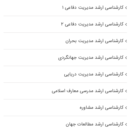
کارشناسی ارشد مدیریت دفاعی ۱
کارشناسی ارشد مدیریت دفاعی ۲
کارشناسی ارشد مدیریت بحران
کارشناسی ارشد مدیریت جهانگردی
کارشناسی ارشد مدیریت دریایی
کارشناسی ارشد مدرسی معارف اسلامی
کارشناسی ارشد مشاوره
کارشناسی ارشد مطالعات جهان