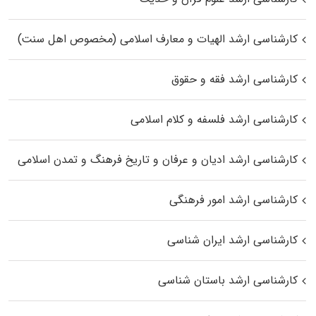
کارشناسی ارشد الهیات و معارف اسلامی (مخصوص اهل سنت)
کارشناسی ارشد فقه و حقوق
کارشناسی ارشد فلسفه و کلام اسلامی
کارشناسی ارشد ادیان و عرفان و تاریخ فرهنگ و تمدن اسلامی
کارشناسی ارشد امور فرهنگی
کارشناسی ارشد ایران شناسی
کارشناسی ارشد باستان شناسی