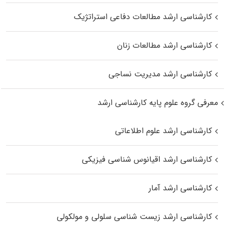
کارشناسی ارشد مطالعات دفاعی استراتژیک
کارشناسی ارشد مطالعات زنان
کارشناسی ارشد مدیریت نساجی
معرفی گروه علوم پایه کارشناسی ارشد
کارشناسی ارشد علوم اطلاعاتی
کارشناسی ارشد اقیانوس‌ شناسی فیزیکی
کارشناسی ارشد آمار
کارشناسی ارشد زیست شناسی سلولی و مولکولی