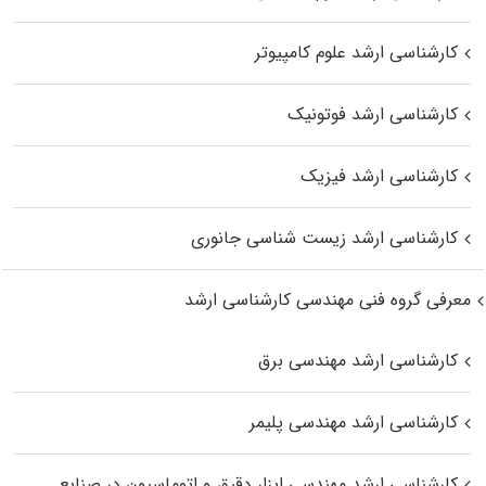
کارشناسی ارشد علوم کامپیوتر
کارشناسی ارشد فوتونیک
کارشناسی ارشد فیزیک
کارشناسی ارشد زیست‌ شناسی جانوری
معرفی گروه فنی مهندسی کارشناسی ارشد
کارشناسی ارشد مهندسی برق
کارشناسی ارشد مهندسی پلیمر
کارشناسی ارشد مهندسی ابزار دقیق و اتوماسیون در صنایع