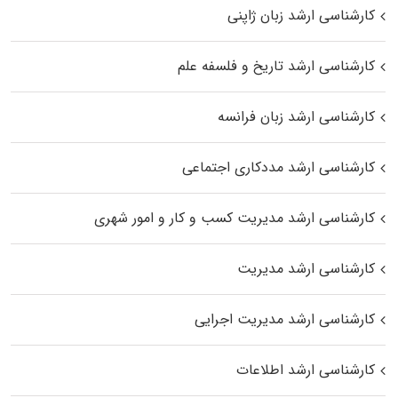
کارشناسی ارشد زبان ژاپنی
کارشناسی ارشد تاریخ و فلسفه علم
کارشناسی ارشد زبان فرانسه
کارشناسی ارشد مددکاری اجتماعی
کارشناسی ارشد مدیریت کسب و کار و امور شهری
کارشناسی ارشد مدیریت
کارشناسی ارشد مدیریت اجرایی
کارشناسی ارشد اطلاعات