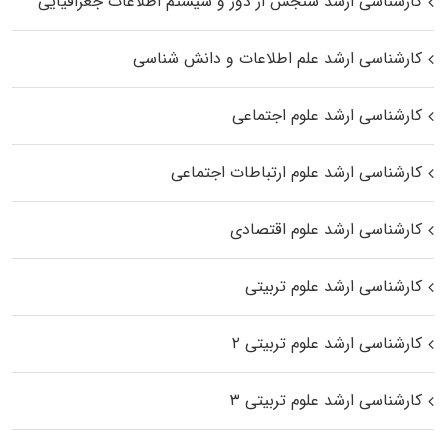
کارشناسی ارشد سنجش از دور و سیستم اطلاعات جغرافیایی
کارشناسی ارشد علم اطلاعات و دانش شناسی
کارشناسی ارشد علوم اجتماعی
کارشناسی ارشد علوم ارتباطات اجتماعی
کارشناسی ارشد علوم اقتصادی
کارشناسی ارشد علوم تربیتی
کارشناسی ارشد علوم تربیتی ۲
کارشناسی ارشد علوم تربیتی ۳