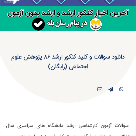
دانلود سوالات و کلید کنکور ارشد ۸۶ پژوهش علوم
اجتماعی (رایگان)
سوالات آزمون کارشناسی ارشد دانشگاه های سراسری سال