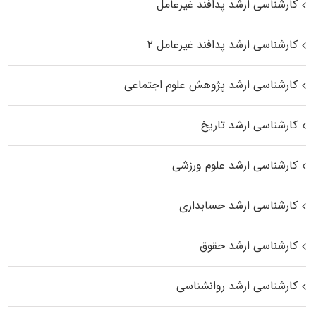
کارشناسی ارشد پدافند غیرعامل
کارشناسی ارشد پدافند غیرعامل ۲
کارشناسی ارشد پژوهش علوم اجتماعی
کارشناسی ارشد تاریخ
کارشناسی ارشد علوم ورزشی
کارشناسی ارشد حسابداری
کارشناسی ارشد حقوق
کارشناسی ارشد روانشناسی