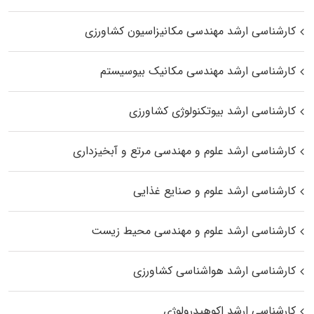
کارشناسی ارشد مهندسی مکانیزاسیون کشاورزی
کارشناسی ارشد مهندسی مکانیک بیوسیستم
کارشناسی ارشد بیوتکنولوژی کشاورزی
کارشناسی ارشد علوم و مهندسی مرتع و آبخیزداری
کارشناسی ارشد علوم و صنایع غذایی
کارشناسی ارشد علوم و مهندسی محیط زیست
کارشناسی ارشد هواشناسی کشاورزی
کارشناسی ارشد اکوهیدرولوژی