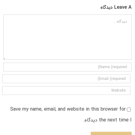
Leave A دیدگاه
دیدگاه
Save my name, email, and website in this browser for
the next time I دیدگاه.