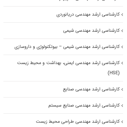
کارشناسی ارشد مهندسی دریانوردی
کارشناسی ارشد مهندسی شیمی
کارشناسی ارشد مهندسی شیمی – بیوتکنولوژی و داروسازی
کارشناسی ارشد مهندسی ایمنی، بهداشت و محیط زیست
(HSE)
کارشناسی ارشد مهندسی صنایع
کارشناسی ارشد مهندسی صنایع سیستم
کارشناسی ارشد مهندسی طراحی محیط زیست