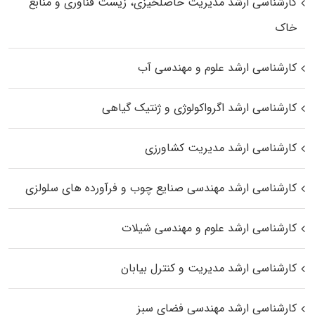
کارشناسی ارشد مدیریت حاصلخیزی، زیست فناوری و منابع
خاک
کارشناسی ارشد علوم و مهندسی آب
کارشناسی ارشد اگرواکولوژی و ژنتیک گیاهی
کارشناسی ارشد مدیریت کشاورزی
کارشناسی ارشد مهندسی صنایع چوب و فرآورده‌ های سلولزی
کارشناسی ارشد علوم و مهندسی شیلات
کارشناسی ارشد مدیریت و کنترل بیابان
کارشناسی ارشد مهندسی فضای سبز