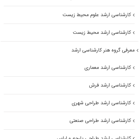
کارشناسی ارشد علوم محیط‌ زیست
کارشناسی ارشد محیط زیست
معرفی گروه هنر کارشناسی ارشد
کارشناسی ارشد معماری
کارشناسی ارشد فرش
کارشناسی ارشد طراحی شهری
کارشناسی ارشد طراحی صنعتی
کارشناسی ارشد طراحی پارچه و لباس