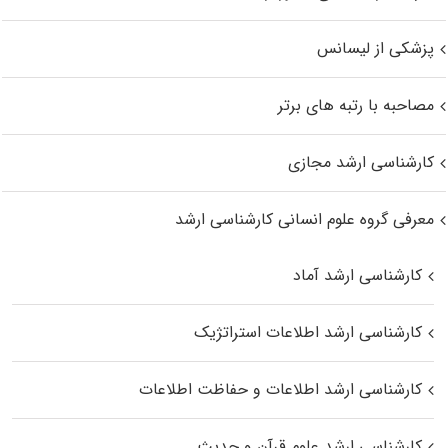
پزشکی از لیسانس
مصاحبه با رتبه های برتر
کارشناسی ارشد مجازی
معرفی گروه علوم انسانی کارشناسی ارشد
کارشناسی ارشد آماد
کارشناسی ارشد اطلاعات استراتژیک
کارشناسی ارشد اطلاعات و حفاظت اطلاعات
کارشناسی ارشد علوم قرآن و حدیث