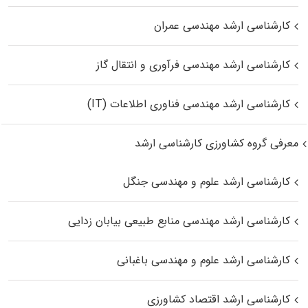
کارشناسی ارشد مهندسی عمران
کارشناسی ارشد مهندسی فرآوری و انتقال گاز
کارشناسی ارشد مهندسی فناوری اطلاعات (IT)
معرفی گروه کشاورزی کارشناسی ارشد
کارشناسی ارشد علوم و مهندسی جنگل
کارشناسی ارشد مهندسی منابع طبیعی بیابان زدایی
کارشناسی ارشد علوم و مهندسی باغبانی
کارشناسی ارشد اقتصاد کشاورزی