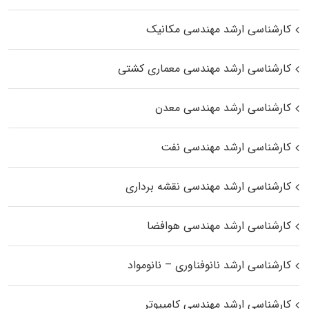
کارشناسی ارشد مهندسی مکانیک
کارشناسی ارشد مهندسی معماری کشتی
کارشناسی ارشد مهندسی معدن
کارشناسی ارشد مهندسی نفت
کارشناسی ارشد مهندسی نقشه برداری
کارشناسی ارشد مهندسی هوافضا
کارشناسی ارشد نانوفناوری – نانومواد
کارشناسی ارشد مهندسی کامپیوتر