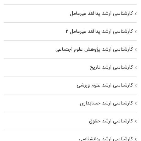
کارشناسی ارشد پدافند غیرعامل
کارشناسی ارشد پدافند غیرعامل ۲
کارشناسی ارشد پژوهش علوم اجتماعی
کارشناسی ارشد تاریخ
کارشناسی ارشد علوم ورزشی
کارشناسی ارشد حسابداری
کارشناسی ارشد حقوق
کارشناسی ارشد روانشناسی