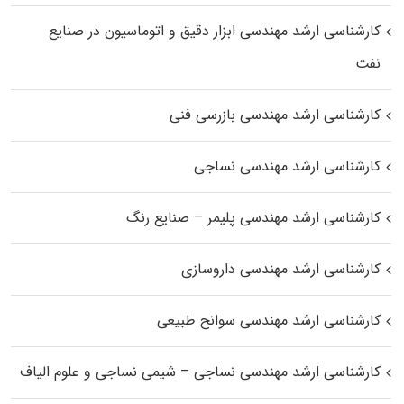
کارشناسی ارشد مهندسی ابزار دقیق و اتوماسیون در صنایع
نفت
کارشناسی ارشد مهندسی بازرسی فنی
کارشناسی ارشد مهندسی نساجی
کارشناسی ارشد مهندسی پلیمر – صنایع رنگ
کارشناسی ارشد مهندسی داروسازی
کارشناسی ارشد مهندسی سوانح طبیعی
کارشناسی ارشد مهندسی نساجی – شیمی نساجی و علوم الیاف