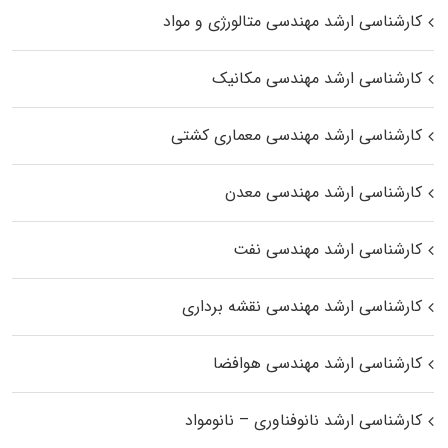
کارشناسی ارشد مهندسی متالورژی و مواد
کارشناسی ارشد مهندسی مکانیک
کارشناسی ارشد مهندسی معماری کشتی
کارشناسی ارشد مهندسی معدن
کارشناسی ارشد مهندسی نفت
کارشناسی ارشد مهندسی نقشه برداری
کارشناسی ارشد مهندسی هوافضا
کارشناسی ارشد نانوفناوری – نانومواد