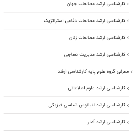
کارشناسی ارشد مطالعات جهان
کارشناسی ارشد مطالعات دفاعی استراتژیک
کارشناسی ارشد مطالعات زنان
کارشناسی ارشد مدیریت نساجی
معرفی گروه علوم پایه کارشناسی ارشد
کارشناسی ارشد علوم اطلاعاتی
کارشناسی ارشد اقیانوس‌ شناسی فیزیکی
کارشناسی ارشد آمار