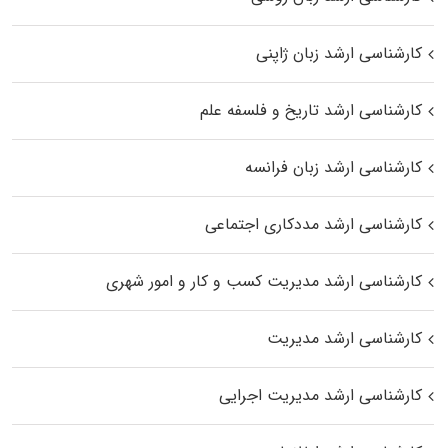
کارشناسی ارشد زبان ژاپنی
کارشناسی ارشد تاریخ و فلسفه علم
کارشناسی ارشد زبان فرانسه
کارشناسی ارشد مددکاری اجتماعی
کارشناسی ارشد مدیریت کسب و کار و امور شهری
کارشناسی ارشد مدیریت
کارشناسی ارشد مدیریت اجرایی