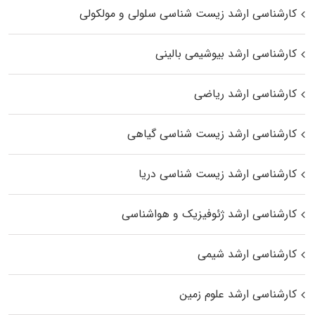
کارشناسی ارشد زیست شناسی سلولی و مولکولی
کارشناسی ارشد بیوشیمی بالینی
کارشناسی ارشد ریاضی
کارشناسی ارشد زیست‌ شناسی گیاهی
کارشناسی ارشد زیست‌ شناسی دریا
کارشناسی ارشد ژئوفیزیک و هواشناسی
کارشناسی ارشد شیمی
کارشناسی ارشد علوم زمین