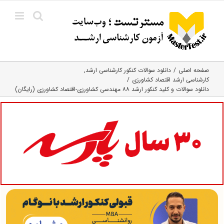
Ski
t
conten
صفحه اصلی
دانلود سوالات کنکور کارشناسی ارشد
کارشناسی ارشد اقتصاد کشاورزی
دانلود سوالات و کلید کنکور ارشد ۸۸ مهندسی کشاورزی-اقتصاد کشاورزی (رایگان)