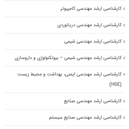
کارشناسی ارشد مهندسی کامپیوتر
کارشناسی ارشد مهندسی دریانوردی
کارشناسی ارشد مهندسی شیمی
کارشناسی ارشد مهندسی شیمی – بیوتکنولوژی و داروسازی
کارشناسی ارشد مهندسی ایمنی، بهداشت و محیط زیست
(HSE)
کارشناسی ارشد مهندسی صنایع
کارشناسی ارشد مهندسی صنایع سیستم