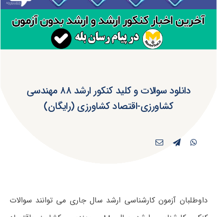
دانلود سوالات و کلید کنکور ارشد ۸۸ مهندسی
کشاورزی-اقتصاد کشاورزی (رایگان)
داوطلبان آزمون کارشناسی ارشد سال جاری می توانند سوالات