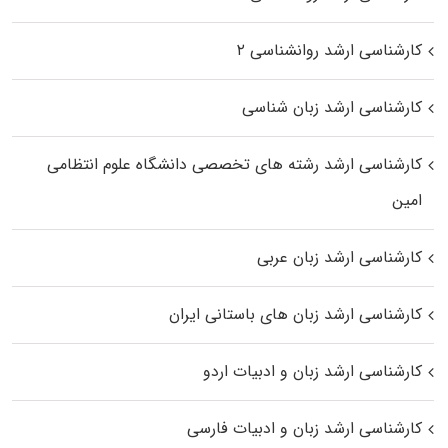
کارشناسی ارشد روانشناسی ۲
کارشناسی ارشد زبان شناسی
کارشناسی ارشد رﺷﺘﻪ ﻫﺎی تخصصی داﻧﺸﮕﺎه ﻋﻠﻮم انتظامی
اﻣﻴﻦ
کارشناسی ارشد زبان عربی
کارشناسی ارشد زبان‌ های باستانی ایران
کارشناسی ارشد زبان و ادبیات اردو
کارشناسی ارشد زبان و ادبیات فارسی