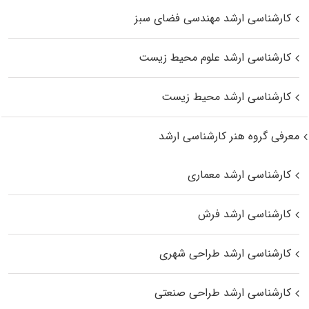
کارشناسی ارشد مهندسی فضای سبز
کارشناسی ارشد علوم محیط‌ زیست
کارشناسی ارشد محیط زیست
معرفی گروه هنر کارشناسی ارشد
کارشناسی ارشد معماری
کارشناسی ارشد فرش
کارشناسی ارشد طراحی شهری
کارشناسی ارشد طراحی صنعتی