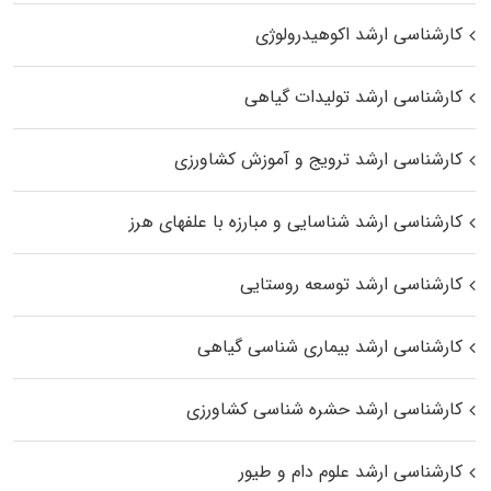
کارشناسی ارشد اکوهیدرولوژی
کارشناسی ارشد تولیدات گیاهی
کارشناسی ارشد ترویج و آموزش کشاورزی
کارشناسی ارشد شناسایی و مبارزه با علفهای هرز
کارشناسی ارشد توسعه روستایی
کارشناسی ارشد بیماری‌ شناسی گیاهی
کارشناسی ارشد حشره‌ شناسی کشاورزی
کارشناسی ارشد علوم دام و طیور