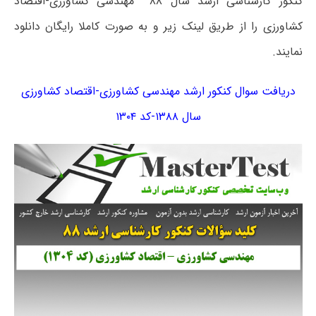
کنکور کارشناسی ارشد سال ۸۸ مهندسی کشاورزی-اقتصاد
کشاورزی را از طریق لینک زیر و به صورت کاملا رایگان دانلود
نمایند.
دریافت سوال کنکور ارشد مهندسی کشاورزی-اقتصاد کشاورزی
سال ۱۳۸۸-کد ۱۳۰۴