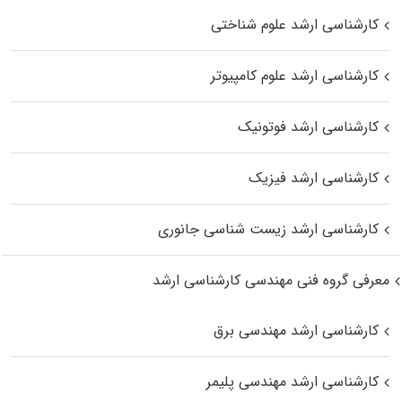
کارشناسی ارشد علوم شناختی
کارشناسی ارشد علوم کامپیوتر
کارشناسی ارشد فوتونیک
کارشناسی ارشد فیزیک
کارشناسی ارشد زیست‌ شناسی جانوری
معرفی گروه فنی مهندسی کارشناسی ارشد
کارشناسی ارشد مهندسی برق
کارشناسی ارشد مهندسی پلیمر