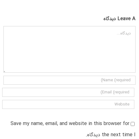
Leave A دیدگاه
دیدگاه
Save my name, email, and website in this browser for
the next time I دیدگاه.