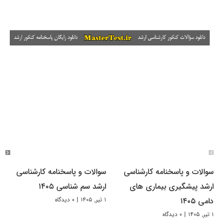
سوالات و پاسخنامه کارشناسی
سوالات و پاسخنامه کارشناسی
ارشد پیشگیری بیماری های
ارشد سم شناسی ۱۴۰۵
۱ تیر, ۱۴۰۵
|
۰ دیدگاه
دامی ۱۴۰۵
۱ تیر, ۱۴۰۵
|
۰ دیدگاه