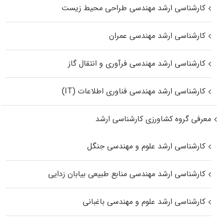
کارشناسی ارشد مهندسی طراحی محیط زیست
کارشناسی ارشد مهندسی عمران
کارشناسی ارشد مهندسی فرآوری و انتقال گاز
کارشناسی ارشد مهندسی فناوری اطلاعات (IT)
معرفی گروه کشاورزی کارشناسی ارشد
کارشناسی ارشد علوم و مهندسی جنگل
کارشناسی ارشد مهندسی منابع طبیعی بیابان زدایی
کارشناسی ارشد علوم و مهندسی باغبانی