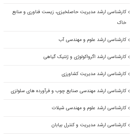
کارشناسی ارشد مدیریت حاصلخیزی، زیست فناوری و منابع
خاک
کارشناسی ارشد علوم و مهندسی آب
کارشناسی ارشد اگرواکولوژی و ژنتیک گیاهی
کارشناسی ارشد مدیریت کشاورزی
کارشناسی ارشد مهندسی صنایع چوب و فرآورده‌ های سلولزی
کارشناسی ارشد علوم و مهندسی شیلات
کارشناسی ارشد مدیریت و کنترل بیابان