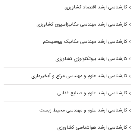
کارشناسی ارشد اقتصاد کشاورزی
کارشناسی ارشد مهندسی مکانیزاسیون کشاورزی
کارشناسی ارشد مهندسی مکانیک بیوسیستم
کارشناسی ارشد بیوتکنولوژی کشاورزی
کارشناسی ارشد علوم و مهندسی مرتع و آبخیزداری
کارشناسی ارشد علوم و صنایع غذایی
کارشناسی ارشد علوم و مهندسی محیط زیست
کارشناسی ارشد هواشناسی کشاورزی