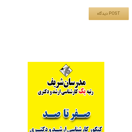
Alternative: