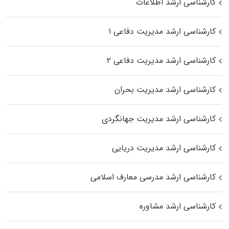
کارشناسی ارشد اطلاعات
کارشناسی ارشد مدیریت دفاعی ۱
کارشناسی ارشد مدیریت دفاعی ۲
کارشناسی ارشد مدیریت بحران
کارشناسی ارشد مدیریت جهانگردی
کارشناسی ارشد مدیریت دریایی
کارشناسی ارشد مدرسی معارف اسلامی
کارشناسی ارشد مشاوره