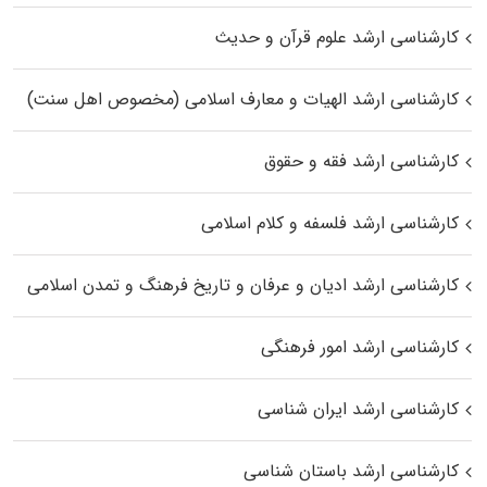
کارشناسی ارشد علوم قرآن و حدیث
کارشناسی ارشد الهیات و معارف اسلامی (مخصوص اهل سنت)
کارشناسی ارشد فقه و حقوق
کارشناسی ارشد فلسفه و کلام اسلامی
کارشناسی ارشد ادیان و عرفان و تاریخ فرهنگ و تمدن اسلامی
کارشناسی ارشد امور فرهنگی
کارشناسی ارشد ایران شناسی
کارشناسی ارشد باستان شناسی