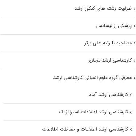
ظرفیت رشته های کنکور ارشد
پزشکی از لیسانس
مصاحبه با رتبه های برتر
کارشناسی ارشد مجازی
معرفی گروه علوم انسانی کارشناسی ارشد
کارشناسی ارشد آماد
کارشناسی ارشد اطلاعات استراتژیک
کارشناسی ارشد اطلاعات و حفاظت اطلاعات