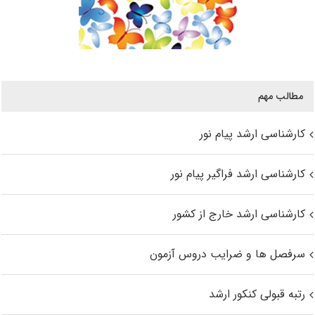
مطالب مهم
کارشناسی ارشد پیام نور
کارشناسی ارشد فراگیر پیام نور
کارشناسی ارشد خارج از کشور
سرفصل ها و ضرایب دروس آزمون
رتبه قبولی کنکور ارشد