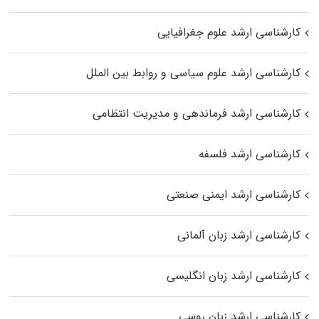
کارشناسی ارشد علوم جغرافیایی
کارشناسی ارشد علوم سیاسی و روابط بین الملل
کارشناسی ارشد فرماندهی و مدیریت انتظامی
کارشناسی ارشد فلسفه
کارشناسی ارشد ایمنی صنعتی
کارشناسی ارشد زبان آلمانی
کارشناسی ارشد زبان انگلیسی
کارشناسی ارشد زبان روسی