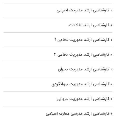
کارشناسی ارشد مدیریت اجرایی
کارشناسی ارشد اطلاعات
کارشناسی ارشد مدیریت دفاعی ۱
کارشناسی ارشد مدیریت دفاعی ۲
کارشناسی ارشد مدیریت بحران
کارشناسی ارشد مدیریت جهانگردی
کارشناسی ارشد مدیریت دریایی
کارشناسی ارشد مدرسی معارف اسلامی