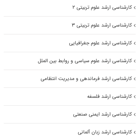
کارشناسی ارشد علوم تربیتی ۲
کارشناسی ارشد علوم تربیتی ۳
کارشناسی ارشد علوم جغرافیایی
کارشناسی ارشد علوم سیاسی و روابط بین الملل
کارشناسی ارشد فرماندهی و مدیریت انتظامی
کارشناسی ارشد فلسفه
کارشناسی ارشد ایمنی صنعتی
کارشناسی ارشد زبان آلمانی