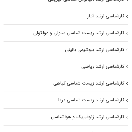
کارشناسی ارشد آمار
کارشناسی ارشد زیست شناسی سلولی و مولکولی
کارشناسی ارشد بیوشیمی بالینی
کارشناسی ارشد ریاضی
کارشناسی ارشد زیست‌ شناسی گیاهی
کارشناسی ارشد زیست‌ شناسی دریا
کارشناسی ارشد ژئوفیزیک و هواشناسی