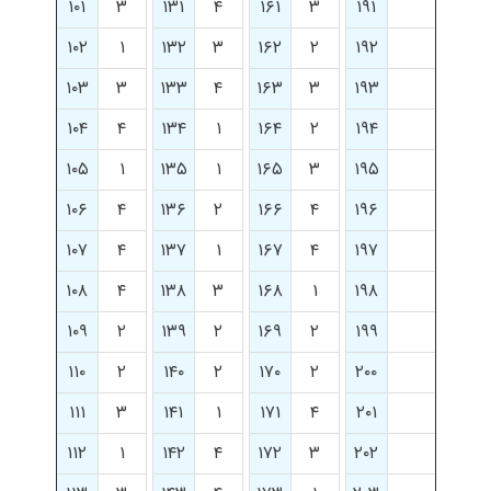
۱۰۱
۳
۱۳۱
۴
۱۶۱
۳
۱۹۱
۱۰۲
۱
۱۳۲
۳
۱۶۲
۲
۱۹۲
۱۰۳
۳
۱۳۳
۴
۱۶۳
۳
۱۹۳
۱۰۴
۴
۱۳۴
۱
۱۶۴
۲
۱۹۴
۱۰۵
۱
۱۳۵
۱
۱۶۵
۳
۱۹۵
۱۰۶
۴
۱۳۶
۲
۱۶۶
۴
۱۹۶
۱۰۷
۴
۱۳۷
۱
۱۶۷
۴
۱۹۷
۱۰۸
۴
۱۳۸
۳
۱۶۸
۱
۱۹۸
۱۰۹
۲
۱۳۹
۲
۱۶۹
۲
۱۹۹
۱۱۰
۲
۱۴۰
۲
۱۷۰
۲
۲۰۰
۱۱۱
۳
۱۴۱
۱
۱۷۱
۴
۲۰۱
۱۱۲
۱
۱۴۲
۴
۱۷۲
۳
۲۰۲