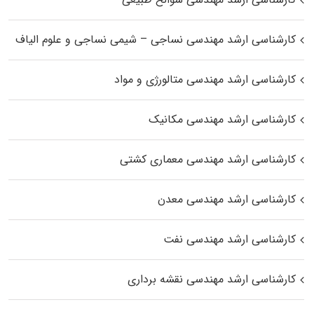
کارشناسی ارشد مهندسی نساجی – شیمی نساجی و علوم الیاف
کارشناسی ارشد مهندسی متالورژی و مواد
کارشناسی ارشد مهندسی مکانیک
کارشناسی ارشد مهندسی معماری کشتی
کارشناسی ارشد مهندسی معدن
کارشناسی ارشد مهندسی نفت
کارشناسی ارشد مهندسی نقشه برداری