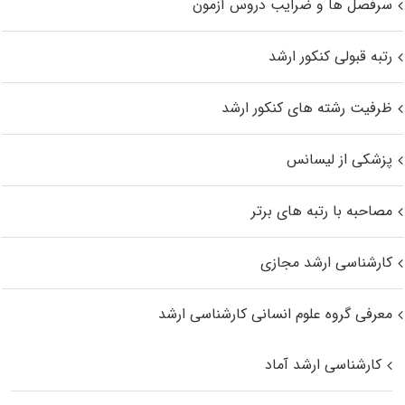
سرفصل ها و ضرایب دروس آزمون
رتبه قبولی کنکور ارشد
ظرفیت رشته های کنکور ارشد
پزشکی از لیسانس
مصاحبه با رتبه های برتر
کارشناسی ارشد مجازی
معرفی گروه علوم انسانی کارشناسی ارشد
کارشناسی ارشد آماد