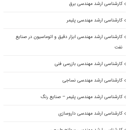
کارشناسی ارشد مهندسی برق
کارشناسی ارشد مهندسی پلیمر
کارشناسی ارشد مهندسی ابزار دقیق و اتوماسیون در صنایع
نفت
کارشناسی ارشد مهندسی بازرسی فنی
کارشناسی ارشد مهندسی نساجی
کارشناسی ارشد مهندسی پلیمر – صنایع رنگ
کارشناسی ارشد مهندسی داروسازی
کارشناسی ارشد مهندسی سوانح طبیعی