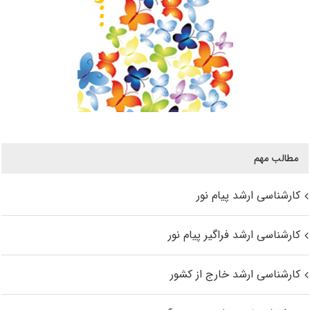
مطالب مهم
کارشناسی ارشد پیام نور
کارشناسی ارشد فراگیر پیام نور
کارشناسی ارشد خارج از کشور