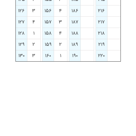
۱۲۶
۳
۱۵۶
۴
۱۸۶
۲۱۶
۱۲۷
۴
۱۵۷
۳
۱۸۷
۲۱۷
۱۲۸
۱
۱۵۸
۴
۱۸۸
۲۱۸
۱۲۹
۲
۱۵۹
۲
۱۸۹
۲۱۹
۱۳۰
۳
۱۶۰
۱
۱۹۰
۲۲۰