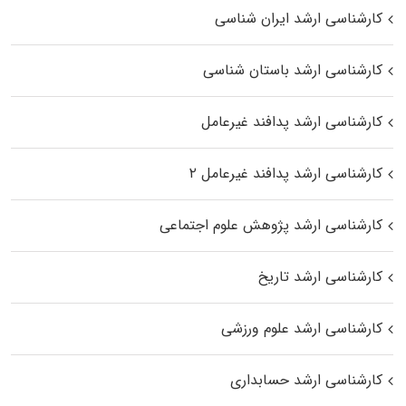
کارشناسی ارشد ایران شناسی
کارشناسی ارشد باستان شناسی
کارشناسی ارشد پدافند غیرعامل
کارشناسی ارشد پدافند غیرعامل ۲
کارشناسی ارشد پژوهش علوم اجتماعی
کارشناسی ارشد تاریخ
کارشناسی ارشد علوم ورزشی
کارشناسی ارشد حسابداری