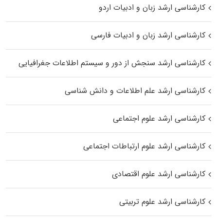
کارشناسی ارشد زبان و ادبیات اردو
کارشناسی ارشد زبان و ادبیات فارسی
کارشناسی ارشد سنجش از دور و سیستم اطلاعات جغرافیایی
کارشناسی ارشد علم اطلاعات و دانش شناسی
کارشناسی ارشد علوم اجتماعی
کارشناسی ارشد علوم ارتباطات اجتماعی
کارشناسی ارشد علوم اقتصادی
کارشناسی ارشد علوم تربیتی