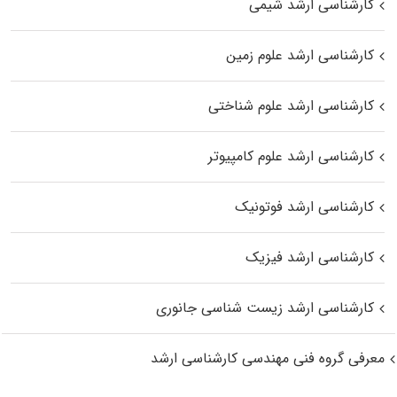
کارشناسی ارشد شیمی
کارشناسی ارشد علوم زمین
کارشناسی ارشد علوم شناختی
کارشناسی ارشد علوم کامپیوتر
کارشناسی ارشد فوتونیک
کارشناسی ارشد فیزیک
کارشناسی ارشد زیست‌ شناسی جانوری
معرفی گروه فنی مهندسی کارشناسی ارشد