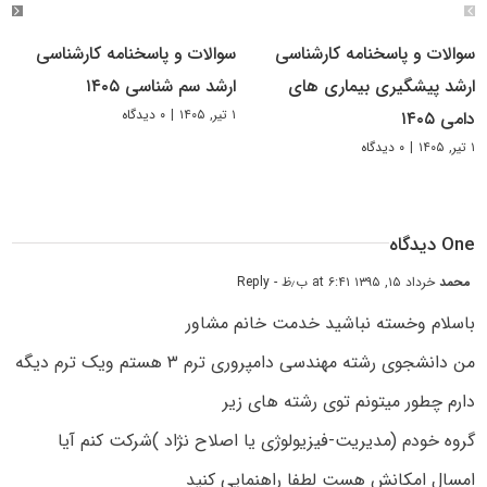
سوالات و پاسخنامه کارشناسی
سوالات و پاسخنامه کارشناسی
ارشد پیشگیری بیماری های
ارشد سم شناسی ۱۴۰۵
۱ تیر, ۱۴۰۵
|
۰ دیدگاه
دامی ۱۴۰۵
۱ تیر, ۱۴۰۵
|
۰ دیدگاه
One دیدگاه
محمد
خرداد ۱۵, ۱۳۹۵ at ۶:۴۱ ب٫ظ
- Reply
باسلام وخسته نباشید خدمت خانم مشاور
من دانشجوی رشته مهندسی دامپروری ترم ۳ هستم ویک ترم دیگه
دارم چطور میتونم توی رشته های زیر
گروه خودم (مدیریت-فیزیولوژی یا اصلاح نژاد )شرکت کنم آیا
امسال امکانش هست لطفا راهنمایی کنید