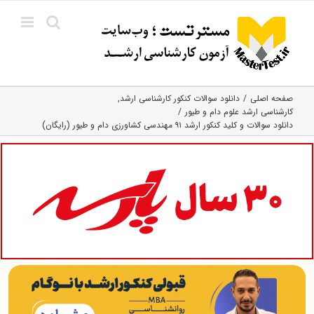
Ski
t
conten
صفحه اصلی
دانلود سوالات کنکور کارشناسی ارشد
کارشناسی ارشد علوم دام و طیور
دانلود سوالات و کلید کنکور ارشد ۹۱ مهندسی کشاورزی دام و طیور (رایگان)