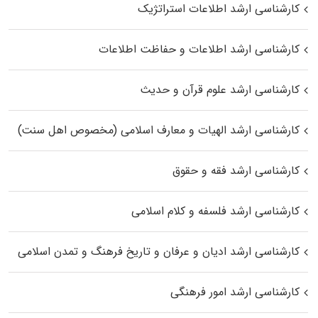
کارشناسی ارشد اطلاعات استراتژیک
کارشناسی ارشد اطلاعات و حفاظت اطلاعات
کارشناسی ارشد علوم قرآن و حدیث
کارشناسی ارشد الهیات و معارف اسلامی (مخصوص اهل سنت)
کارشناسی ارشد فقه و حقوق
کارشناسی ارشد فلسفه و کلام اسلامی
کارشناسی ارشد ادیان و عرفان و تاریخ فرهنگ و تمدن اسلامی
کارشناسی ارشد امور فرهنگی