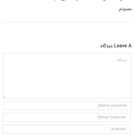
ممنونم
Leave A دیدگاه
دیدگاه