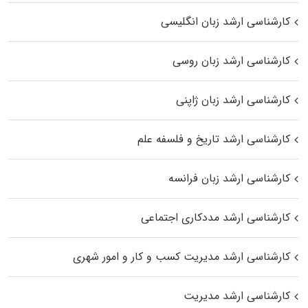
کارشناسی ارشد زبان انگلیسی
کارشناسی ارشد زبان روسی
کارشناسی ارشد زبان ژاپنی
کارشناسی ارشد تاریخ و فلسفه علم
کارشناسی ارشد زبان فرانسه
کارشناسی ارشد مددکاری اجتماعی
کارشناسی ارشد مدیریت کسب و کار و امور شهری
کارشناسی ارشد مدیریت