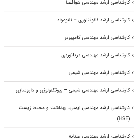
کارشناسی ارشد مهندسی هوافضا
کارشناسی ارشد نانوفناوری – نانومواد
کارشناسی ارشد مهندسی کامپیوتر
کارشناسی ارشد مهندسی دریانوردی
کارشناسی ارشد مهندسی شیمی
کارشناسی ارشد مهندسی شیمی – بیوتکنولوژی و داروسازی
کارشناسی ارشد مهندسی ایمنی، بهداشت و محیط زیست
(HSE)
کارشناسی ارشد مهندسی صنایع