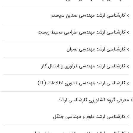
کارشناسی ارشد مهندسی صنایع سیستم
کارشناسی ارشد مهندسی طراحی محیط زیست
کارشناسی ارشد مهندسی عمران
کارشناسی ارشد مهندسی فرآوری و انتقال گاز
کارشناسی ارشد مهندسی فناوری اطلاعات (IT)
معرفی گروه کشاورزی کارشناسی ارشد
کارشناسی ارشد علوم و مهندسی جنگل