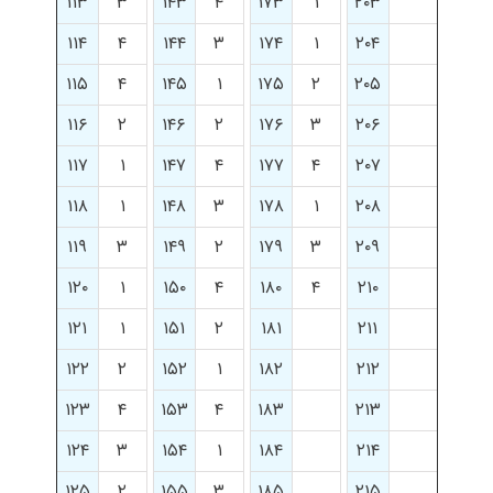
۱۱۳
۳
۱۴۳
۴
۱۷۳
۱
۲۰۳
۱۱۴
۴
۱۴۴
۳
۱۷۴
۱
۲۰۴
۱۱۵
۴
۱۴۵
۱
۱۷۵
۲
۲۰۵
۱۱۶
۲
۱۴۶
۲
۱۷۶
۳
۲۰۶
۱۱۷
۱
۱۴۷
۴
۱۷۷
۴
۲۰۷
۱۱۸
۱
۱۴۸
۳
۱۷۸
۱
۲۰۸
۱۱۹
۳
۱۴۹
۲
۱۷۹
۳
۲۰۹
۱۲۰
۱
۱۵۰
۴
۱۸۰
۴
۲۱۰
۱۲۱
۱
۱۵۱
۲
۱۸۱
۲۱۱
۱۲۲
۲
۱۵۲
۱
۱۸۲
۲۱۲
۱۲۳
۴
۱۵۳
۴
۱۸۳
۲۱۳
۱۲۴
۳
۱۵۴
۱
۱۸۴
۲۱۴
۱۲۵
۲
۱۵۵
۳
۱۸۵
۲۱۵