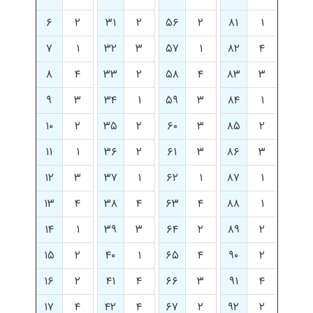
۶
۲
۳۱
۲
۵۶
۲
۸۱
۱
۷
۱
۳۲
۳
۵۷
۱
۸۲
۴
۸
۴
۳۳
۲
۵۸
۴
۸۳
۳
۹
۳
۳۴
۱
۵۹
۳
۸۴
۱
۱۰
۲
۳۵
۲
۶۰
۳
۸۵
۲
۱۱
۱
۳۶
۲
۶۱
۳
۸۶
۳
۱۲
۳
۳۷
۱
۶۲
۱
۸۷
۱
۱۳
۴
۳۸
۴
۶۳
۴
۸۸
۱
۱۴
۱
۳۹
۳
۶۴
۲
۸۹
۲
۱۵
۲
۴۰
۱
۶۵
۴
۹۰
۲
۱۶
۲
۴۱
۴
۶۶
۳
۹۱
۴
۱۷
۴
۴۲
۴
۶۷
۲
۹۲
۲