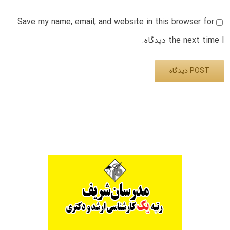
Save my name, email, and website in this browser for
the next time I دیدگاه.
Alternative: