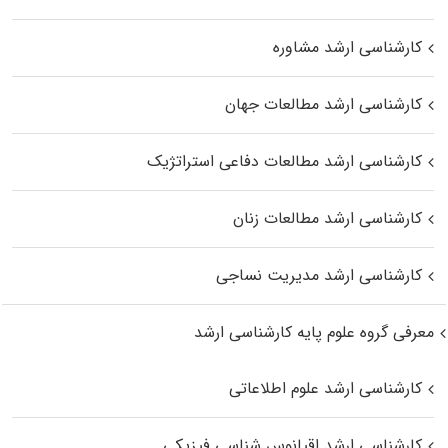
کارشناسی ارشد مشاوره
کارشناسی ارشد مطالعات جهان
کارشناسی ارشد مطالعات دفاعی استراتژیک
کارشناسی ارشد مطالعات زنان
کارشناسی ارشد مدیریت نساجی
معرفی گروه علوم پایه کارشناسی ارشد
کارشناسی ارشد علوم اطلاعاتی
کارشناسی ارشد اقیانوس‌ شناسی فیزیکی