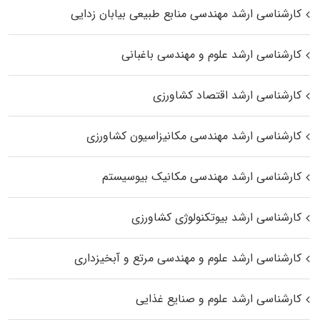
کارشناسی ارشد مهندسی منابع طبیعی بیابان زدایی
کارشناسی ارشد علوم و مهندسی باغبانی
کارشناسی ارشد اقتصاد کشاورزی
کارشناسی ارشد مهندسی مکانیزاسیون کشاورزی
کارشناسی ارشد مهندسی مکانیک بیوسیستم
کارشناسی ارشد بیوتکنولوژی کشاورزی
کارشناسی ارشد علوم و مهندسی مرتع و آبخیزداری
کارشناسی ارشد علوم و صنایع غذایی