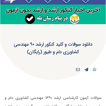
دانلود سوالات و کلید کنکور ارشد ۹۰ مهندسی
کشاورزی دام و طیور (رایگان)
سوالات آزمون کارشناسی ارشد ۱۳۹۰ مهندسی کشاورزی دام و