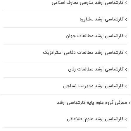
کارشناسی ارشد مدرسی معارف اسلامی
کارشناسی ارشد مشاوره
کارشناسی ارشد مطالعات جهان
کارشناسی ارشد مطالعات دفاعی استراتژیک
کارشناسی ارشد مطالعات زنان
کارشناسی ارشد مدیریت نساجی
معرفی گروه علوم پایه کارشناسی ارشد
کارشناسی ارشد علوم اطلاعاتی