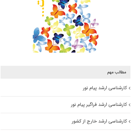
مطالب مهم
کارشناسی ارشد پیام نور
کارشناسی ارشد فراگیر پیام نور
کارشناسی ارشد خارج از کشور