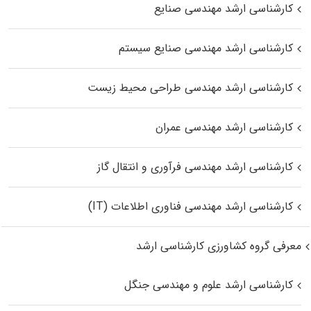
کارشناسی ارشد مهندسی صنایع
کارشناسی ارشد مهندسی صنایع سیستم
کارشناسی ارشد مهندسی طراحی محیط زیست
کارشناسی ارشد مهندسی عمران
کارشناسی ارشد مهندسی فرآوری و انتقال گاز
کارشناسی ارشد مهندسی فناوری اطلاعات (IT)
معرفی گروه کشاورزی کارشناسی ارشد
کارشناسی ارشد علوم و مهندسی جنگل