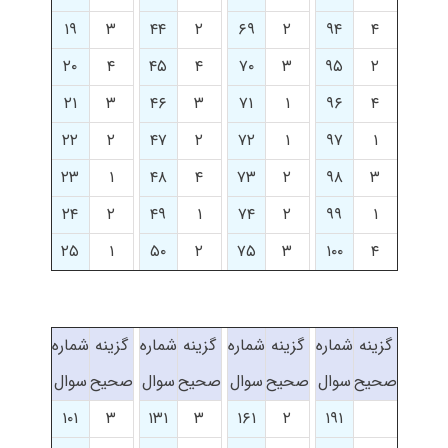
۱۹
۳
۴۴
۲
۶۹
۲
۹۴
۴
۲۰
۴
۴۵
۴
۷۰
۳
۹۵
۲
۲۱
۳
۴۶
۳
۷۱
۱
۹۶
۴
۲۲
۲
۴۷
۲
۷۲
۱
۹۷
۱
۲۳
۱
۴۸
۴
۷۳
۲
۹۸
۳
۲۴
۲
۴۹
۱
۷۴
۲
۹۹
۱
۲۵
۱
۵۰
۲
۷۵
۳
۱۰۰
۴
گزینه
شماره
گزینه
شماره
گزینه
شماره
گزینه
شماره
صحیح
سوال
صحیح
سوال
صحیح
سوال
صحیح
سوال
۱۰۱
۳
۱۳۱
۳
۱۶۱
۲
۱۹۱