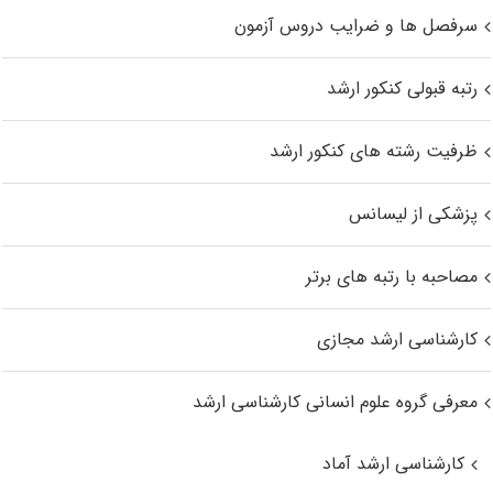
سرفصل ها و ضرایب دروس آزمون
رتبه قبولی کنکور ارشد
ظرفیت رشته های کنکور ارشد
پزشکی از لیسانس
مصاحبه با رتبه های برتر
کارشناسی ارشد مجازی
معرفی گروه علوم انسانی کارشناسی ارشد
کارشناسی ارشد آماد