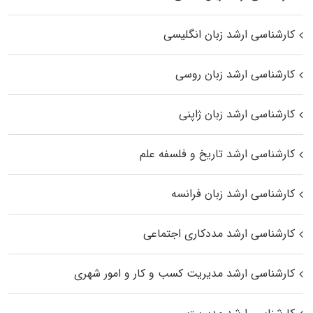
کارشناسی ارشد زبان انگلیسی
کارشناسی ارشد زبان روسی
کارشناسی ارشد زبان ژاپنی
کارشناسی ارشد تاریخ و فلسفه علم
کارشناسی ارشد زبان فرانسه
کارشناسی ارشد مددکاری اجتماعی
کارشناسی ارشد مدیریت کسب و کار و امور شهری