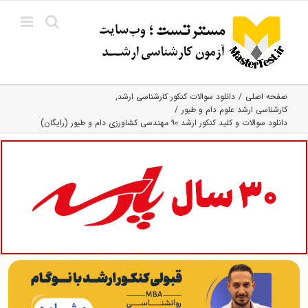
Ski
t
conten
صفحه اصلی
دانلود سوالات کنکور کارشناسی ارشد
کارشناسی ارشد علوم دام و طیور
دانلود سوالات و کلید کنکور ارشد ۹۰ مهندسی کشاورزی دام و طیور (رایگان)