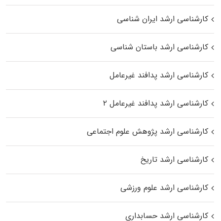
کارشناسی ارشد ایران شناسی
کارشناسی ارشد باستان شناسی
کارشناسی ارشد پدافند غیرعامل
کارشناسی ارشد پدافند غیرعامل ۲
کارشناسی ارشد پژوهش علوم اجتماعی
کارشناسی ارشد تاریخ
کارشناسی ارشد علوم ورزشی
کارشناسی ارشد حسابداری