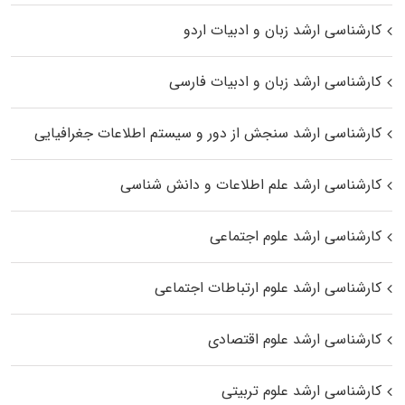
کارشناسی ارشد زبان و ادبیات اردو
کارشناسی ارشد زبان و ادبیات فارسی
کارشناسی ارشد سنجش از دور و سیستم اطلاعات جغرافیایی
کارشناسی ارشد علم اطلاعات و دانش شناسی
کارشناسی ارشد علوم اجتماعی
کارشناسی ارشد علوم ارتباطات اجتماعی
کارشناسی ارشد علوم اقتصادی
کارشناسی ارشد علوم تربیتی