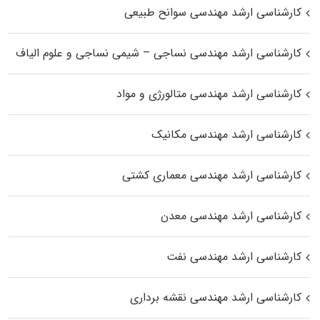
کارشناسی ارشد مهندسی سوانح طبیعی
کارشناسی ارشد مهندسی نساجی – شیمی نساجی و علوم الیاف
کارشناسی ارشد مهندسی متالورژی و مواد
کارشناسی ارشد مهندسی مکانیک
کارشناسی ارشد مهندسی معماری کشتی
کارشناسی ارشد مهندسی معدن
کارشناسی ارشد مهندسی نفت
کارشناسی ارشد مهندسی نقشه برداری