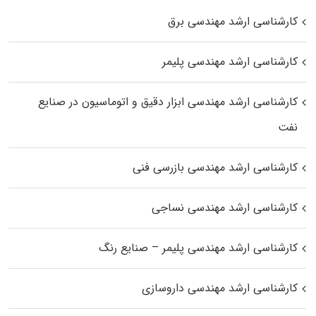
کارشناسی ارشد مهندسی برق
کارشناسی ارشد مهندسی پلیمر
کارشناسی ارشد مهندسی ابزار دقیق و اتوماسیون در صنایع
نفت
کارشناسی ارشد مهندسی بازرسی فنی
کارشناسی ارشد مهندسی نساجی
کارشناسی ارشد مهندسی پلیمر – صنایع رنگ
کارشناسی ارشد مهندسی داروسازی