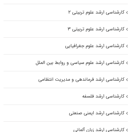
کارشناسی ارشد علوم تربیتی ۲
کارشناسی ارشد علوم تربیتی ۳
کارشناسی ارشد علوم جغرافیایی
کارشناسی ارشد علوم سیاسی و روابط بین الملل
کارشناسی ارشد فرماندهی و مدیریت انتظامی
کارشناسی ارشد فلسفه
کارشناسی ارشد ایمنی صنعتی
کارشناسی ارشد زبان آلمانی