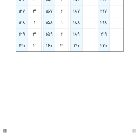
۱۲۷
۳
۱۵۷
۴
۱۸۷
۲۱۷
۱۲۸
۱
۱۵۸
۱
۱۸۸
۲۱۸
۱۲۹
۳
۱۵۹
۴
۱۸۹
۲۱۹
۱۳۰
۲
۱۶۰
۳
۱۹۰
۲۲۰