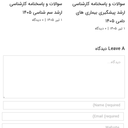
سوالات و پاسخنامه کارشناسی
سوالات و پاسخنامه کارشناسی
ارشد پیشگیری بیماری های
ارشد سم شناسی ۱۴۰۵
۱ تیر, ۱۴۰۵
|
۰ دیدگاه
دامی ۱۴۰۵
۱ تیر, ۱۴۰۵
|
۰ دیدگاه
Leave A دیدگاه
دیدگاه