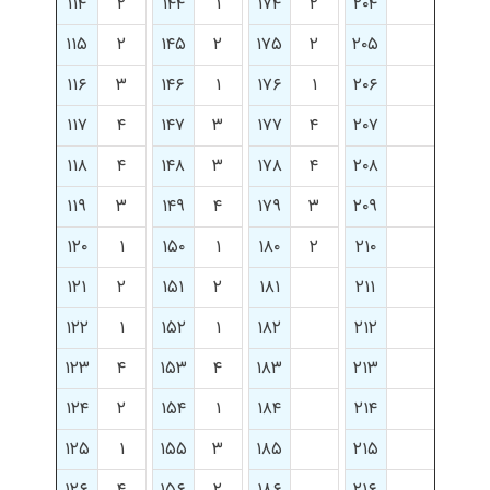
۱۱۴
۲
۱۴۴
۱
۱۷۴
۲
۲۰۴
۱۱۵
۲
۱۴۵
۲
۱۷۵
۲
۲۰۵
۱۱۶
۳
۱۴۶
۱
۱۷۶
۱
۲۰۶
۱۱۷
۴
۱۴۷
۳
۱۷۷
۴
۲۰۷
۱۱۸
۴
۱۴۸
۳
۱۷۸
۴
۲۰۸
۱۱۹
۳
۱۴۹
۴
۱۷۹
۳
۲۰۹
۱۲۰
۱
۱۵۰
۱
۱۸۰
۲
۲۱۰
۱۲۱
۲
۱۵۱
۲
۱۸۱
۲۱۱
۱۲۲
۱
۱۵۲
۱
۱۸۲
۲۱۲
۱۲۳
۴
۱۵۳
۴
۱۸۳
۲۱۳
۱۲۴
۲
۱۵۴
۱
۱۸۴
۲۱۴
۱۲۵
۱
۱۵۵
۳
۱۸۵
۲۱۵
۱۲۶
۴
۱۵۶
۲
۱۸۶
۲۱۶