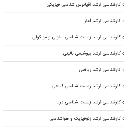
کارشناسی ارشد اقیانوس‌ شناسی فیزیکی
کارشناسی ارشد آمار
کارشناسی ارشد زیست شناسی سلولی و مولکولی
کارشناسی ارشد بیوشیمی بالینی
کارشناسی ارشد ریاضی
کارشناسی ارشد زیست‌ شناسی گیاهی
کارشناسی ارشد زیست‌ شناسی دریا
کارشناسی ارشد ژئوفیزیک و هواشناسی