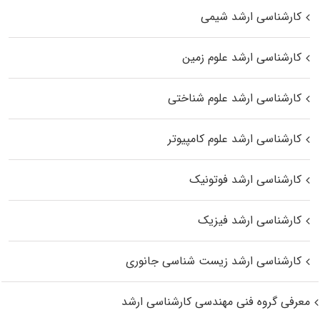
کارشناسی ارشد شیمی
کارشناسی ارشد علوم زمین
کارشناسی ارشد علوم شناختی
کارشناسی ارشد علوم کامپیوتر
کارشناسی ارشد فوتونیک
کارشناسی ارشد فیزیک
کارشناسی ارشد زیست‌ شناسی جانوری
معرفی گروه فنی مهندسی کارشناسی ارشد