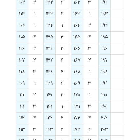
۱۰۲
۲
۱۳۲
۴
۱۶۲
۳
۱۹۲
۱۰۳
۱
۱۳۳
۲
۱۶۳
۱
۱۹۳
۱۰۴
۱
۱۳۴
۱
۱۶۴
۲
۱۹۴
۱۰۵
۴
۱۳۵
۳
۱۶۵
۴
۱۹۵
۱۰۶
۲
۱۳۶
۳
۱۶۶
۳
۱۹۶
۱۰۷
۲
۱۳۷
۴
۱۶۷
۲
۱۹۷
۱۰۸
۳
۱۳۸
۴
۱۶۸
۱
۱۹۸
۱۰۹
۱
۱۳۹
۴
۱۶۹
۳
۱۹۹
۱۱۰
۲
۱۴۰
۳
۱۷۰
۱
۲۰۰
۱۱۱
۳
۱۴۱
۱
۱۷۱
۳
۲۰۱
۱۱۲
۴
۱۴۲
۲
۱۷۲
۴
۲۰۲
۱۱۳
۳
۱۴۳
۲
۱۷۳
۴
۲۰۳