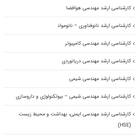
کارشناسی ارشد مهندسی هوافضا
کارشناسی ارشد نانوفناوری – نانومواد
کارشناسی ارشد مهندسی کامپیوتر
کارشناسی ارشد مهندسی دریانوردی
کارشناسی ارشد مهندسی شیمی
کارشناسی ارشد مهندسی شیمی – بیوتکنولوژی و داروسازی
کارشناسی ارشد مهندسی ایمنی، بهداشت و محیط زیست
(HSE)