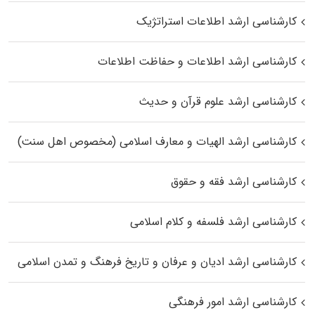
کارشناسی ارشد اطلاعات استراتژیک
کارشناسی ارشد اطلاعات و حفاظت اطلاعات
کارشناسی ارشد علوم قرآن و حدیث
کارشناسی ارشد الهیات و معارف اسلامی (مخصوص اهل سنت)
کارشناسی ارشد فقه و حقوق
کارشناسی ارشد فلسفه و کلام اسلامی
کارشناسی ارشد ادیان و عرفان و تاریخ فرهنگ و تمدن اسلامی
کارشناسی ارشد امور فرهنگی