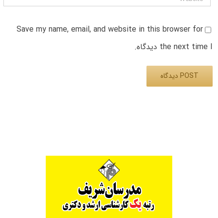
Save my name, email, and website in this browser for
the next time I دیدگاه.
Alternative: