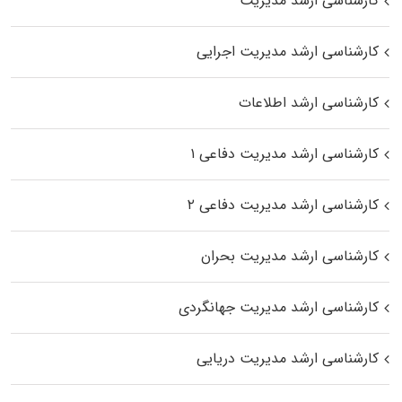
کارشناسی ارشد مدیریت
کارشناسی ارشد مدیریت اجرایی
کارشناسی ارشد اطلاعات
کارشناسی ارشد مدیریت دفاعی ۱
کارشناسی ارشد مدیریت دفاعی ۲
کارشناسی ارشد مدیریت بحران
کارشناسی ارشد مدیریت جهانگردی
کارشناسی ارشد مدیریت دریایی