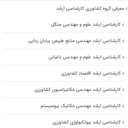
معرفی گروه کشاورزی کارشناسی ارشد
کارشناسی ارشد علوم و مهندسی جنگل
کارشناسی ارشد مهندسی منابع طبیعی بیابان زدایی
کارشناسی ارشد علوم و مهندسی باغبانی
کارشناسی ارشد اقتصاد کشاورزی
کارشناسی ارشد مهندسی مکانیزاسیون کشاورزی
کارشناسی ارشد مهندسی مکانیک بیوسیستم
کارشناسی ارشد بیوتکنولوژی کشاورزی