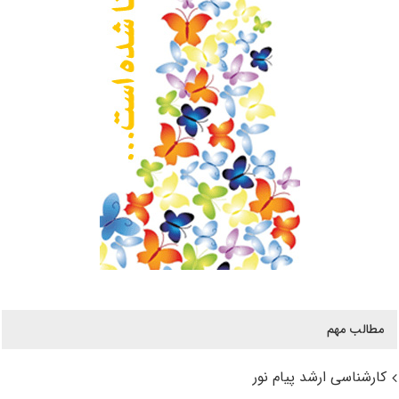
مطالب مهم
کارشناسی ارشد پیام نور