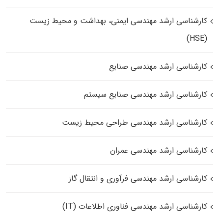
کارشناسی ارشد مهندسی ایمنی، بهداشت و محیط زیست
(HSE)
کارشناسی ارشد مهندسی صنایع
کارشناسی ارشد مهندسی صنایع سیستم
کارشناسی ارشد مهندسی طراحی محیط زیست
کارشناسی ارشد مهندسی عمران
کارشناسی ارشد مهندسی فرآوری و انتقال گاز
کارشناسی ارشد مهندسی فناوری اطلاعات (IT)