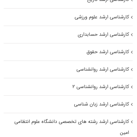
کارشناسی ارشد علوم ورزشی
کارشناسی ارشد حسابداری
کارشناسی ارشد حقوق
کارشناسی ارشد روانشناسی
کارشناسی ارشد روانشناسی ۲
کارشناسی ارشد زبان شناسی
کارشناسی ارشد رﺷﺘﻪ ﻫﺎی تخصصی داﻧﺸﮕﺎه ﻋﻠﻮم انتظامی
اﻣﻴﻦ