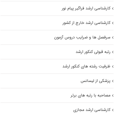
کارشناسی ارشد فراگیر پیام نور
کارشناسی ارشد خارج از کشور
سرفصل ها و ضرایب دروس آزمون
رتبه قبولی کنکور ارشد
ظرفیت رشته های کنکور ارشد
پزشکی از لیسانس
مصاحبه با رتبه های برتر
کارشناسی ارشد مجازی