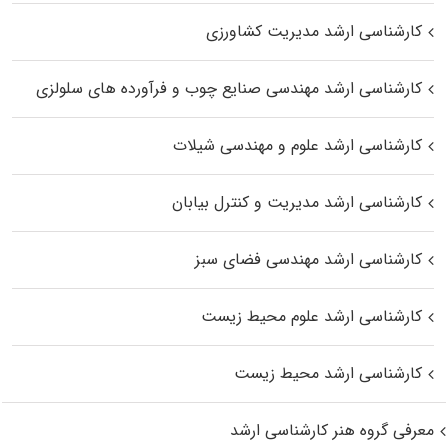
کارشناسی ارشد مدیریت کشاورزی
کارشناسی ارشد مهندسی صنایع چوب و فرآورده‌ های سلولزی
کارشناسی ارشد علوم و مهندسی شیلات
کارشناسی ارشد مدیریت و کنترل بیابان
کارشناسی ارشد مهندسی فضای سبز
کارشناسی ارشد علوم محیط‌ زیست
کارشناسی ارشد محیط زیست
معرفی گروه هنر کارشناسی ارشد