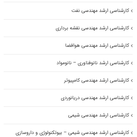
کارشناسی ارشد مهندسی نفت
کارشناسی ارشد مهندسی نقشه برداری
کارشناسی ارشد مهندسی هوافضا
کارشناسی ارشد نانوفناوری – نانومواد
کارشناسی ارشد مهندسی کامپیوتر
کارشناسی ارشد مهندسی دریانوردی
کارشناسی ارشد مهندسی شیمی
کارشناسی ارشد مهندسی شیمی – بیوتکنولوژی و داروسازی