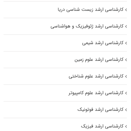
کارشناسی ارشد زیست‌ شناسی دریا
کارشناسی ارشد ژئوفیزیک و هواشناسی
کارشناسی ارشد شیمی
کارشناسی ارشد علوم زمین
کارشناسی ارشد علوم شناختی
کارشناسی ارشد علوم کامپیوتر
کارشناسی ارشد فوتونیک
کارشناسی ارشد فیزیک