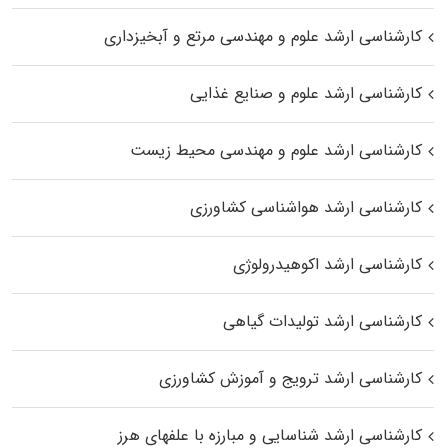
کارشناسی ارشد علوم و مهندسی مرتع و آبخیزداری
کارشناسی ارشد علوم و صنایع غذایی
کارشناسی ارشد علوم و مهندسی محیط زیست
کارشناسی ارشد هواشناسی کشاورزی
کارشناسی ارشد اکوهیدرولوژی
کارشناسی ارشد تولیدات گیاهی
کارشناسی ارشد ترویج و آموزش کشاورزی
کارشناسی ارشد شناسایی و مبارزه با علفهای هرز