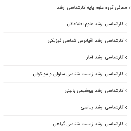
معرفی گروه علوم پایه کارشناسی ارشد
کارشناسی ارشد علوم اطلاعاتی
کارشناسی ارشد اقیانوس‌ شناسی فیزیکی
کارشناسی ارشد آمار
کارشناسی ارشد زیست شناسی سلولی و مولکولی
کارشناسی ارشد بیوشیمی بالینی
کارشناسی ارشد ریاضی
کارشناسی ارشد زیست‌ شناسی گیاهی