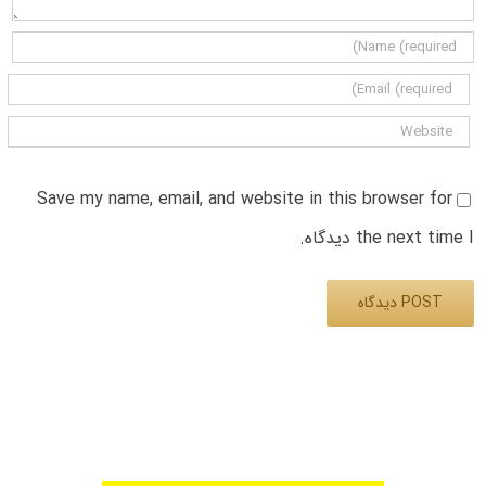
Save my name, email, and website in this browser for
the next time I دیدگاه.
Alternative: