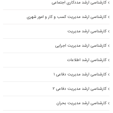
کارشناسی ارشد مددکاری اجتماعی
کارشناسی ارشد مدیریت کسب و کار و امور شهری
کارشناسی ارشد مدیریت
کارشناسی ارشد مدیریت اجرایی
کارشناسی ارشد اطلاعات
کارشناسی ارشد مدیریت دفاعی ۱
کارشناسی ارشد مدیریت دفاعی ۲
کارشناسی ارشد مدیریت بحران