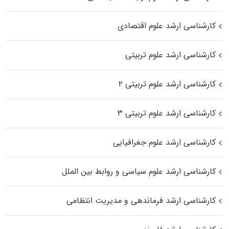
کارشناسی ارشد علوم اقتصادی
کارشناسی ارشد علوم تربیتی
کارشناسی ارشد علوم تربیتی ۲
کارشناسی ارشد علوم تربیتی ۳
کارشناسی ارشد علوم جغرافیایی
کارشناسی ارشد علوم سیاسی و روابط بین الملل
کارشناسی ارشد فرماندهی و مدیریت انتظامی