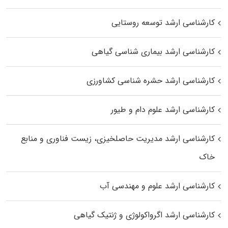
کارشناسی ارشد توسعه روستایی
کارشناسی ارشد بیماری‌ شناسی گیاهی
کارشناسی ارشد حشره‌ شناسی کشاورزی
کارشناسی ارشد علوم دام و طیور
کارشناسی ارشد مدیریت حاصلخیزی، زیست فناوری و منابع
خاک
کارشناسی ارشد علوم و مهندسی آب
کارشناسی ارشد اگرواکولوژی و ژنتیک گیاهی