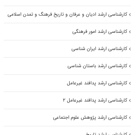
کارشناسی ارشد ادیان و عرفان و تاریخ فرهنگ و تمدن اسلامی
کارشناسی ارشد امور فرهنگی
کارشناسی ارشد ایران شناسی
کارشناسی ارشد باستان شناسی
کارشناسی ارشد پدافند غیرعامل
کارشناسی ارشد پدافند غیرعامل ۲
کارشناسی ارشد پژوهش علوم اجتماعی
کارشناسی ارشد تاریخ