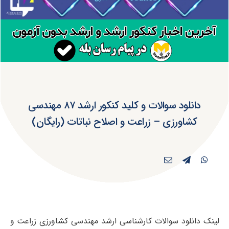
دانلود سوالات و کلید کنکور ارشد ۸۷ مهندسی
کشاورزی – زراعت و اصلاح نباتات (رایگان)
لینک دانلود سوالات کارشناسی ارشد مهندسی کشاورزی زراعت و