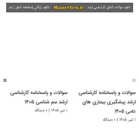
سوالات و پاسخنامه کارشناسی
سوالات و پاسخنامه کارشناسی
ارشد پیشگیری بیماری های
ارشد سم شناسی ۱۴۰۵
۱ تیر, ۱۴۰۵
|
۰ دیدگاه
دامی ۱۴۰۵
۱ تیر, ۱۴۰۵
|
۰ دیدگاه