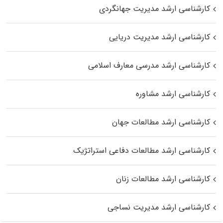
کارشناسی ارشد مدیریت جهانگردی
کارشناسی ارشد مدیریت دریایی
کارشناسی ارشد مدرسی معارف اسلامی
کارشناسی ارشد مشاوره
کارشناسی ارشد مطالعات جهان
کارشناسی ارشد مطالعات دفاعی استراتژیک
کارشناسی ارشد مطالعات زنان
کارشناسی ارشد مدیریت نساجی