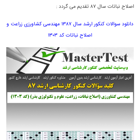
اصلاح نباتات سال ۸۷ تقدیم می گردد :
دانلود سوالات کنکور ارشد سال ۱۳۸۷ مهندسی کشاورزی زراعت و
اصلاح نباتات کد ۱۳۰۳