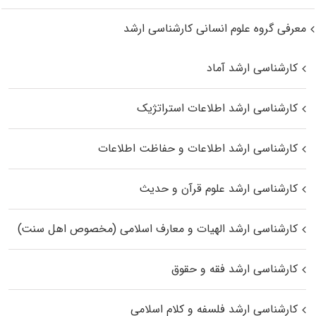
معرفی گروه علوم انسانی کارشناسی ارشد
کارشناسی ارشد آماد
کارشناسی ارشد اطلاعات استراتژیک
کارشناسی ارشد اطلاعات و حفاظت اطلاعات
کارشناسی ارشد علوم قرآن و حدیث
کارشناسی ارشد الهیات و معارف اسلامی (مخصوص اهل سنت)
کارشناسی ارشد فقه و حقوق
کارشناسی ارشد فلسفه و کلام اسلامی