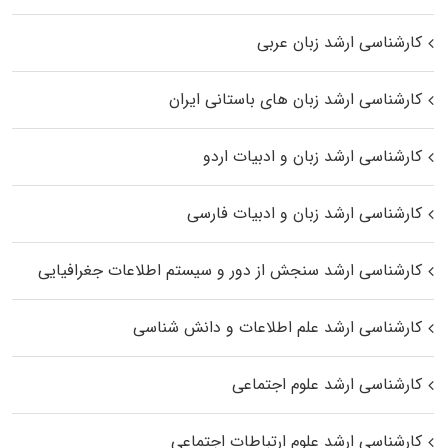
کارشناسی ارشد زبان عربی
کارشناسی ارشد زبان‌ های باستانی ایران
کارشناسی ارشد زبان و ادبیات اردو
کارشناسی ارشد زبان و ادبیات فارسی
کارشناسی ارشد سنجش از دور و سیستم اطلاعات جغرافیایی
کارشناسی ارشد علم اطلاعات و دانش شناسی
کارشناسی ارشد علوم اجتماعی
کارشناسی ارشد علوم ارتباطات اجتماعی