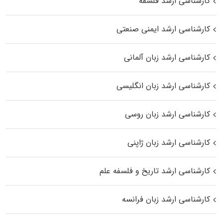
کارشناسی ارشد فلسفه
کارشناسی ارشد ایمنی صنعتی
کارشناسی ارشد زبان آلمانی
کارشناسی ارشد زبان انگلیسی
کارشناسی ارشد زبان روسی
کارشناسی ارشد زبان ژاپنی
کارشناسی ارشد تاریخ و فلسفه علم
کارشناسی ارشد زبان فرانسه