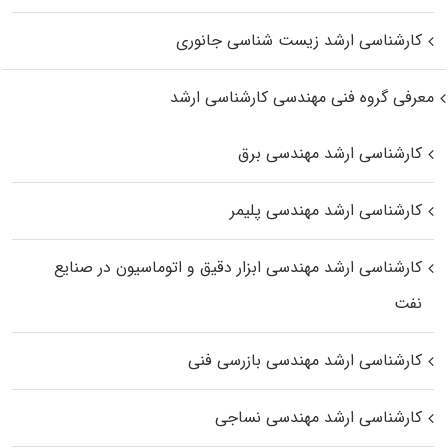
کارشناسی ارشد زیست‌ شناسی جانوری
معرفی گروه فنی مهندسی کارشناسی ارشد
کارشناسی ارشد مهندسی برق
کارشناسی ارشد مهندسی پلیمر
کارشناسی ارشد مهندسی ابزار دقیق و اتوماسیون در صنایع
نفت
کارشناسی ارشد مهندسی بازرسی فنی
کارشناسی ارشد مهندسی نساجی