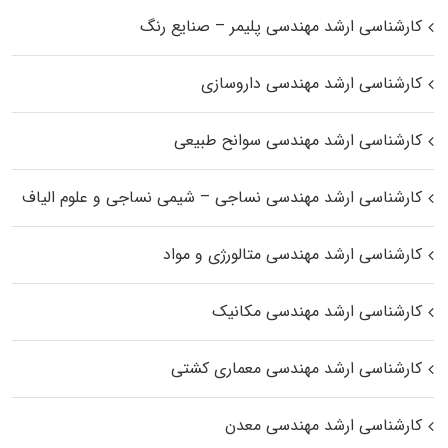
کارشناسی ارشد مهندسی پلیمر – صنایع رنگ
کارشناسی ارشد مهندسی داروسازی
کارشناسی ارشد مهندسی سوانح طبیعی
کارشناسی ارشد مهندسی نساجی – شیمی نساجی و علوم الیاف
کارشناسی ارشد مهندسی متالورژی و مواد
کارشناسی ارشد مهندسی مکانیک
کارشناسی ارشد مهندسی معماری کشتی
کارشناسی ارشد مهندسی معدن