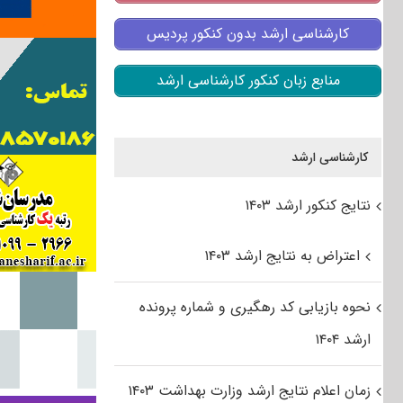
کارشناسی ارشد بدون کنکور پردیس
منابع زبان کنکور کارشناسی ارشد
کارشناسی ارشد
نتایج کنکور ارشد ۱۴۰۳
اعتراض به نتایج ارشد ۱۴۰۳
نحوه بازیابی کد رهگیری و شماره پرونده
ارشد ۱۴۰۴
زمان اعلام نتایج ارشد وزارت بهداشت ۱۴۰۳