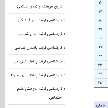
۱۶
تاریخ فرهنگ و تمدن اسلامی
۱۷
کارشناسی ارشد امور فرهنگی
۱۸
۱۹
کارشناسی ارشد ایران شناسی
۲۰
۲۱
کارشناسی ارشد باستان شناسی
۲۲
کارشناسی ارشد پدافند غیرعامل
۲۳
۲۴
کارشناسی ارشد پدافند غیرعامل ۲
۲۵
کارشناسی ارشد پژوهش علوم
اجتماعی
شماره