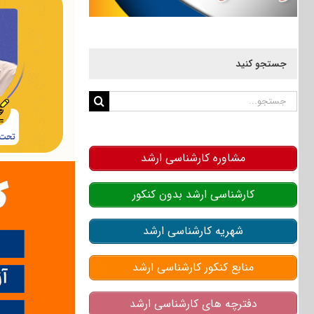
جستجو کنید
جستجو
برای:
مشاوره کارشناسی ارشد
کارشناسی ارشد بدون کنکور
شهریه کارشناسی ارشد
منابع کنکور کارشناسی ارشد
دفترچه های کارشناسی ارشد