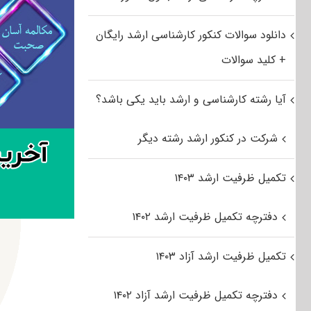
دانلود سوالات کنکور کارشناسی ارشد رایگان
+ کلید سوالات
آیا رشته کارشناسی و ارشد باید یکی باشد؟
شرکت در کنکور ارشد رشته دیگر
تکمیل ظرفیت ارشد ۱۴۰۳
دفترچه تکمیل ظرفیت ارشد ۱۴۰۲
تکمیل ظرفیت ارشد آزاد ۱۴۰۳
دفترچه تکمیل ظرفیت ارشد آزاد ۱۴۰۲