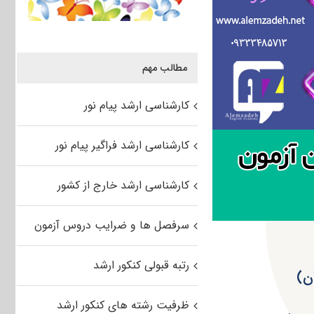
مطالب مهم
کارشناسی ارشد پیام نور
کارشناسی ارشد فراگیر پیام نور
کارشناسی ارشد خارج از کشور
سرفصل ها و ضرایب دروس آزمون
رتبه قبولی کنکور ارشد
ظرفیت رشته های کنکور ارشد