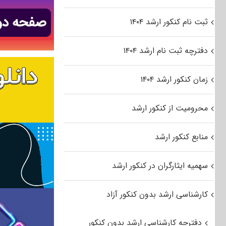
ثبت نام کنکور ارشد ۱۴۰۴
دفترچه ثبت نام ارشد ۱۴۰۴
زمان کنکور ارشد ۱۴۰۴
محرومیت از کنکور ارشد
منابع کنکور ارشد
سهمیه ایثارگران در کنکور ارشد
کارشناسی ارشد بدون کنکور آزاد
دفترچه کارشناسی ارشد بدون کنکور