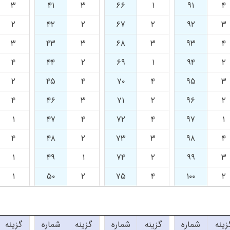
۳
۴۱
۳
۶۶
۱
۹۱
۴
۲
۴۲
۲
۶۷
۲
۹۲
۳
۳
۴۳
۳
۶۸
۳
۹۳
۴
۴
۴۴
۲
۶۹
۱
۹۴
۲
۲
۴۵
۴
۷۰
۴
۹۵
۳
۴
۴۶
۳
۷۱
۲
۹۶
۲
۱
۴۷
۴
۷۲
۴
۹۷
۱
۴
۴۸
۲
۷۳
۳
۹۸
۴
۱
۴۹
۱
۷۴
۲
۹۹
۳
۱
۵۰
۲
۷۵
۴
۱۰۰
۲
زینه
شماره
گزینه
شماره
گزینه
شماره
گزینه