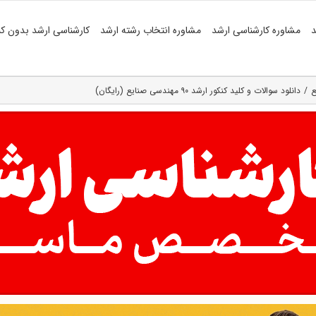
د
مشاوره کارشناسی ارشد
مشاوره انتخاب رشته ارشد
کارشناسی ارشد بدون کن
ع
دانلود سوالات و کلید کنکور ارشد ۹۰ مهندسی صنایع (رایگان)