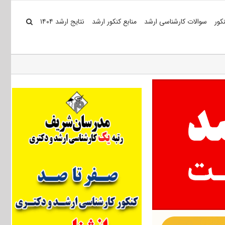
کور
سوالات کارشناسی ارشد
منابع کنکور ارشد
نتایج ارشد ۱۴۰۴