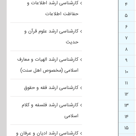
کارشناسی ارشد اطلاعات و
۴
حفاظت اطلاعات
۵
۶
کارشناسی ارشد علوم قرآن و
۷
حدیث
۸
کارشناسی ارشد الهیات و معارف
۹
اسلامی (مخصوص اهل سنت)
۱۰
۱۱
کارشناسی ارشد فقه و حقوق
۱۲
کارشناسی ارشد فلسفه و کلام
۱۳
اسلامی
۱۴
۱۵
کارشناسی ارشد ادیان و عرفان و