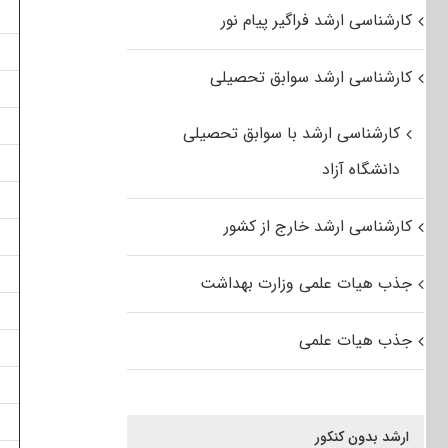
کارشناسی ارشد فراگیر پیام نور
کارشناسی ارشد سوابق تحصیلی
کارشناسی ارشد با سوابق تحصیلی
دانشگاه آزاد
کارشناسی ارشد خارج از کشور
جذب هیات علمی وزارت بهداشت
جذب هیات علمی
ارشد بدون کنکور