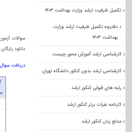
تکمیل ظرفیت ارشد وزارت بهداشت ۱۴۰۳
دفترچه تکمیل ظرفیت ارشد وزارت
بهداشت ۱۴۰۳
دانلود رایگان سوالات کارش
کارشناسی ارشد آموزش محور چیست
دریافت سوال کن
کارشناسی ارشد بدون کنکور دانشگاه تهران
گ
رتبه های قبولی کنکور ارشد
ص
کارنامه نفرات برتر کنکور ارشد
منابع زبان کنکور ارشد