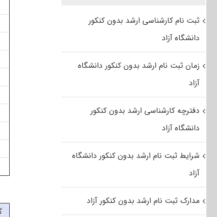
ثبت نام کارشناسی ارشد بدون کنکور
دانشگاه آزاد
زمان ثبت نام ارشد بدون کنکور دانشگاه
آزاد
دفترچه کارشناسی ارشد بدون کنکور
دانشگاه آزاد
شرایط ثبت نام ارشد بدون کنکور دانشگاه
آزاد
مدارک ثبت نام ارشد بدون کنکور آزاد
گ