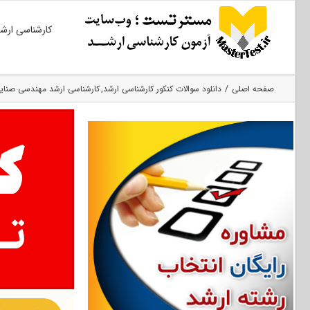
Ski
کارشناسی ارش
t
conten
صفحه اصلی
دانلود سوالات کنکور کارشناسی ارشد
کارشناسی ارشد مهندسی صنای