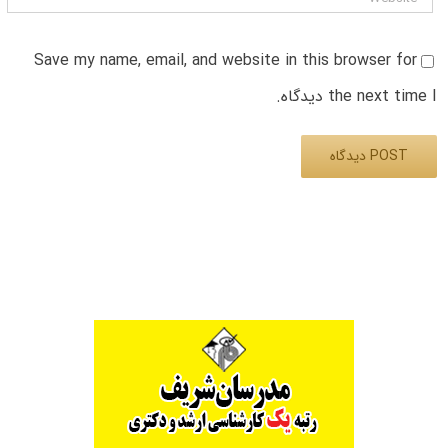
Save my name, email, and website in this browser for
the next time I دیدگاه.
Alternative: