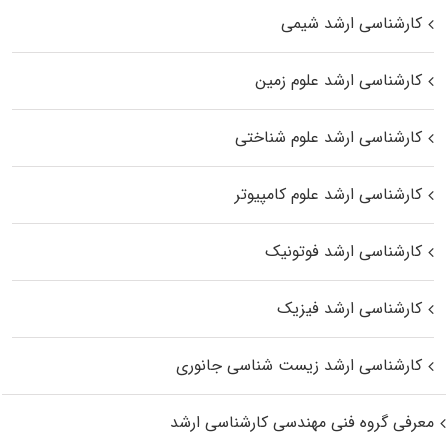
کارشناسی ارشد شیمی
کارشناسی ارشد علوم زمین
کارشناسی ارشد علوم شناختی
کارشناسی ارشد علوم کامپیوتر
کارشناسی ارشد فوتونیک
کارشناسی ارشد فیزیک
کارشناسی ارشد زیست‌ شناسی جانوری
معرفی گروه فنی مهندسی کارشناسی ارشد