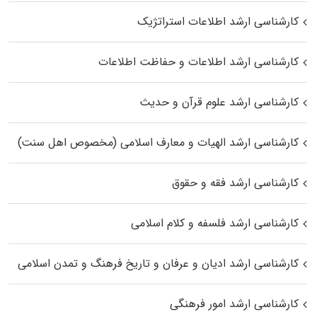
کارشناسی ارشد اطلاعات استراتژیک
کارشناسی ارشد اطلاعات و حفاظت اطلاعات
کارشناسی ارشد علوم قرآن و حدیث
کارشناسی ارشد الهیات و معارف اسلامی (مخصوص اهل سنت)
کارشناسی ارشد فقه و حقوق
کارشناسی ارشد فلسفه و کلام اسلامی
کارشناسی ارشد ادیان و عرفان و تاریخ فرهنگ و تمدن اسلامی
کارشناسی ارشد امور فرهنگی