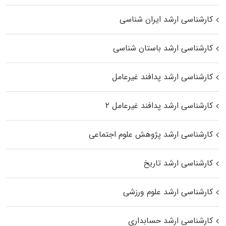
کارشناسی ارشد ایران شناسی
کارشناسی ارشد باستان شناسی
کارشناسی ارشد پدافند غیرعامل
کارشناسی ارشد پدافند غیرعامل ۲
کارشناسی ارشد پژوهش علوم اجتماعی
کارشناسی ارشد تاریخ
کارشناسی ارشد علوم ورزشی
کارشناسی ارشد حسابداری