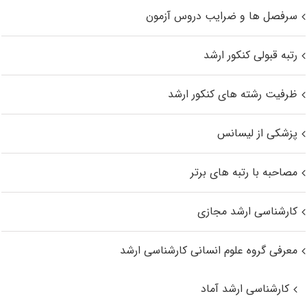
سرفصل ها و ضرایب دروس آزمون
رتبه قبولی کنکور ارشد
ظرفیت رشته های کنکور ارشد
پزشکی از لیسانس
مصاحبه با رتبه های برتر
کارشناسی ارشد مجازی
معرفی گروه علوم انسانی کارشناسی ارشد
کارشناسی ارشد آماد