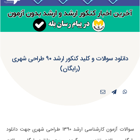
دانلود سوالات و کلید کنکور ارشد ۹۰ طراحی شهری
(رایگان)
سوالات آزمون کارشناسی ارشد ۱۳۹۰ طراحی شهری جهت دانلود