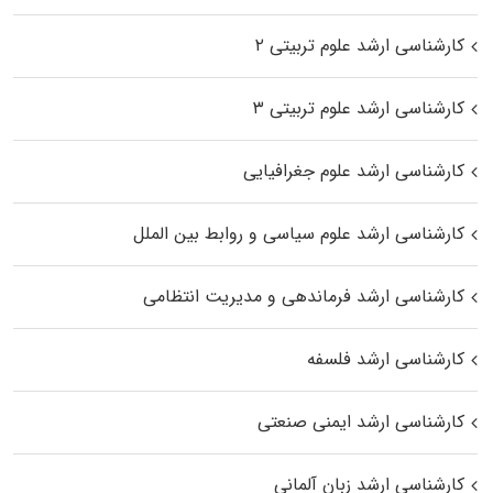
کارشناسی ارشد علوم تربیتی ۲
کارشناسی ارشد علوم تربیتی ۳
کارشناسی ارشد علوم جغرافیایی
کارشناسی ارشد علوم سیاسی و روابط بین الملل
کارشناسی ارشد فرماندهی و مدیریت انتظامی
کارشناسی ارشد فلسفه
کارشناسی ارشد ایمنی صنعتی
کارشناسی ارشد زبان آلمانی