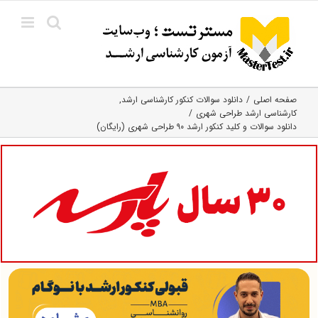
Ski
t
conten
صفحه اصلی
دانلود سوالات کنکور کارشناسی ارشد
کارشناسی ارشد طراحی شهری
دانلود سوالات و کلید کنکور ارشد ۹۰ طراحی شهری (رایگان)