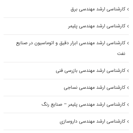
کارشناسی ارشد مهندسی برق
کارشناسی ارشد مهندسی پلیمر
کارشناسی ارشد مهندسی ابزار دقیق و اتوماسیون در صنایع
نفت
کارشناسی ارشد مهندسی بازرسی فنی
کارشناسی ارشد مهندسی نساجی
کارشناسی ارشد مهندسی پلیمر – صنایع رنگ
کارشناسی ارشد مهندسی داروسازی