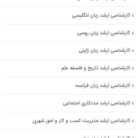
کارشناسی ارشد زبان انگلیسی
کارشناسی ارشد زبان روسی
کارشناسی ارشد زبان ژاپنی
کارشناسی ارشد تاریخ و فلسفه علم
کارشناسی ارشد زبان فرانسه
کارشناسی ارشد مددکاری اجتماعی
کارشناسی ارشد مدیریت کسب و کار و امور شهری