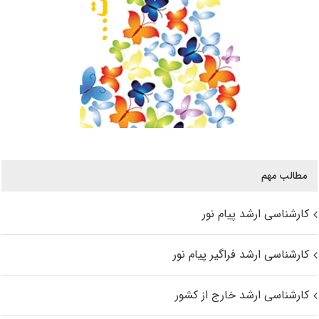
مطالب مهم
کارشناسی ارشد پیام نور
کارشناسی ارشد فراگیر پیام نور
کارشناسی ارشد خارج از کشور