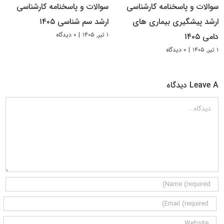
سوالات و پاسخنامه کارشناسی
سوالات و پاسخنامه کارشناسی
ارشد پیشگیری بیماری های
ارشد سم شناسی ۱۴۰۵
۱ تیر, ۱۴۰۵
|
۰ دیدگاه
دامی ۱۴۰۵
۱ تیر, ۱۴۰۵
|
۰ دیدگاه
Leave A دیدگاه
دیدگاه