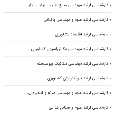
کارشناسی ارشد مهندسی منابع طبیعی بیابان زدایی
کارشناسی ارشد علوم و مهندسی باغبانی
کارشناسی ارشد اقتصاد کشاورزی
کارشناسی ارشد مهندسی مکانیزاسیون کشاورزی
کارشناسی ارشد مهندسی مکانیک بیوسیستم
کارشناسی ارشد بیوتکنولوژی کشاورزی
کارشناسی ارشد علوم و مهندسی مرتع و آبخیزداری
کارشناسی ارشد علوم و صنایع غذایی