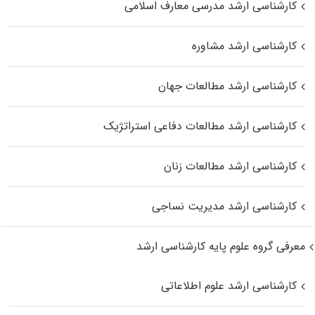
کارشناسی ارشد مدرسی معارف اسلامی
کارشناسی ارشد مشاوره
کارشناسی ارشد مطالعات جهان
کارشناسی ارشد مطالعات دفاعی استراتژیک
کارشناسی ارشد مطالعات زنان
کارشناسی ارشد مدیریت نساجی
معرفی گروه علوم پایه کارشناسی ارشد
کارشناسی ارشد علوم اطلاعاتی