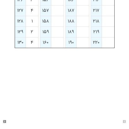
۱۲۷
۴
۱۵۷
۱۸۷
۲۱۷
۱۲۸
۱
۱۵۸
۱۸۸
۲۱۸
۱۲۹
۲
۱۵۹
۱۸۹
۲۱۹
۱۳۰
۴
۱۶۰
۱۹۰
۲۲۰