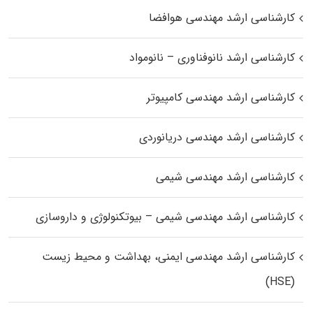
کارشناسی ارشد مهندسی هوافضا
کارشناسی ارشد نانوفناوری – نانومواد
کارشناسی ارشد مهندسی کامپیوتر
کارشناسی ارشد مهندسی دریانوردی
کارشناسی ارشد مهندسی شیمی
کارشناسی ارشد مهندسی شیمی – بیوتکنولوژی و داروسازی
کارشناسی ارشد مهندسی ایمنی، بهداشت و محیط زیست
(HSE)