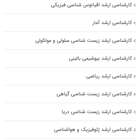
کارشناسی ارشد اقیانوس‌ شناسی فیزیکی
کارشناسی ارشد آمار
کارشناسی ارشد زیست شناسی سلولی و مولکولی
کارشناسی ارشد بیوشیمی بالینی
کارشناسی ارشد ریاضی
کارشناسی ارشد زیست‌ شناسی گیاهی
کارشناسی ارشد زیست‌ شناسی دریا
کارشناسی ارشد ژئوفیزیک و هواشناسی