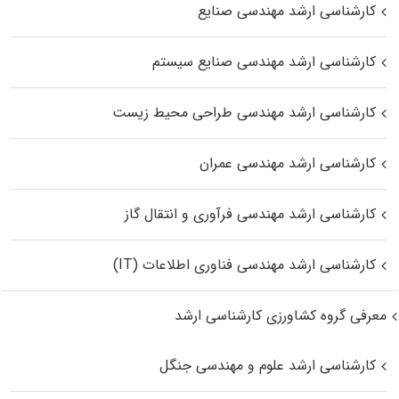
کارشناسی ارشد مهندسی صنایع
کارشناسی ارشد مهندسی صنایع سیستم
کارشناسی ارشد مهندسی طراحی محیط زیست
کارشناسی ارشد مهندسی عمران
کارشناسی ارشد مهندسی فرآوری و انتقال گاز
کارشناسی ارشد مهندسی فناوری اطلاعات (IT)
معرفی گروه کشاورزی کارشناسی ارشد
کارشناسی ارشد علوم و مهندسی جنگل