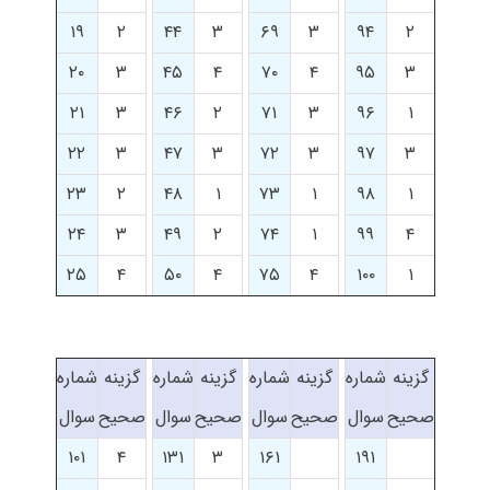
۱۹
۲
۴۴
۳
۶۹
۳
۹۴
۲
۲۰
۳
۴۵
۴
۷۰
۴
۹۵
۳
۲۱
۳
۴۶
۲
۷۱
۳
۹۶
۱
۲۲
۳
۴۷
۳
۷۲
۳
۹۷
۳
۲۳
۲
۴۸
۱
۷۳
۱
۹۸
۱
۲۴
۳
۴۹
۲
۷۴
۱
۹۹
۴
۲۵
۴
۵۰
۴
۷۵
۴
۱۰۰
۱
گزینه
شماره
گزینه
شماره
گزینه
شماره
گزینه
شماره
صحیح
سوال
صحیح
سوال
صحیح
سوال
صحیح
سوال
۱۰۱
۴
۱۳۱
۳
۱۶۱
۱۹۱