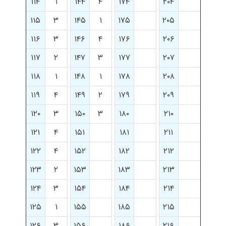
۱۱۴
۱
۱۴۴
۴
۱۷۴
۲۰۴
۱۱۵
۳
۱۴۵
۱
۱۷۵
۲۰۵
۱۱۶
۳
۱۴۶
۴
۱۷۶
۲۰۶
۱۱۷
۲
۱۴۷
۳
۱۷۷
۲۰۷
۱۱۸
۱
۱۴۸
۱
۱۷۸
۲۰۸
۱۱۹
۴
۱۴۹
۲
۱۷۹
۲۰۹
۱۲۰
۳
۱۵۰
۳
۱۸۰
۲۱۰
۱۲۱
۴
۱۵۱
۱۸۱
۲۱۱
۱۲۲
۴
۱۵۲
۱۸۲
۲۱۲
۱۲۳
۲
۱۵۳
۱۸۳
۲۱۳
۱۲۴
۳
۱۵۴
۱۸۴
۲۱۴
۱۲۵
۱
۱۵۵
۱۸۵
۲۱۵
۱۲۶
۳
۱۵۶
۱۸۶
۲۱۶