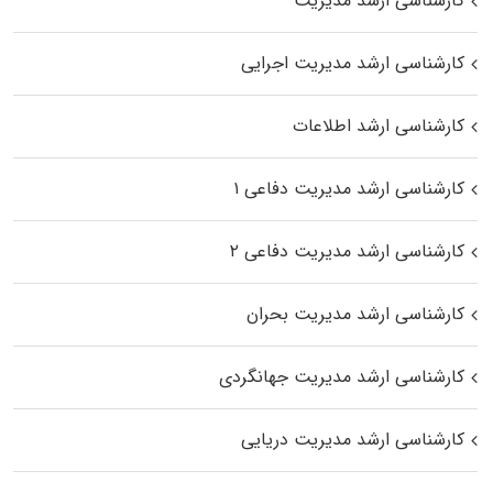
کارشناسی ارشد مدیریت
کارشناسی ارشد مدیریت اجرایی
کارشناسی ارشد اطلاعات
کارشناسی ارشد مدیریت دفاعی ۱
کارشناسی ارشد مدیریت دفاعی ۲
کارشناسی ارشد مدیریت بحران
کارشناسی ارشد مدیریت جهانگردی
کارشناسی ارشد مدیریت دریایی