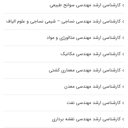
کارشناسی ارشد مهندسی سوانح طبیعی
کارشناسی ارشد مهندسی نساجی – شیمی نساجی و علوم الیاف
کارشناسی ارشد مهندسی متالورژی و مواد
کارشناسی ارشد مهندسی مکانیک
کارشناسی ارشد مهندسی معماری کشتی
کارشناسی ارشد مهندسی معدن
کارشناسی ارشد مهندسی نفت
کارشناسی ارشد مهندسی نقشه برداری