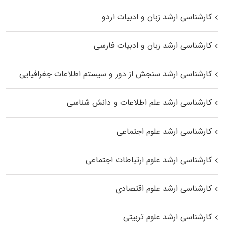
کارشناسی ارشد زبان و ادبیات اردو
کارشناسی ارشد زبان و ادبیات فارسی
کارشناسی ارشد سنجش از دور و سیستم اطلاعات جغرافیایی
کارشناسی ارشد علم اطلاعات و دانش شناسی
کارشناسی ارشد علوم اجتماعی
کارشناسی ارشد علوم ارتباطات اجتماعی
کارشناسی ارشد علوم اقتصادی
کارشناسی ارشد علوم تربیتی