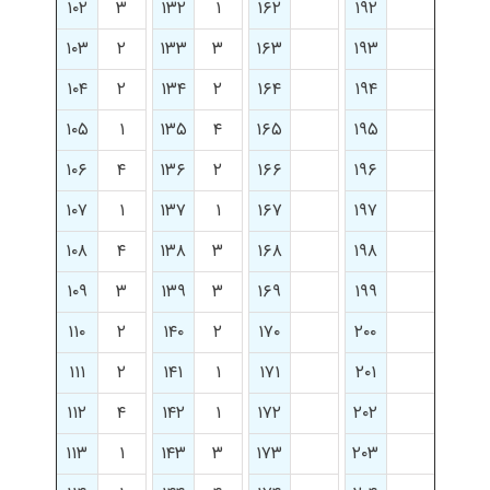
۱۰۲
۳
۱۳۲
۱
۱۶۲
۱۹۲
۱۰۳
۲
۱۳۳
۳
۱۶۳
۱۹۳
۱۰۴
۲
۱۳۴
۲
۱۶۴
۱۹۴
۱۰۵
۱
۱۳۵
۴
۱۶۵
۱۹۵
۱۰۶
۴
۱۳۶
۲
۱۶۶
۱۹۶
۱۰۷
۱
۱۳۷
۱
۱۶۷
۱۹۷
۱۰۸
۴
۱۳۸
۳
۱۶۸
۱۹۸
۱۰۹
۳
۱۳۹
۳
۱۶۹
۱۹۹
۱۱۰
۲
۱۴۰
۲
۱۷۰
۲۰۰
۱۱۱
۲
۱۴۱
۱
۱۷۱
۲۰۱
۱۱۲
۴
۱۴۲
۱
۱۷۲
۲۰۲
۱۱۳
۱
۱۴۳
۳
۱۷۳
۲۰۳