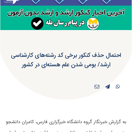
احتمال حذف کنکور برخی کد رشته‌های کارشناسی
ارشد/ بومی شدن علم هسته‌ای در کشور
به گزارش خبرنگار گروه دانشگاه خبرگزاری فارس، کامران دانشجو