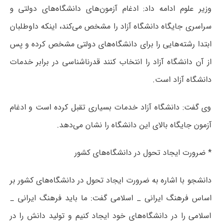
وزیر علوم ادامه داد: ادغام آزمون‌های دانشگاه‌های دولتی و
سراسری جایگاه دانشگاه آزاد را مشخص می‌کند، اینکه داوطلبان
ابتدا رشته‌هایی را برای دانشگاه‌های دولتی مشخص کرده و پس
از آن دانشگاه‌ آزاد را انتخاب کنند قدرناشناسی در برابر خدمات
دانشگاه‌ آزاد است.
وی گفت: دانشگاه آزاد خدمات بسیاری تقبل کرده است و ادغام
آزمون جایگاه بالای این دانشگاه را نشان می‌دهد.
* ضرورت ایجاد تحول در دانشگاه‌های کشور
دانشجو با اشاره به ضرورت ایجاد تحول در دانشگاه‌های کشور بر
اساس فرهنگ ایرانی _ اسلامی گفت: ما باید فرهنگ ایرانی _
اسلامی را در دانشگاه‌های خود ایجاد کنیم و تولید دانش را در