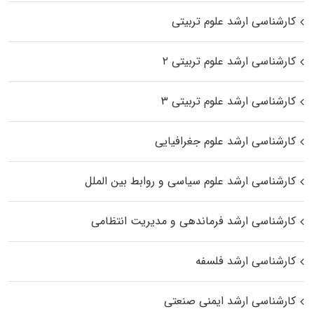
کارشناسی ارشد علوم تربیتی
کارشناسی ارشد علوم تربیتی ۲
کارشناسی ارشد علوم تربیتی ۳
کارشناسی ارشد علوم جغرافیایی
کارشناسی ارشد علوم سیاسی و روابط بین الملل
کارشناسی ارشد فرماندهی و مدیریت انتظامی
کارشناسی ارشد فلسفه
کارشناسی ارشد ایمنی صنعتی