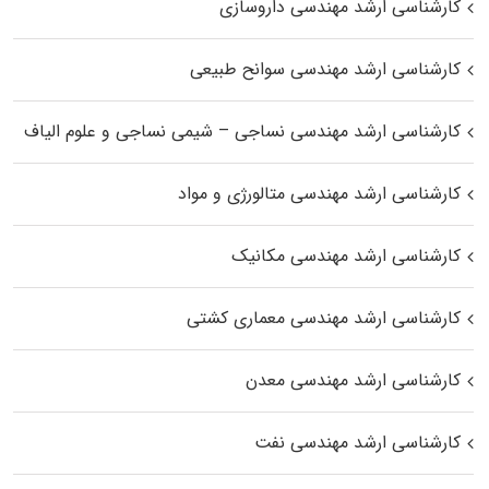
کارشناسی ارشد مهندسی داروسازی
کارشناسی ارشد مهندسی سوانح طبیعی
کارشناسی ارشد مهندسی نساجی – شیمی نساجی و علوم الیاف
کارشناسی ارشد مهندسی متالورژی و مواد
کارشناسی ارشد مهندسی مکانیک
کارشناسی ارشد مهندسی معماری کشتی
کارشناسی ارشد مهندسی معدن
کارشناسی ارشد مهندسی نفت