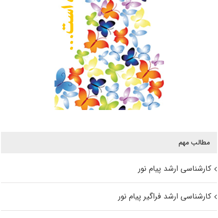
مطالب مهم
کارشناسی ارشد پیام نور
کارشناسی ارشد فراگیر پیام نور