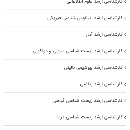
کارشناسی ارشد علوم اطلاعاتی
کارشناسی ارشد اقیانوس‌ شناسی فیزیکی
کارشناسی ارشد آمار
کارشناسی ارشد زیست شناسی سلولی و مولکولی
کارشناسی ارشد بیوشیمی بالینی
کارشناسی ارشد ریاضی
کارشناسی ارشد زیست‌ شناسی گیاهی
کارشناسی ارشد زیست‌ شناسی دریا