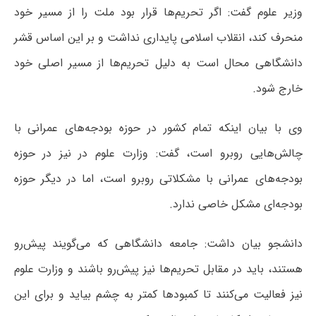
وزیر علوم گفت: اگر تحریم‌ها قرار بود ملت را از مسیر خود
منحرف کند، انقلاب اسلامی پایداری نداشت و بر این اساس قشر
دانشگاهی محال است به دلیل تحریم‌ها از مسیر اصلی خود
خارج شود.
وی با بیان اینکه تمام کشور در حوزه بودجه‌های عمرانی با
چالش‌هایی روبرو است، گفت: وزارت علوم در نیز در حوزه
بودجه‌های عمرانی با مشکلاتی روبرو است، اما در دیگر حوزه
بودجه‌ای مشکل خاصی ندارد.
دانشجو بیان داشت: جامعه دانشگاهی که می‌گویند پیش‌رو
هستند، باید در مقابل تحریم‌ها نیز پیش‌رو باشند و وزارت علوم
نیز فعالیت می‌کنند تا کمبودها کمتر به چشم بیاید و برای این