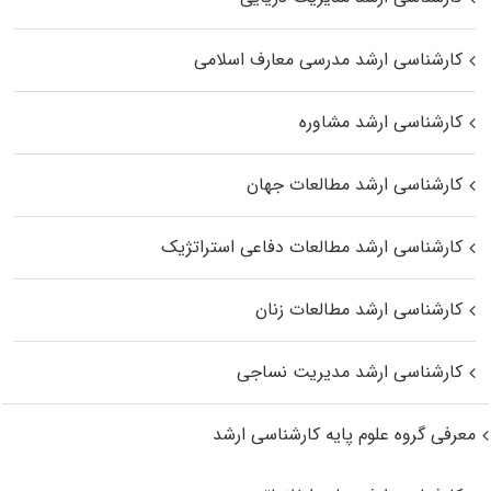
کارشناسی ارشد مدرسی معارف اسلامی
کارشناسی ارشد مشاوره
کارشناسی ارشد مطالعات جهان
کارشناسی ارشد مطالعات دفاعی استراتژیک
کارشناسی ارشد مطالعات زنان
کارشناسی ارشد مدیریت نساجی
معرفی گروه علوم پایه کارشناسی ارشد