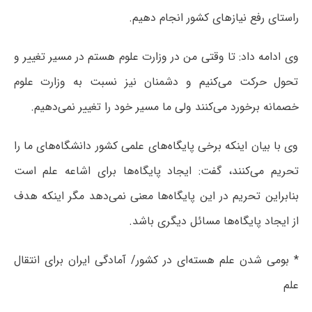
راستای رفع نیازهای کشور انجام دهیم.
وی ادامه داد: تا وقتی من در وزارت علوم هستم در مسیر تغییر و
تحول حرکت می‌کنیم و دشمنان نیز نسبت به وزارت علوم
خصمانه برخورد می‌کنند ولی ما مسیر خود را تغییر نمی‌دهیم.
وی با بیان اینکه برخی پایگاه‌های علمی کشور دانشگاه‌های ما را
تحریم می‌کنند، گفت: ایجاد پایگاه‌ها برای اشاعه علم است
بنابراین تحریم در این پایگاه‌ها معنی نمی‌دهد مگر اینکه هدف
از ایجاد پایگاه‌ها مسائل دیگری باشد.
* بومی شدن علم هسته‌ای در کشور/ آمادگی ایران برای انتقال
علم