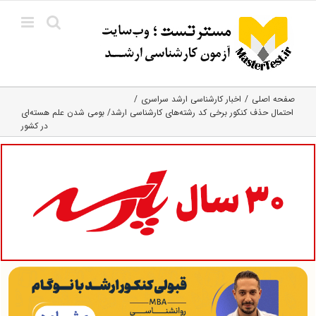
Ski
t
conten
صفحه اصلی
اخبار کارشناسی ارشد سراسری
احتمال حذف کنکور برخی کد رشته‌های کارشناسی ارشد/ بومی شدن علم هسته‌ای
در کشور