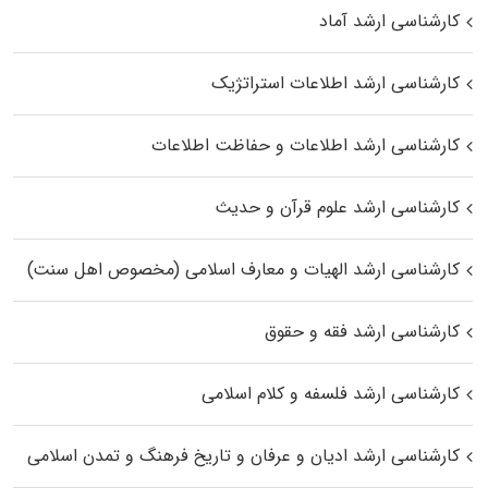
کارشناسی ارشد آماد
کارشناسی ارشد اطلاعات استراتژیک
کارشناسی ارشد اطلاعات و حفاظت اطلاعات
کارشناسی ارشد علوم قرآن و حدیث
کارشناسی ارشد الهیات و معارف اسلامی (مخصوص اهل سنت)
کارشناسی ارشد فقه و حقوق
کارشناسی ارشد فلسفه و کلام اسلامی
کارشناسی ارشد ادیان و عرفان و تاریخ فرهنگ و تمدن اسلامی