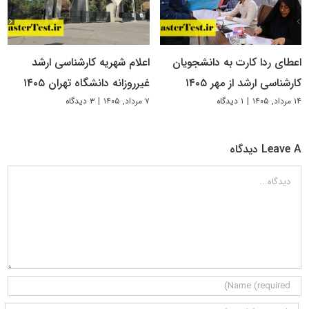
اعطای ردا کارت به دانشجویان
اعلام شهریه کارشناسی ارشد
کارشناسی ارشد از مهر ۱۴۰۵
غیرروزانه دانشگاه تهران ۱۴۰۵
۱۴ مرداد, ۱۴۰۵
|
۱ دیدگاه
۷ مرداد, ۱۴۰۵
|
۳ دیدگاه
Leave A دیدگاه
دیدگاه