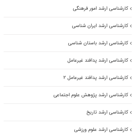
کارشناسی ارشد امور فرهنگی
کارشناسی ارشد ایران شناسی
کارشناسی ارشد باستان شناسی
کارشناسی ارشد پدافند غیرعامل
کارشناسی ارشد پدافند غیرعامل ۲
کارشناسی ارشد پژوهش علوم اجتماعی
کارشناسی ارشد تاریخ
کارشناسی ارشد علوم ورزشی