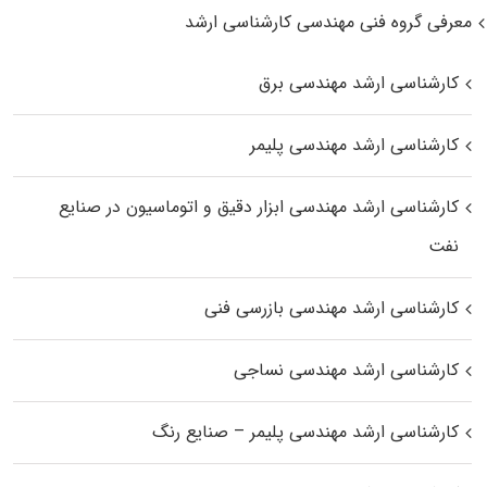
معرفی گروه فنی مهندسی کارشناسی ارشد
کارشناسی ارشد مهندسی برق
کارشناسی ارشد مهندسی پلیمر
کارشناسی ارشد مهندسی ابزار دقیق و اتوماسیون در صنایع
نفت
کارشناسی ارشد مهندسی بازرسی فنی
کارشناسی ارشد مهندسی نساجی
کارشناسی ارشد مهندسی پلیمر – صنایع رنگ