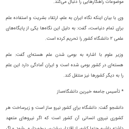
موضوعات راهکارهایی را دنبال می‌کند.
وی با بیان اینکه نگاه ایران به علم، ارتقاء بشریت و استفاده علم
برای تمام دنیاست، گفت: به دلیل این نگاه‌ها یکی از پایگاه‌های
علمی ۲ دانشگاه کشور را تحریم کرده است.
وزیر علوم با اشاره به بومی شدن علم هسته‌ای گفت: علم
هسته‌ای در کشور بومی شده است و ایران آمادگی دارد این علم
را به دیگر کشورها نیز منتقل کند.
* تأسیس جامعه خیرین دانشگاه‌ساز
دانشجو گفت: دانشگاه برای کشور نیرو ساز است و زیرساخت هر
کشوری نیروی انسانی آن کشور است که اگر نیروهای متعهد
داشته باشیم حتما کشور از اقتدار بیشتری برخوردار می‌شود و اگر