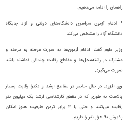
راهمان را ادامه می‌دهیم.
* ادغام آزمون سراسری دانشگاه‌های دولتی و آزاد جایگاه
دانشگاه آزاد را مشخص می‌کند
وزیر علوم گفت: ادغام آزمون‌ها به صورت مرحله به مرحله و
مشترک در رشته‌محل‌ها و مقاطع رقابت چندانی نداشته باشد
صورت می‌گیرد.
وی افزود: در حال حاضر در مقاطع ارشد و دکترا رقابت بسیار
بالاست به طوری که در مقطع کارشناسی ارشد یک میلیون نفر
رقابت می‌کنند و حتی با ۳ برابر کردن ظرفیت هنوز امکان
پذیرش ۹۰ هزار نفر را داریم.