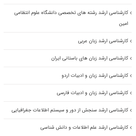
کارشناسی ارشد رﺷﺘﻪ ﻫﺎی تخصصی داﻧﺸﮕﺎه ﻋﻠﻮم انتظامی
اﻣﻴﻦ
کارشناسی ارشد زبان عربی
کارشناسی ارشد زبان‌ های باستانی ایران
کارشناسی ارشد زبان و ادبیات اردو
کارشناسی ارشد زبان و ادبیات فارسی
کارشناسی ارشد سنجش از دور و سیستم اطلاعات جغرافیایی
کارشناسی ارشد علم اطلاعات و دانش شناسی