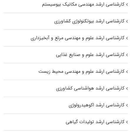
کارشناسی ارشد مهندسی مکانیک بیوسیستم
کارشناسی ارشد بیوتکنولوژی کشاورزی
کارشناسی ارشد علوم و مهندسی مرتع و آبخیزداری
کارشناسی ارشد علوم و صنایع غذایی
کارشناسی ارشد علوم و مهندسی محیط زیست
کارشناسی ارشد هواشناسی کشاورزی
کارشناسی ارشد اکوهیدرولوژی
کارشناسی ارشد تولیدات گیاهی