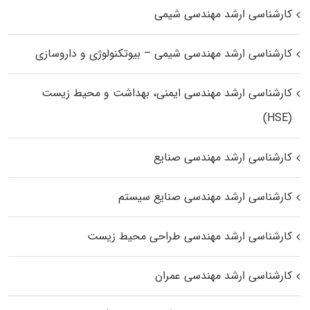
کارشناسی ارشد مهندسی شیمی
کارشناسی ارشد مهندسی شیمی – بیوتکنولوژی و داروسازی
کارشناسی ارشد مهندسی ایمنی، بهداشت و محیط زیست
(HSE)
کارشناسی ارشد مهندسی صنایع
کارشناسی ارشد مهندسی صنایع سیستم
کارشناسی ارشد مهندسی طراحی محیط زیست
کارشناسی ارشد مهندسی عمران