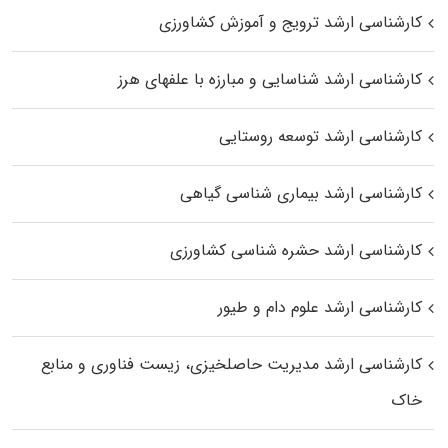
کارشناسی ارشد ترویج و آموزش کشاورزی
کارشناسی ارشد شناسایی و مبارزه با علفهای هرز
کارشناسی ارشد توسعه روستایی
کارشناسی ارشد بیماری‌ شناسی گیاهی
کارشناسی ارشد حشره‌ شناسی کشاورزی
کارشناسی ارشد علوم دام و طیور
کارشناسی ارشد مدیریت حاصلخیزی، زیست فناوری و منابع
خاک