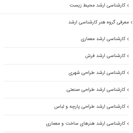
کارشناسی ارشد محیط زیست
معرفی گروه هنر کارشناسی ارشد
کارشناسی ارشد معماری
کارشناسی ارشد فرش
کارشناسی ارشد طراحی شهری
کارشناسی ارشد طراحی صنعتی
کارشناسی ارشد طراحی پارچه و لباس
کارشناسی ارشد هنرهای ساخت و معماری