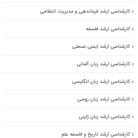
کارشناسی ارشد فرماندهی و مدیریت انتظامی
کارشناسی ارشد فلسفه
کارشناسی ارشد ایمنی صنعتی
کارشناسی ارشد زبان آلمانی
کارشناسی ارشد زبان انگلیسی
کارشناسی ارشد زبان روسی
کارشناسی ارشد زبان ژاپنی
کارشناسی ارشد تاریخ و فلسفه علم