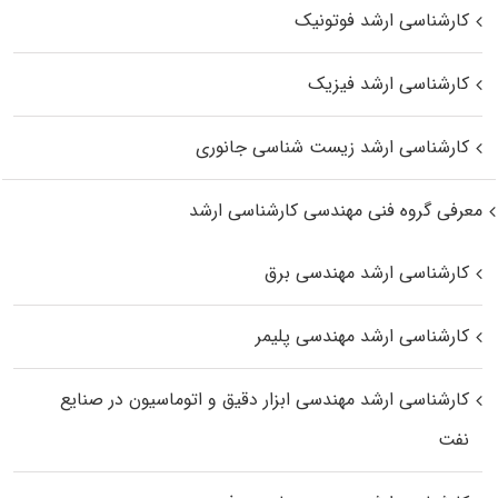
کارشناسی ارشد فوتونیک
کارشناسی ارشد فیزیک
کارشناسی ارشد زیست‌ شناسی جانوری
معرفی گروه فنی مهندسی کارشناسی ارشد
کارشناسی ارشد مهندسی برق
کارشناسی ارشد مهندسی پلیمر
کارشناسی ارشد مهندسی ابزار دقیق و اتوماسیون در صنایع
نفت