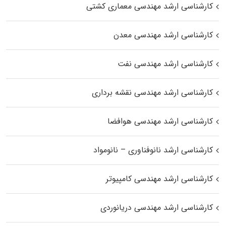
کارشناسی ارشد مهندسی معماری کشتی
کارشناسی ارشد مهندسی معدن
کارشناسی ارشد مهندسی نفت
کارشناسی ارشد مهندسی نقشه برداری
کارشناسی ارشد مهندسی هوافضا
کارشناسی ارشد نانوفناوری – نانومواد
کارشناسی ارشد مهندسی کامپیوتر
کارشناسی ارشد مهندسی دریانوردی