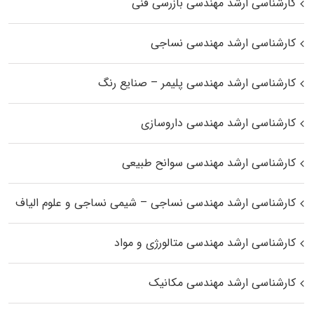
کارشناسی ارشد مهندسی بازرسی فنی
کارشناسی ارشد مهندسی نساجی
کارشناسی ارشد مهندسی پلیمر – صنایع رنگ
کارشناسی ارشد مهندسی داروسازی
کارشناسی ارشد مهندسی سوانح طبیعی
کارشناسی ارشد مهندسی نساجی – شیمی نساجی و علوم الیاف
کارشناسی ارشد مهندسی متالورژی و مواد
کارشناسی ارشد مهندسی مکانیک