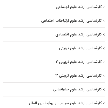
کارشناسی ارشد علوم اجتماعی
کارشناسی ارشد علوم ارتباطات اجتماعی
کارشناسی ارشد علوم اقتصادی
کارشناسی ارشد علوم تربیتی
کارشناسی ارشد علوم تربیتی ۲
کارشناسی ارشد علوم تربیتی ۳
کارشناسی ارشد علوم جغرافیایی
کارشناسی ارشد علوم سیاسی و روابط بین الملل