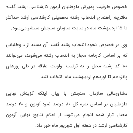
خصوص ظرفیت پذیرش داوطلبان آزمون کارشناسی ارشد، گفت:
دفترچه راهنمای انتخاب رشته تحصیلی کارشناسی ارشد حداکثر
تا ۱۵ اردیبهشت ماه در سایت سازمان سنجش منتشر می‌شود.
وی در خصوص نحوه انتخاب رشته گفت: آن دسته از داوطلبانی
که بر اساس کارنامه مجاز به انتخاب رشته می‌شوند، می‌توانند
۱۰۰ کد رشته محل را به ترتیب اولویت علاقه در طی روزهای
پانزدهم تا نوزدهم اردیبهشت ماه انتخاب کنند.
مشاورعالی سازمان سنجش با بیان اینکه گزینش نهایی
داوطلبان بر اساس نمره کل ۸۰ درصد نمره آزمون و ۲۰ درصد
معدل تراز شده انجام می‌شود، از اعلام نتایج نهایی آزمون
کارشناسی ارشد در هفته اول شهریور ماه خبر داد.