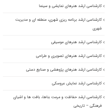
کارشناسی ارشد هنرهای نمایشی و سینما
کارشناسی ارشد برنامه ریزی شهری، منطقه‌ ای و مدیریت
شهری
کارشناسی ارشد هنرهای موسیقی
کارشناسی ارشد هنرهای تصویری و طراحی
کارشناسی ارشد هنرهای پژوهشی و صنایع دستی
کارشناسی ارشد نمایش عروسکی
کارشناسی ارشد حفاظت و مرمت بناها، بافت‌ ها و اشیای
فرهنگی – تاریخی