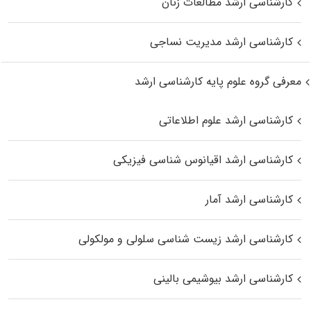
کارشناسی ارشد مطالعات زنان
کارشناسی ارشد مدیریت نساجی
معرفی گروه علوم پایه کارشناسی ارشد
کارشناسی ارشد علوم اطلاعاتی
کارشناسی ارشد اقیانوس‌ شناسی فیزیکی
کارشناسی ارشد آمار
کارشناسی ارشد زیست شناسی سلولی و مولکولی
کارشناسی ارشد بیوشیمی بالینی