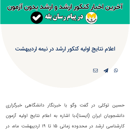
اعلام نتایج اولیه کنکور ارشد در نیمه اردیبهشت
حسین توکلی در گفت‌ وگو با خبرنگار دانشگاهی خبرگزاری
دانشجویان ایران (ایسنا)،با اشاره به اعلام نتایج اولیه آزمون
کارشناسی ارشد در محدوده زمانی ۱۵ تا ۱۹ اردیبهشت ماه، در