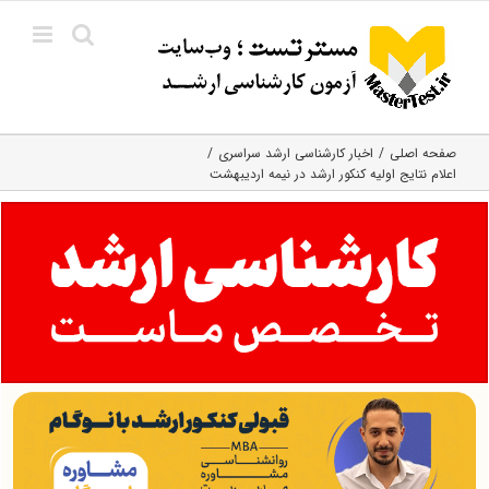
Ski
t
conten
صفحه اصلی
اخبار کارشناسی ارشد سراسری
اعلام نتایج اولیه کنکور ارشد در نیمه اردیبهشت