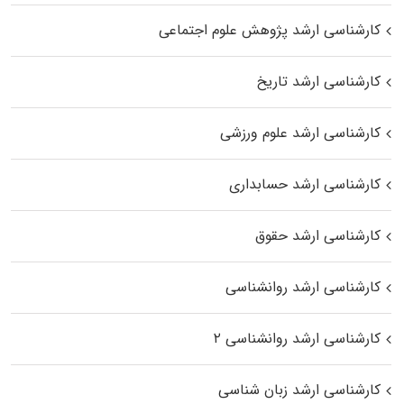
کارشناسی ارشد پژوهش علوم اجتماعی
کارشناسی ارشد تاریخ
کارشناسی ارشد علوم ورزشی
کارشناسی ارشد حسابداری
کارشناسی ارشد حقوق
کارشناسی ارشد روانشناسی
کارشناسی ارشد روانشناسی ۲
کارشناسی ارشد زبان شناسی