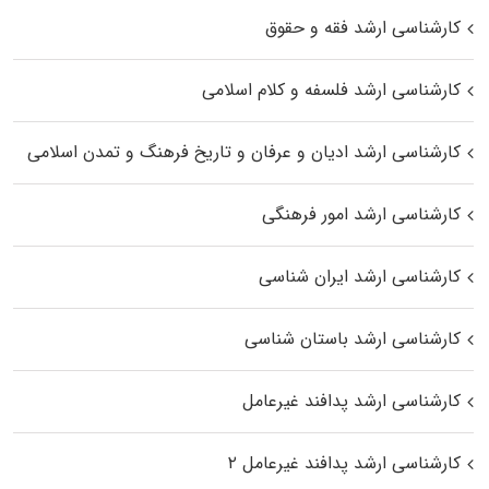
کارشناسی ارشد فقه و حقوق
کارشناسی ارشد فلسفه و کلام اسلامی
کارشناسی ارشد ادیان و عرفان و تاریخ فرهنگ و تمدن اسلامی
کارشناسی ارشد امور فرهنگی
کارشناسی ارشد ایران شناسی
کارشناسی ارشد باستان شناسی
کارشناسی ارشد پدافند غیرعامل
کارشناسی ارشد پدافند غیرعامل ۲