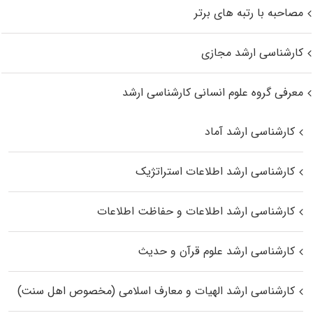
مصاحبه با رتبه های برتر
کارشناسی ارشد مجازی
معرفی گروه علوم انسانی کارشناسی ارشد
کارشناسی ارشد آماد
کارشناسی ارشد اطلاعات استراتژیک
کارشناسی ارشد اطلاعات و حفاظت اطلاعات
کارشناسی ارشد علوم قرآن و حدیث
کارشناسی ارشد الهیات و معارف اسلامی (مخصوص اهل سنت)