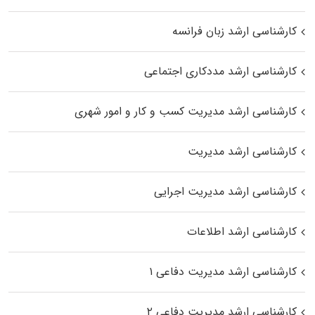
کارشناسی ارشد زبان فرانسه
کارشناسی ارشد مددکاری اجتماعی
کارشناسی ارشد مدیریت کسب و کار و امور شهری
کارشناسی ارشد مدیریت
کارشناسی ارشد مدیریت اجرایی
کارشناسی ارشد اطلاعات
کارشناسی ارشد مدیریت دفاعی ۱
کارشناسی ارشد مدیریت دفاعی ۲