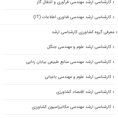
کارشناسی ارشد مهندسی فرآوری و انتقال گاز
کارشناسی ارشد مهندسی فناوری اطلاعات (IT)
معرفی گروه کشاورزی کارشناسی ارشد
کارشناسی ارشد علوم و مهندسی جنگل
کارشناسی ارشد مهندسی منابع طبیعی بیابان زدایی
کارشناسی ارشد علوم و مهندسی باغبانی
کارشناسی ارشد اقتصاد کشاورزی
کارشناسی ارشد مهندسی مکانیزاسیون کشاورزی