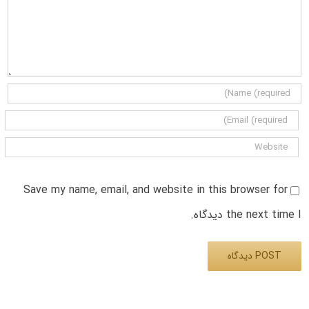
Save my name, email, and website in this browser for
the next time I دیدگاه.
Alternative: