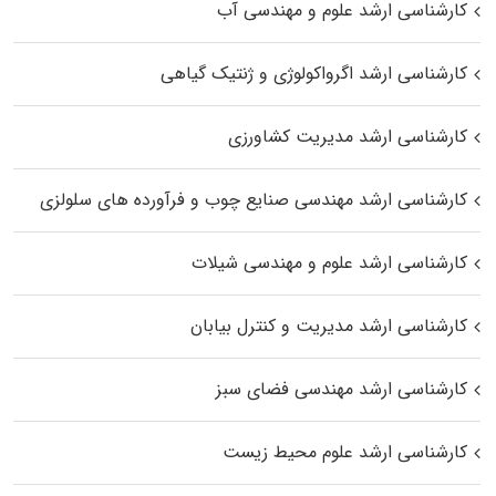
کارشناسی ارشد علوم و مهندسی آب
کارشناسی ارشد اگرواکولوژی و ژنتیک گیاهی
کارشناسی ارشد مدیریت کشاورزی
کارشناسی ارشد مهندسی صنایع چوب و فرآورده‌ های سلولزی
کارشناسی ارشد علوم و مهندسی شیلات
کارشناسی ارشد مدیریت و کنترل بیابان
کارشناسی ارشد مهندسی فضای سبز
کارشناسی ارشد علوم محیط‌ زیست