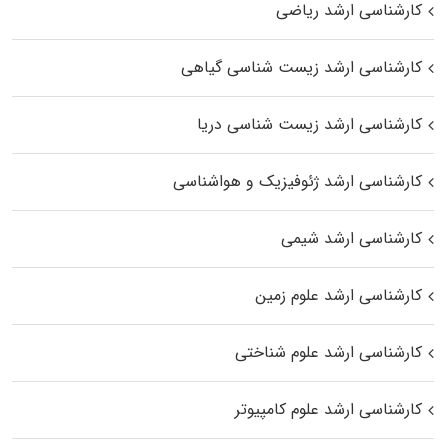
کارشناسی ارشد ریاضی
کارشناسی ارشد زیست‌ شناسی گیاهی
کارشناسی ارشد زیست‌ شناسی دریا
کارشناسی ارشد ژئوفیزیک و هواشناسی
کارشناسی ارشد شیمی
کارشناسی ارشد علوم زمین
کارشناسی ارشد علوم شناختی
کارشناسی ارشد علوم کامپیوتر