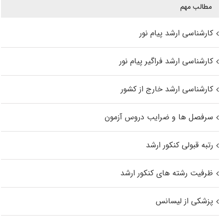
مطالب مهم
کارشناسی ارشد پیام نور
کارشناسی ارشد فراگیر پیام نور
کارشناسی ارشد خارج از کشور
سرفصل ها و ضرایب دروس آزمون
رتبه قبولی کنکور ارشد
ظرفیت رشته های کنکور ارشد
پزشکی از لیسانس