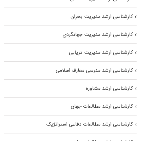
کارشناسی ارشد مدیریت بحران
کارشناسی ارشد مدیریت جهانگردی
کارشناسی ارشد مدیریت دریایی
کارشناسی ارشد مدرسی معارف اسلامی
کارشناسی ارشد مشاوره
کارشناسی ارشد مطالعات جهان
کارشناسی ارشد مطالعات دفاعی استراتژیک