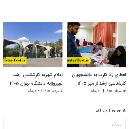
اعطای ردا کارت به دانشجویان
اعلام شهریه کارشناسی ارشد
کارشناسی ارشد از مهر ۱۴۰۵
غیرروزانه دانشگاه تهران ۱۴۰۵
۱۴ مرداد, ۱۴۰۵
|
۱ دیدگاه
۷ مرداد, ۱۴۰۵
|
۳ دیدگاه
Leave A دیدگاه
دیدگاه