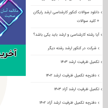
دانلود سوالات کنکور کارشناسی ارشد رایگان
+ کلید سوالات
آیا رشته کارشناسی و ارشد باید یکی باشد؟
شرکت در کنکور ارشد رشته دیگر
تکمیل ظرفیت ارشد ۱۴۰۳
دفترچه تکمیل ظرفیت ارشد ۱۴۰۲
تکمیل ظرفیت ارشد آزاد ۱۴۰۳
دفترچه تکمیل ظرفیت ارشد آزاد ۱۴۰۲