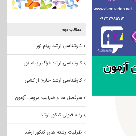
مطالب مهم
کارشناسی ارشد پیام نور
کارشناسی ارشد فراگیر پیام نور
کارشناسی ارشد خارج از کشور
سرفصل ها و ضرایب دروس آزمون
رتبه قبولی کنکور ارشد
ظرفیت رشته های کنکور ارشد