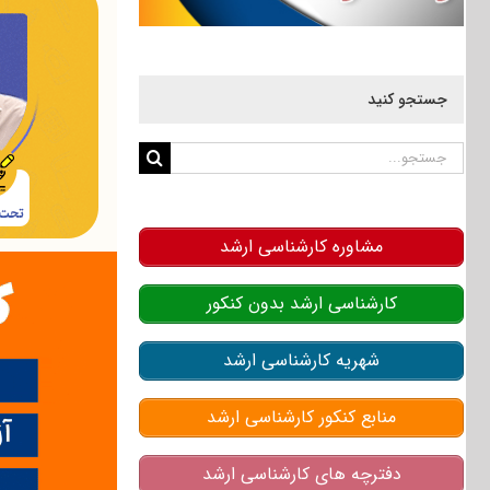
جستجو کنید
جستجو
برای:
مشاوره کارشناسی ارشد
کارشناسی ارشد بدون کنکور
شهریه کارشناسی ارشد
منابع کنکور کارشناسی ارشد
دفترچه های کارشناسی ارشد