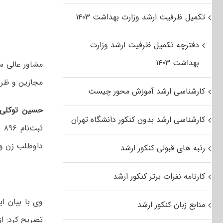
تکمیل ظرفیت ارشد وزارت بهداشت ۱۴۰۳
دفترچه تکمیل ظرفیت ارشد وزارت
بهداشت ۱۴۰۳
مجازین و ظرفی
کارشناسی ارشد آموزش محور چیست
حسین توکلی د
کارشناسی ارشد بدون کنکور دانشگاه تهران
داوطلب زن و ۴۳۷ هزار و ۳۲۷ داوطلب مرد در این آزمون ثبت‌نام کرده‌
رتبه های قبولی کنکور ارشد
کارنامه نفرات برتر کنکور ارشد
منابع زبان کنکور ارشد