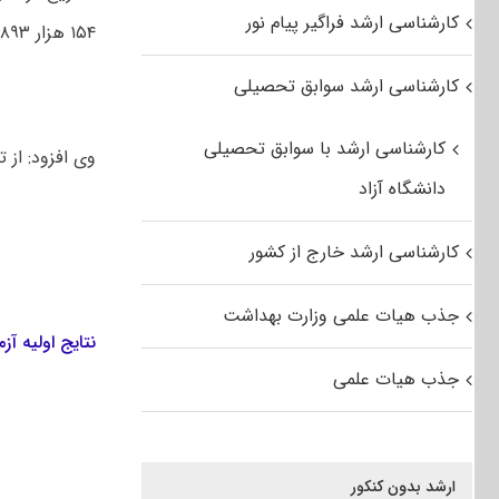
کارشناسی ارشد فراگیر پیام نور
۱۵۴ هزار ۸۹۳ داوطلب معادل ۱۷.۲۸ درصد در جلسه آزمون غایب بودند.
کارشناسی ارشد سوابق تحصیلی
کارشناسی ارشد با سوابق تحصیلی
وی افزود: از تعداد ۷۴۱ هزار و ۲۳۲ داوطلب حاضر، ۷۱ هزار و ۵۳ نفر در رش
دانشگاه آزاد
کارشناسی ارشد خارج از کشور
جذب هیات علمی وزارت بهداشت
نتایج اولیه آزمو
جذب هیات علمی
ارشد بدون کنکور