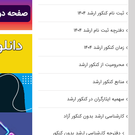
ثبت نام کنکور ارشد ۱۴۰۴
دفترچه ثبت نام ارشد ۱۴۰۴
زمان کنکور ارشد ۱۴۰۴
محرومیت از کنکور ارشد
منابع کنکور ارشد
سهمیه ایثارگران در کنکور ارشد
کارشناسی ارشد بدون کنکور آزاد
دفترچه کارشناسی ارشد بدون کنکور