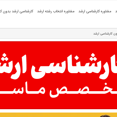
د
مشاوره کارشناسی ارشد
مشاوره انتخاب رشته ارشد
کارشناسی ارشد بدون کن
ون کارشناسی ارشد