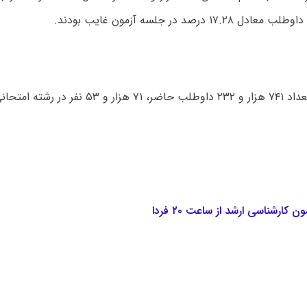
ته امتحانی دوم حاضر بودند.
ن کارشناسی ارشد از ساعت ۲۰ فردا