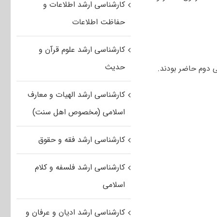
کارشناسی ارشد اطلاعات و
حفاظت اطلاعات
کارشناسی ارشد علوم قرآن و
حدیث
کارشناسی ارشد الهیات و معارف
اسلامی (مخصوص اهل سنت)
کارشناسی ارشد فقه و حقوق
کارشناسی ارشد فلسفه و کلام
اسلامی
کارشناسی ارشد ادیان و عرفان و