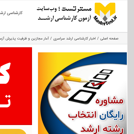
Ski
کارشناسی ارش
t
conten
صفحه اصلی
اخبار کارشناسی ارشد سراسری
آمار مجازین و ظرفیت پذیرش آزم