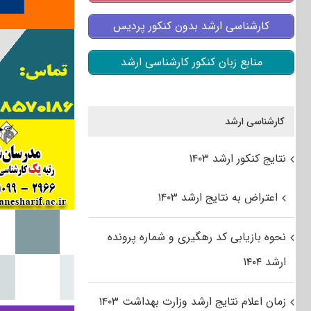
کارشناسی ارشد بدون کنکور پردیس
منابع زبان کنکور کارشناسی ارشد
کارشناسی ارشد
نتایج کنکور ارشد ۱۴۰۳
اعتراض به نتایج ارشد ۱۴۰۳
نحوه بازیابی کد رهگیری و شماره پرونده
ارشد ۱۴۰۴
زمان اعلام نتایج ارشد وزارت بهداشت ۱۴۰۳