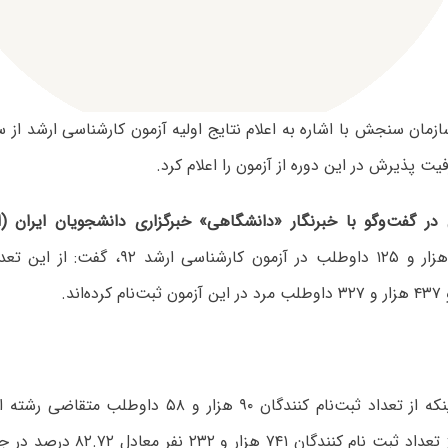
ت پذیرش در این دوره از آزمون را اعلام کرد.
ر گفت‌وگو با خبرنگار «دانشگاهی» خبرگزاری دانشجویان ایران (ای
اند.
وی با بیان اینکه از تعداد ثبت‌نام کنندگان ۹۰ هزار و ۸
تصریح کرد: از تعداد ثبت نام کنندگان