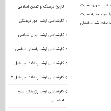
لیه آزمون کارشناسی ارشد از ساعت ۲۰ فردا یکشنبه از طریق سایت
تاریخ فرهنگ و تمدن اسلامی
ن می‌توانند با مراجعه به سایت
کارشناسی ارشد امور فرهنگی
خصات شناسنامه‌ای
کارشناسی ارشد ایران شناسی
کارشناسی ارشد باستان شناسی
کارشناسی ارشد پدافند غیرعامل
کارشناسی ارشد پدافند غیرعامل ۲
کارشناسی ارشد پژوهش علوم
اجتماعی