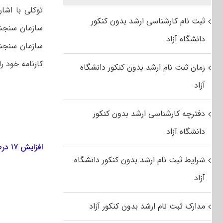
ثبت نام کارشناسی ارشد بدون کنکور
دانشگاه آزاد
سازمان سنجش 
کارنامه خود را
زمان ثبت نام ارشد بدون کنکور دانشگاه
آزاد
دفترچه کارشناسی ارشد بدون کنکور
دانشگاه آزاد
افزایش ۱۷ درصدی ظرفیت پذیرش
شرایط ثبت نام ارشد بدون کنکور دانشگاه
آزاد
مدارک ثبت نام ارشد بدون کنکور آزاد