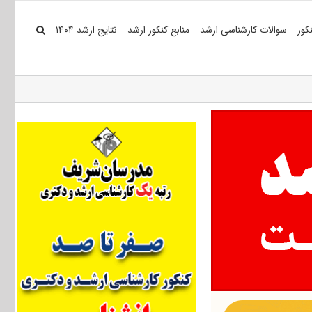
کور
سوالات کارشناسی ارشد
منابع کنکور ارشد
نتایج ارشد ۱۴۰۴