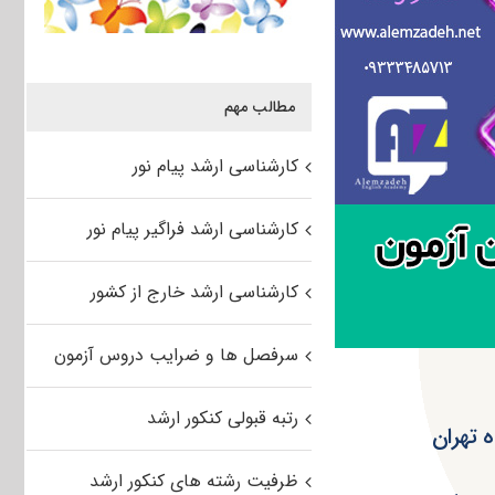
مطالب مهم
کارشناسی ارشد پیام نور
کارشناسی ارشد فراگیر پیام نور
کارشناسی ارشد خارج از کشور
سرفصل ها و ضرایب دروس آزمون
رتبه قبولی کنکور ارشد
 تهران
ظرفیت رشته های کنکور ارشد