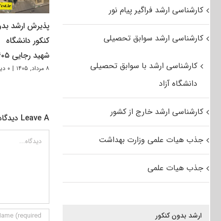
کارشناسی ارشد فراگیر پیام نور
پذیرش ارشد بد
کارشناسی ارشد سوابق تحصیلی
کنکور دانشگاه
شهید رجایی ۱۴۰۵
کارشناسی ارشد با سوابق تحصیلی
۸ مرداد, ۱۴۰۵
|
۰ دیدگاه
دانشگاه آزاد
کارشناسی ارشد خارج از کشور
Leave A دیدگاه
دیدگاه
جذب هیات علمی وزارت بهداشت
جذب هیات علمی
ارشد بدون کنکور