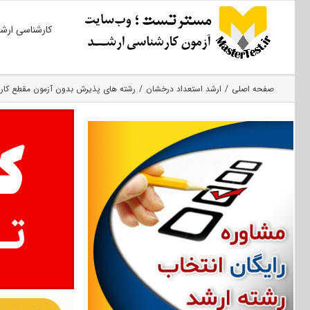
Ski
کارشناسی ارش
t
conten
صفحه اصلی
ارشد استعداد درخشان
رشته های پذیرش بدون آزمون مقطع کارش