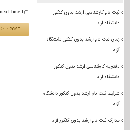
e next time I
ثبت نام کارشناسی ارشد بدون کنکور
دانشگاه آزاد
زمان ثبت نام ارشد بدون کنکور دانشگاه
Alternative:
آزاد
دفترچه کارشناسی ارشد بدون کنکور
دانشگاه آزاد
شرایط ثبت نام ارشد بدون کنکور دانشگاه
آزاد
مدارک ثبت نام ارشد بدون کنکور آزاد