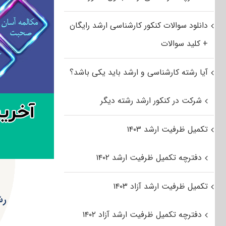
دانلود سوالات کنکور کارشناسی ارشد رایگان
+ کلید سوالات
آیا رشته کارشناسی و ارشد باید یکی باشد؟
شرکت در کنکور ارشد رشته دیگر
تکمیل ظرفیت ارشد ۱۴۰۳
دفترچه تکمیل ظرفیت ارشد ۱۴۰۲
تکمیل ظرفیت ارشد آزاد ۱۴۰۳
رش
دفترچه تکمیل ظرفیت ارشد آزاد ۱۴۰۲