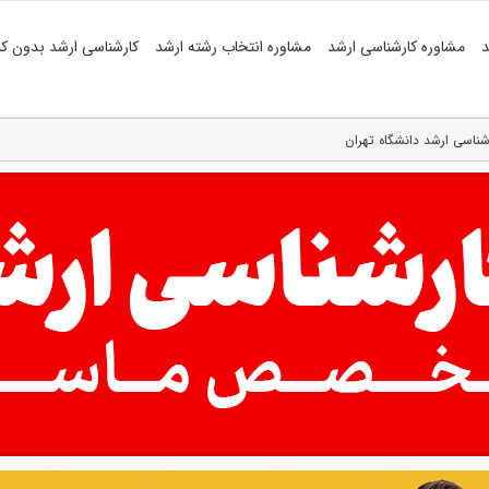
د
مشاوره کارشناسی ارشد
مشاوره انتخاب رشته ارشد
کارشناسی ارشد بدون کن
ناسی ارشد دانشگاه تهران