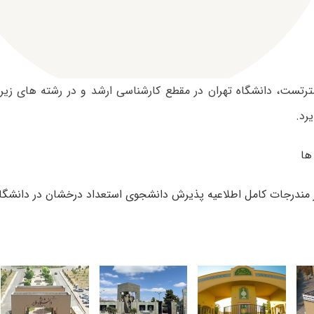
رتست، دانشگاه تهران در مقطع کارشناسی ارشد و در رشته های زیر
رد.
ه ها
ز مندرجات کامل اطلاعیه پذیرش دانشجوی استعداد درخشان در دانشگاه