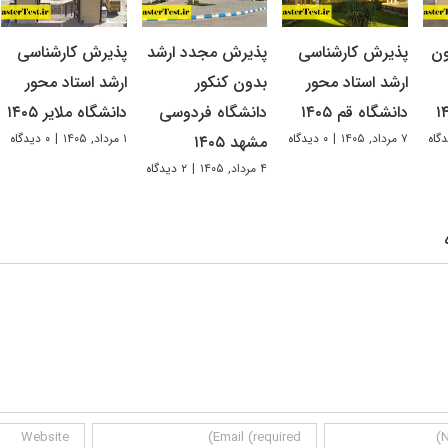
ون
پذیرش کارشناسی
پذیرش مجدد ارشد
پذیرش کارشناسی
ارشد استاد محور
بدون کنکور
ارشد استاد محور
دانشگاه قم ۱۴۰۵
دانشگاه فردوسی
دانشگاه ملایر ۱۴۰۵
۷ مرداد, ۱۴۰۵
|
۰ دیدگاه
۱ مرداد, ۱۴۰۵
|
۰ دیدگاه
مشهد ۱۴۰۵
۴ مرداد, ۱۴۰۵
|
۲ دیدگاه