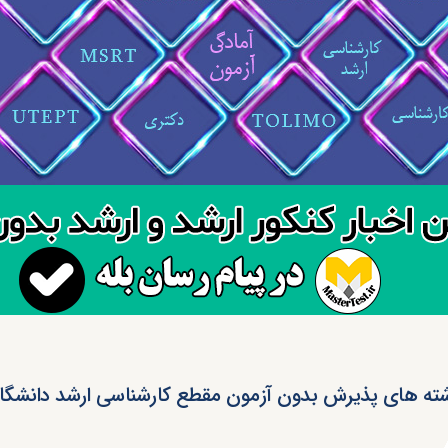
ته های پذیرش بدون آزمون مقطع کارشناسی ارشد دانشگاه