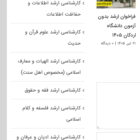
کارشناسی ارشد اطلاعات و
حفاظت اطلاعات
فراخوان ارشد بدون
آزمون دانشگاه
کارشناسی ارشد علوم قرآن و
اردکان ۱۴۰۵
حدیث
۲۱ تیر, ۱۴۰۵
|
۰ دیدگاه
کارشناسی ارشد الهیات و معارف
اسلامی (مخصوص اهل سنت)
کارشناسی ارشد فقه و حقوق
کارشناسی ارشد فلسفه و کلام
اسلامی
کارشناسی ارشد ادیان و عرفان و