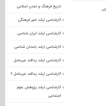
تاریخ فرهنگ و تمدن اسلامی
کارشناسی ارشد امور فرهنگی
کارشناسی ارشد ایران شناسی
کارشناسی ارشد باستان شناسی
کارشناسی ارشد پدافند غیرعامل
کارشناسی ارشد پدافند غیرعامل ۲
کارشناسی ارشد پژوهش علوم
اجتماعی