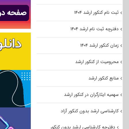
ثبت نام کنکور ارشد ۱۴۰۴
دفترچه ثبت نام ارشد ۱۴۰۴
زمان کنکور ارشد ۱۴۰۴
محرومیت از کنکور ارشد
منابع کنکور ارشد
سهمیه ایثارگران در کنکور ارشد
کارشناسی ارشد بدون کنکور آزاد
دفترچه کارشناسی ارشد بدون کنکور