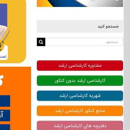
جستجو کنید
جستجو
برای:
مشاوره کارشناسی ارشد
کارشناسی ارشد بدون کنکور
شهریه کارشناسی ارشد
منابع کنکور کارشناسی ارشد
دفترچه های کارشناسی ارشد