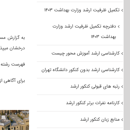
تکمیل ظرفیت ارشد وزارت بهداشت ۱۴۰۳
دفترچه تکمیل ظرفیت ارشد وزارت
بهداشت ۱۴۰۳
به گزارش مست
درخشان میپذی
کارشناسی ارشد آموزش محور چیست
فهرست رشت
کارشناسی ارشد بدون کنکور دانشگاه تهران
برای آگاهی ا
رتبه های قبولی کنکور ارشد
کارنامه نفرات برتر کنکور ارشد
منابع زبان کنکور ارشد