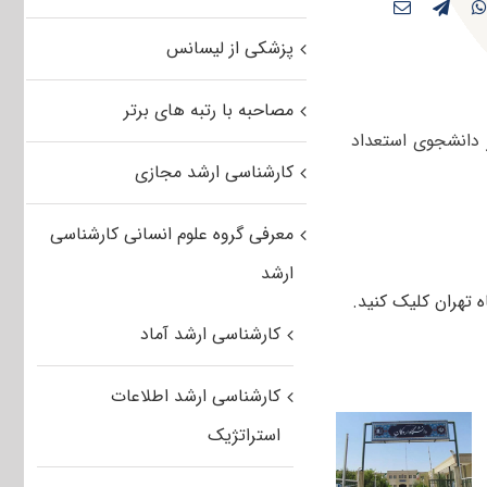
پزشکی از لیسانس
مصاحبه با رتبه های برتر
 دانشجوی استعداد
کارشناسی ارشد مجازی
معرفی گروه علوم انسانی کارشناسی
ارشد
 تهران کلیک کنید.
کارشناسی ارشد آماد
کارشناسی ارشد اطلاعات
استراتژیک