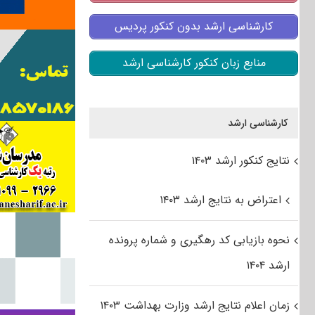
کارشناسی ارشد بدون کنکور پردیس
منابع زبان کنکور کارشناسی ارشد
کارشناسی ارشد
نتایج کنکور ارشد ۱۴۰۳
اعتراض به نتایج ارشد ۱۴۰۳
نحوه بازیابی کد رهگیری و شماره پرونده
ارشد ۱۴۰۴
زمان اعلام نتایج ارشد وزارت بهداشت ۱۴۰۳