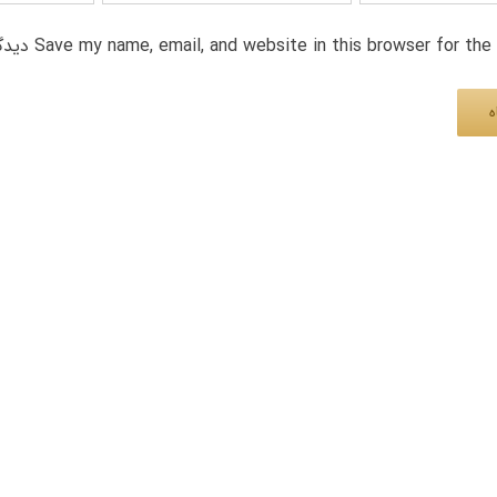
Save my name, email, and website in this browser for th دیدگاه.