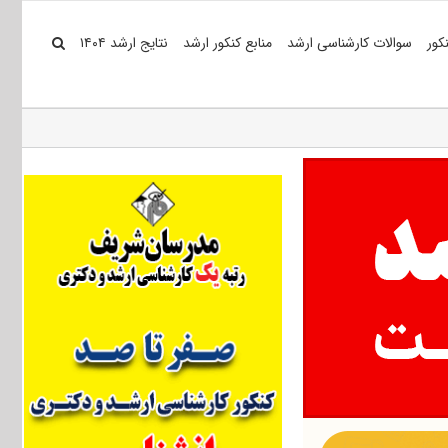
کور
سوالات کارشناسی ارشد
منابع کنکور ارشد
نتایج ارشد ۱۴۰۴