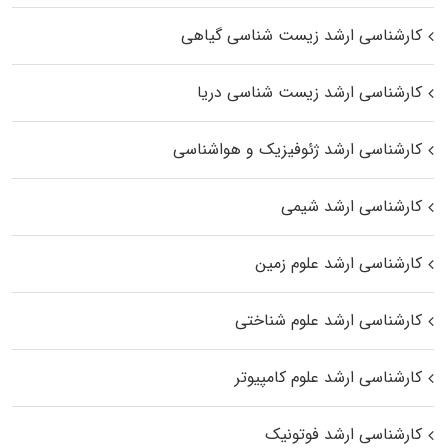
کارشناسی ارشد زیست‌ شناسی گیاهی
کارشناسی ارشد زیست‌ شناسی دریا
کارشناسی ارشد ژئوفیزیک و هواشناسی
کارشناسی ارشد شیمی
کارشناسی ارشد علوم زمین
کارشناسی ارشد علوم شناختی
کارشناسی ارشد علوم کامپیوتر
کارشناسی ارشد فوتونیک