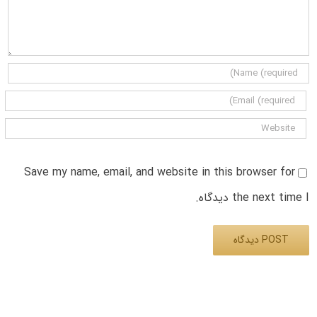
Save my name, email, and website in this browser for
the next time I دیدگاه.
Alternative: