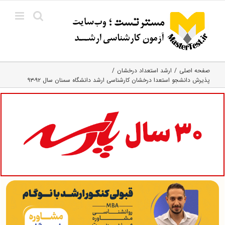
Ski
t
conten
صفحه اصلی
ارشد استعداد درخشان
پذیرش دانشجو استعدا درخشان کارشناسی ارشد دانشگاه سمنان سال ۹۲-۹۳