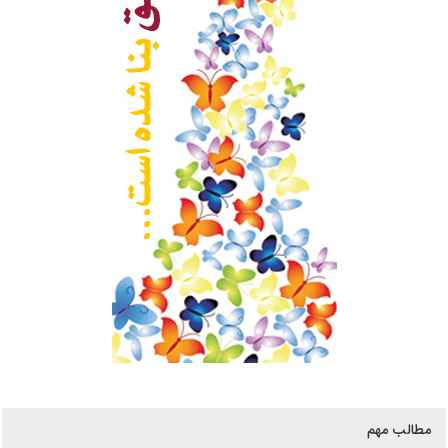
مطالب مهم