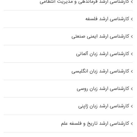
کارشناسی ارشد فرماندهی و مدیریت انتظامی
کارشناسی ارشد فلسفه
کارشناسی ارشد ایمنی صنعتی
کارشناسی ارشد زبان آلمانی
کارشناسی ارشد زبان انگلیسی
کارشناسی ارشد زبان روسی
کارشناسی ارشد زبان ژاپنی
کارشناسی ارشد تاریخ و فلسفه علم