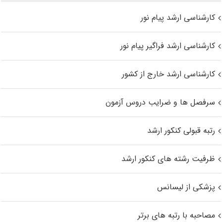
کارشناسی ارشد پیام نور
کارشناسی ارشد فراگیر پیام نور
کارشناسی ارشد خارج از کشور
سرفصل ها و ضرایب دروس آزمون
رتبه قبولی کنکور ارشد
ظرفیت رشته های کنکور ارشد
پزشکی از لیسانس
مصاحبه با رتبه های برتر