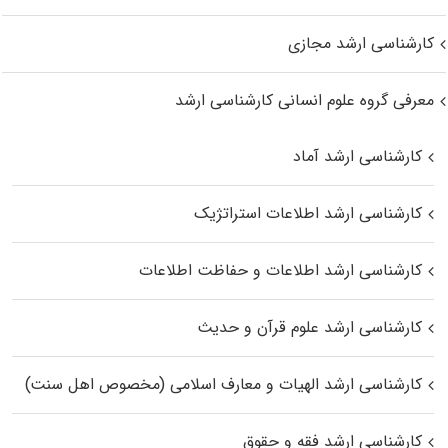
کارشناسی ارشد مجازی
معرفی گروه علوم انسانی کارشناسی ارشد
کارشناسی ارشد آماد
کارشناسی ارشد اطلاعات استراتژیک
کارشناسی ارشد اطلاعات و حفاظت اطلاعات
کارشناسی ارشد علوم قرآن و حدیث
کارشناسی ارشد الهیات و معارف اسلامی (مخصوص اهل سنت)
کارشناسی ارشد فقه و حقوق