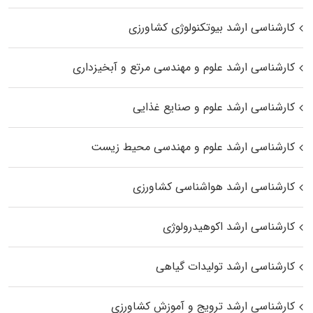
کارشناسی ارشد بیوتکنولوژی کشاورزی
کارشناسی ارشد علوم و مهندسی مرتع و آبخیزداری
کارشناسی ارشد علوم و صنایع غذایی
کارشناسی ارشد علوم و مهندسی محیط زیست
کارشناسی ارشد هواشناسی کشاورزی
کارشناسی ارشد اکوهیدرولوژی
کارشناسی ارشد تولیدات گیاهی
کارشناسی ارشد ترویج و آموزش کشاورزی