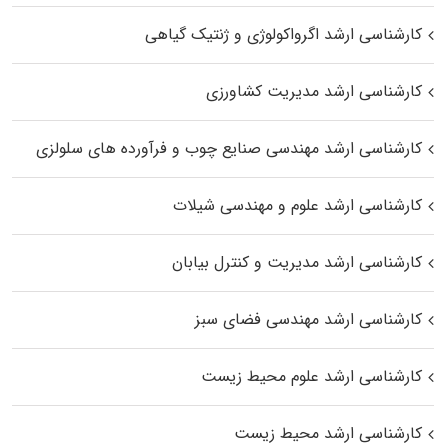
کارشناسی ارشد اگرواکولوژی و ژنتیک گیاهی
کارشناسی ارشد مدیریت کشاورزی
کارشناسی ارشد مهندسی صنایع چوب و فرآورده‌ های سلولزی
کارشناسی ارشد علوم و مهندسی شیلات
کارشناسی ارشد مدیریت و کنترل بیابان
کارشناسی ارشد مهندسی فضای سبز
کارشناسی ارشد علوم محیط‌ زیست
کارشناسی ارشد محیط زیست