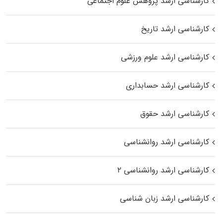
کارشناسی ارشد پژوهش علوم اجتماعی
کارشناسی ارشد تاریخ
کارشناسی ارشد علوم ورزشی
کارشناسی ارشد حسابداری
کارشناسی ارشد حقوق
کارشناسی ارشد روانشناسی
کارشناسی ارشد روانشناسی ۲
کارشناسی ارشد زبان شناسی