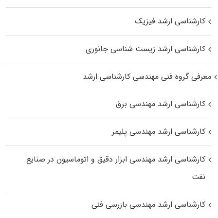
کارشناسی ارشد فیزیک
کارشناسی ارشد زیست‌ شناسی جانوری
معرفی گروه فنی مهندسی کارشناسی ارشد
کارشناسی ارشد مهندسی برق
کارشناسی ارشد مهندسی پلیمر
کارشناسی ارشد مهندسی ابزار دقیق و اتوماسیون در صنایع
نفت
کارشناسی ارشد مهندسی بازرسی فنی