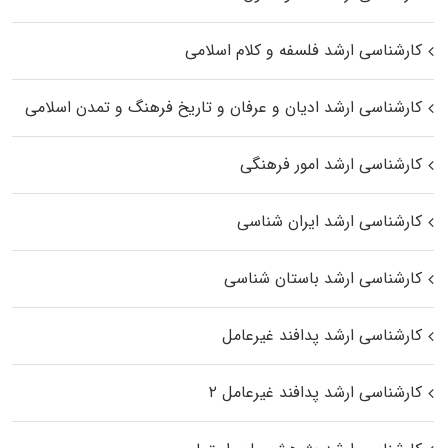
کارشناسی ارشد فلسفه و کلام اسلامی
کارشناسی ارشد ادیان و عرفان و تاریخ فرهنگ و تمدن اسلامی
کارشناسی ارشد امور فرهنگی
کارشناسی ارشد ایران شناسی
کارشناسی ارشد باستان شناسی
کارشناسی ارشد پدافند غیرعامل
کارشناسی ارشد پدافند غیرعامل ۲