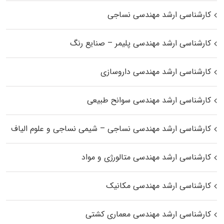
کارشناسی ارشد مهندسی نساجی
کارشناسی ارشد مهندسی پلیمر – صنایع رنگ
کارشناسی ارشد مهندسی داروسازی
کارشناسی ارشد مهندسی سوانح طبیعی
کارشناسی ارشد مهندسی نساجی – شیمی نساجی و علوم الیاف
کارشناسی ارشد مهندسی متالورژی و مواد
کارشناسی ارشد مهندسی مکانیک
کارشناسی ارشد مهندسی معماری کشتی