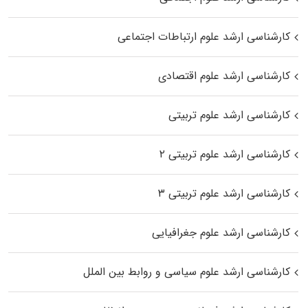
کارشناسی ارشد علوم ارتباطات اجتماعی
کارشناسی ارشد علوم اقتصادی
کارشناسی ارشد علوم تربیتی
کارشناسی ارشد علوم تربیتی ۲
کارشناسی ارشد علوم تربیتی ۳
کارشناسی ارشد علوم جغرافیایی
کارشناسی ارشد علوم سیاسی و روابط بین الملل