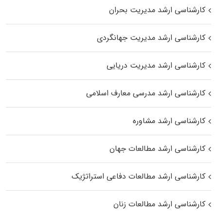
کارشناسی ارشد مدیریت بحران
کارشناسی ارشد مدیریت جهانگردی
کارشناسی ارشد مدیریت دریایی
کارشناسی ارشد مدرسی معارف اسلامی
کارشناسی ارشد مشاوره
کارشناسی ارشد مطالعات جهان
کارشناسی ارشد مطالعات دفاعی استراتژیک
کارشناسی ارشد مطالعات زنان