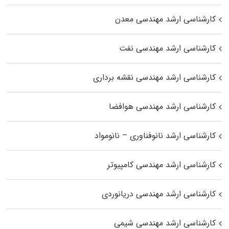
کارشناسی ارشد مهندسی معدن
کارشناسی ارشد مهندسی نفت
کارشناسی ارشد مهندسی نقشه برداری
کارشناسی ارشد مهندسی هوافضا
کارشناسی ارشد نانوفناوری – نانومواد
کارشناسی ارشد مهندسی کامپیوتر
کارشناسی ارشد مهندسی دریانوردی
کارشناسی ارشد مهندسی شیمی