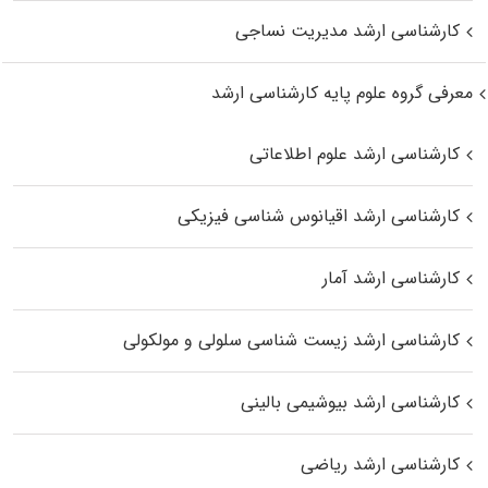
کارشناسی ارشد مدیریت نساجی
معرفی گروه علوم پایه کارشناسی ارشد
کارشناسی ارشد علوم اطلاعاتی
کارشناسی ارشد اقیانوس‌ شناسی فیزیکی
کارشناسی ارشد آمار
کارشناسی ارشد زیست شناسی سلولی و مولکولی
کارشناسی ارشد بیوشیمی بالینی
کارشناسی ارشد ریاضی