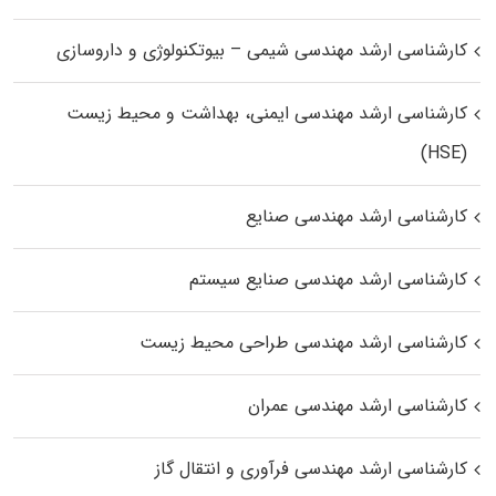
کارشناسی ارشد مهندسی شیمی – بیوتکنولوژی و داروسازی
کارشناسی ارشد مهندسی ایمنی، بهداشت و محیط زیست
(HSE)
کارشناسی ارشد مهندسی صنایع
کارشناسی ارشد مهندسی صنایع سیستم
کارشناسی ارشد مهندسی طراحی محیط زیست
کارشناسی ارشد مهندسی عمران
کارشناسی ارشد مهندسی فرآوری و انتقال گاز