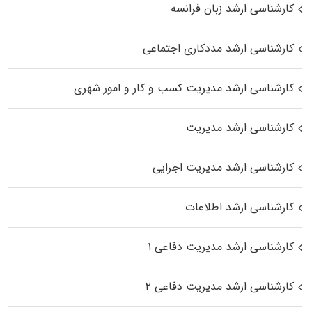
کارشناسی ارشد زبان فرانسه
کارشناسی ارشد مددکاری اجتماعی
کارشناسی ارشد مدیریت کسب و کار و امور شهری
کارشناسی ارشد مدیریت
کارشناسی ارشد مدیریت اجرایی
کارشناسی ارشد اطلاعات
کارشناسی ارشد مدیریت دفاعی ۱
کارشناسی ارشد مدیریت دفاعی ۲