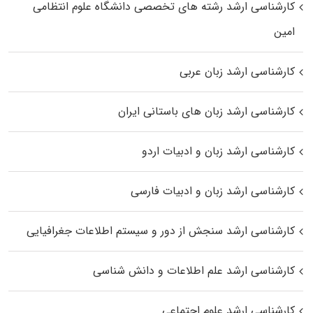
کارشناسی ارشد رﺷﺘﻪ ﻫﺎی تخصصی داﻧﺸﮕﺎه ﻋﻠﻮم انتظامی
اﻣﻴﻦ
کارشناسی ارشد زبان عربی
کارشناسی ارشد زبان‌ های باستانی ایران
کارشناسی ارشد زبان و ادبیات اردو
کارشناسی ارشد زبان و ادبیات فارسی
کارشناسی ارشد سنجش از دور و سیستم اطلاعات جغرافیایی
کارشناسی ارشد علم اطلاعات و دانش شناسی
کارشناسی ارشد علوم اجتماعی