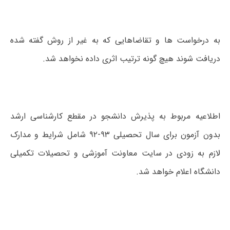
به درخواست ها و تقاضاهایی که به غیر از روش گفته شده
دریافت شوند هیچ گونه ترتیب اثری داده نخواهد شد.
اطلاعیه مربوط به پذیرش دانشجو در مقطع کارشناسی ارشد
بدون آزمون برای سال تحصیلی ۹۳-۹۲ شامل شرایط و مدارک
لازم به زودی در سایت معاونت آموزشی و تحصیلات تکمیلی
دانشگاه اعلام خواهد شد.