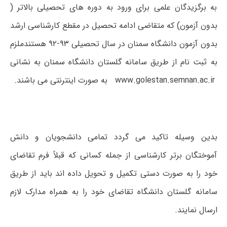
به برگزیدگان علمی برای ورود به دوره های تحصیلی بالاتر (
بدون آزمون) که متقاضی ادامه تحصیل در مقطع کارشناسی ارشد
بدون آزمون دانشگاه سمنان در سال تحصیلی ۹۳-۹۲ هستندملزم
به ثبت نام از طریق سامانه گلستان دانشگاه سمنان به نشانی
www.golestan.semnan.ac.ir به صورت اینترنتی می باشند.
بدین وسیله تاکید می گردد تمامی دانشجویان و دانش
آموختگان برتر کارشناسی از جمله کسانی که قبلاً فرم تقاضای
خود را به صورت دستی تکمیل و تحویل داده اند باید از طریق
سامانه گلستان دانشگاه تقاضای خود را به همراه مدارک لازم
ارسال نمایند.