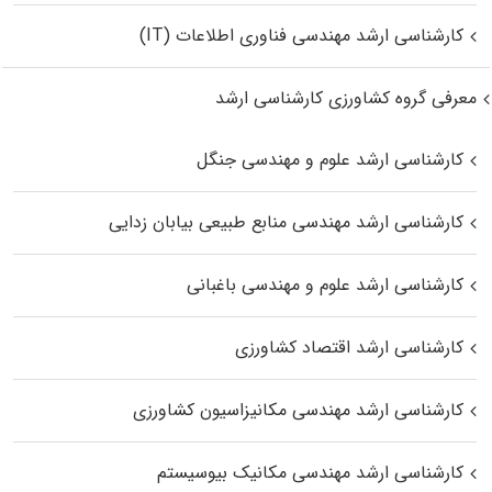
کارشناسی ارشد مهندسی فناوری اطلاعات (IT)
معرفی گروه کشاورزی کارشناسی ارشد
کارشناسی ارشد علوم و مهندسی جنگل
کارشناسی ارشد مهندسی منابع طبیعی بیابان زدایی
کارشناسی ارشد علوم و مهندسی باغبانی
کارشناسی ارشد اقتصاد کشاورزی
کارشناسی ارشد مهندسی مکانیزاسیون کشاورزی
کارشناسی ارشد مهندسی مکانیک بیوسیستم