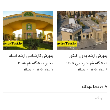
پذیرش ارشد بدون کنکور
پذیرش کارشناسی ارشد استاد
دانشگاه شهید رجایی ۱۴۰۵
محور دانشگاه قم ۱۴۰۵
۸ مرداد, ۱۴۰۵
|
۰ دیدگاه
۷ مرداد, ۱۴۰۵
|
۰ دیدگاه
Leave A دیدگاه
دیدگاه