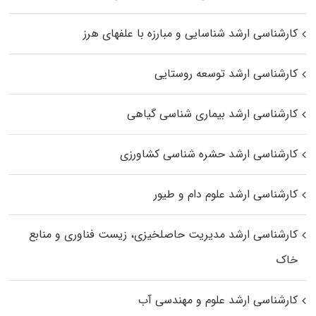
کارشناسی ارشد شناسایی و مبارزه با علفهای هرز
کارشناسی ارشد توسعه روستایی
کارشناسی ارشد بیماری‌ شناسی گیاهی
کارشناسی ارشد حشره‌ شناسی کشاورزی
کارشناسی ارشد علوم دام و طیور
کارشناسی ارشد مدیریت حاصلخیزی، زیست فناوری و منابع
خاک
کارشناسی ارشد علوم و مهندسی آب