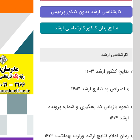
کارشناسی ارشد بدون کنکور پردیس
منابع زبان کنکور کارشناسی ارشد
کارشناسی ارشد
نتایج کنکور ارشد ۱۴۰۳
اعتراض به نتایج ارشد ۱۴۰۳
نحوه بازیابی کد رهگیری و شماره پرونده
ارشد ۱۴۰۴
زمان اعلام نتایج ارشد وزارت بهداشت ۱۴۰۳