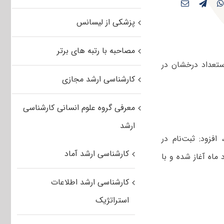
پزشکی از لیسانس
مصاحبه با رتبه های برتر
استعداد درخشان در
کارشناسی ارشد مجازی
معرفی گروه علوم انسانی کارشناسی
ارشد
افزود: ثبت‌نام در
کارشناسی ارشد آماد
ژه دانشجویان کارشناسی ارشد دانشگاه پیام‌نور از ۲۵ خرداد ماه آغاز شده و با
کارشناسی ارشد اطلاعات
استراتژیک