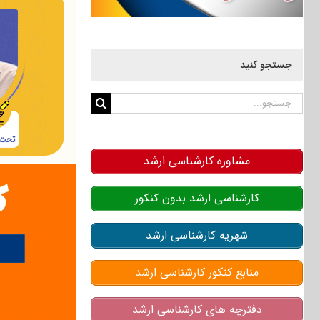
جستجو کنید
جستجو
برای:
مشاوره کارشناسی ارشد
کارشناسی ارشد بدون کنکور
شهریه کارشناسی ارشد
منابع کنکور کارشناسی ارشد
دفترچه های کارشناسی ارشد