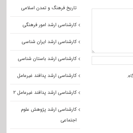
تاریخ فرهنگ و تمدن اسلامی
کارشناسی ارشد امور فرهنگی
کارشناسی ارشد ایران شناسی
کارشناسی ارشد باستان شناسی
کارشناسی ارشد پدافند غیرعامل
کارشناسی ارشد پدافند غیرعامل ۲
کارشناسی ارشد پژوهش علوم
اجتماعی