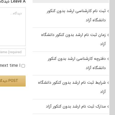
Leave A دیدگاه
ثبت نام کارشناسی ارشد بدون کنکور
دیدگاه
دانشگاه آزاد
زمان ثبت نام ارشد بدون کنکور دانشگاه
آزاد
دفترچه کارشناسی ارشد بدون کنکور
e next time I
دانشگاه آزاد
شرایط ثبت نام ارشد بدون کنکور دانشگاه
آزاد
Alternative:
مدارک ثبت نام ارشد بدون کنکور آزاد