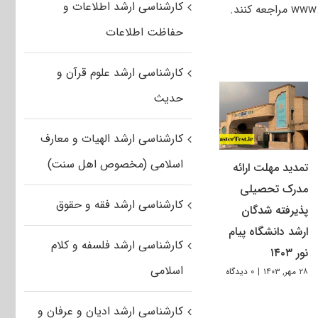
کارشناسی ارشد اطلاعات و
حفاظت اطلاعات
کارشناسی ارشد علوم قرآن و
حدیث
کارشناسی ارشد الهیات و معارف
اسلامی (مخصوص اهل سنت)
تمدید مهلت ارائه
مدرک تحصیلی
کارشناسی ارشد فقه و حقوق
پذیرفته شدگان
ارشد دانشگاه پیام
کارشناسی ارشد فلسفه و کلام
نور ۱۴۰۳
اسلامی
۲۸ مهر, ۱۴۰۳
|
۰ دیدگاه
کارشناسی ارشد ادیان و عرفان و