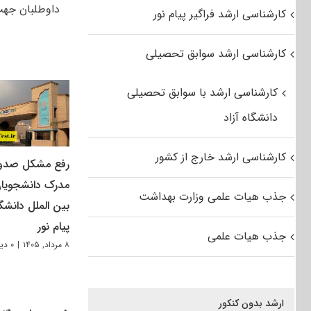
داوطلبان جهت ثبت‌ن
کارشناسی ارشد فراگیر پیام نور
کارشناسی ارشد سوابق تحصیلی
کارشناسی ارشد با سوابق تحصیلی
دانشگاه آزاد
کارشناسی ارشد خارج از کشور
رفع مشکل صدو
مدرک دانشجویا
جذب هیات علمی وزارت بهداشت
بین الملل دانشگ
پیام نور
جذب هیات علمی
۸ مرداد, ۱۴۰۵
|
۰ دیدگاه
ارشد بدون کنکور