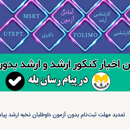
تمدید مهلت ثبت‌نام بدون آزمون داوطلبان نخبه ارشد پیام‌