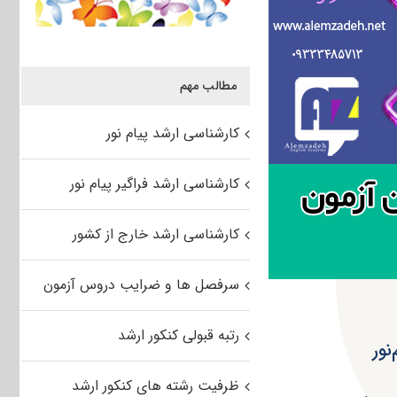
مطالب مهم
کارشناسی ارشد پیام نور
کارشناسی ارشد فراگیر پیام نور
کارشناسی ارشد خارج از کشور
سرفصل ها و ضرایب دروس آزمون
رتبه قبولی کنکور ارشد
نور
ظرفیت رشته های کنکور ارشد