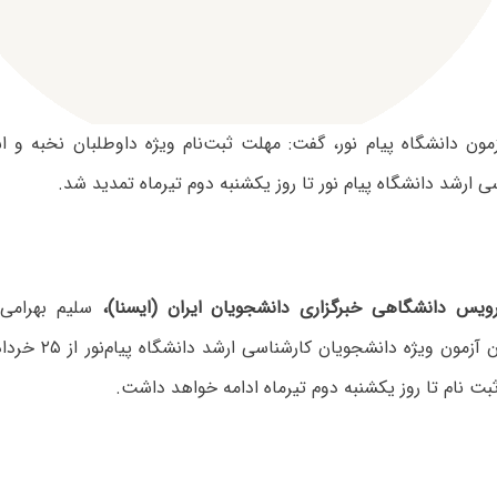
مون دانشگاه پیام نور، گفت: مهلت ثبت‌نام ویژه داوطلبان نخبه و 
 ارشد دانشگاه پیام نور تا روز یکشنبه دوم تیرماه تمدید شد.
یس دانشگاهی خبرگزاری دانشجویان ایران (ایسنا)،
سلیم بهرامی، 
دوره‌های بدون آزمون وی
ت نام تا روز یکشنبه دوم تیرماه ادامه خواهد داشت.