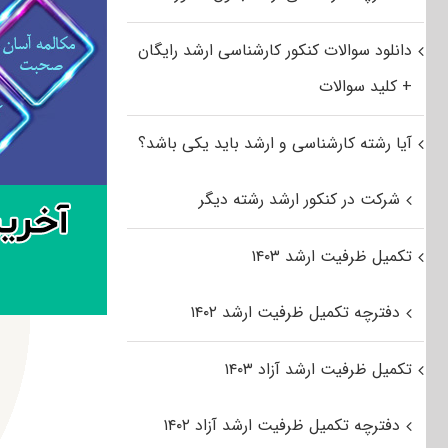
دانلود سوالات کنکور کارشناسی ارشد رایگان
+ کلید سوالات
آیا رشته کارشناسی و ارشد باید یکی باشد؟
شرکت در کنکور ارشد رشته دیگر
تکمیل ظرفیت ارشد ۱۴۰۳
دفترچه تکمیل ظرفیت ارشد ۱۴۰۲
تکمیل ظرفیت ارشد آزاد ۱۴۰۳
دفترچه تکمیل ظرفیت ارشد آزاد ۱۴۰۲