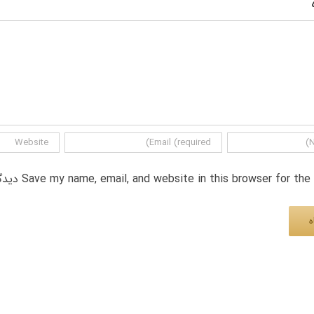
Save my name, email, and website in this browser for th دیدگاه.