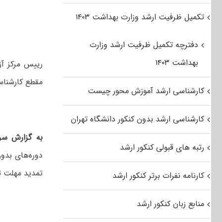
تکمیل ظرفیت ارشد وزارت بهداشت ۱۴۰۳
دفترچه تکمیل ظرفیت ارشد وزارت
بهداشت ۱۴۰۳
رییس مرکز آز
مقطع کارشناسی
کارشناسی ارشد آموزش محور چیست
کارشناسی ارشد بدون کنکور دانشگاه تهران
به گزارش سرو
رتبه های قبولی کنکور ارشد
تمدید مهلت ثب
کارنامه نفرات برتر کنکور ارشد
منابع زبان کنکور ارشد