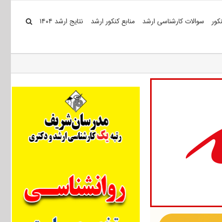
کور
سوالات کارشناسی ارشد
منابع کنکور ارشد
نتایج ارشد ۱۴۰۴