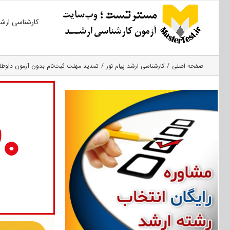
Ski
کارشناسی ارش
t
conten
صفحه اصلی
کارشناسی ارشد پیام نور
تمدید مهلت ثبت‌نام بدون آزمون داوطلبا