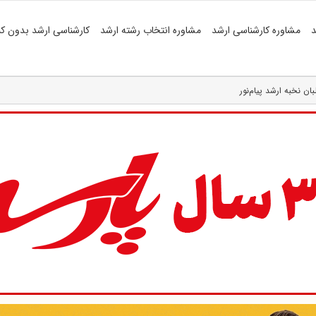
د
مشاوره کارشناسی ارشد
مشاوره انتخاب رشته ارشد
کارشناسی ارشد بدون کن
ن نخبه ارشد پیام‌نور