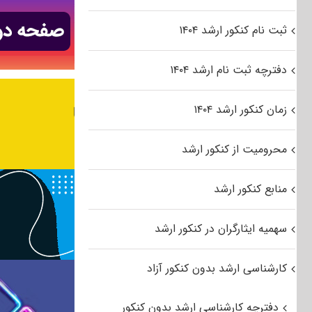
ثبت نام کنکور ارشد ۱۴۰۴
دفترچه ثبت نام ارشد ۱۴۰۴
زمان کنکور ارشد ۱۴۰۴
محرومیت از کنکور ارشد
منابع کنکور ارشد
سهمیه ایثارگران در کنکور ارشد
کارشناسی ارشد بدون کنکور آزاد
دفترچه کارشناسی ارشد بدون کنکور