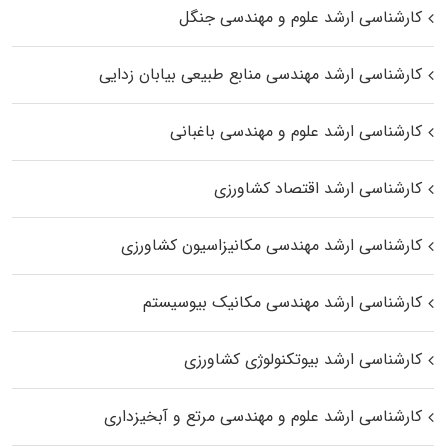
کارشناسی ارشد علوم و مهندسی جنگل
کارشناسی ارشد مهندسی منابع طبیعی بیابان زدایی
کارشناسی ارشد علوم و مهندسی باغبانی
کارشناسی ارشد اقتصاد کشاورزی
کارشناسی ارشد مهندسی مکانیزاسیون کشاورزی
کارشناسی ارشد مهندسی مکانیک بیوسیستم
کارشناسی ارشد بیوتکنولوژی کشاورزی
کارشناسی ارشد علوم و مهندسی مرتع و آبخیزداری