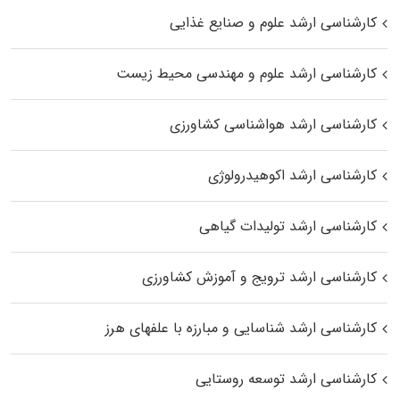
کارشناسی ارشد علوم و صنایع غذایی
کارشناسی ارشد علوم و مهندسی محیط زیست
کارشناسی ارشد هواشناسی کشاورزی
کارشناسی ارشد اکوهیدرولوژی
کارشناسی ارشد تولیدات گیاهی
کارشناسی ارشد ترویج و آموزش کشاورزی
کارشناسی ارشد شناسایی و مبارزه با علفهای هرز
کارشناسی ارشد توسعه روستایی