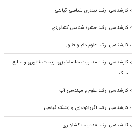
کارشناسی ارشد بیماری‌ شناسی گیاهی
کارشناسی ارشد حشره‌ شناسی کشاورزی
کارشناسی ارشد علوم دام و طیور
کارشناسی ارشد مدیریت حاصلخیزی، زیست فناوری و منابع
خاک
کارشناسی ارشد علوم و مهندسی آب
کارشناسی ارشد اگرواکولوژی و ژنتیک گیاهی
کارشناسی ارشد مدیریت کشاورزی