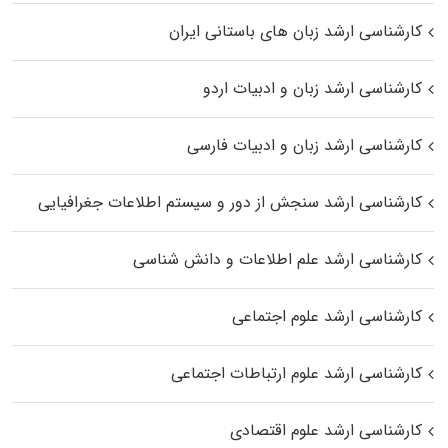
کارشناسی ارشد زبان‌ های باستانی ایران
کارشناسی ارشد زبان و ادبیات اردو
کارشناسی ارشد زبان و ادبیات فارسی
کارشناسی ارشد سنجش از دور و سیستم اطلاعات جغرافیایی
کارشناسی ارشد علم اطلاعات و دانش شناسی
کارشناسی ارشد علوم اجتماعی
کارشناسی ارشد علوم ارتباطات اجتماعی
کارشناسی ارشد علوم اقتصادی