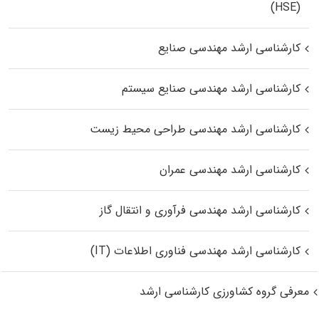
(HSE)
کارشناسی ارشد مهندسی صنایع
کارشناسی ارشد مهندسی صنایع سیستم
کارشناسی ارشد مهندسی طراحی محیط زیست
کارشناسی ارشد مهندسی عمران
کارشناسی ارشد مهندسی فرآوری و انتقال گاز
کارشناسی ارشد مهندسی فناوری اطلاعات (IT)
معرفی گروه کشاورزی کارشناسی ارشد