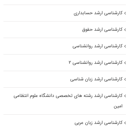
کارشناسی ارشد حسابداری
کارشناسی ارشد حقوق
کارشناسی ارشد روانشناسی
کارشناسی ارشد روانشناسی ۲
کارشناسی ارشد زبان شناسی
کارشناسی ارشد رﺷﺘﻪ ﻫﺎی تخصصی داﻧﺸﮕﺎه ﻋﻠﻮم انتظامی
اﻣﻴﻦ
کارشناسی ارشد زبان عربی