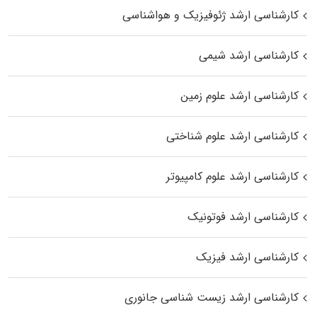
کارشناسی ارشد ژئوفیزیک و هواشناسی
کارشناسی ارشد شیمی
کارشناسی ارشد علوم زمین
کارشناسی ارشد علوم شناختی
کارشناسی ارشد علوم کامپیوتر
کارشناسی ارشد فوتونیک
کارشناسی ارشد فیزیک
کارشناسی ارشد زیست‌ شناسی جانوری