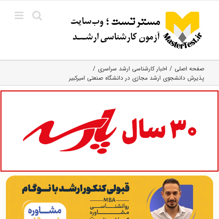
Ski
t
conten
صفحه اصلی
اخبار کارشناسی ارشد سراسری
پذیرش دانشجوی ارشد مجازی در دانشگاه صنعتی امیرکبیر