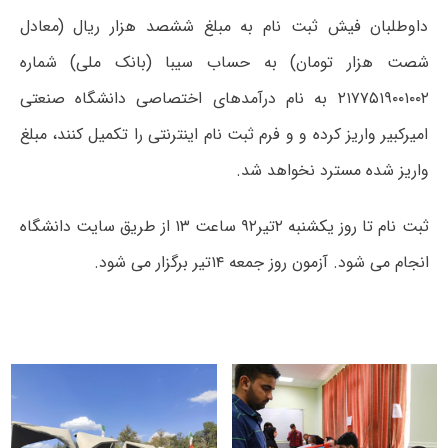
داوطلبان فیش ثبت نام به مبلغ ششصد هزار ریال (معادل
شصت هزار تومان) به حساب سیبا (بانک ملی) شماره
۲۱۷۷۵۱۹۰۰۱۰۰۲ به نام درآمدهای اختصاصی دانشگاه صنعتی
امیرکبیر واریز کرده و و فرم ثبت نام اینترنتی را تکمیل کنند، مبلغ
واریز شده مسترد نخواهد شد.
ثبت نام تا روز یکشنبه ۲تیر۹۲ ساعت ۱۳ از طریق سایت دانشگاه
انجام می شود. آزمون روز جمعه ۱۴تیر برگزار می شود.