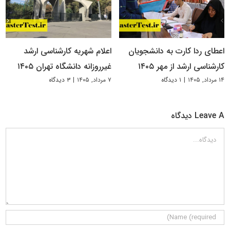
اعطای ردا کارت به دانشجویان
اعلام شهریه کارشناسی ارشد
کارشناسی ارشد از مهر ۱۴۰۵
غیرروزانه دانشگاه تهران ۱۴۰۵
۱۴ مرداد, ۱۴۰۵
|
۱ دیدگاه
۷ مرداد, ۱۴۰۵
|
۳ دیدگاه
Leave A دیدگاه
دیدگاه