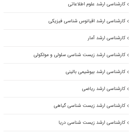
کارشناسی ارشد علوم اطلاعاتی
کارشناسی ارشد اقیانوس‌ شناسی فیزیکی
کارشناسی ارشد آمار
کارشناسی ارشد زیست شناسی سلولی و مولکولی
کارشناسی ارشد بیوشیمی بالینی
کارشناسی ارشد ریاضی
کارشناسی ارشد زیست‌ شناسی گیاهی
کارشناسی ارشد زیست‌ شناسی دریا