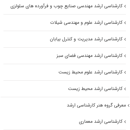
کارشناسی ارشد مهندسی صنایع چوب و فرآورده‌ های سلولزی
کارشناسی ارشد علوم و مهندسی شیلات
کارشناسی ارشد مدیریت و کنترل بیابان
کارشناسی ارشد مهندسی فضای سبز
کارشناسی ارشد علوم محیط‌ زیست
کارشناسی ارشد محیط زیست
معرفی گروه هنر کارشناسی ارشد
کارشناسی ارشد معماری