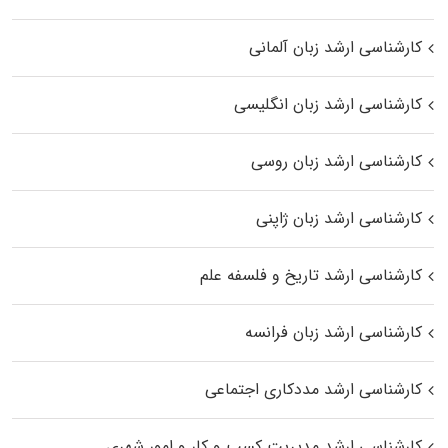
کارشناسی ارشد زبان آلمانی
کارشناسی ارشد زبان انگلیسی
کارشناسی ارشد زبان روسی
کارشناسی ارشد زبان ژاپنی
کارشناسی ارشد تاریخ و فلسفه علم
کارشناسی ارشد زبان فرانسه
کارشناسی ارشد مددکاری اجتماعی
کارشناسی ارشد مدیریت کسب و کار و امور شهری