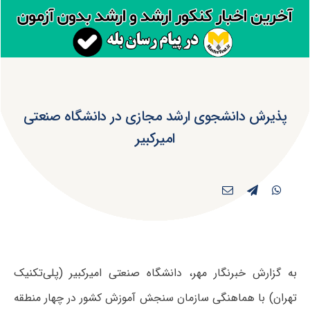
پذیرش دانشجوی ارشد مجازی در دانشگاه صنعتی
امیرکبیر
به گزارش خبرنگار مهر، دانشگاه صنعتی امیرکبیر (پلی‌تکنیک
تهران) با هماهنگی سازمان سنجش آموزش کشور در چهار منطقه