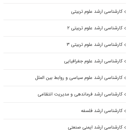
کارشناسی ارشد علوم تربیتی
کارشناسی ارشد علوم تربیتی ۲
کارشناسی ارشد علوم تربیتی ۳
کارشناسی ارشد علوم جغرافیایی
کارشناسی ارشد علوم سیاسی و روابط بین الملل
کارشناسی ارشد فرماندهی و مدیریت انتظامی
کارشناسی ارشد فلسفه
کارشناسی ارشد ایمنی صنعتی