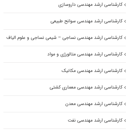
کارشناسی ارشد مهندسی داروسازی
کارشناسی ارشد مهندسی سوانح طبیعی
کارشناسی ارشد مهندسی نساجی – شیمی نساجی و علوم الیاف
کارشناسی ارشد مهندسی متالورژی و مواد
کارشناسی ارشد مهندسی مکانیک
کارشناسی ارشد مهندسی معماری کشتی
کارشناسی ارشد مهندسی معدن
کارشناسی ارشد مهندسی نفت