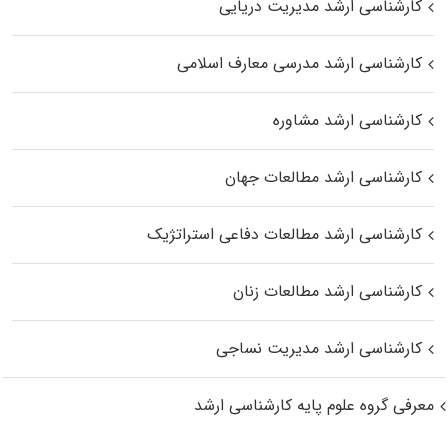
کارشناسی ارشد مدیریت دریایی
کارشناسی ارشد مدرسی معارف اسلامی
کارشناسی ارشد مشاوره
کارشناسی ارشد مطالعات جهان
کارشناسی ارشد مطالعات دفاعی استراتژیک
کارشناسی ارشد مطالعات زنان
کارشناسی ارشد مدیریت نساجی
معرفی گروه علوم پایه کارشناسی ارشد