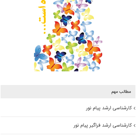
مطالب مهم
کارشناسی ارشد پیام نور
کارشناسی ارشد فراگیر پیام نور