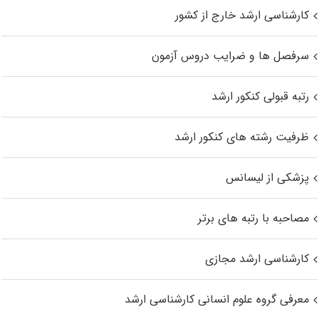
کارشناسی ارشد خارج از کشور
سرفصل ها و ضرایب دروس آزمون
رتبه قبولی کنکور ارشد
ظرفیت رشته های کنکور ارشد
پزشکی از لیسانس
مصاحبه با رتبه های برتر
کارشناسی ارشد مجازی
معرفی گروه علوم انسانی کارشناسی ارشد