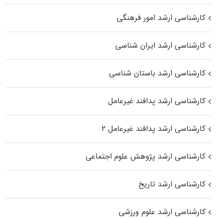
کارشناسی ارشد امور فرهنگی
کارشناسی ارشد ایران شناسی
کارشناسی ارشد باستان شناسی
کارشناسی ارشد پدافند غیرعامل
کارشناسی ارشد پدافند غیرعامل ۲
کارشناسی ارشد پژوهش علوم اجتماعی
کارشناسی ارشد تاریخ
کارشناسی ارشد علوم ورزشی