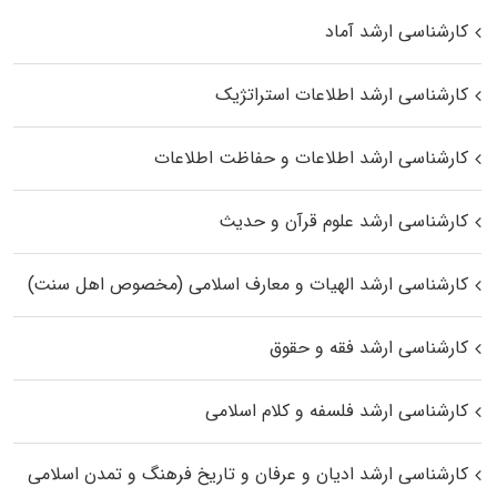
کارشناسی ارشد آماد
کارشناسی ارشد اطلاعات استراتژیک
کارشناسی ارشد اطلاعات و حفاظت اطلاعات
کارشناسی ارشد علوم قرآن و حدیث
کارشناسی ارشد الهیات و معارف اسلامی (مخصوص اهل سنت)
کارشناسی ارشد فقه و حقوق
کارشناسی ارشد فلسفه و کلام اسلامی
کارشناسی ارشد ادیان و عرفان و تاریخ فرهنگ و تمدن اسلامی