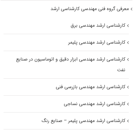
معرفی گروه فنی مهندسی کارشناسی ارشد
کارشناسی ارشد مهندسی برق
کارشناسی ارشد مهندسی پلیمر
کارشناسی ارشد مهندسی ابزار دقیق و اتوماسیون در صنایع
نفت
کارشناسی ارشد مهندسی بازرسی فنی
کارشناسی ارشد مهندسی نساجی
کارشناسی ارشد مهندسی پلیمر – صنایع رنگ