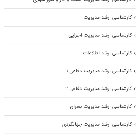
کارشناسی ارشد مدیریت
کارشناسی ارشد مدیریت اجرایی
کارشناسی ارشد اطلاعات
کارشناسی ارشد مدیریت دفاعی ۱
کارشناسی ارشد مدیریت دفاعی ۲
کارشناسی ارشد مدیریت بحران
کارشناسی ارشد مدیریت جهانگردی