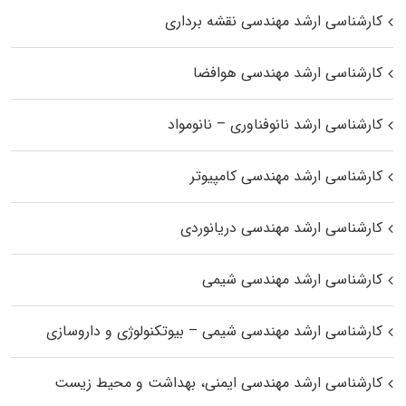
کارشناسی ارشد مهندسی نقشه برداری
کارشناسی ارشد مهندسی هوافضا
کارشناسی ارشد نانوفناوری – نانومواد
کارشناسی ارشد مهندسی کامپیوتر
کارشناسی ارشد مهندسی دریانوردی
کارشناسی ارشد مهندسی شیمی
کارشناسی ارشد مهندسی شیمی – بیوتکنولوژی و داروسازی
کارشناسی ارشد مهندسی ایمنی، بهداشت و محیط زیست