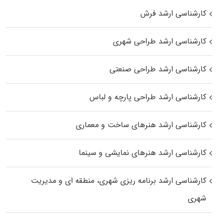
کارشناسی ارشد فرش
کارشناسی ارشد طراحی شهری
کارشناسی ارشد طراحی صنعتی
کارشناسی ارشد طراحی پارچه و لباس
کارشناسی ارشد هنرهای ساخت و معماری
کارشناسی ارشد هنرهای نمایشی و سینما
کارشناسی ارشد برنامه ریزی شهری، منطقه‌ ای و مدیریت
شهری