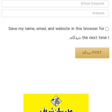
Save my name, email, and website in this browser for
the next time I دیدگاه.
Alternative: