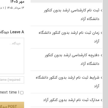
مهر ۱۴۰۵
۱۴ مرداد, ۱۴۰۵
|
۱ دیدگاه
ثبت نام کارشناسی ارشد بدون کنکور
دانشگاه آزاد
Leave A دیدگاه
زمان ثبت نام ارشد بدون کنکور دانشگاه
آزاد
دیدگاه
دفترچه کارشناسی ارشد بدون کنکور
دانشگاه آزاد
شرایط ثبت نام ارشد بدون کنکور دانشگاه
آزاد
e next time I
مدارک ثبت نام ارشد بدون کنکور آزاد