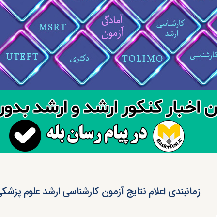
زمانبندی اعلام نتایج آزمون کارشناسی ارشد علوم پزشک