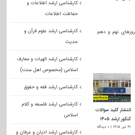
کارشناسی ارشد اطلاعات و
حفاظت اطلاعات
کارشناسی ارشد علوم قرآن و
 ۷۱ هزار داوطلب در طی روزهای نهم و دهم
حدیث
کارشناسی ارشد الهیات و معارف
اسلامی (مخصوص اهل سنت)
کارشناسی ارشد فقه و حقوق
کارشناسی ارشد فلسفه و کلام
انتشار کلید سوالات
اسلامی
کنکور ارشد ۱۴۰۵
۳۱ تیر, ۱۴۰۵
|
۰ دیدگاه
کارشناسی ارشد ادیان و عرفان و