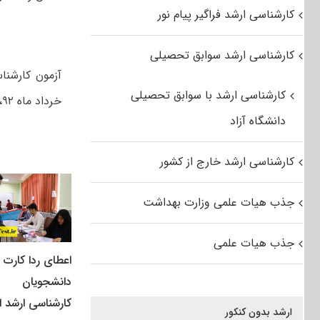
کارشناسی ارشد فراگیر پیام نور
کارشناسی ارشد سوابق تحصیلی
کارشناسی ارشد با سوابق تحصیلی
خرداد ماه ۹۲، در ۳۰ شهر و ۳۱ حوزه امتحانی برگزار شد.
دانشگاه آزاد
کارشناسی ارشد خارج از کشور
جذب هیات علمی وزارت بهداشت
جذب هیات علمی
اعطای ردا کارت ب
دانشجویان
کارشناسی ارشد از
ارشد بدون کنکور