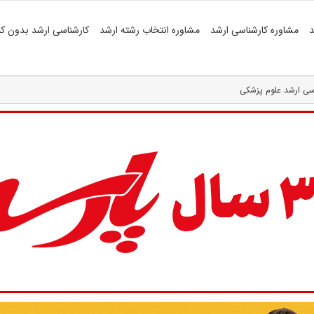
د
مشاوره کارشناسی ارشد
مشاوره انتخاب رشته ارشد
کارشناسی ارشد بدون کن
ناسی ارشد علوم پزشکی