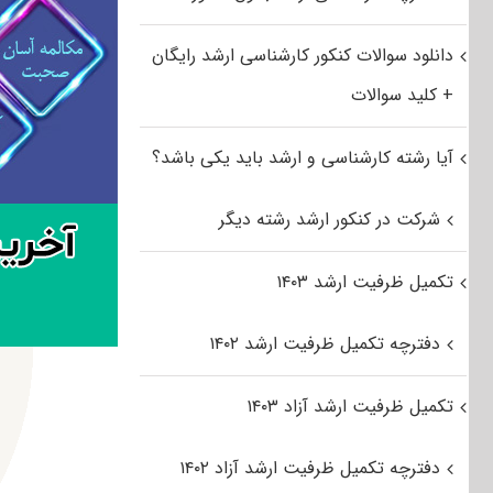
دانلود سوالات کنکور کارشناسی ارشد رایگان
+ کلید سوالات
آیا رشته کارشناسی و ارشد باید یکی باشد؟
شرکت در کنکور ارشد رشته دیگر
تکمیل ظرفیت ارشد ۱۴۰۳
دفترچه تکمیل ظرفیت ارشد ۱۴۰۲
تکمیل ظرفیت ارشد آزاد ۱۴۰۳
دفترچه تکمیل ظرفیت ارشد آزاد ۱۴۰۲