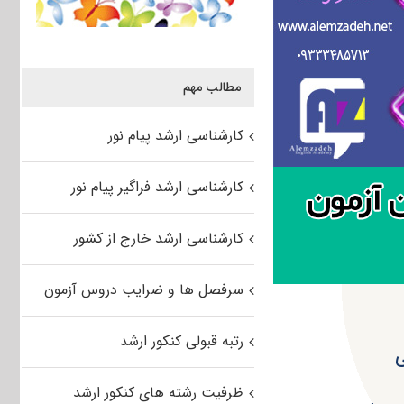
مطالب مهم
کارشناسی ارشد پیام نور
کارشناسی ارشد فراگیر پیام نور
کارشناسی ارشد خارج از کشور
سرفصل ها و ضرایب دروس آزمون
رتبه قبولی کنکور ارشد
ی
ظرفیت رشته های کنکور ارشد