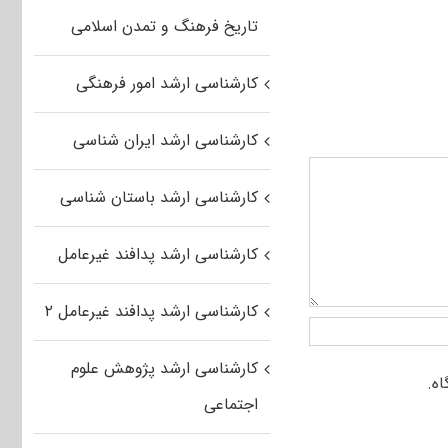
تاریخ فرهنگ و تمدن اسلامی
کارشناسی ارشد امور فرهنگی
کارشناسی ارشد ایران شناسی
کارشناسی ارشد باستان شناسی
کارشناسی ارشد پدافند غیرعامل
کارشناسی ارشد پدافند غیرعامل ۲
کارشناسی ارشد پژوهش علوم
اجتماعی