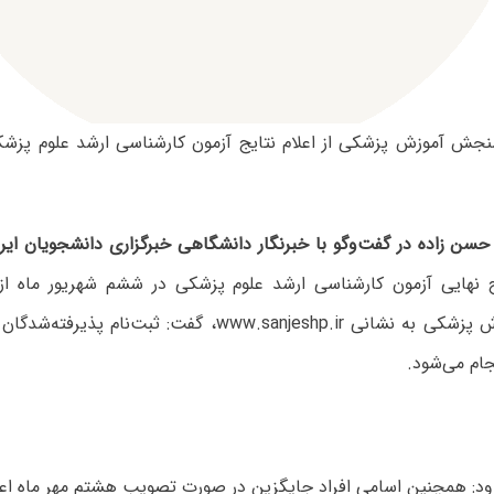
جش آموزش پزشکی از اعلام نتایج آزمون کارشناسی ارشد علوم پزشکی
حسن زاده در گفت‌وگو با خبرنگار دانشگاهی خبرگزاری دانشجویان ایرا
یج نهایی آزمون کارشناسی ارشد علوم پزشکی در ششم شهریور ماه ا
جام می‌شود.
ود: همچنین اسامی افراد جایگزین در صورت تصویب هشتم مهر ماه اعل