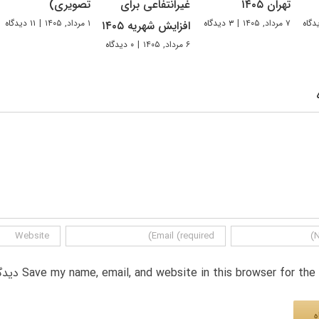
تهران ۱۴۰۵
غیرانتفاعی برای
تصویری)
۷ مرداد, ۱۴۰۵
|
۳ دیدگاه
۱ مرداد, ۱۴۰۵
|
۱۱ دیدگاه
افزایش شهریه ۱۴۰۵
۶ مرداد, ۱۴۰۵
|
۰ دیدگاه
Save my name, email, and website in this browser for th دیدگاه.