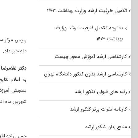
تکمیل ظرفیت ارشد وزارت بهداشت ۱۴۰۳
دفترچه تکمیل ظرفیت ارشد وزارت
بهداشت ۱۴۰۳
رییس مرکز سن
ماه خبر داد.
کارشناسی ارشد آموزش محور چیست
دکتر غلامرضا 
کارشناسی ارشد بدون کنکور دانشگاه تهران
به اعلام نتا
رتبه های قبولی کنکور ارشد
شهریور ماه ان
کارنامه نفرات برتر کنکور ارشد
منابع زبان کنکور ارشد
حسن زاده افز