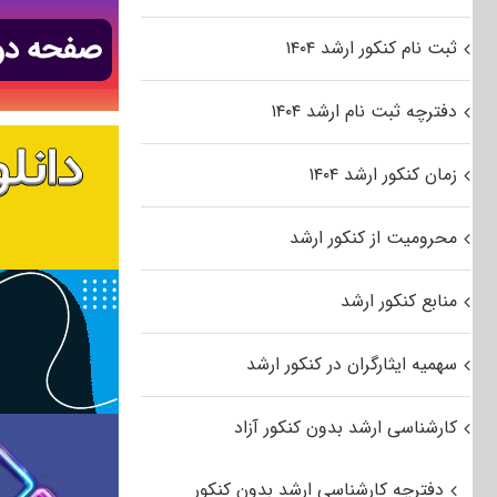
ثبت نام کنکور ارشد ۱۴۰۴
دفترچه ثبت نام ارشد ۱۴۰۴
زمان کنکور ارشد ۱۴۰۴
محرومیت از کنکور ارشد
منابع کنکور ارشد
سهمیه ایثارگران در کنکور ارشد
کارشناسی ارشد بدون کنکور آزاد
دفترچه کارشناسی ارشد بدون کنکور