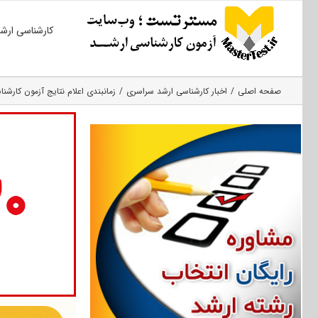
Ski
کارشناسی ارش
t
conten
صفحه اصلی
اخبار کارشناسی ارشد سراسری
زمانبندی اعلام نتایج آزمون کارش