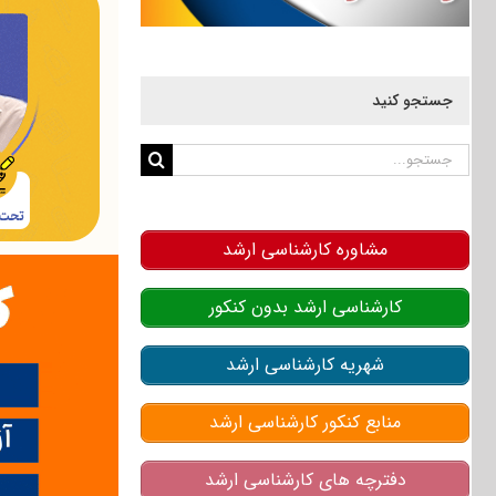
جستجو کنید
جستجو
برای:
مشاوره کارشناسی ارشد
کارشناسی ارشد بدون کنکور
شهریه کارشناسی ارشد
منابع کنکور کارشناسی ارشد
دفترچه های کارشناسی ارشد