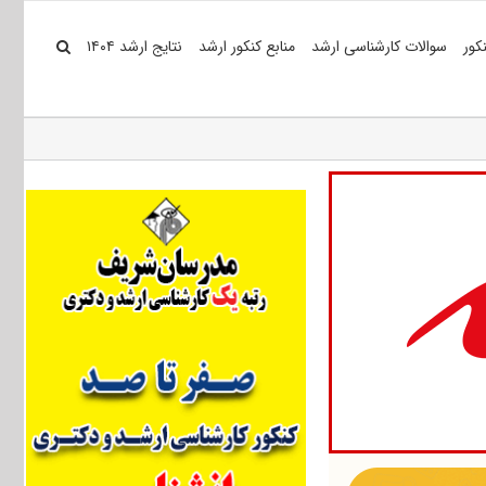
کور
سوالات کارشناسی ارشد
منابع کنکور ارشد
نتایج ارشد ۱۴۰۴