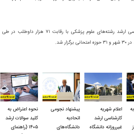
آزمون کارشناسی ارشد رشته‌های علوم پزشکی با رقابت
ه
اعلام شهریه
پیشنهاد نجومی
نحوه اعتراض به
کارشناسی ارشد
اتحادیه
کلید سوالات ارشد
غیرروزانه دانشگاه
دانشگاه‌های
۱۴۰۵ (راهنمای