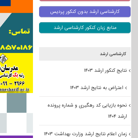
کارشناسی ارشد بدون کنکور پردیس
منابع زبان کنکور کارشناسی ارشد
کارشناسی ارشد
نتایج کنکور ارشد ۱۴۰۳
اعتراض به نتایج ارشد ۱۴۰۳
نحوه بازیابی کد رهگیری و شماره پرونده
ارشد ۱۴۰۴
زمان اعلام نتایج ارشد وزارت بهداشت ۱۴۰۳