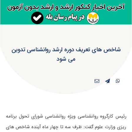
شاخص های تعریف دوره ارشد روانشناسی تدوین
می شود
رئیس کارگروه روانشناسی ویژه روانشناسی شورای تحول برنامه
ریزی وزارت علوم گفت: ظرف سه تا چهار ماه آینده شاخص های