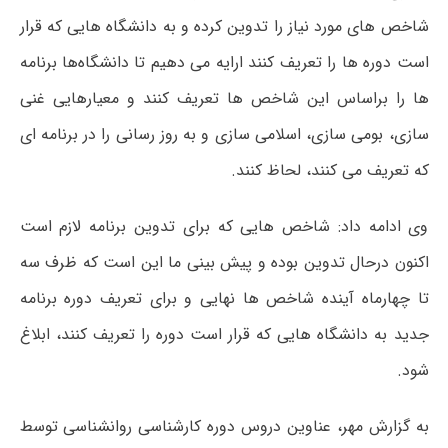
شاخص ‌های مورد نیاز را تدوین کرده و به دانشگاه هایی که قرار
است دوره ها را تعریف کنند ارایه می دهیم تا دانشگاه‌ها برنامه
ها را براساس این شاخص ها تعریف کنند و معیارهایی غنی
سازی، بومی سازی، اسلامی سازی و به روز رسانی را در برنامه ای
که تعریف می کنند، لحاظ کنند.
وی ادامه داد: شاخص هایی که برای تدوین برنامه لازم است
اکنون درحال تدوین بوده و پیش بینی ما این است که ظرف سه
تا چهارماه آینده شاخص ها نهایی و برای تعریف دوره برنامه
جدید به دانشگاه هایی که قرار است دوره را تعریف کنند، ابلاغ
شود.
به گزارش مهر، عناوین دروس دوره کارشناسی روانشناسی توسط