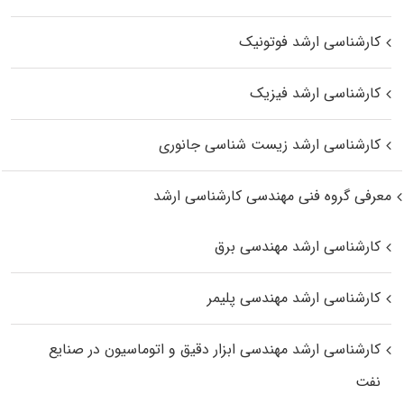
کارشناسی ارشد فوتونیک
کارشناسی ارشد فیزیک
کارشناسی ارشد زیست‌ شناسی جانوری
معرفی گروه فنی مهندسی کارشناسی ارشد
کارشناسی ارشد مهندسی برق
کارشناسی ارشد مهندسی پلیمر
کارشناسی ارشد مهندسی ابزار دقیق و اتوماسیون در صنایع
نفت