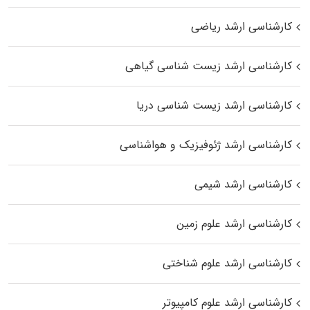
کارشناسی ارشد ریاضی
کارشناسی ارشد زیست‌ شناسی گیاهی
کارشناسی ارشد زیست‌ شناسی دریا
کارشناسی ارشد ژئوفیزیک و هواشناسی
کارشناسی ارشد شیمی
کارشناسی ارشد علوم زمین
کارشناسی ارشد علوم شناختی
کارشناسی ارشد علوم کامپیوتر