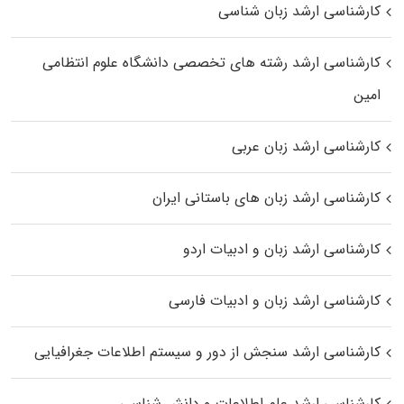
کارشناسی ارشد زبان شناسی
کارشناسی ارشد رﺷﺘﻪ ﻫﺎی تخصصی داﻧﺸﮕﺎه ﻋﻠﻮم انتظامی
اﻣﻴﻦ
کارشناسی ارشد زبان عربی
کارشناسی ارشد زبان‌ های باستانی ایران
کارشناسی ارشد زبان و ادبیات اردو
کارشناسی ارشد زبان و ادبیات فارسی
کارشناسی ارشد سنجش از دور و سیستم اطلاعات جغرافیایی
کارشناسی ارشد علم اطلاعات و دانش شناسی