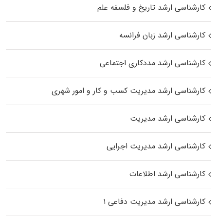
کارشناسی ارشد تاریخ و فلسفه علم
کارشناسی ارشد زبان فرانسه
کارشناسی ارشد مددکاری اجتماعی
کارشناسی ارشد مدیریت کسب و کار و امور شهری
کارشناسی ارشد مدیریت
کارشناسی ارشد مدیریت اجرایی
کارشناسی ارشد اطلاعات
کارشناسی ارشد مدیریت دفاعی ۱