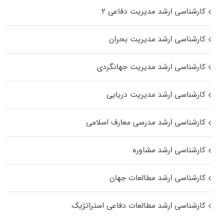
کارشناسی ارشد مدیریت دفاعی ۲
کارشناسی ارشد مدیریت بحران
کارشناسی ارشد مدیریت جهانگردی
کارشناسی ارشد مدیریت دریایی
کارشناسی ارشد مدرسی معارف اسلامی
کارشناسی ارشد مشاوره
کارشناسی ارشد مطالعات جهان
کارشناسی ارشد مطالعات دفاعی استراتژیک