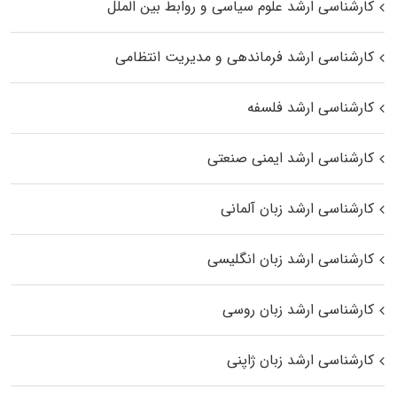
کارشناسی ارشد علوم سیاسی و روابط بین الملل
کارشناسی ارشد فرماندهی و مدیریت انتظامی
کارشناسی ارشد فلسفه
کارشناسی ارشد ایمنی صنعتی
کارشناسی ارشد زبان آلمانی
کارشناسی ارشد زبان انگلیسی
کارشناسی ارشد زبان روسی
کارشناسی ارشد زبان ژاپنی