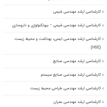
کارشناسی ارشد مهندسی شیمی
کارشناسی ارشد مهندسی شیمی – بیوتکنولوژی و داروسازی
کارشناسی ارشد مهندسی ایمنی، بهداشت و محیط زیست
(HSE)
کارشناسی ارشد مهندسی صنایع
کارشناسی ارشد مهندسی صنایع سیستم
کارشناسی ارشد مهندسی طراحی محیط زیست
کارشناسی ارشد مهندسی عمران