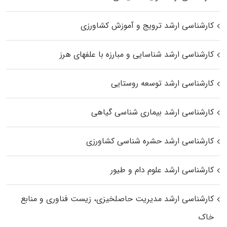
کارشناسی ارشد ترویج و آموزش کشاورزی
کارشناسی ارشد شناسایی و مبارزه با علفهای هرز
کارشناسی ارشد توسعه روستایی
کارشناسی ارشد بیماری‌ شناسی گیاهی
کارشناسی ارشد حشره‌ شناسی کشاورزی
کارشناسی ارشد علوم دام و طیور
کارشناسی ارشد مدیریت حاصلخیزی، زیست فناوری و منابع
خاک