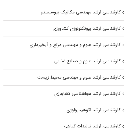
کارشناسی ارشد مهندسی مکانیک بیوسیستم
کارشناسی ارشد بیوتکنولوژی کشاورزی
کارشناسی ارشد علوم و مهندسی مرتع و آبخیزداری
کارشناسی ارشد علوم و صنایع غذایی
کارشناسی ارشد علوم و مهندسی محیط زیست
کارشناسی ارشد هواشناسی کشاورزی
کارشناسی ارشد اکوهیدرولوژی
کارشناسی ارشد تولیدات گیاهی