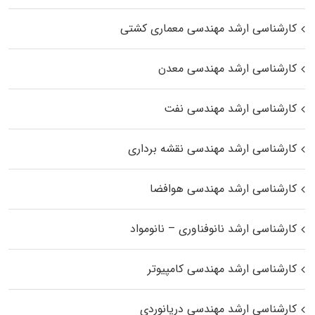
کارشناسی ارشد مهندسی معماری کشتی
کارشناسی ارشد مهندسی معدن
کارشناسی ارشد مهندسی نفت
کارشناسی ارشد مهندسی نقشه برداری
کارشناسی ارشد مهندسی هوافضا
کارشناسی ارشد نانوفناوری – نانومواد
کارشناسی ارشد مهندسی کامپیوتر
کارشناسی ارشد مهندسی دریانوردی