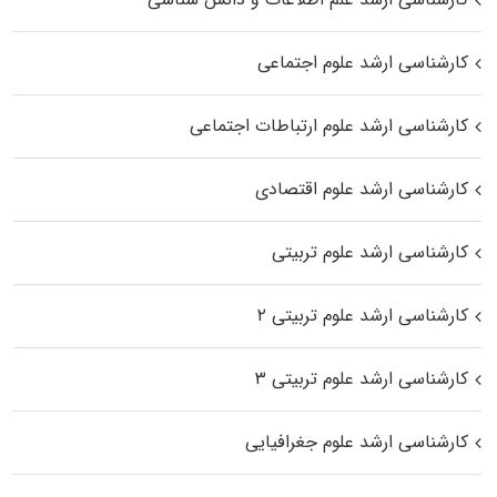
کارشناسی ارشد علوم اجتماعی
کارشناسی ارشد علوم ارتباطات اجتماعی
کارشناسی ارشد علوم اقتصادی
کارشناسی ارشد علوم تربیتی
کارشناسی ارشد علوم تربیتی ۲
کارشناسی ارشد علوم تربیتی ۳
کارشناسی ارشد علوم جغرافیایی