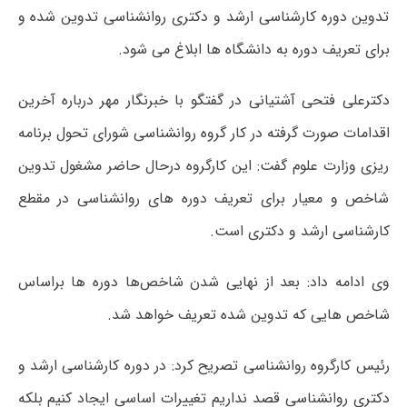
تدوین دوره کارشناسی ارشد و دکتری روانشناسی تدوین شده و
برای تعریف دوره به دانشگاه ها ابلاغ می شود.
دکترعلی فتحی آشتیانی در گفتگو با خبرنگار مهر درباره آخرین
اقدامات صورت گرفته در کار گروه روانشناسی شورای تحول برنامه
ریزی وزارت علوم گفت: این کارگروه درحال حاضر مشغول تدوین
شاخص و معیار برای تعریف دوره های روانشناسی در مقطع
کارشناسی ارشد و دکتری است.
وی ادامه داد: بعد از نهایی شدن شاخص‌ها دوره ها براساس
شاخص هایی که تدوین شده تعریف خواهد شد.
رئیس کارگروه روانشناسی تصریح کرد: در دوره کارشناسی ارشد و
دکتری روانشناسی قصد نداریم تغییرات اساسی ایجاد کنیم بلکه