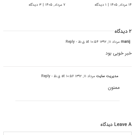
۱۴ مرداد, ۱۴۰۵
|
۱ دیدگاه
۷ مرداد, ۱۴۰۵
|
۳ دیدگاه
۲ دیدگاه
manij
مرداد ۱۱, ۱۳۹۲ at ۱۰:۵۴ ق٫ظ
- Reply
خبر خوبی بود
مدیریت سایت
مرداد ۱۱, ۱۳۹۲ at ۱۰:۵۶ ق٫ظ
- Reply
ممنون
Leave A دیدگاه