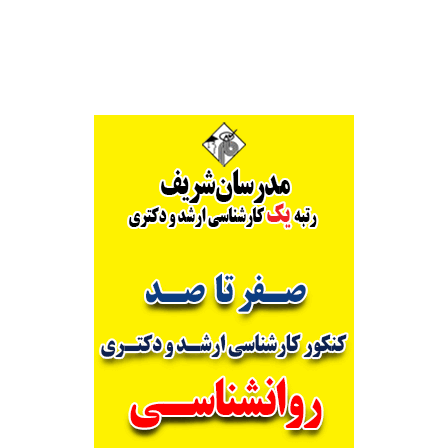
Alternative: