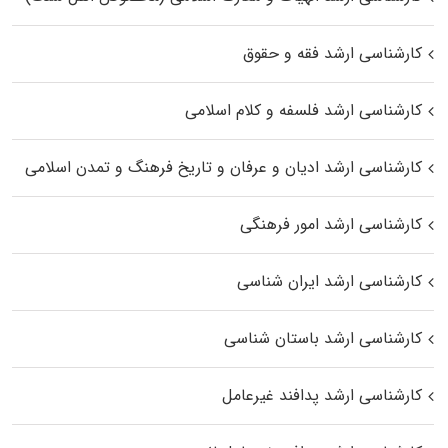
کارشناسی ارشد فقه و حقوق
کارشناسی ارشد فلسفه و کلام اسلامی
کارشناسی ارشد ادیان و عرفان و تاریخ فرهنگ و تمدن اسلامی
کارشناسی ارشد امور فرهنگی
کارشناسی ارشد ایران شناسی
کارشناسی ارشد باستان شناسی
کارشناسی ارشد پدافند غیرعامل