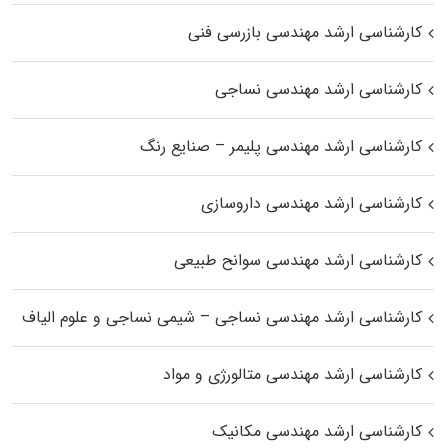
کارشناسی ارشد مهندسی بازرسی فنی
کارشناسی ارشد مهندسی نساجی
کارشناسی ارشد مهندسی پلیمر – صنایع رنگ
کارشناسی ارشد مهندسی داروسازی
کارشناسی ارشد مهندسی سوانح طبیعی
کارشناسی ارشد مهندسی نساجی – شیمی نساجی و علوم الیاف
کارشناسی ارشد مهندسی متالورژی و مواد
کارشناسی ارشد مهندسی مکانیک