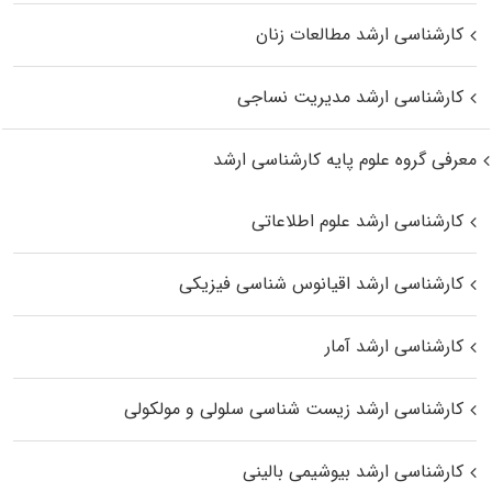
کارشناسی ارشد مطالعات زنان
کارشناسی ارشد مدیریت نساجی
معرفی گروه علوم پایه کارشناسی ارشد
کارشناسی ارشد علوم اطلاعاتی
کارشناسی ارشد اقیانوس‌ شناسی فیزیکی
کارشناسی ارشد آمار
کارشناسی ارشد زیست شناسی سلولی و مولکولی
کارشناسی ارشد بیوشیمی بالینی