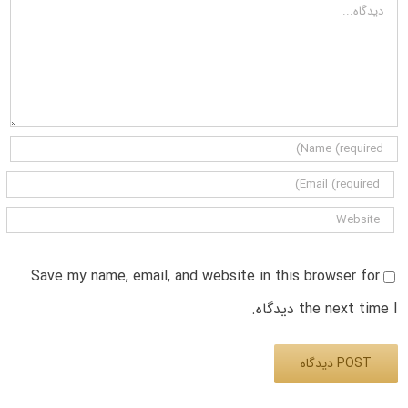
دیدگاه
Save my name, email, and website in this browser for
the next time I دیدگاه.