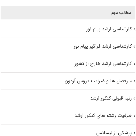
مطالب مهم
کارشناسی ارشد پیام نور
کارشناسی ارشد فراگیر پیام نور
کارشناسی ارشد خارج از کشور
سرفصل ها و ضرایب دروس آزمون
رتبه قبولی کنکور ارشد
ظرفیت رشته های کنکور ارشد
پزشکی از لیسانس