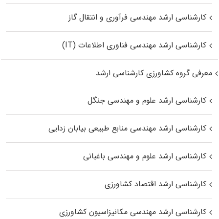
کارشناسی ارشد مهندسی فرآوری و انتقال گاز
کارشناسی ارشد مهندسی فناوری اطلاعات (IT)
معرفی گروه کشاورزی کارشناسی ارشد
کارشناسی ارشد علوم و مهندسی جنگل
کارشناسی ارشد مهندسی منابع طبیعی بیابان زدایی
کارشناسی ارشد علوم و مهندسی باغبانی
کارشناسی ارشد اقتصاد کشاورزی
کارشناسی ارشد مهندسی مکانیزاسیون کشاورزی