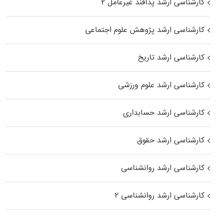
کارشناسی ارشد پدافند غیرعامل ۲
کارشناسی ارشد پژوهش علوم اجتماعی
کارشناسی ارشد تاریخ
کارشناسی ارشد علوم ورزشی
کارشناسی ارشد حسابداری
کارشناسی ارشد حقوق
کارشناسی ارشد روانشناسی
کارشناسی ارشد روانشناسی ۲