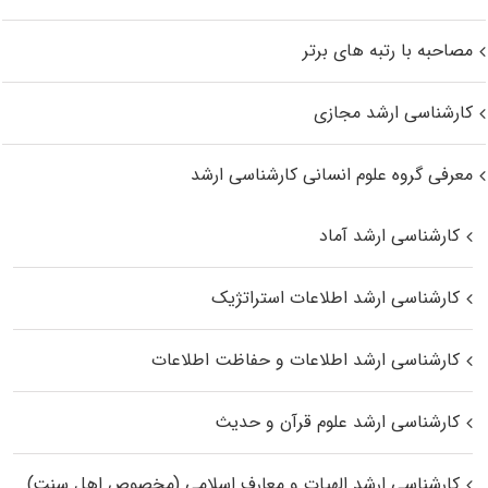
مصاحبه با رتبه های برتر
کارشناسی ارشد مجازی
معرفی گروه علوم انسانی کارشناسی ارشد
کارشناسی ارشد آماد
کارشناسی ارشد اطلاعات استراتژیک
کارشناسی ارشد اطلاعات و حفاظت اطلاعات
کارشناسی ارشد علوم قرآن و حدیث
کارشناسی ارشد الهیات و معارف اسلامی (مخصوص اهل سنت)