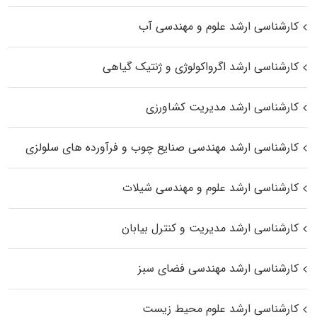
کارشناسی ارشد علوم و مهندسی آب
کارشناسی ارشد اگرواکولوژی و ژنتیک گیاهی
کارشناسی ارشد مدیریت کشاورزی
کارشناسی ارشد مهندسی صنایع چوب و فرآورده‌ های سلولزی
کارشناسی ارشد علوم و مهندسی شیلات
کارشناسی ارشد مدیریت و کنترل بیابان
کارشناسی ارشد مهندسی فضای سبز
کارشناسی ارشد علوم محیط‌ زیست