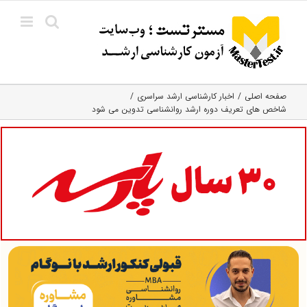
Ski
t
conten
صفحه اصلی
اخبار کارشناسی ارشد سراسری
شاخص های تعریف دوره ارشد روانشناسی تدوین می شود