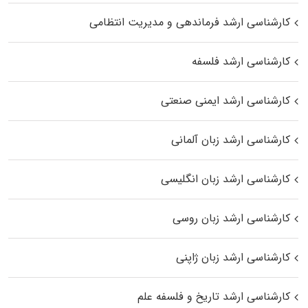
کارشناسی ارشد فرماندهی و مدیریت انتظامی
کارشناسی ارشد فلسفه
کارشناسی ارشد ایمنی صنعتی
کارشناسی ارشد زبان آلمانی
کارشناسی ارشد زبان انگلیسی
کارشناسی ارشد زبان روسی
کارشناسی ارشد زبان ژاپنی
کارشناسی ارشد تاریخ و فلسفه علم