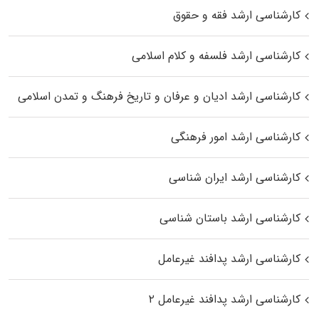
کارشناسی ارشد فقه و حقوق
کارشناسی ارشد فلسفه و کلام اسلامی
کارشناسی ارشد ادیان و عرفان و تاریخ فرهنگ و تمدن اسلامی
کارشناسی ارشد امور فرهنگی
کارشناسی ارشد ایران شناسی
کارشناسی ارشد باستان شناسی
کارشناسی ارشد پدافند غیرعامل
کارشناسی ارشد پدافند غیرعامل ۲