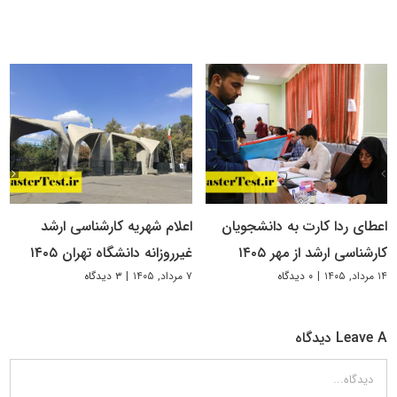
اعطای ردا کارت به دانشجویان
اعلام شهریه کارشناسی ارشد
کارشناسی ارشد از مهر ۱۴۰۵
غیرروزانه دانشگاه تهران ۱۴۰۵
۱۴ مرداد, ۱۴۰۵
|
۰ دیدگاه
۷ مرداد, ۱۴۰۵
|
۳ دیدگاه
Leave A دیدگاه
دیدگاه