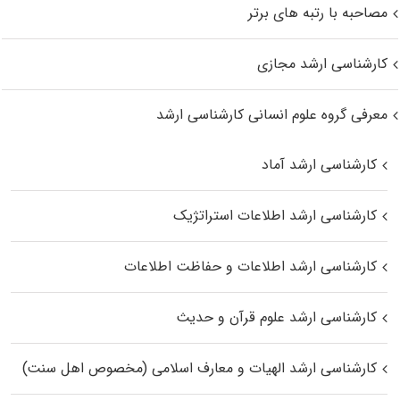
مصاحبه با رتبه های برتر
کارشناسی ارشد مجازی
معرفی گروه علوم انسانی کارشناسی ارشد
کارشناسی ارشد آماد
کارشناسی ارشد اطلاعات استراتژیک
کارشناسی ارشد اطلاعات و حفاظت اطلاعات
کارشناسی ارشد علوم قرآن و حدیث
کارشناسی ارشد الهیات و معارف اسلامی (مخصوص اهل سنت)