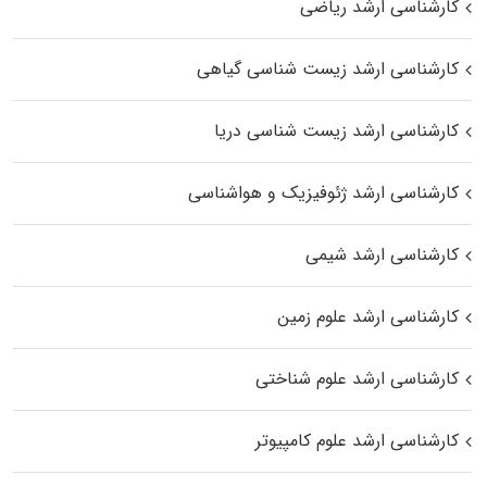
کارشناسی ارشد ریاضی
کارشناسی ارشد زیست‌ شناسی گیاهی
کارشناسی ارشد زیست‌ شناسی دریا
کارشناسی ارشد ژئوفیزیک و هواشناسی
کارشناسی ارشد شیمی
کارشناسی ارشد علوم زمین
کارشناسی ارشد علوم شناختی
کارشناسی ارشد علوم کامپیوتر