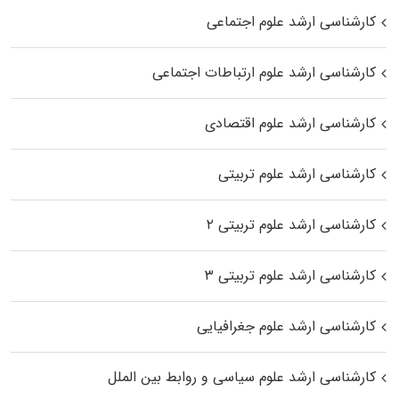
کارشناسی ارشد علوم اجتماعی
کارشناسی ارشد علوم ارتباطات اجتماعی
کارشناسی ارشد علوم اقتصادی
کارشناسی ارشد علوم تربیتی
کارشناسی ارشد علوم تربیتی ۲
کارشناسی ارشد علوم تربیتی ۳
کارشناسی ارشد علوم جغرافیایی
کارشناسی ارشد علوم سیاسی و روابط بین الملل