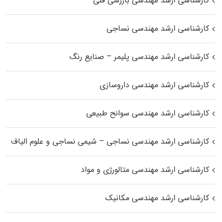
کارشناسی ارشد مهندسی بازرسی فنی
کارشناسی ارشد مهندسی نساجی
کارشناسی ارشد مهندسی پلیمر – صنایع رنگ
کارشناسی ارشد مهندسی داروسازی
کارشناسی ارشد مهندسی سوانح طبیعی
کارشناسی ارشد مهندسی نساجی – شیمی نساجی و علوم الیاف
کارشناسی ارشد مهندسی متالورژی و مواد
کارشناسی ارشد مهندسی مکانیک