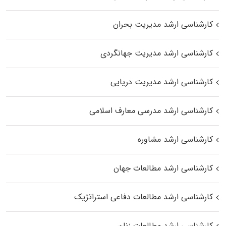
کارشناسی ارشد مدیریت بحران
کارشناسی ارشد مدیریت جهانگردی
کارشناسی ارشد مدیریت دریایی
کارشناسی ارشد مدرسی معارف اسلامی
کارشناسی ارشد مشاوره
کارشناسی ارشد مطالعات جهان
کارشناسی ارشد مطالعات دفاعی استراتژیک
کارشناسی ارشد مطالعات زنان