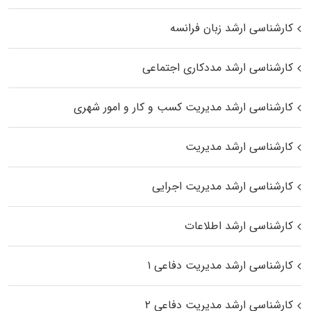
کارشناسی ارشد زبان فرانسه
کارشناسی ارشد مددکاری اجتماعی
کارشناسی ارشد مدیریت کسب و کار و امور شهری
کارشناسی ارشد مدیریت
کارشناسی ارشد مدیریت اجرایی
کارشناسی ارشد اطلاعات
کارشناسی ارشد مدیریت دفاعی ۱
کارشناسی ارشد مدیریت دفاعی ۲