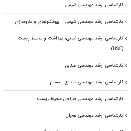
کارشناسی ارشد مهندسی شیمی
کارشناسی ارشد مهندسی شیمی – بیوتکنولوژی و داروسازی
کارشناسی ارشد مهندسی ایمنی، بهداشت و محیط زیست
(HSE)
کارشناسی ارشد مهندسی صنایع
کارشناسی ارشد مهندسی صنایع سیستم
کارشناسی ارشد مهندسی طراحی محیط زیست
کارشناسی ارشد مهندسی عمران