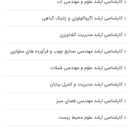
کارشناسی ارشد علوم و مهندسی آب
کارشناسی ارشد اگرواکولوژی و ژنتیک گیاهی
کارشناسی ارشد مدیریت کشاورزی
کارشناسی ارشد مهندسی صنایع چوب و فرآورده‌ های سلولزی
کارشناسی ارشد علوم و مهندسی شیلات
کارشناسی ارشد مدیریت و کنترل بیابان
کارشناسی ارشد مهندسی فضای سبز
کارشناسی ارشد علوم محیط‌ زیست