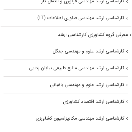
کارشناسی ارشد مهندسی فرآوری و انتقال گاز
کارشناسی ارشد مهندسی فناوری اطلاعات (IT)
معرفی گروه کشاورزی کارشناسی ارشد
کارشناسی ارشد علوم و مهندسی جنگل
کارشناسی ارشد مهندسی منابع طبیعی بیابان زدایی
کارشناسی ارشد علوم و مهندسی باغبانی
کارشناسی ارشد اقتصاد کشاورزی
کارشناسی ارشد مهندسی مکانیزاسیون کشاورزی