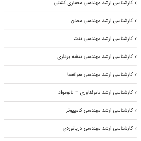
کارشناسی ارشد مهندسی معماری کشتی
کارشناسی ارشد مهندسی معدن
کارشناسی ارشد مهندسی نفت
کارشناسی ارشد مهندسی نقشه برداری
کارشناسی ارشد مهندسی هوافضا
کارشناسی ارشد نانوفناوری – نانومواد
کارشناسی ارشد مهندسی کامپیوتر
کارشناسی ارشد مهندسی دریانوردی