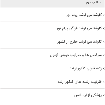
مطالب مهم
کارشناسی ارشد پیام نور
کارشناسی ارشد فراگیر پیام نور
کارشناسی ارشد خارج از کشور
سرفصل ها و ضرایب دروس آزمون
رتبه قبولی کنکور ارشد
ظرفیت رشته های کنکور ارشد
پزشکی از لیسانس