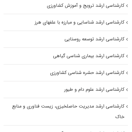
کارشناسی ارشد ترویج و آموزش کشاورزی
کارشناسی ارشد شناسایی و مبارزه با علفهای هرز
کارشناسی ارشد توسعه روستایی
کارشناسی ارشد بیماری‌ شناسی گیاهی
کارشناسی ارشد حشره‌ شناسی کشاورزی
کارشناسی ارشد علوم دام و طیور
کارشناسی ارشد مدیریت حاصلخیزی، زیست فناوری و منابع
خاک