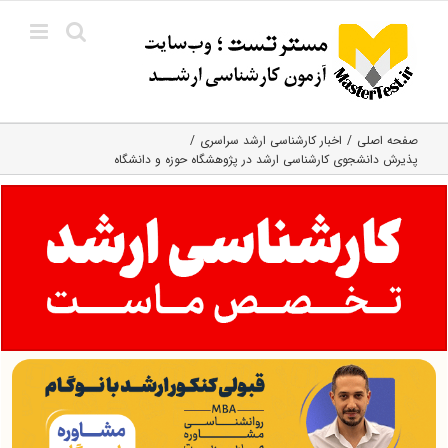
Ski
t
conten
صفحه اصلی
اخبار کارشناسی ارشد سراسری
پذیرش دانشجوی کارشناسی ارشد در پژوهشگاه حوزه و دانشگاه