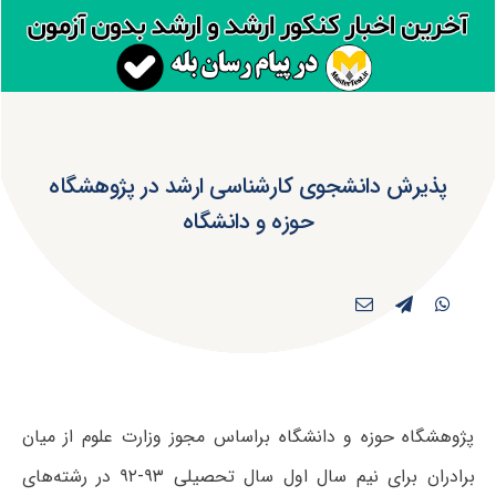
پذیرش دانشجوی کارشناسی ارشد در پژوهشگاه
حوزه و دانشگاه
پژوهشگاه حوزه و دانشگاه براساس مجوز وزارت علوم از میان
برادران برای نیم سال اول سال تحصیلی ۹۳-۹۲ در رشته‌های