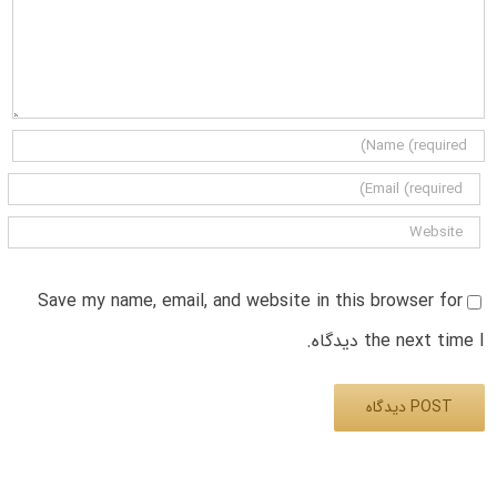
Save my name, email, and website in this browser for
the next time I دیدگاه.
Alternative: