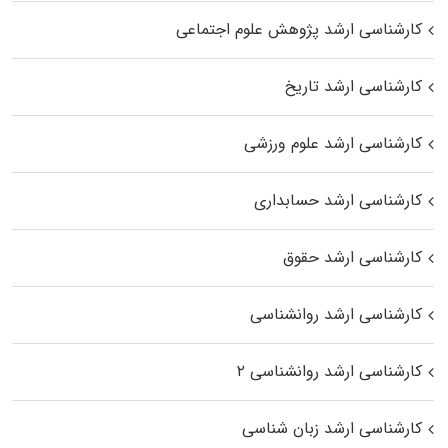
کارشناسی ارشد پژوهش علوم اجتماعی
کارشناسی ارشد تاریخ
کارشناسی ارشد علوم ورزشی
کارشناسی ارشد حسابداری
کارشناسی ارشد حقوق
کارشناسی ارشد روانشناسی
کارشناسی ارشد روانشناسی ۲
کارشناسی ارشد زبان شناسی