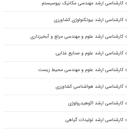
کارشناسی ارشد مهندسی مکانیک بیوسیستم
کارشناسی ارشد بیوتکنولوژی کشاورزی
کارشناسی ارشد علوم و مهندسی مرتع و آبخیزداری
کارشناسی ارشد علوم و صنایع غذایی
کارشناسی ارشد علوم و مهندسی محیط زیست
کارشناسی ارشد هواشناسی کشاورزی
کارشناسی ارشد اکوهیدرولوژی
کارشناسی ارشد تولیدات گیاهی