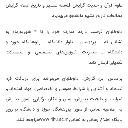
علوم قرآن و حدیث گرایش فلسفه تفسیر و تاریخ اسلام گرایش
مطالعات تاریخ تشیع دانشجو می‌پذیرد.
داوطلبان فرصت دارند مدارک خود را تا ۴ شهریورماه به
نشانی قم ـ پردیسان ـ بلوار دانشگاه ـ پژوهشگاه حوزه و
دانشگاه ـ مدیریت آموزش‌های تخصصی و تحصیلات
تکمیلی ارسال کنند.
براساس این گزارش، داوطلبان می‌توانند برای دریافت فرم
ثبت‌نام و آشنایی با شرایط عمومی و اختصاصی، مواد امتحانی،
ضرایب و ظرفیت پذیرش، زمان و مکان برگزاری آزمون پذیرش
به اطلاعیه صادره از سوی پژوهشگاه حوزه و دانشگاه بر روی
پایگاه اطلاع رسانی به نشانی www.rihu.ac.irمراجعه کنند.