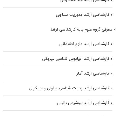
کارشناسی ارشد مدیریت نساجی
معرفی گروه علوم پایه کارشناسی ارشد
کارشناسی ارشد علوم اطلاعاتی
کارشناسی ارشد اقیانوس‌ شناسی فیزیکی
کارشناسی ارشد آمار
کارشناسی ارشد زیست شناسی سلولی و مولکولی
کارشناسی ارشد بیوشیمی بالینی