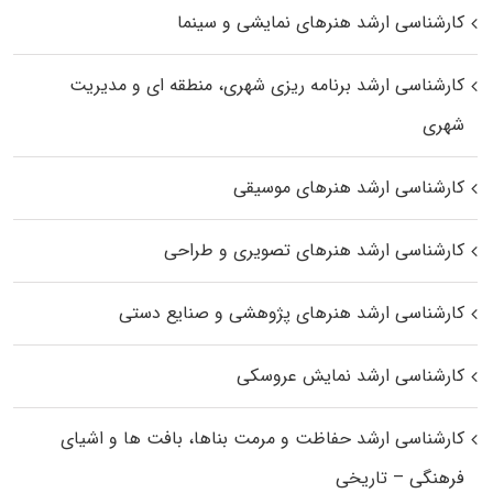
کارشناسی ارشد هنرهای نمایشی و سینما
کارشناسی ارشد برنامه ریزی شهری، منطقه‌ ای و مدیریت
شهری
کارشناسی ارشد هنرهای موسیقی
کارشناسی ارشد هنرهای تصویری و طراحی
کارشناسی ارشد هنرهای پژوهشی و صنایع دستی
کارشناسی ارشد نمایش عروسکی
کارشناسی ارشد حفاظت و مرمت بناها، بافت‌ ها و اشیای
فرهنگی – تاریخی