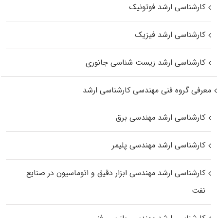
کارشناسی ارشد فوتونیک
کارشناسی ارشد فیزیک
کارشناسی ارشد زیست‌ شناسی جانوری
معرفی گروه فنی مهندسی کارشناسی ارشد
کارشناسی ارشد مهندسی برق
کارشناسی ارشد مهندسی پلیمر
کارشناسی ارشد مهندسی ابزار دقیق و اتوماسیون در صنایع
نفت