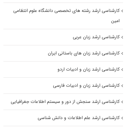
کارشناسی ارشد رﺷﺘﻪ ﻫﺎی تخصصی داﻧﺸﮕﺎه ﻋﻠﻮم انتظامی
اﻣﻴﻦ
کارشناسی ارشد زبان عربی
کارشناسی ارشد زبان‌ های باستانی ایران
کارشناسی ارشد زبان و ادبیات اردو
کارشناسی ارشد زبان و ادبیات فارسی
کارشناسی ارشد سنجش از دور و سیستم اطلاعات جغرافیایی
کارشناسی ارشد علم اطلاعات و دانش شناسی