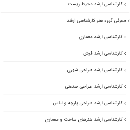
کارشناسی ارشد محیط زیست
معرفی گروه هنر کارشناسی ارشد
کارشناسی ارشد معماری
کارشناسی ارشد فرش
کارشناسی ارشد طراحی شهری
کارشناسی ارشد طراحی صنعتی
کارشناسی ارشد طراحی پارچه و لباس
کارشناسی ارشد هنرهای ساخت و معماری