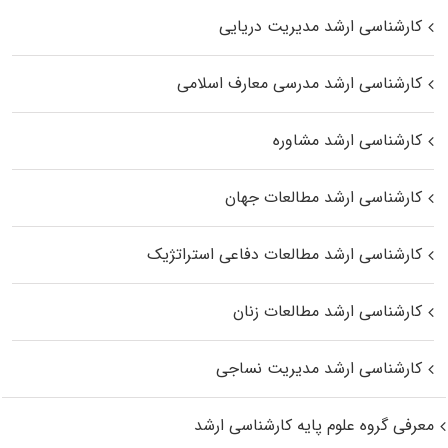
کارشناسی ارشد مدیریت دریایی
کارشناسی ارشد مدرسی معارف اسلامی
کارشناسی ارشد مشاوره
کارشناسی ارشد مطالعات جهان
کارشناسی ارشد مطالعات دفاعی استراتژیک
کارشناسی ارشد مطالعات زنان
کارشناسی ارشد مدیریت نساجی
معرفی گروه علوم پایه کارشناسی ارشد