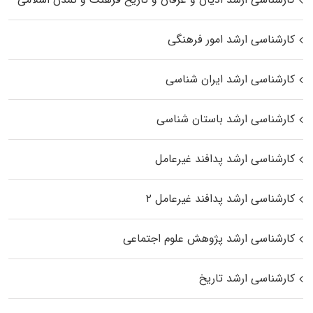
کارشناسی ارشد امور فرهنگی
کارشناسی ارشد ایران شناسی
کارشناسی ارشد باستان شناسی
کارشناسی ارشد پدافند غیرعامل
کارشناسی ارشد پدافند غیرعامل ۲
کارشناسی ارشد پژوهش علوم اجتماعی
کارشناسی ارشد تاریخ