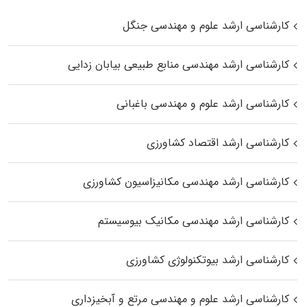
کارشناسی ارشد علوم و مهندسی جنگل
کارشناسی ارشد مهندسی منابع طبیعی بیابان زدایی
کارشناسی ارشد علوم و مهندسی باغبانی
کارشناسی ارشد اقتصاد کشاورزی
کارشناسی ارشد مهندسی مکانیزاسیون کشاورزی
کارشناسی ارشد مهندسی مکانیک بیوسیستم
کارشناسی ارشد بیوتکنولوژی کشاورزی
کارشناسی ارشد علوم و مهندسی مرتع و آبخیزداری