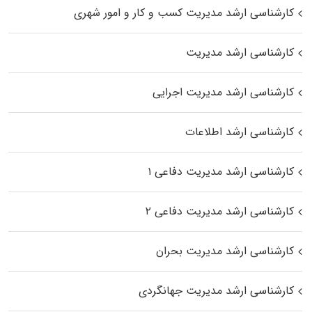
کارشناسی ارشد مدیریت کسب و کار و امور شهری
کارشناسی ارشد مدیریت
کارشناسی ارشد مدیریت اجرایی
کارشناسی ارشد اطلاعات
کارشناسی ارشد مدیریت دفاعی ۱
کارشناسی ارشد مدیریت دفاعی ۲
کارشناسی ارشد مدیریت بحران
کارشناسی ارشد مدیریت جهانگردی