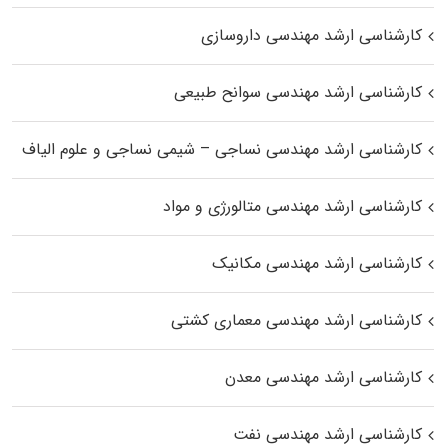
کارشناسی ارشد مهندسی داروسازی
کارشناسی ارشد مهندسی سوانح طبیعی
کارشناسی ارشد مهندسی نساجی – شیمی نساجی و علوم الیاف
کارشناسی ارشد مهندسی متالورژی و مواد
کارشناسی ارشد مهندسی مکانیک
کارشناسی ارشد مهندسی معماری کشتی
کارشناسی ارشد مهندسی معدن
کارشناسی ارشد مهندسی نفت