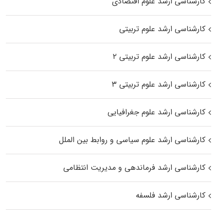
کارشناسی ارشد علوم اقتصادی
کارشناسی ارشد علوم تربیتی
کارشناسی ارشد علوم تربیتی ۲
کارشناسی ارشد علوم تربیتی ۳
کارشناسی ارشد علوم جغرافیایی
کارشناسی ارشد علوم سیاسی و روابط بین الملل
کارشناسی ارشد فرماندهی و مدیریت انتظامی
کارشناسی ارشد فلسفه