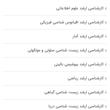
کارشناسی ارشد علوم اطلاعاتی
کارشناسی ارشد اقیانوس‌ شناسی فیزیکی
کارشناسی ارشد آمار
کارشناسی ارشد زیست شناسی سلولی و مولکولی
کارشناسی ارشد بیوشیمی بالینی
کارشناسی ارشد ریاضی
کارشناسی ارشد زیست‌ شناسی گیاهی
کارشناسی ارشد زیست‌ شناسی دریا