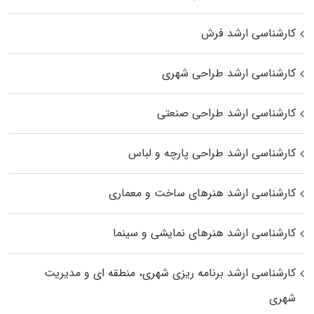
کارشناسی ارشد فرش
کارشناسی ارشد طراحی شهری
کارشناسی ارشد طراحی صنعتی
کارشناسی ارشد طراحی پارچه و لباس
کارشناسی ارشد هنرهای ساخت و معماری
کارشناسی ارشد هنرهای نمایشی و سینما
کارشناسی ارشد برنامه ریزی شهری، منطقه‌ ای و مدیریت
شهری