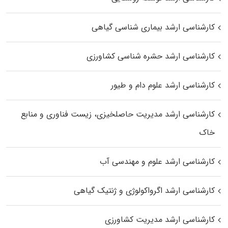
کارشناسی ارشد بیماری‌ شناسی گیاهی
کارشناسی ارشد حشره‌ شناسی کشاورزی
کارشناسی ارشد علوم دام و طیور
کارشناسی ارشد مدیریت حاصلخیزی، زیست فناوری و منابع
خاک
کارشناسی ارشد علوم و مهندسی آب
کارشناسی ارشد اگرواکولوژی و ژنتیک گیاهی
کارشناسی ارشد مدیریت کشاورزی