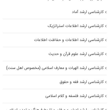
کارشناسی ارشد آماد
کارشناسی ارشد اطلاعات استراتژیک
کارشناسی ارشد اطلاعات و حفاظت اطلاعات
کارشناسی ارشد علوم قرآن و حدیث
کارشناسی ارشد الهیات و معارف اسلامی (مخصوص اهل سنت)
کارشناسی ارشد فقه و حقوق
کارشناسی ارشد فلسفه و کلام اسلامی
کارشناسی ارشد ادیان و عرفان و تاریخ فرهنگ و تمدن اسلامی