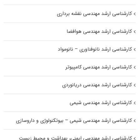
کارشناسی ارشد مهندسی نقشه برداری
کارشناسی ارشد مهندسی هوافضا
کارشناسی ارشد نانوفناوری – نانومواد
کارشناسی ارشد مهندسی کامپیوتر
کارشناسی ارشد مهندسی دریانوردی
کارشناسی ارشد مهندسی شیمی
کارشناسی ارشد مهندسی شیمی – بیوتکنولوژی و داروسازی
کارشناسی ارشد مهندسی ایمنی، بهداشت و محیط زیست