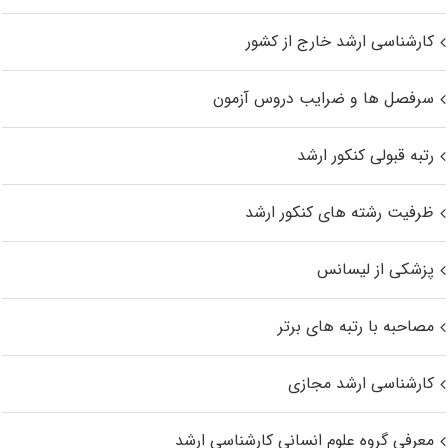
کارشناسی ارشد خارج از کشور
سرفصل ها و ضرایب دروس آزمون
رتبه قبولی کنکور ارشد
ظرفیت رشته های کنکور ارشد
پزشکی از لیسانس
مصاحبه با رتبه های برتر
کارشناسی ارشد مجازی
معرفی گروه علوم انسانی کارشناسی ارشد