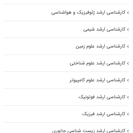
کارشناسی ارشد ژئوفیزیک و هواشناسی
کارشناسی ارشد شیمی
کارشناسی ارشد علوم زمین
کارشناسی ارشد علوم شناختی
کارشناسی ارشد علوم کامپیوتر
کارشناسی ارشد فوتونیک
کارشناسی ارشد فیزیک
کارشناسی ارشد زیست‌ شناسی جانوری