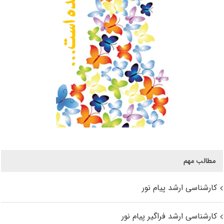
مطالب مهم
کارشناسی ارشد پیام نور
کارشناسی ارشد فراگیر پیام نور