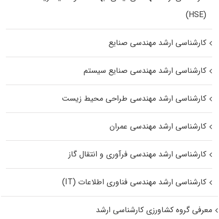
(HSE)
کارشناسی ارشد مهندسی صنایع
کارشناسی ارشد مهندسی صنایع سیستم
کارشناسی ارشد مهندسی طراحی محیط زیست
کارشناسی ارشد مهندسی عمران
کارشناسی ارشد مهندسی فرآوری و انتقال گاز
کارشناسی ارشد مهندسی فناوری اطلاعات (IT)
معرفی گروه کشاورزی کارشناسی ارشد