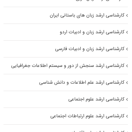
کارشناسی ارشد زبان‌ های باستانی ایران
کارشناسی ارشد زبان و ادبیات اردو
کارشناسی ارشد زبان و ادبیات فارسی
کارشناسی ارشد سنجش از دور و سیستم اطلاعات جغرافیایی
کارشناسی ارشد علم اطلاعات و دانش شناسی
کارشناسی ارشد علوم اجتماعی
کارشناسی ارشد علوم ارتباطات اجتماعی