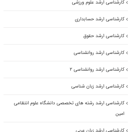
کارشناسی ارشد علوم ورزشی
کارشناسی ارشد حسابداری
کارشناسی ارشد حقوق
کارشناسی ارشد روانشناسی
کارشناسی ارشد روانشناسی ۲
کارشناسی ارشد زبان شناسی
کارشناسی ارشد رﺷﺘﻪ ﻫﺎی تخصصی داﻧﺸﮕﺎه ﻋﻠﻮم انتظامی
اﻣﻴﻦ
کارشناسی ارشد زبان عربی