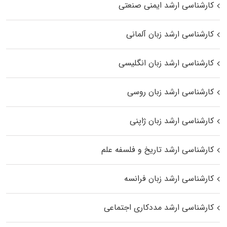
کارشناسی ارشد ایمنی صنعتی
کارشناسی ارشد زبان آلمانی
کارشناسی ارشد زبان انگلیسی
کارشناسی ارشد زبان روسی
کارشناسی ارشد زبان ژاپنی
کارشناسی ارشد تاریخ و فلسفه علم
کارشناسی ارشد زبان فرانسه
کارشناسی ارشد مددکاری اجتماعی