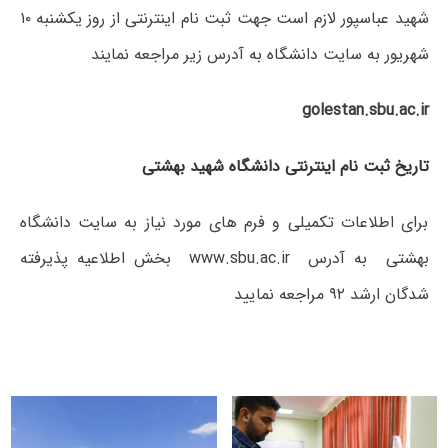
شهید عباسپور لازم است جهت ثبت نام اینترنتی از روز یکشنبه ۱۰
شهریور به سایت دانشگاه به آدرس زیر مراجعه نمایند
golestan.sbu.ac.ir
تاریخ ثبت نام اینترنتی دانشگاه شهید بهشتی
برای اطلاعات تکمیلی و فرم های مورد نیاز به سایت دانشگاه
بهشتی به آدرس www.sbu.ac.ir بخش اطلاعیه پذیرفته
شدگان ارشد ۹۲ مراجعه نمایید