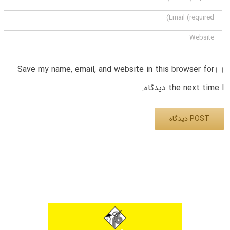
Save my name, email, and website in this browser for
the next time I دیدگاه.
Alternative: