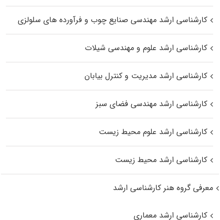
کارشناسی ارشد مهندسی صنایع چوب و فرآورده‌ های سلولزی
کارشناسی ارشد علوم و مهندسی شیلات
کارشناسی ارشد مدیریت و کنترل بیابان
کارشناسی ارشد مهندسی فضای سبز
کارشناسی ارشد علوم محیط‌ زیست
کارشناسی ارشد محیط زیست
معرفی گروه هنر کارشناسی ارشد
کارشناسی ارشد معماری