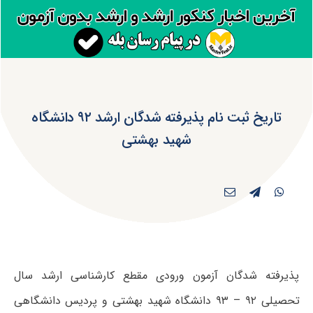
تاریخ ثبت نام پذیرفته شدگان ارشد ۹۲ دانشگاه
شهید بهشتی
پذیرفته شدگان آزمون ورودی مقطع کارشناسی ارشد سال
تحصیلی ۹۲ – ۹۳ دانشگاه شهید بهشتی و پردیس دانشگاهی