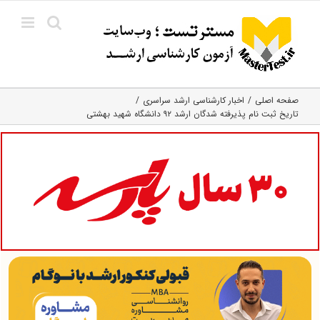
Ski
t
conten
صفحه اصلی
اخبار کارشناسی ارشد سراسری
تاریخ ثبت نام پذیرفته شدگان ارشد ۹۲ دانشگاه شهید بهشتی