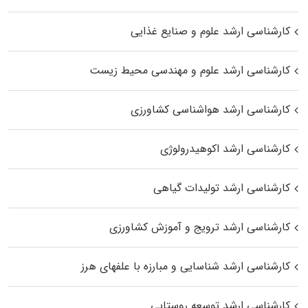
کارشناسی ارشد علوم و صنایع غذایی
کارشناسی ارشد علوم و مهندسی محیط زیست
کارشناسی ارشد هواشناسی کشاورزی
کارشناسی ارشد اکوهیدرولوژی
کارشناسی ارشد تولیدات گیاهی
کارشناسی ارشد ترویج و آموزش کشاورزی
کارشناسی ارشد شناسایی و مبارزه با علفهای هرز
کارشناسی ارشد توسعه روستایی