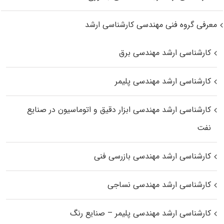
معرفی گروه فنی مهندسی کارشناسی ارشد
کارشناسی ارشد مهندسی برق
کارشناسی ارشد مهندسی پلیمر
کارشناسی ارشد مهندسی ابزار دقیق و اتوماسیون در صنایع
نفت
کارشناسی ارشد مهندسی بازرسی فنی
کارشناسی ارشد مهندسی نساجی
کارشناسی ارشد مهندسی پلیمر – صنایع رنگ