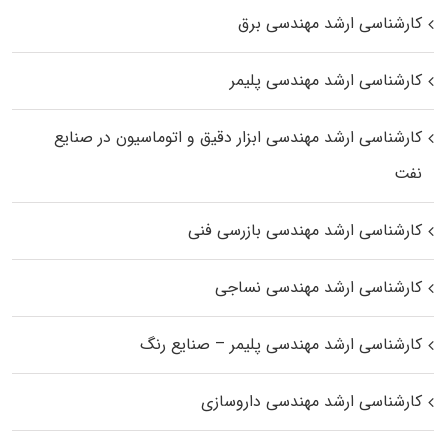
کارشناسی ارشد مهندسی برق
کارشناسی ارشد مهندسی پلیمر
کارشناسی ارشد مهندسی ابزار دقیق و اتوماسیون در صنایع
نفت
کارشناسی ارشد مهندسی بازرسی فنی
کارشناسی ارشد مهندسی نساجی
کارشناسی ارشد مهندسی پلیمر – صنایع رنگ
کارشناسی ارشد مهندسی داروسازی