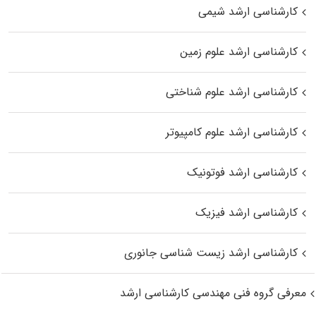
کارشناسی ارشد شیمی
کارشناسی ارشد علوم زمین
کارشناسی ارشد علوم شناختی
کارشناسی ارشد علوم کامپیوتر
کارشناسی ارشد فوتونیک
کارشناسی ارشد فیزیک
کارشناسی ارشد زیست‌ شناسی جانوری
معرفی گروه فنی مهندسی کارشناسی ارشد