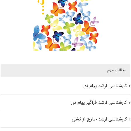
مطالب مهم
کارشناسی ارشد پیام نور
کارشناسی ارشد فراگیر پیام نور
کارشناسی ارشد خارج از کشور