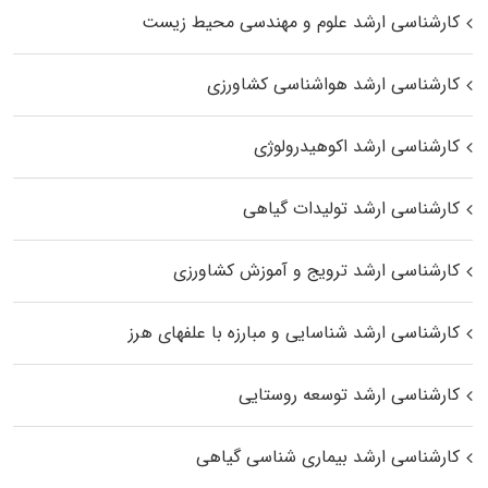
کارشناسی ارشد علوم و مهندسی محیط زیست
کارشناسی ارشد هواشناسی کشاورزی
کارشناسی ارشد اکوهیدرولوژی
کارشناسی ارشد تولیدات گیاهی
کارشناسی ارشد ترویج و آموزش کشاورزی
کارشناسی ارشد شناسایی و مبارزه با علفهای هرز
کارشناسی ارشد توسعه روستایی
کارشناسی ارشد بیماری‌ شناسی گیاهی