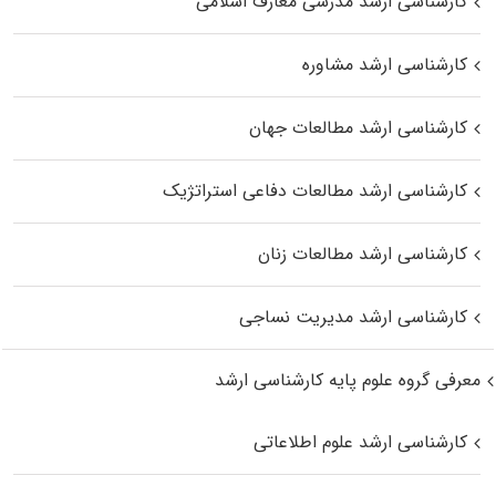
کارشناسی ارشد مدرسی معارف اسلامی
کارشناسی ارشد مشاوره
کارشناسی ارشد مطالعات جهان
کارشناسی ارشد مطالعات دفاعی استراتژیک
کارشناسی ارشد مطالعات زنان
کارشناسی ارشد مدیریت نساجی
معرفی گروه علوم پایه کارشناسی ارشد
کارشناسی ارشد علوم اطلاعاتی