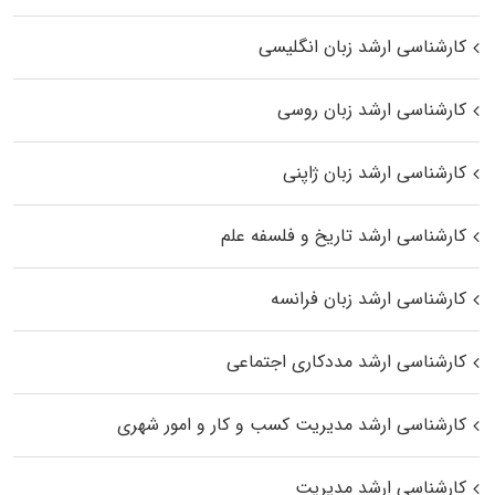
کارشناسی ارشد زبان انگلیسی
کارشناسی ارشد زبان روسی
کارشناسی ارشد زبان ژاپنی
کارشناسی ارشد تاریخ و فلسفه علم
کارشناسی ارشد زبان فرانسه
کارشناسی ارشد مددکاری اجتماعی
کارشناسی ارشد مدیریت کسب و کار و امور شهری
کارشناسی ارشد مدیریت