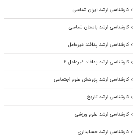
کارشناسی ارشد ایران شناسی
کارشناسی ارشد باستان شناسی
کارشناسی ارشد پدافند غیرعامل
کارشناسی ارشد پدافند غیرعامل ۲
کارشناسی ارشد پژوهش علوم اجتماعی
کارشناسی ارشد تاریخ
کارشناسی ارشد علوم ورزشی
کارشناسی ارشد حسابداری