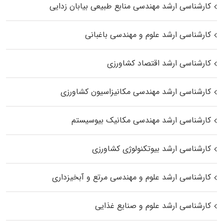
کارشناسی ارشد مهندسی منابع طبیعی بیابان زدایی
کارشناسی ارشد علوم و مهندسی باغبانی
کارشناسی ارشد اقتصاد کشاورزی
کارشناسی ارشد مهندسی مکانیزاسیون کشاورزی
کارشناسی ارشد مهندسی مکانیک بیوسیستم
کارشناسی ارشد بیوتکنولوژی کشاورزی
کارشناسی ارشد علوم و مهندسی مرتع و آبخیزداری
کارشناسی ارشد علوم و صنایع غذایی