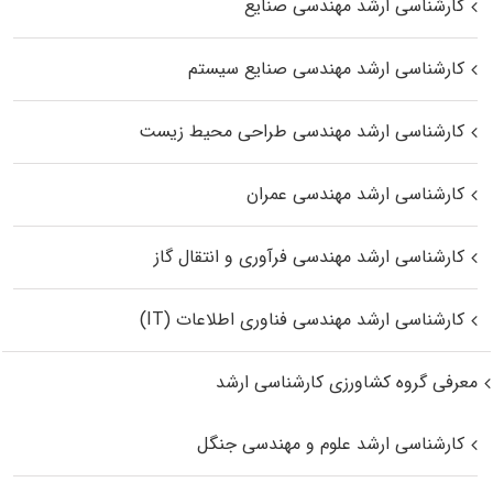
کارشناسی ارشد مهندسی صنایع
کارشناسی ارشد مهندسی صنایع سیستم
کارشناسی ارشد مهندسی طراحی محیط زیست
کارشناسی ارشد مهندسی عمران
کارشناسی ارشد مهندسی فرآوری و انتقال گاز
کارشناسی ارشد مهندسی فناوری اطلاعات (IT)
معرفی گروه کشاورزی کارشناسی ارشد
کارشناسی ارشد علوم و مهندسی جنگل