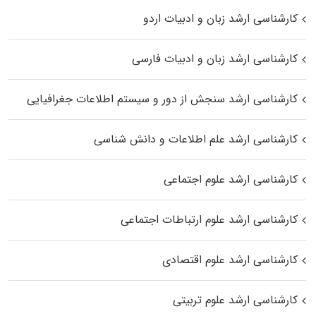
کارشناسی ارشد زبان و ادبیات اردو
کارشناسی ارشد زبان و ادبیات فارسی
کارشناسی ارشد سنجش از دور و سیستم اطلاعات جغرافیایی
کارشناسی ارشد علم اطلاعات و دانش شناسی
کارشناسی ارشد علوم اجتماعی
کارشناسی ارشد علوم ارتباطات اجتماعی
کارشناسی ارشد علوم اقتصادی
کارشناسی ارشد علوم تربیتی