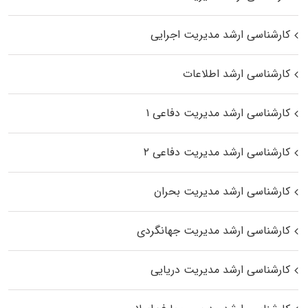
کارشناسی ارشد مدیریت اجرایی
کارشناسی ارشد اطلاعات
کارشناسی ارشد مدیریت دفاعی ۱
کارشناسی ارشد مدیریت دفاعی ۲
کارشناسی ارشد مدیریت بحران
کارشناسی ارشد مدیریت جهانگردی
کارشناسی ارشد مدیریت دریایی