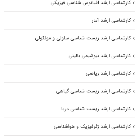
کارشناسی ارشد اقیانوس‌ شناسی فیزیکی
کارشناسی ارشد آمار
کارشناسی ارشد زیست شناسی سلولی و مولکولی
کارشناسی ارشد بیوشیمی بالینی
کارشناسی ارشد ریاضی
کارشناسی ارشد زیست‌ شناسی گیاهی
کارشناسی ارشد زیست‌ شناسی دریا
کارشناسی ارشد ژئوفیزیک و هواشناسی