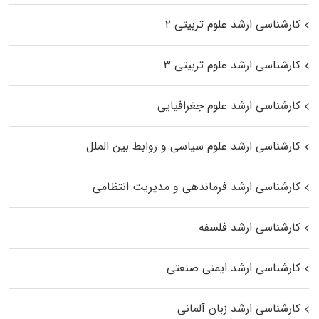
کارشناسی ارشد علوم تربیتی ۲
کارشناسی ارشد علوم تربیتی ۳
کارشناسی ارشد علوم جغرافیایی
کارشناسی ارشد علوم سیاسی و روابط بین الملل
کارشناسی ارشد فرماندهی و مدیریت انتظامی
کارشناسی ارشد فلسفه
کارشناسی ارشد ایمنی صنعتی
کارشناسی ارشد زبان آلمانی