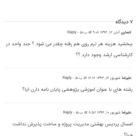
۷ دیدگاه
انصاری
آبان ۱۲, ۱۳۹۳ at ۹:۰۸ ب٫ظ
- Reply
ببخشید هزینه هر ترم روی هم رفته چقدر می شود ؟ جند واحد در
کارشناسی ارشد وجود دارد.؟؟
علیرضا
شهریور ۱۷, ۱۳۹۳ at ۱۲:۱۸ ب٫ظ
- Reply
رشته های با عنوان اموزشی پژوهشی پایان نامه دارن ایا؟
علیرضا
شهریور ۱۰, ۱۳۹۳ at ۸:۵۲ ب٫ظ
- Reply
امسال پردیس بهشتی مدیریت پروژه و ساخت پذیرش نداشت
چرا؟