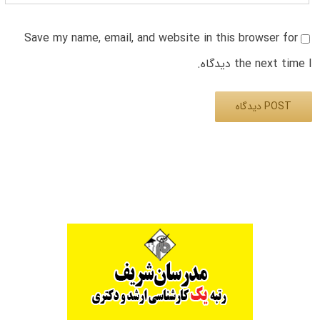
Save my name, email, and website in this browser for
the next time I دیدگاه.
Alternative: