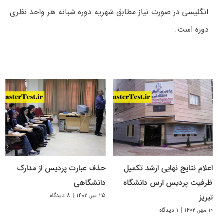
انگلیسی در صورت نیاز مطابق شهریه دوره شبانه هر واحد نظری
دوره است.
اعلام نتایج نهایی ارشد تکمیل
حذف عبارت پردیس از مدارک
ظرفیت پردیس ارس دانشگاه
دانشگاهی
۲۵ تیر, ۱۴۰۲
|
۸ دیدگاه
تبریز
۱۰ مهر, ۱۴۰۲
|
۱ دیدگاه