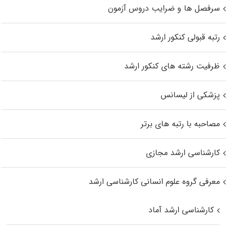
سرفصل ها و ضرایب دروس آزمون
رتبه قبولی کنکور ارشد
ظرفیت رشته های کنکور ارشد
پزشکی از لیسانس
مصاحبه با رتبه های برتر
کارشناسی ارشد مجازی
معرفی گروه علوم انسانی کارشناسی ارشد
کارشناسی ارشد آماد