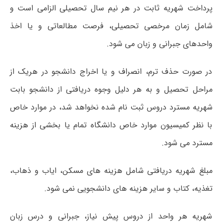
پرداخت شهریه ثابت در هر نیم سال تحصیلی الزامی است و
شامل زمان مرخصی تحصیلی، فرصت مطالعاتی و یا اخذ
واحدهای جبرانی و زبان می شود.
در صورت حذف ترم، انصراف و یا اخراج دانشجو در هریک از
مراحل تحصیل و به هر دلیل وجوه دریافتی از دانشجو بابت
شهریه مسترد دروس ثبت نام شده نخواهد شد، در موارد خاص
با نظر کمیسیون موارد خاص دانشگاه تمام یا بخشی از هزینه
مسترد می شود.
مبلغ شهریه دریافتی شامل هزینه های مسکن، ایاب و ذهاب،
تغذیه، کتاب و سایر هزینه های دانشجویی نمی شود.
شهریه هر واحد از دروس پیش نیاز، جبرانی و درس زبان