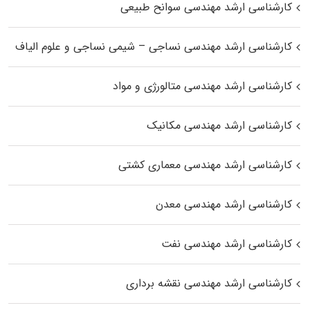
کارشناسی ارشد مهندسی سوانح طبیعی
کارشناسی ارشد مهندسی نساجی – شیمی نساجی و علوم الیاف
کارشناسی ارشد مهندسی متالورژی و مواد
کارشناسی ارشد مهندسی مکانیک
کارشناسی ارشد مهندسی معماری کشتی
کارشناسی ارشد مهندسی معدن
کارشناسی ارشد مهندسی نفت
کارشناسی ارشد مهندسی نقشه برداری