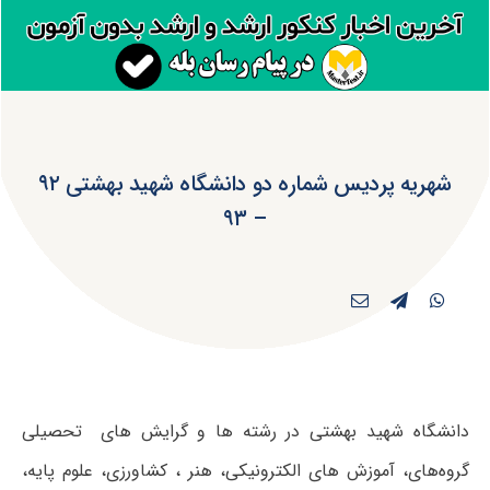
شهریه پردیس شماره دو دانشگاه شهید بهشتی ۹۲
– ۹۳
دانشگاه شهید بهشتی در رشته ها و گرایش های تحصیلی
گروه‌های، آموزش های الکترونیکی، هنر ، کشاورزی، علوم پایه،