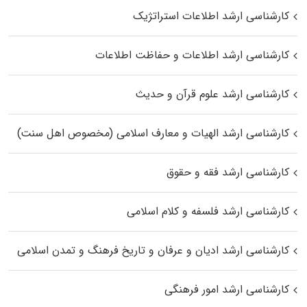
کارشناسی ارشد اطلاعات استراتژیک
کارشناسی ارشد اطلاعات و حفاظت اطلاعات
کارشناسی ارشد علوم قرآن و حدیث
کارشناسی ارشد الهیات و معارف اسلامی (مخصوص اهل سنت)
کارشناسی ارشد فقه و حقوق
کارشناسی ارشد فلسفه و کلام اسلامی
کارشناسی ارشد ادیان و عرفان و تاریخ فرهنگ و تمدن اسلامی
کارشناسی ارشد امور فرهنگی