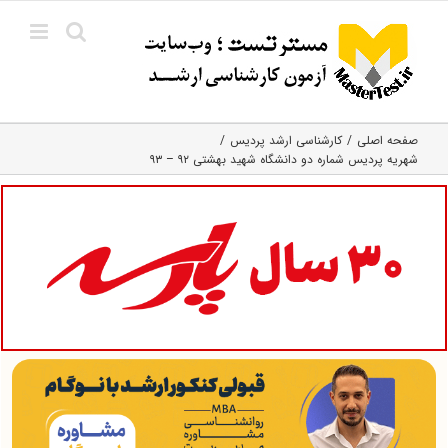
Ski
t
conten
صفحه اصلی
کارشناسی ارشد پردیس
شهریه پردیس شماره دو دانشگاه شهید بهشتی ۹۲ – ۹۳