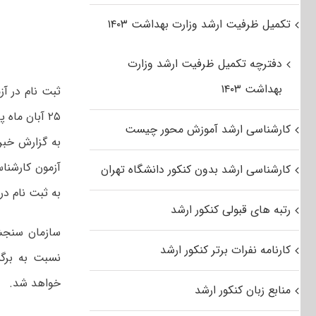
تکمیل ظرفیت ارشد وزارت بهداشت ۱۴۰۳
دفترچه تکمیل ظرفیت ارشد وزارت
بهداشت ۱۴۰۳
۲۵ آبان ماه پایان می پذیرد.
کارشناسی ارشد آموزش محور چیست
به گزارش خبر
کارشناسی ارشد بدون کنکور دانشگاه تهران
به ثبت نام در 
رتبه های قبولی کنکور ارشد
سازمان سنجش
کارنامه نفرات برتر کنکور ارشد
نسبت به برگ
خواهد شد.
منابع زبان کنکور ارشد