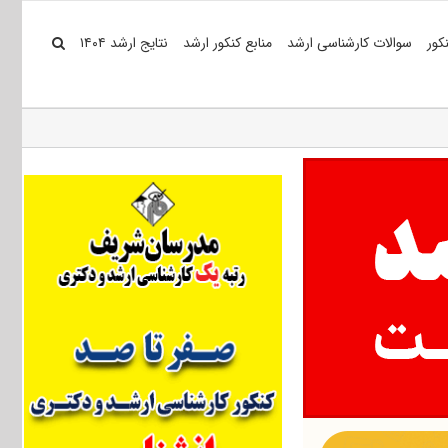
کور
سوالات کارشناسی ارشد
منابع کنکور ارشد
نتایج ارشد ۱۴۰۴