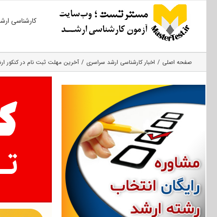
Ski
کارشناسی ارش
t
conten
صفحه اصلی
اخبار کارشناسی ارشد سراسری
آخرین مهلت ثبت نام در کنکور ارشد