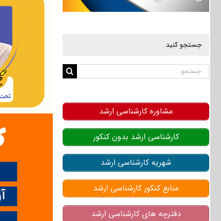
جستجو کنید
جستجو
برای:
مشاوره کارشناسی ارشد
کارشناسی ارشد بدون کنکور
شهریه کارشناسی ارشد
منابع کنکور کارشناسی ارشد
دفترچه های کارشناسی ارشد