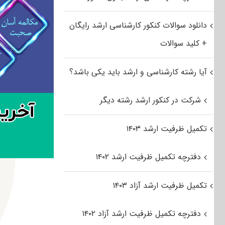
دانلود سوالات کنکور کارشناسی ارشد رایگان
+ کلید سوالات
آیا رشته کارشناسی و ارشد باید یکی باشد؟
شرکت در کنکور ارشد رشته دیگر
تکمیل ظرفیت ارشد ۱۴۰۳
دفترچه تکمیل ظرفیت ارشد ۱۴۰۲
تکمیل ظرفیت ارشد آزاد ۱۴۰۳
دفترچه تکمیل ظرفیت ارشد آزاد ۱۴۰۲