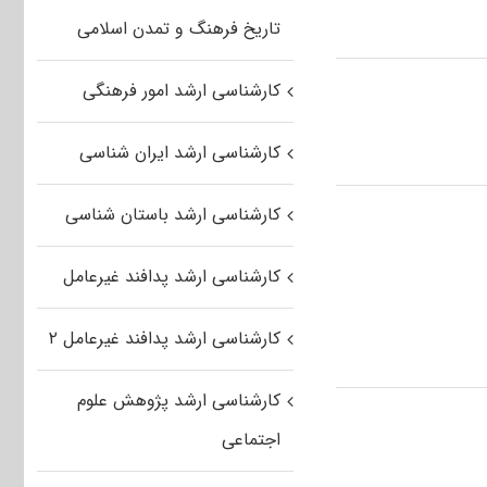
تاریخ فرهنگ و تمدن اسلامی
کارشناسی ارشد امور فرهنگی
کارشناسی ارشد ایران شناسی
کارشناسی ارشد باستان شناسی
کارشناسی ارشد پدافند غیرعامل
کارشناسی ارشد پدافند غیرعامل ۲
کارشناسی ارشد پژوهش علوم
اجتماعی