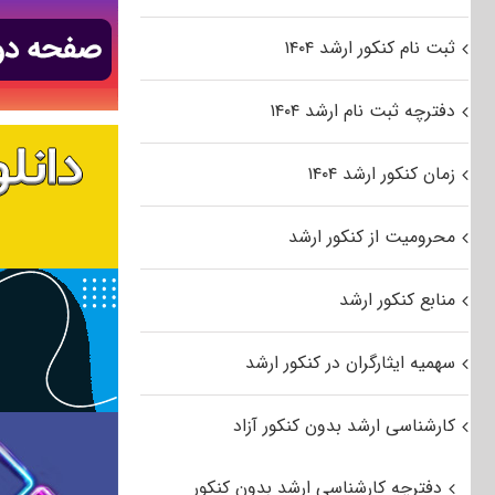
ثبت نام کنکور ارشد ۱۴۰۴
دفترچه ثبت نام ارشد ۱۴۰۴
زمان کنکور ارشد ۱۴۰۴
محرومیت از کنکور ارشد
منابع کنکور ارشد
سهمیه ایثارگران در کنکور ارشد
کارشناسی ارشد بدون کنکور آزاد
دفترچه کارشناسی ارشد بدون کنکور