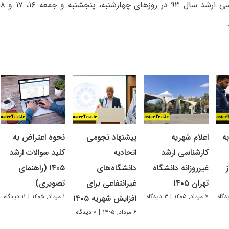
.
ه
اعلام شهریه
پیشنهاد نجومی
نحوه اعتراض به
کارشناسی ارشد
اتحادیه
کلید سوالات ارشد
غیرروزانه دانشگاه
دانشگاه‌های
۱۴۰۵ (راهنمای
تهران ۱۴۰۵
غیرانتفاعی برای
تصویری)
۷ مرداد, ۱۴۰۵
|
۳ دیدگاه
۱ مرداد, ۱۴۰۵
|
۱۱ دیدگاه
افزایش شهریه ۱۴۰۵
۶ مرداد, ۱۴۰۵
|
۰ دیدگاه