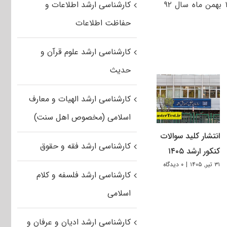
آزمون کارشناسی ارشد سال ۹۳ در روزهای چهارشنبه، پنجشنبه و جمعه ۱۶، ۱۷ و ۱۸ بهمن ماه سال ۹۲
کارشناسی ارشد اطلاعات و
حفاظت اطلاعات
کارشناسی ارشد علوم قرآن و
حدیث
کارشناسی ارشد الهیات و معارف
اسلامی (مخصوص اهل سنت)
انتشار کلید سوالات
کارشناسی ارشد فقه و حقوق
کنکور ارشد ۱۴۰۵
۳۱ تیر, ۱۴۰۵
|
۰ دیدگاه
کارشناسی ارشد فلسفه و کلام
اسلامی
کارشناسی ارشد ادیان و عرفان و