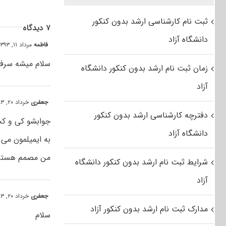
ثبت نام کارشناسی ارشد بدون کنکور
۷ دیدگاه
دانشگاه آزاد
فاطمه
مرداد ۱۱, ۱۳۹۳ at ۱۱:۴۳ ب٫ظ
سلام میشه سرفصل
زمان ثبت نام ارشد بدون کنکور دانشگاه
آزاد
جعفری
خرداد ۲۰, ۱۳۹۳ at ۴:۳۵ ب٫ظ
دفترچه کارشناسی ارشد بدون کنکور
جوابشو کی و کج
دانشگاه آزاد
به ایمیلمون می 
من مصمم هستم ا
شرایط ثبت نام ارشد بدون کنکور دانشگاه
آزاد
جعفری
خرداد ۲۰, ۱۳۹۳ at ۴:۳۳ ب٫ظ
مدارک ثبت نام ارشد بدون کنکور آزاد
سلام