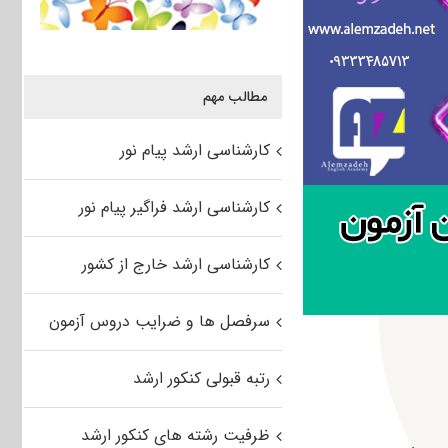
مطالب مهم
کارشناسی ارشد پیام نور
کارشناسی ارشد فراگیر پیام نور
کارشناسی ارشد خارج از کشور
سرفصل ها و ضرایب دروس آزمون
رتبه قبولی کنکور ارشد
ظرفیت رشته های کنکور ارشد