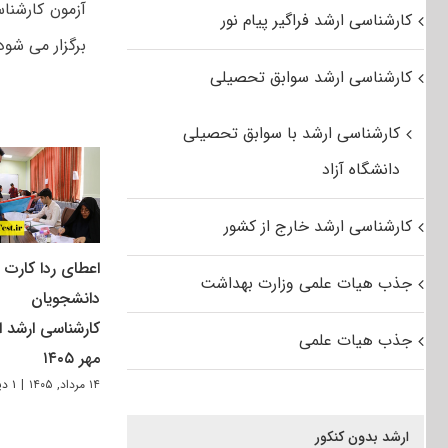
کارشناسی ارشد فراگیر پیام نور
برگزار می شود
کارشناسی ارشد سوابق تحصیلی
کارشناسی ارشد با سوابق تحصیلی
دانشگاه آزاد
کارشناسی ارشد خارج از کشور
اعطای ردا کارت ب
جذب هیات علمی وزارت بهداشت
دانشجویان
کارشناسی ارشد از
جذب هیات علمی
مهر ۱۴۰۵
۱۴ مرداد, ۱۴۰۵
|
۱ دیدگاه
ارشد بدون کنکور