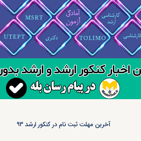
آخرین مهلت ثبت نام در کنکور ارشد ۹۳