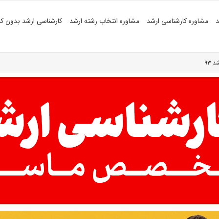
د
مشاوره کارشناسی ارشد
مشاوره انتخاب رشته ارشد
کارشناسی ارشد بدون کن
 ۹۳