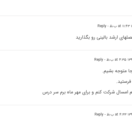
- Reply
های ارشد بالینی رو بگذارید
- Reply
ا متوجه بشیم.
فرستید.
مسال شرکت کنم و برای مهر ماه برم سر درس
- Reply