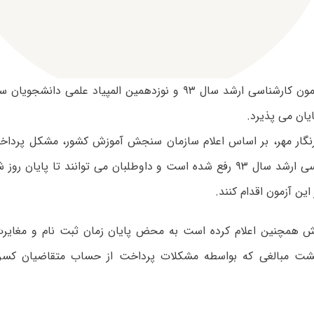
نگار مهر، بر اساس اعلام سازمان سنجش آموزش کشور، مشکل پرداخ
این آزمون اقدام کنند.
 همچنین اعلام کرده است به محض پایان زمان ثبت نام و مغایرت 
شت مبالغی که بواسطه مشکلات پرداخت از حساب متقاضیان کسر