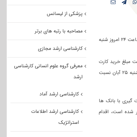
پزشکی از لیسانس
مصاحبه با رتبه های برتر
ثبت نام در آزمون کارشناسی ارشد سال ۹۳ و نوزدهمین المپیاد علمی دانشجویان ساعت ۲۴ امروز شنبه
کارشناسی ارشد مجازی
ت مبلغ خرید کارت
معرفی گروه علوم انسانی کارشناسی
آزمون کارشناسی ارشد سال ۹۳ رفع شده است و داوطلبان می توانند تا پایان روز شنبه ۲۵ آبان نسبت
ارشد
کارشناسی ارشد آماد
گیری با بانک ها
کارشناسی ارشد اطلاعات
 شده است، اقدام
استراتژیک