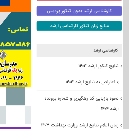
کارشناسی ارشد بدون کنکور پردیس
منابع زبان کنکور کارشناسی ارشد
کارشناسی ارشد
نتایج کنکور ارشد ۱۴۰۳
اعتراض به نتایج ارشد ۱۴۰۳
نحوه بازیابی کد رهگیری و شماره پرونده
ارشد ۱۴۰۴
زمان اعلام نتایج ارشد وزارت بهداشت ۱۴۰۳