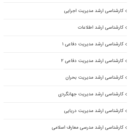
کارشناسی ارشد مدیریت اجرایی
کارشناسی ارشد اطلاعات
کارشناسی ارشد مدیریت دفاعی ۱
کارشناسی ارشد مدیریت دفاعی ۲
کارشناسی ارشد مدیریت بحران
کارشناسی ارشد مدیریت جهانگردی
کارشناسی ارشد مدیریت دریایی
کارشناسی ارشد مدرسی معارف اسلامی