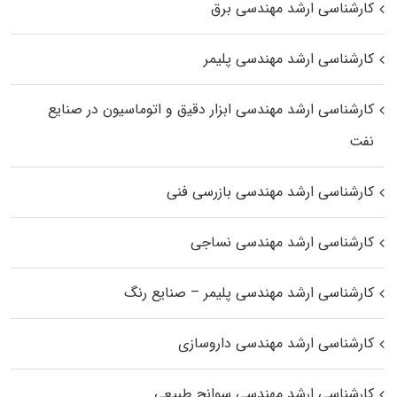
کارشناسی ارشد مهندسی برق
کارشناسی ارشد مهندسی پلیمر
کارشناسی ارشد مهندسی ابزار دقیق و اتوماسیون در صنایع
نفت
کارشناسی ارشد مهندسی بازرسی فنی
کارشناسی ارشد مهندسی نساجی
کارشناسی ارشد مهندسی پلیمر – صنایع رنگ
کارشناسی ارشد مهندسی داروسازی
کارشناسی ارشد مهندسی سوانح طبیعی