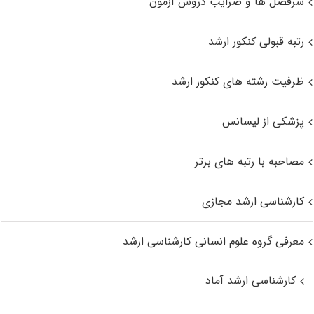
سرفصل ها و ضرایب دروس آزمون
رتبه قبولی کنکور ارشد
ظرفیت رشته های کنکور ارشد
پزشکی از لیسانس
مصاحبه با رتبه های برتر
کارشناسی ارشد مجازی
معرفی گروه علوم انسانی کارشناسی ارشد
کارشناسی ارشد آماد