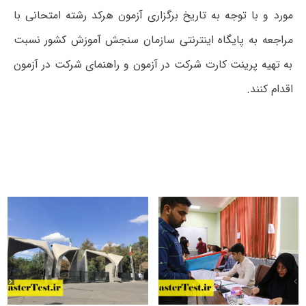
مورد و با توجه به تاریخ برگزاری آزمون هرکد رشته امتحانی با
مراجعه به پایگاه اینترنتی سازمان سنجش آموزش کشور نسبت
به تهیه پرینت کارت شرکت در آزمون و راهنمای شرکت در آزمون
اقدام کنند.