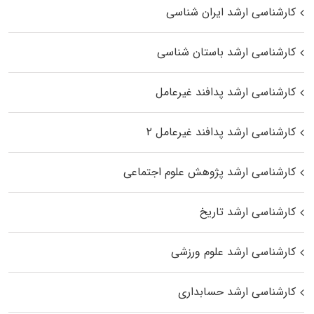
کارشناسی ارشد ایران شناسی
کارشناسی ارشد باستان شناسی
کارشناسی ارشد پدافند غیرعامل
کارشناسی ارشد پدافند غیرعامل ۲
کارشناسی ارشد پژوهش علوم اجتماعی
کارشناسی ارشد تاریخ
کارشناسی ارشد علوم ورزشی
کارشناسی ارشد حسابداری