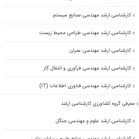
کارشناسی ارشد مهندسی صنایع سیستم
کارشناسی ارشد مهندسی طراحی محیط زیست
کارشناسی ارشد مهندسی عمران
کارشناسی ارشد مهندسی فرآوری و انتقال گاز
کارشناسی ارشد مهندسی فناوری اطلاعات (IT)
معرفی گروه کشاورزی کارشناسی ارشد
کارشناسی ارشد علوم و مهندسی جنگل
کارشناسی ارشد مهندسی منابع طبیعی بیابان زدایی