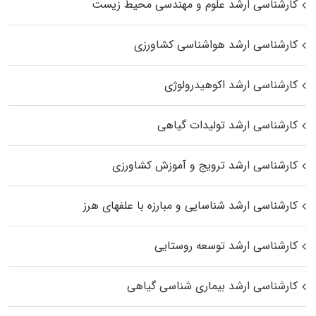
کارشناسی ارشد علوم و مهندسی محیط زیست
کارشناسی ارشد هواشناسی کشاورزی
کارشناسی ارشد اکوهیدرولوژی
کارشناسی ارشد تولیدات گیاهی
کارشناسی ارشد ترویج و آموزش کشاورزی
کارشناسی ارشد شناسایی و مبارزه با علفهای هرز
کارشناسی ارشد توسعه روستایی
کارشناسی ارشد بیماری‌ شناسی گیاهی