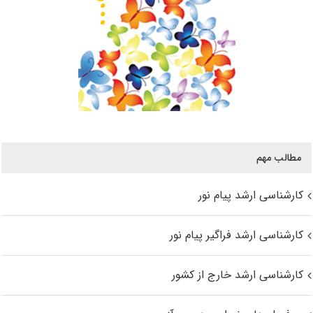
مطالب مهم
کارشناسی ارشد پیام نور
کارشناسی ارشد فراگیر پیام نور
کارشناسی ارشد خارج از کشور