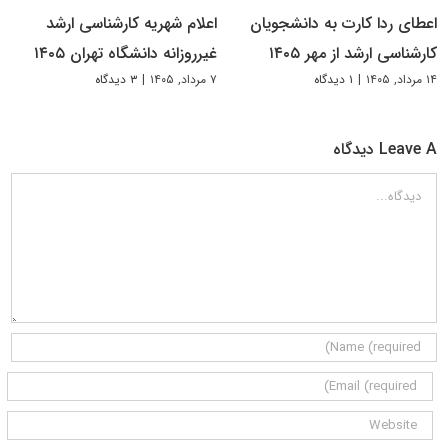
اعطای ردا کارت به دانشجویان
اعلام شهریه کارشناسی ارشد
کارشناسی ارشد از مهر ۱۴۰۵
غیرروزانه دانشگاه تهران ۱۴۰۵
۱۴ مرداد, ۱۴۰۵
|
۱ دیدگاه
۷ مرداد, ۱۴۰۵
|
۳ دیدگاه
Leave A دیدگاه
دیدگاه