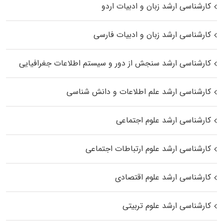
کارشناسی ارشد زبان و ادبیات اردو
کارشناسی ارشد زبان و ادبیات فارسی
کارشناسی ارشد سنجش از دور و سیستم اطلاعات جغرافیایی
کارشناسی ارشد علم اطلاعات و دانش شناسی
کارشناسی ارشد علوم اجتماعی
کارشناسی ارشد علوم ارتباطات اجتماعی
کارشناسی ارشد علوم اقتصادی
کارشناسی ارشد علوم تربیتی