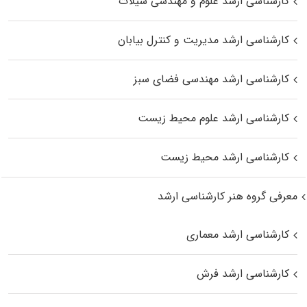
کارشناسی ارشد علوم و مهندسی شیلات
کارشناسی ارشد مدیریت و کنترل بیابان
کارشناسی ارشد مهندسی فضای سبز
کارشناسی ارشد علوم محیط‌ زیست
کارشناسی ارشد محیط زیست
معرفی گروه هنر کارشناسی ارشد
کارشناسی ارشد معماری
کارشناسی ارشد فرش