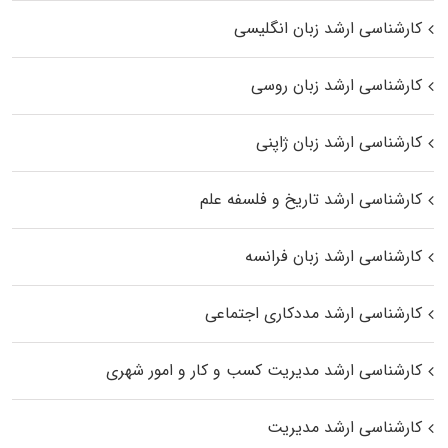
کارشناسی ارشد زبان انگلیسی
کارشناسی ارشد زبان روسی
کارشناسی ارشد زبان ژاپنی
کارشناسی ارشد تاریخ و فلسفه علم
کارشناسی ارشد زبان فرانسه
کارشناسی ارشد مددکاری اجتماعی
کارشناسی ارشد مدیریت کسب و کار و امور شهری
کارشناسی ارشد مدیریت