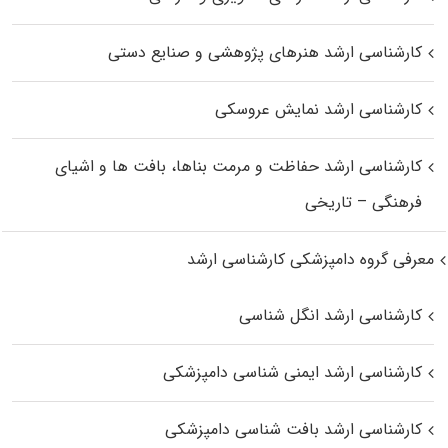
کارشناسی ارشد هنرهای پژوهشی و صنایع دستی
کارشناسی ارشد نمایش عروسکی
کارشناسی ارشد حفاظت و مرمت بناها، بافت‌ ها و اشیای
فرهنگی – تاریخی
معرفی گروه دامپزشکی کارشناسی ارشد
کارشناسی ارشد انگل شناسی
کارشناسی ارشد ایمنی‌ شناسی دامپزشکی
کارشناسی ارشد بافت‌ شناسی دامپزشکی