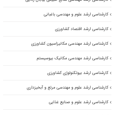
کارشناسی ارشد علوم و مهندسی باغبانی
کارشناسی ارشد اقتصاد کشاورزی
کارشناسی ارشد مهندسی مکانیزاسیون کشاورزی
کارشناسی ارشد مهندسی مکانیک بیوسیستم
کارشناسی ارشد بیوتکنولوژی کشاورزی
کارشناسی ارشد علوم و مهندسی مرتع و آبخیزداری
کارشناسی ارشد علوم و صنایع غذایی