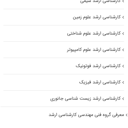
کارشناسی ارشد شیمی
کارشناسی ارشد علوم زمین
کارشناسی ارشد علوم شناختی
کارشناسی ارشد علوم کامپیوتر
کارشناسی ارشد فوتونیک
کارشناسی ارشد فیزیک
کارشناسی ارشد زیست‌ شناسی جانوری
معرفی گروه فنی مهندسی کارشناسی ارشد