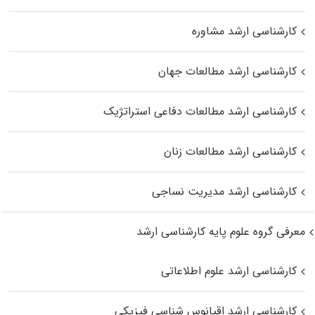
کارشناسی ارشد مشاوره
کارشناسی ارشد مطالعات جهان
کارشناسی ارشد مطالعات دفاعی استراتژیک
کارشناسی ارشد مطالعات زنان
کارشناسی ارشد مدیریت نساجی
معرفی گروه علوم پایه کارشناسی ارشد
کارشناسی ارشد علوم اطلاعاتی
کارشناسی ارشد اقیانوس‌ شناسی فیزیکی