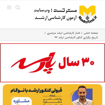
Ski
t
conten
صفحه اصلی
اخبار کارشناسی ارشد سراسری
تاریخ برگزاری کنکور کارشناسی ارشد ۹۳