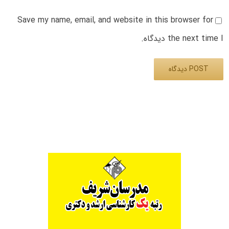
Save my name, email, and website in this browser for
the next time I دیدگاه.
Alternative: