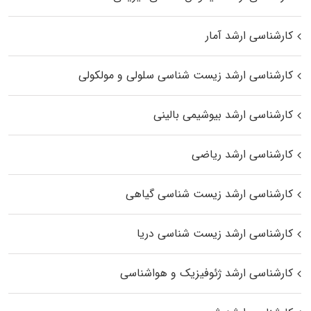
کارشناسی ارشد آمار
کارشناسی ارشد زیست شناسی سلولی و مولکولی
کارشناسی ارشد بیوشیمی بالینی
کارشناسی ارشد ریاضی
کارشناسی ارشد زیست‌ شناسی گیاهی
کارشناسی ارشد زیست‌ شناسی دریا
کارشناسی ارشد ژئوفیزیک و هواشناسی