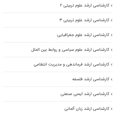
کارشناسی ارشد علوم تربیتی ۲
کارشناسی ارشد علوم تربیتی ۳
کارشناسی ارشد علوم جغرافیایی
کارشناسی ارشد علوم سیاسی و روابط بین الملل
کارشناسی ارشد فرماندهی و مدیریت انتظامی
کارشناسی ارشد فلسفه
کارشناسی ارشد ایمنی صنعتی
کارشناسی ارشد زبان آلمانی