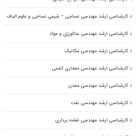
کارشناسی ارشد مهندسی نساجی – شیمی نساجی و علوم الیاف
کارشناسی ارشد مهندسی متالورژی و مواد
کارشناسی ارشد مهندسی مکانیک
کارشناسی ارشد مهندسی معماری کشتی
کارشناسی ارشد مهندسی معدن
کارشناسی ارشد مهندسی نفت
کارشناسی ارشد مهندسی نقشه برداری