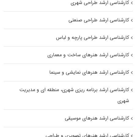
کارشناسی ارشد طراحی شهری
کارشناسی ارشد طراحی صنعتی
کارشناسی ارشد طراحی پارچه و لباس
کارشناسی ارشد هنرهای ساخت و معماری
کارشناسی ارشد هنرهای نمایشی و سینما
کارشناسی ارشد برنامه ریزی شهری، منطقه‌ ای و مدیریت
شهری
کارشناسی ارشد هنرهای موسیقی
کارشناسی ارشد هنرهای تصویری و طراحی