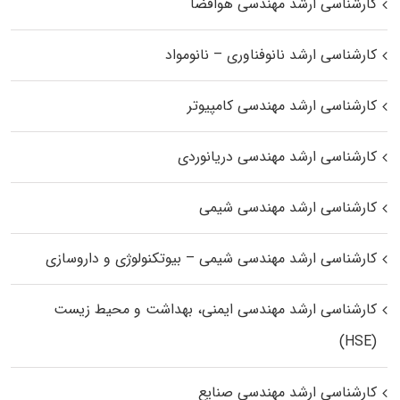
کارشناسی ارشد مهندسی هوافضا
کارشناسی ارشد نانوفناوری – نانومواد
کارشناسی ارشد مهندسی کامپیوتر
کارشناسی ارشد مهندسی دریانوردی
کارشناسی ارشد مهندسی شیمی
کارشناسی ارشد مهندسی شیمی – بیوتکنولوژی و داروسازی
کارشناسی ارشد مهندسی ایمنی، بهداشت و محیط زیست
(HSE)
کارشناسی ارشد مهندسی صنایع