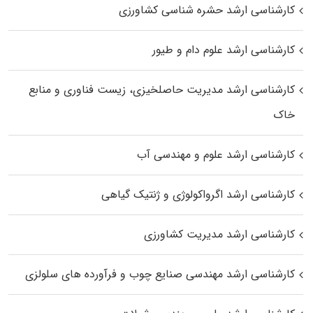
کارشناسی ارشد حشره‌ شناسی کشاورزی
کارشناسی ارشد علوم دام و طیور
کارشناسی ارشد مدیریت حاصلخیزی، زیست فناوری و منابع
خاک
کارشناسی ارشد علوم و مهندسی آب
کارشناسی ارشد اگرواکولوژی و ژنتیک گیاهی
کارشناسی ارشد مدیریت کشاورزی
کارشناسی ارشد مهندسی صنایع چوب و فرآورده‌ های سلولزی