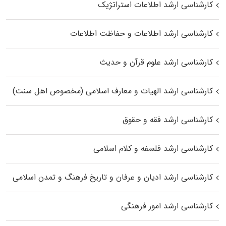
کارشناسی ارشد اطلاعات استراتژیک
کارشناسی ارشد اطلاعات و حفاظت اطلاعات
کارشناسی ارشد علوم قرآن و حدیث
کارشناسی ارشد الهیات و معارف اسلامی (مخصوص اهل سنت)
کارشناسی ارشد فقه و حقوق
کارشناسی ارشد فلسفه و کلام اسلامی
کارشناسی ارشد ادیان و عرفان و تاریخ فرهنگ و تمدن اسلامی
کارشناسی ارشد امور فرهنگی