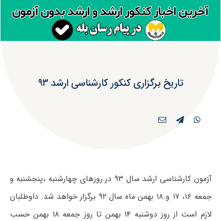
تاریخ برگزاری کنکور کارشناسی ارشد ۹۳
آزمون کارشناسی ارشد سال ۹۳ در روزهای چهارشنبه ،پنجشنبه و
جمعه ۱۶، ۱۷ و ۱۸ بهمن ماه سال ۹۲ برگزار خواهد شد. داوطلبان
لازم است از روز دوشنبه ۱۴ بهمن تا روز جمعه ۱۸ بهمن حسب