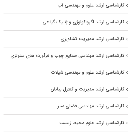
کارشناسی ارشد علوم و مهندسی آب
کارشناسی ارشد اگرواکولوژی و ژنتیک گیاهی
کارشناسی ارشد مدیریت کشاورزی
کارشناسی ارشد مهندسی صنایع چوب و فرآورده‌ های سلولزی
کارشناسی ارشد علوم و مهندسی شیلات
کارشناسی ارشد مدیریت و کنترل بیابان
کارشناسی ارشد مهندسی فضای سبز
کارشناسی ارشد علوم محیط‌ زیست