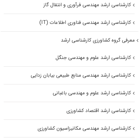
کارشناسی ارشد مهندسی فرآوری و انتقال گاز
کارشناسی ارشد مهندسی فناوری اطلاعات (IT)
معرفی گروه کشاورزی کارشناسی ارشد
کارشناسی ارشد علوم و مهندسی جنگل
کارشناسی ارشد مهندسی منابع طبیعی بیابان زدایی
کارشناسی ارشد علوم و مهندسی باغبانی
کارشناسی ارشد اقتصاد کشاورزی
کارشناسی ارشد مهندسی مکانیزاسیون کشاورزی