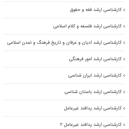
کارشناسی ارشد فقه و حقوق
کارشناسی ارشد فلسفه و کلام اسلامی
کارشناسی ارشد ادیان و عرفان و تاریخ فرهنگ و تمدن اسلامی
کارشناسی ارشد امور فرهنگی
کارشناسی ارشد ایران شناسی
کارشناسی ارشد باستان شناسی
کارشناسی ارشد پدافند غیرعامل
کارشناسی ارشد پدافند غیرعامل ۲