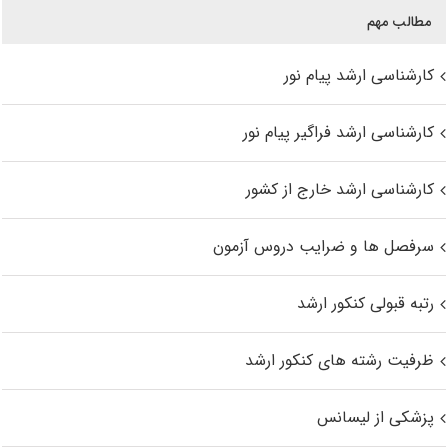
مطالب مهم
کارشناسی ارشد پیام نور
کارشناسی ارشد فراگیر پیام نور
کارشناسی ارشد خارج از کشور
سرفصل ها و ضرایب دروس آزمون
رتبه قبولی کنکور ارشد
ظرفیت رشته های کنکور ارشد
پزشکی از لیسانس