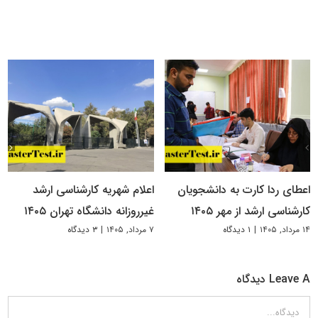
اعطای ردا کارت به دانشجویان
اعلام شهریه کارشناسی ارشد
کارشناسی ارشد از مهر ۱۴۰۵
غیرروزانه دانشگاه تهران ۱۴۰۵
۱۴ مرداد, ۱۴۰۵
|
۱ دیدگاه
۷ مرداد, ۱۴۰۵
|
۳ دیدگاه
Leave A دیدگاه
دیدگاه