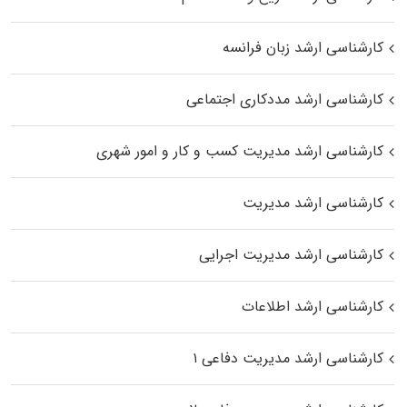
کارشناسی ارشد زبان فرانسه
کارشناسی ارشد مددکاری اجتماعی
کارشناسی ارشد مدیریت کسب و کار و امور شهری
کارشناسی ارشد مدیریت
کارشناسی ارشد مدیریت اجرایی
کارشناسی ارشد اطلاعات
کارشناسی ارشد مدیریت دفاعی ۱