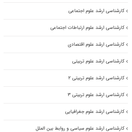
کارشناسی ارشد علوم اجتماعی
کارشناسی ارشد علوم ارتباطات اجتماعی
کارشناسی ارشد علوم اقتصادی
کارشناسی ارشد علوم تربیتی
کارشناسی ارشد علوم تربیتی ۲
کارشناسی ارشد علوم تربیتی ۳
کارشناسی ارشد علوم جغرافیایی
کارشناسی ارشد علوم سیاسی و روابط بین الملل