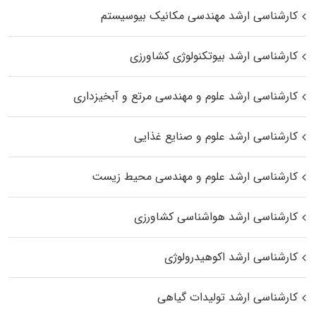
کارشناسی ارشد مهندسی مکانیک بیوسیستم
کارشناسی ارشد بیوتکنولوژی کشاورزی
کارشناسی ارشد علوم و مهندسی مرتع و آبخیزداری
کارشناسی ارشد علوم و صنایع غذایی
کارشناسی ارشد علوم و مهندسی محیط زیست
کارشناسی ارشد هواشناسی کشاورزی
کارشناسی ارشد اکوهیدرولوژی
کارشناسی ارشد تولیدات گیاهی