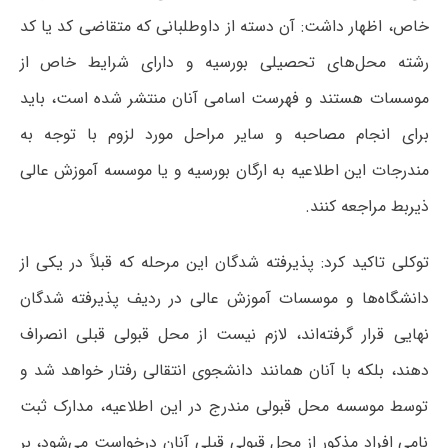
خاص، اظهار داشت: آن دسته از داوطلبانی که متقاضی کد یا کد
رشته محل‌های تحصیلی بورسیه و دارای شرایط خاص از
موسسات هستند و فهرست اسامی آنان منتشر شده است، باید
برای انجام مصاحبه و سایر مراحل مورد لزوم با توجه به
مندرجات این اطلاعیه به ارگان بورسیه و یا موسسه آموزش عالی
ذیربط مراجعه کنند.
توکلی تاکید کرد: پذیرفته شدگان این مرحله که قبلاً در یکی از
دانشگاه‌ها و موسسات آموزش عالی در ردیف پذیرفته شدگان
نهایی قرار گرفته‌اند، لازم نیست از محل قبولی قبلی انصراف
دهند، بلکه با آنان همانند دانشجوی انتقالی رفتار خواهد شد و
توسط موسسه محل قبولی مندرج در این اطلاعیه، مدارک ثبت
نامی افراد مذکور از محل قبولی قبلی آنان درخواست می‌شود، بر