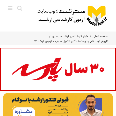
Ski
t
conten
صفحه اصلی
اخبار کارشناسی ارشد سراسری
تاریخ ثبت نام پذیرفته‌شدگان تکمیل ظرفیت آزمون ارشد ۹۲