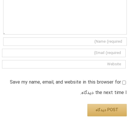
Save my name, email, and website in this browser for
the next time I دیدگاه.
Alternative: