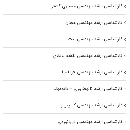
کارشناسی ارشد مهندسی معماری کشتی
کارشناسی ارشد مهندسی معدن
کارشناسی ارشد مهندسی نفت
کارشناسی ارشد مهندسی نقشه برداری
کارشناسی ارشد مهندسی هوافضا
کارشناسی ارشد نانوفناوری – نانومواد
کارشناسی ارشد مهندسی کامپیوتر
کارشناسی ارشد مهندسی دریانوردی