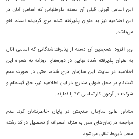
این اساس قبولی قبلی آن دسته داوطلبانی که اسامی آنان در
این اطلاعیه نیز به عنوان پذیرفته شده درج گردیده است، لغو
می‌باشد.
وی افزود: همچنین آن دسته از پذیرفته‌شدگانی که اسامی آنان
به عنوان پذیرفته شده نهایی در دوره‌های روزانه به همراه این
اطلاعیه در سایت این سازمان درج شده، حتی در صورت عدم
ثبت‌نام در محل قبولی مندرج در این اطلاعیه نیز، حق ثبت‌نام و
شرکت در آزمون کارشناسی ۹۳ را ندارند.
مشاور عالی سازمان سنجش در پایان خاطرنشان کرد: عدم
مراجعه در زمان‌های مقرر به منزله انصراف از تحصیل در کد رشته
محل ذیربط تلقی می‌شود.