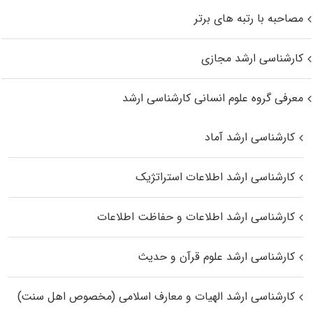
مصاحبه با رتبه های برتر
کارشناسی ارشد مجازی
معرفی گروه علوم انسانی کارشناسی ارشد
کارشناسی ارشد آماد
کارشناسی ارشد اطلاعات استراتژیک
کارشناسی ارشد اطلاعات و حفاظت اطلاعات
کارشناسی ارشد علوم قرآن و حدیث
کارشناسی ارشد الهیات و معارف اسلامی (مخصوص اهل سنت)