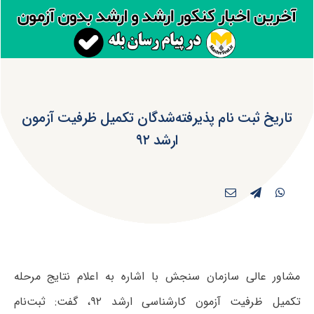
تاریخ ثبت نام پذیرفته‌شدگان تکمیل ظرفیت آزمون
ارشد ۹۲
مشاور عالی سازمان سنجش با اشاره به اعلام نتایج مرحله
تکمیل ظرفیت آزمون کارشناسی ارشد ۹۲، گفت: ثبت‌نام