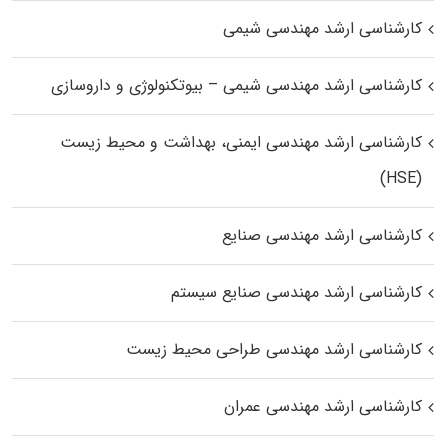
کارشناسی ارشد مهندسی شیمی
کارشناسی ارشد مهندسی شیمی – بیوتکنولوژی و داروسازی
کارشناسی ارشد مهندسی ایمنی، بهداشت و محیط زیست
(HSE)
کارشناسی ارشد مهندسی صنایع
کارشناسی ارشد مهندسی صنایع سیستم
کارشناسی ارشد مهندسی طراحی محیط زیست
کارشناسی ارشد مهندسی عمران