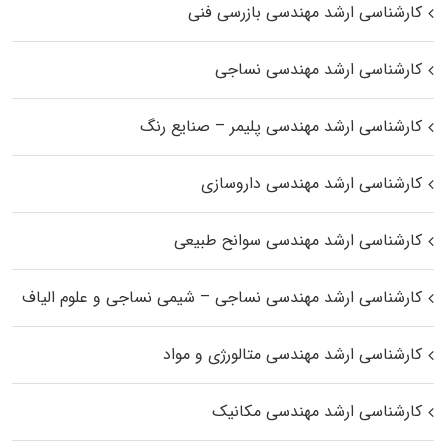
کارشناسی ارشد مهندسی بازرسی فنی
کارشناسی ارشد مهندسی نساجی
کارشناسی ارشد مهندسی پلیمر – صنایع رنگ
کارشناسی ارشد مهندسی داروسازی
کارشناسی ارشد مهندسی سوانح طبیعی
کارشناسی ارشد مهندسی نساجی – شیمی نساجی و علوم الیاف
کارشناسی ارشد مهندسی متالورژی و مواد
کارشناسی ارشد مهندسی مکانیک