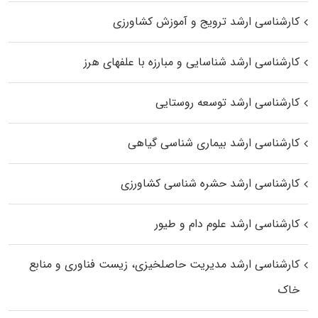
کارشناسی ارشد ترویج و آموزش کشاورزی
کارشناسی ارشد شناسایی و مبارزه با علفهای هرز
کارشناسی ارشد توسعه روستایی
کارشناسی ارشد بیماری‌ شناسی گیاهی
کارشناسی ارشد حشره‌ شناسی کشاورزی
کارشناسی ارشد علوم دام و طیور
کارشناسی ارشد مدیریت حاصلخیزی، زیست فناوری و منابع
خاک