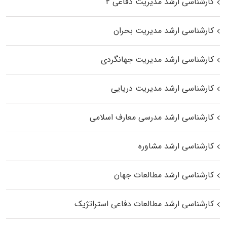
کارشناسی ارشد مدیریت دفاعی ۲
کارشناسی ارشد مدیریت بحران
کارشناسی ارشد مدیریت جهانگردی
کارشناسی ارشد مدیریت دریایی
کارشناسی ارشد مدرسی معارف اسلامی
کارشناسی ارشد مشاوره
کارشناسی ارشد مطالعات جهان
کارشناسی ارشد مطالعات دفاعی استراتژیک