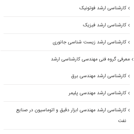
کارشناسی ارشد فوتونیک
کارشناسی ارشد فیزیک
کارشناسی ارشد زیست‌ شناسی جانوری
معرفی گروه فنی مهندسی کارشناسی ارشد
کارشناسی ارشد مهندسی برق
کارشناسی ارشد مهندسی پلیمر
کارشناسی ارشد مهندسی ابزار دقیق و اتوماسیون در صنایع
نفت