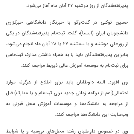
پذیرفته‌شدگان از روز دوشنبه ۲۷ آبان ماه آغاز می‌شود.
حسین توکلی در گفت‌وگو با خبرنگار دانشگاهی خبرگزاری
دانشجویان ایران (ایسنا)
،
گفت: ثبت‌نام پذیرفته‌شدگان در یکی
از روزهای دو‌شنبه و یا سه‌شنبه ۲۷ یا ۲۸ آبان ماه انجام می‌شود،
بنابراین پذیرفته‌شدگان باید با به همراه داشتن مدارک ثبت‌نامی
برای ثبت‌نام به موسسه آموزش عالی ذیربط مراجعه کنند.
وی افزود: البته داوطلبان باید برای اطلاع از هرگونه موارد
احتمالی(اعم از برنامه زمانی جدید برای ثبت‌نام و یا مدارک) قبل
از مراجعه به دانشگاه‌ها و موسسات آموزش محل قبولی به
وب‌سایت این دانشگاه‌ها مراجعه کنند.
وی در خصوص داوطلبان رشته محل‌های بورسیه و یا شرایط