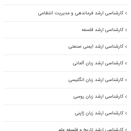
کارشناسی ارشد فرماندهی و مدیریت انتظامی
کارشناسی ارشد فلسفه
کارشناسی ارشد ایمنی صنعتی
کارشناسی ارشد زبان آلمانی
کارشناسی ارشد زبان انگلیسی
کارشناسی ارشد زبان روسی
کارشناسی ارشد زبان ژاپنی
کارشناسی ارشد تاریخ و فلسفه علم