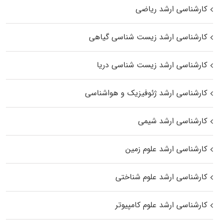
کارشناسی ارشد ریاضی
کارشناسی ارشد زیست‌ شناسی گیاهی
کارشناسی ارشد زیست‌ شناسی دریا
کارشناسی ارشد ژئوفیزیک و هواشناسی
کارشناسی ارشد شیمی
کارشناسی ارشد علوم زمین
کارشناسی ارشد علوم شناختی
کارشناسی ارشد علوم کامپیوتر