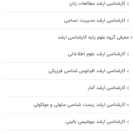
کارشناسی ارشد مطالعات زنان
کارشناسی ارشد مدیریت نساجی
معرفی گروه علوم پایه کارشناسی ارشد
کارشناسی ارشد علوم اطلاعاتی
کارشناسی ارشد اقیانوس‌ شناسی فیزیکی
کارشناسی ارشد آمار
کارشناسی ارشد زیست شناسی سلولی و مولکولی
کارشناسی ارشد بیوشیمی بالینی