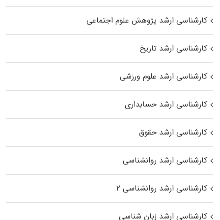
کارشناسی ارشد پژوهش علوم اجتماعی
کارشناسی ارشد تاریخ
کارشناسی ارشد علوم ورزشی
کارشناسی ارشد حسابداری
کارشناسی ارشد حقوق
کارشناسی ارشد روانشناسی
کارشناسی ارشد روانشناسی ۲
کارشناسی ارشد زبان شناسی