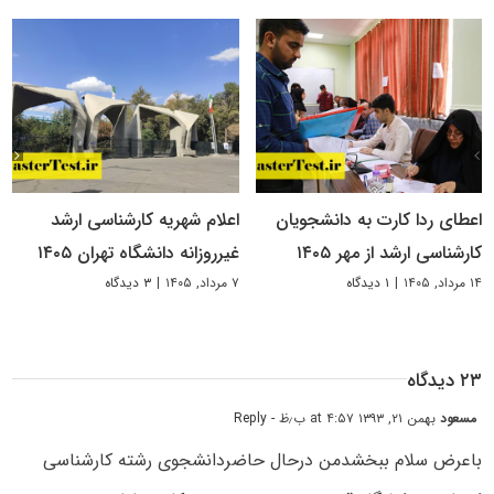
اعطای ردا کارت به دانشجویان
اعلام شهریه کارشناسی ارشد
کارشناسی ارشد از مهر ۱۴۰۵
غیرروزانه دانشگاه تهران ۱۴۰۵
۱۴ مرداد, ۱۴۰۵
|
۱ دیدگاه
۷ مرداد, ۱۴۰۵
|
۳ دیدگاه
۲۳ دیدگاه
مسعود
بهمن ۲۱, ۱۳۹۳ at ۴:۵۷ ب٫ظ
- Reply
باعرض سلام ببخشدمن درحال حاضردانشجوی رشته کارشناسی