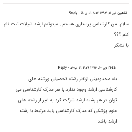
شاهین
تیر ۱۱, ۱۳۹۳ at ۸:۱۲ ق٫ظ
- Reply
سلام. من کارشناس پرستاری هستم . میتوتنم ارشد شیلات ثبت نام
کنم ؟؟؟
با تشکر
reza
دی ۱۰, ۱۳۹۳ at ۴:۲۹ ب٫ظ
- Reply
بله محدودیتی ازنظر رشته تحصیلی ورشته های
کارشناسی ارشد وجود ندارد.با هر مدرک کارشناسی می
توان در هر رشته ارشد شرکت کرد به غیر از رشته های
علوم پزشکی که مدرک کارشناسی باید مرتبط با رشته
ارشد باشد