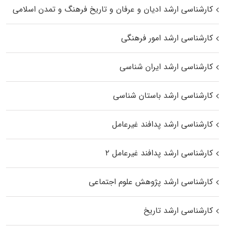
کارشناسی ارشد ادیان و عرفان و تاریخ فرهنگ و تمدن اسلامی
کارشناسی ارشد امور فرهنگی
کارشناسی ارشد ایران شناسی
کارشناسی ارشد باستان شناسی
کارشناسی ارشد پدافند غیرعامل
کارشناسی ارشد پدافند غیرعامل ۲
کارشناسی ارشد پژوهش علوم اجتماعی
کارشناسی ارشد تاریخ