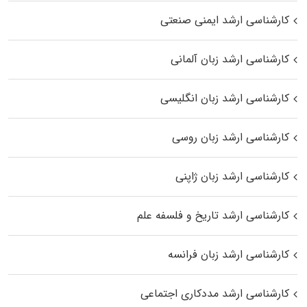
کارشناسی ارشد ایمنی صنعتی
کارشناسی ارشد زبان آلمانی
کارشناسی ارشد زبان انگلیسی
کارشناسی ارشد زبان روسی
کارشناسی ارشد زبان ژاپنی
کارشناسی ارشد تاریخ و فلسفه علم
کارشناسی ارشد زبان فرانسه
کارشناسی ارشد مددکاری اجتماعی