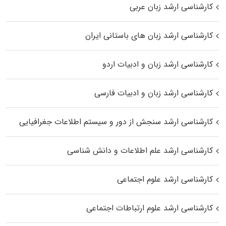
کارشناسی ارشد زبان عربی
کارشناسی ارشد زبان‌ های باستانی ایران
کارشناسی ارشد زبان و ادبیات اردو
کارشناسی ارشد زبان و ادبیات فارسی
کارشناسی ارشد سنجش از دور و سیستم اطلاعات جغرافیایی
کارشناسی ارشد علم اطلاعات و دانش شناسی
کارشناسی ارشد علوم اجتماعی
کارشناسی ارشد علوم ارتباطات اجتماعی