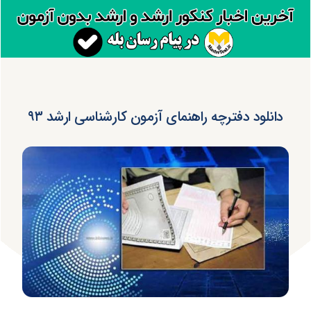
دانلود دفترچه راهنمای آزمون کارشناسی ارشد ۹۳