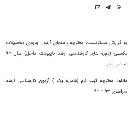
به گزارش مسترتست، دفترچه راهنمای آزمون ورودی تحصیلات
تکمیلی (دوره های کارشناسی ارشد ناپیوسته داخل) سال ۹۳
منتشر شد.
دانلود دفترچه ثبت نام (شماره یک ) آزمون کارشناسی ارشد
سراسری ۹۳ – ۹۴