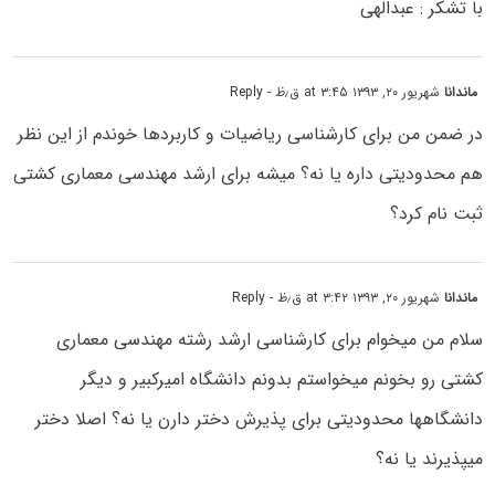
با تشکر : عبدالهی
ماندانا
شهریور ۲۰, ۱۳۹۳ at ۳:۴۵ ق٫ظ
- Reply
در ضمن من برای کارشناسی ریاضیات و کاربردها خوندم از این نظر
هم محدودیتی داره یا نه؟ میشه برای ارشد مهندسی معماری کشتی
ثبت نام کرد؟
ماندانا
شهریور ۲۰, ۱۳۹۳ at ۳:۴۲ ق٫ظ
- Reply
سلام من میخوام برای کارشناسی ارشد رشته مهندسی معماری
کشتی رو بخونم میخواستم بدونم دانشگاه امیرکبیر و دیگر
دانشگاهها محدودیتی برای پذیرش دختر دارن یا نه؟ اصلا دختر
میپذیرند یا نه؟