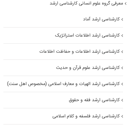
معرفی گروه علوم انسانی کارشناسی ارشد
کارشناسی ارشد آماد
کارشناسی ارشد اطلاعات استراتژیک
کارشناسی ارشد اطلاعات و حفاظت اطلاعات
کارشناسی ارشد علوم قرآن و حدیث
کارشناسی ارشد الهیات و معارف اسلامی (مخصوص اهل سنت)
کارشناسی ارشد فقه و حقوق
کارشناسی ارشد فلسفه و کلام اسلامی