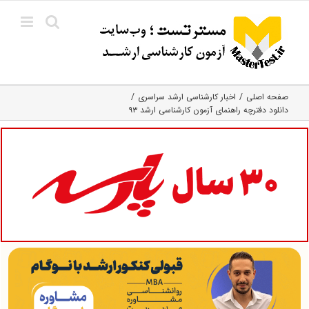
Ski
t
conten
صفحه اصلی
اخبار کارشناسی ارشد سراسری
دانلود دفترچه راهنمای آزمون کارشناسی ارشد ۹۳