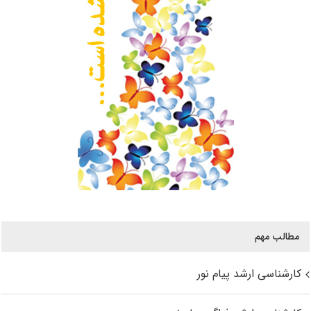
مطالب مهم
کارشناسی ارشد پیام نور