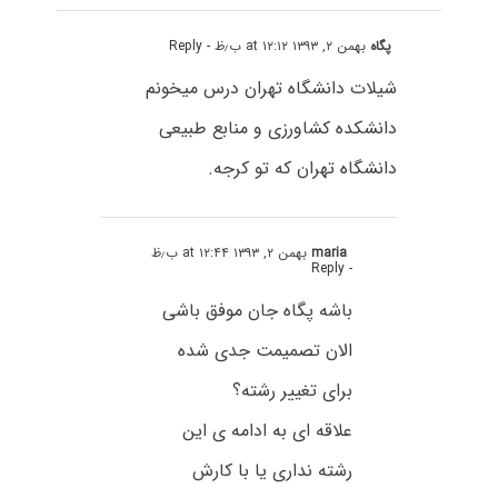
پگاه
بهمن ۲, ۱۳۹۳ at ۱۲:۱۲ ب٫ظ
- Reply
شیلات دانشگاه تهران درس میخونم
دانشکده کشاورزی و منابع طبیعی
دانشگاه تهران که تو کرجه.
maria
بهمن ۲, ۱۳۹۳ at ۱۲:۴۴ ب٫ظ
- Reply
باشه پگاه جان موفق باشی
الان تصمیمت جدی شده
برای تغییر رشته؟
علاقه ای به ادامه ی این
رشته نداری یا با کارش