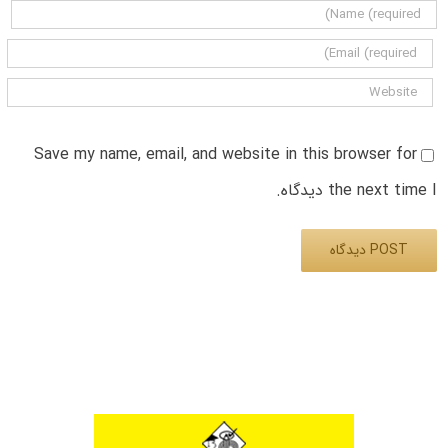
Save my name, email, and website in this browser for
the next time I دیدگاه.
Alternative: