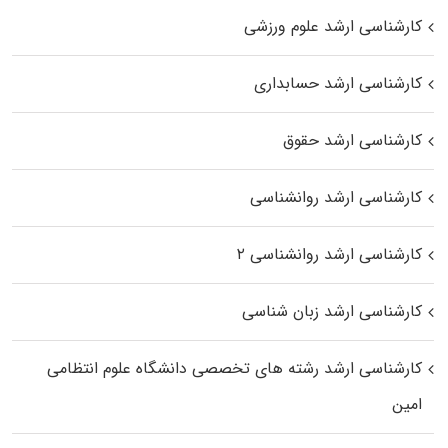
کارشناسی ارشد علوم ورزشی
کارشناسی ارشد حسابداری
کارشناسی ارشد حقوق
کارشناسی ارشد روانشناسی
کارشناسی ارشد روانشناسی ۲
کارشناسی ارشد زبان شناسی
کارشناسی ارشد رﺷﺘﻪ ﻫﺎی تخصصی داﻧﺸﮕﺎه ﻋﻠﻮم انتظامی
اﻣﻴﻦ