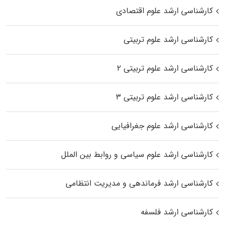
کارشناسی ارشد علوم اقتصادی
کارشناسی ارشد علوم تربیتی
کارشناسی ارشد علوم تربیتی ۲
کارشناسی ارشد علوم تربیتی ۳
کارشناسی ارشد علوم جغرافیایی
کارشناسی ارشد علوم سیاسی و روابط بین الملل
کارشناسی ارشد فرماندهی و مدیریت انتظامی
کارشناسی ارشد فلسفه