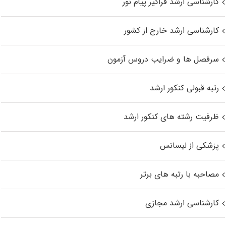
کارشناسی ارشد فراگیر پیام نور
کارشناسی ارشد خارج از کشور
سرفصل ها و ضرایب دروس آزمون
رتبه قبولی کنکور ارشد
ظرفیت رشته های کنکور ارشد
پزشکی از لیسانس
مصاحبه با رتبه های برتر
کارشناسی ارشد مجازی