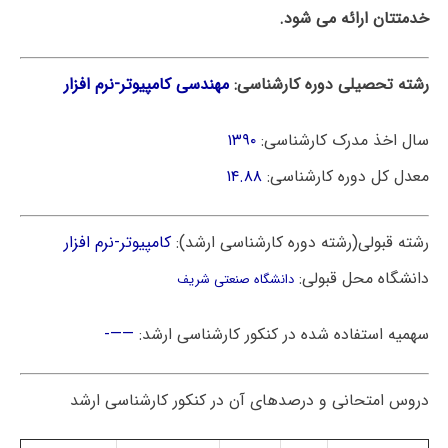
خدمتتان ارائه می شود.
رشته تحصیلی دوره کارشناسی:
مهندسی کامپیوتر-نرم افزار
سال اخذ مدرک کارشناسی:
۱۳۹۰
معدل کل دوره کارشناسی:
۱۴.۸۸
رشته قبولی(رشته دوره کارشناسی ارشد):
کامپیوتر-نرم افزار
دانشگاه محل قبولی:
دانشگاه صنعتی شریف
سهمیه استفاده شده در کنکور کارشناسی ارشد:
——-
دروس امتحانی و درصدهای آن در کنکور کارشناسی ارشد