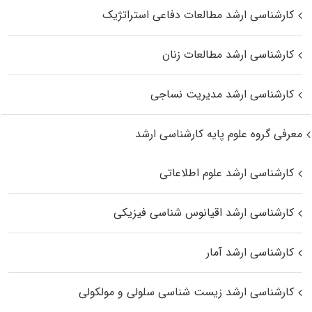
کارشناسی ارشد مطالعات دفاعی استراتژیک
کارشناسی ارشد مطالعات زنان
کارشناسی ارشد مدیریت نساجی
معرفی گروه علوم پایه کارشناسی ارشد
کارشناسی ارشد علوم اطلاعاتی
کارشناسی ارشد اقیانوس‌ شناسی فیزیکی
کارشناسی ارشد آمار
کارشناسی ارشد زیست شناسی سلولی و مولکولی