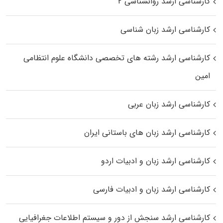
کارشناسی ارشد روانشناسی ۲
کارشناسی ارشد زبان شناسی
کارشناسی ارشد رﺷﺘﻪ ﻫﺎی تخصصی داﻧﺸﮕﺎه ﻋﻠﻮم انتظامی
اﻣﻴﻦ
کارشناسی ارشد زبان عربی
کارشناسی ارشد زبان‌ های باستانی ایران
کارشناسی ارشد زبان و ادبیات اردو
کارشناسی ارشد زبان و ادبیات فارسی
کارشناسی ارشد سنجش از دور و سیستم اطلاعات جغرافیایی