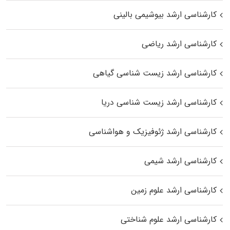
کارشناسی ارشد بیوشیمی بالینی
کارشناسی ارشد ریاضی
کارشناسی ارشد زیست‌ شناسی گیاهی
کارشناسی ارشد زیست‌ شناسی دریا
کارشناسی ارشد ژئوفیزیک و هواشناسی
کارشناسی ارشد شیمی
کارشناسی ارشد علوم زمین
کارشناسی ارشد علوم شناختی