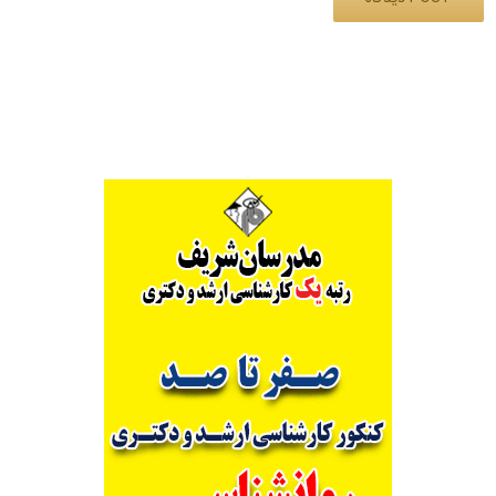
Alternative: