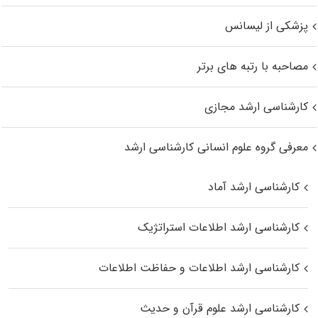
پزشکی از لیسانس
مصاحبه با رتبه های برتر
کارشناسی ارشد مجازی
معرفی گروه علوم انسانی کارشناسی ارشد
کارشناسی ارشد آماد
کارشناسی ارشد اطلاعات استراتژیک
کارشناسی ارشد اطلاعات و حفاظت اطلاعات
کارشناسی ارشد علوم قرآن و حدیث