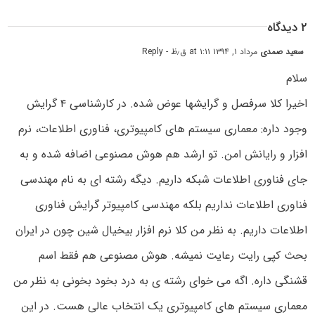
۲ دیدگاه
سعید صمدی
مرداد ۱, ۱۳۹۴ at ۱:۱۱ ق٫ظ
- Reply
سلام
اخیرا کلا سرفصل و گرایشها عوض شده. در کارشناسی ۴ گرایش
وجود داره: معماری سیستم های کامپیوتری، فناوری اطلاعات، نرم
افزار و رایانش امن. تو ارشد هم هوش مصنوعی اضافه شده و به
جای فناوری اطلاعات شبکه داریم. دیگه رشته ای به نام مهندسی
فناوری اطلاعات نداریم بلکه مهندسی کامپیوتر گرایش فناوری
اطلاعات داریم. به نظر من کلا نرم افزار بیخیال شین چون در ایران
بحث کپی رایت رعایت نمیشه. هوش مصنوعی هم فقط اسم
قشنگی داره. اگه می خوای رشته ی به درد بخود بخونی به نظر من
معماری سیستم های کامپیوتری یک انتخاب عالی هست. در این