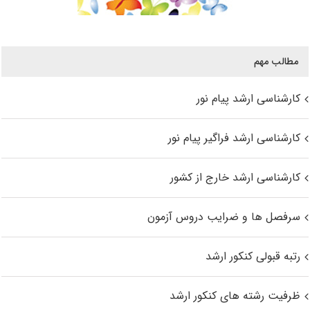
مطالب مهم
کارشناسی ارشد پیام نور
کارشناسی ارشد فراگیر پیام نور
کارشناسی ارشد خارج از کشور
سرفصل ها و ضرایب دروس آزمون
رتبه قبولی کنکور ارشد
ظرفیت رشته های کنکور ارشد