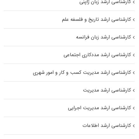
کارشناسی ارشد زبان ژاپنی
کارشناسی ارشد تاریخ و فلسفه علم
کارشناسی ارشد زبان فرانسه
کارشناسی ارشد مددکاری اجتماعی
کارشناسی ارشد مدیریت کسب و کار و امور شهری
کارشناسی ارشد مدیریت
کارشناسی ارشد مدیریت اجرایی
کارشناسی ارشد اطلاعات