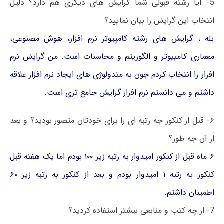
5- آیا رشته قبولی شما گرایش های دیگری هم دارد؟ دلیل
انتخاب این گرایش را بیان نمایید؟
بله ، گرایش های رشته کامپیوتر نرم افزار، هوش مصنوعی،
معماری کامپیوتر و الگوریتم و محاسبات است. من گرایش نرم
افزار را انتخاب کردم چون به متدولوژی های ایجاد نرم افزار علاقه
داشتم و می دانستم نرم افزار گرایش جامع تری است.
۶- قبل از کنکور چه رتبه ای را برای خودتان متصور بودید؟ و بعد
از آن چه طور؟
۶ ماه قبل از کنکور امیدوار به رتبه زیر ۱۰۰ بودم اما یک هفته قبل
کنکور به رتبه ۱ امیدوار بودم و بعد از کنکور به رتبه زیر ۶۰
اطمینان داشتم.
7- از چه کتب و منابعی بیشتر استفاده کردید؟