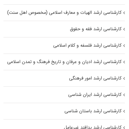
کارشناسی ارشد الهیات و معارف اسلامی (مخصوص اهل سنت)
کارشناسی ارشد فقه و حقوق
کارشناسی ارشد فلسفه و کلام اسلامی
کارشناسی ارشد ادیان و عرفان و تاریخ فرهنگ و تمدن اسلامی
کارشناسی ارشد امور فرهنگی
کارشناسی ارشد ایران شناسی
کارشناسی ارشد باستان شناسی
کارشناسی ارشد پدافند غیرعامل