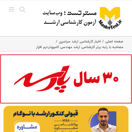
Ski
t
conten
صفحه اصلی
اخبار کارشناسی ارشد سراسری
مصاحبه با رتبه برتر کارشناسی ارشد مهندسی کامپیوتر-نرم افزار