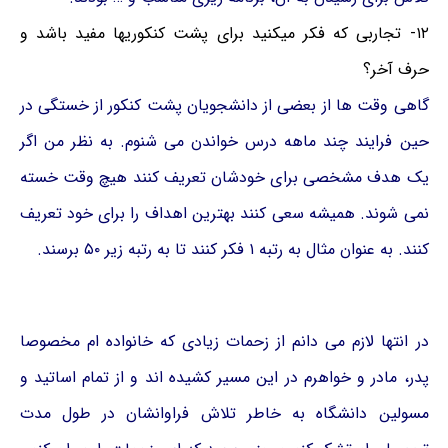
۱۲- تجاربی که فکر میکنید برای پشت کنکوریها مفید باشد و
حرف آخر؟
گاهی وقت ها از بعضی از دانشجویان پشت کنکور از خستگی در
حین فرایند چند ماهه درس خواندن می شنوم. به نظر من اگر
یک هدف مشخصی برای خودشان تعریف کنند هیچ وقت خسته
نمی شوند. همیشه سعی کنند بهترین اهداف را برای خود تعریف
کنند. به عنوان مثال به رتبه ۱ فکر کنند تا به رتبه زیر ۵۰ برسند.
در انتها لازم می دانم از زحمات زیادی که خانواده ام مخصوصا
پدر، مادر و خواهرم در این مسیر کشیده اند و از تمام اساتید و
مسولین دانشگاه به خاطر تلاش فراوانشان در طول مدت