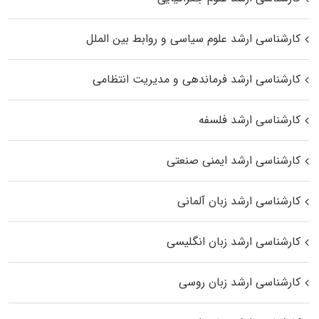
کارشناسی ارشد علوم سیاسی و روابط بین الملل
کارشناسی ارشد فرماندهی و مدیریت انتظامی
کارشناسی ارشد فلسفه
کارشناسی ارشد ایمنی صنعتی
کارشناسی ارشد زبان آلمانی
کارشناسی ارشد زبان انگلیسی
کارشناسی ارشد زبان روسی