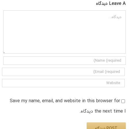
Leave A دیدگاه
دیدگاه
Save my name, email, and website in this browser for
the next time I دیدگاه.