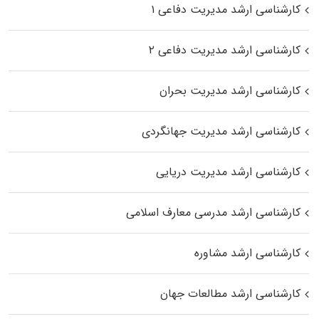
کارشناسی ارشد مدیریت دفاعی ۱
کارشناسی ارشد مدیریت دفاعی ۲
کارشناسی ارشد مدیریت بحران
کارشناسی ارشد مدیریت جهانگردی
کارشناسی ارشد مدیریت دریایی
کارشناسی ارشد مدرسی معارف اسلامی
کارشناسی ارشد مشاوره
کارشناسی ارشد مطالعات جهان