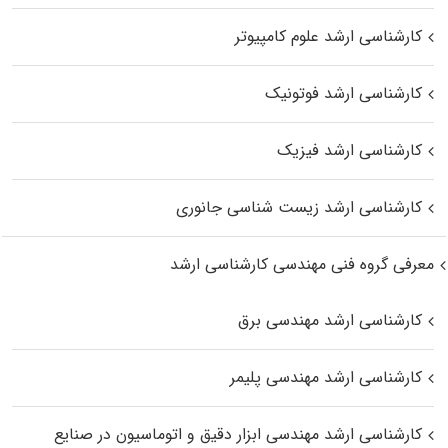
کارشناسی ارشد علوم کامپیوتر
کارشناسی ارشد فوتونیک
کارشناسی ارشد فیزیک
کارشناسی ارشد زیست‌ شناسی جانوری
معرفی گروه فنی مهندسی کارشناسی ارشد
کارشناسی ارشد مهندسی برق
کارشناسی ارشد مهندسی پلیمر
کارشناسی ارشد مهندسی ابزار دقیق و اتوماسیون در صنایع