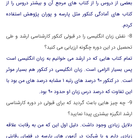
بعضی از دروس را از کتاب های مرجع آن و بیشتر دروس را از
کتاب های آمادگی کنکور مثل پارسه و پوران پژوهش استفاده
کردم.
8- نقش زبان انگلیسی را در قبولی کنکور کارشناسی ارشد و طی
تحصیل در این دوره چگونه ارزیابی می کنید؟
تمام کتاب هایی که در ارشد می خوانیم به زبان انگلیسی است
پس بسیار الزامی است. زبان انگلیسی در کنکور هم بسیار موثر
است. در کنکور ۹۰ درصد های رتبه ۱ مشابه درصد های من بود با
این تفاوت که درصد درس زبان او حدود ۹۰ بود.
9- چه چیز هایی باعث گردید که برای قبولی در دوره کارشناسی
ارشد انگیزه بیشتری پیدا نمایید؟
دلایل زیادی وجود داشت. دلیل اول این که من به رقابت علاقه
زیادی دارم و با شرکت در آزمون های پارسه در فضای رقابتی