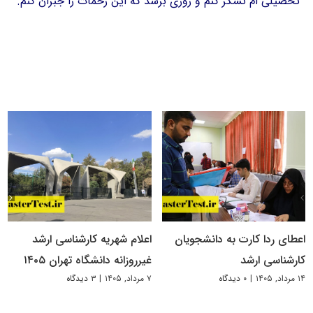
تحصیلی ام تشکر کنم و روزی برسد که این زحمات را جبران کنم.
اعطای ردا کارت به دانشجویان
اعلام شهریه کارشناسی ارشد
کارشناسی ارشد
غیرروزانه دانشگاه تهران ۱۴۰۵
۱۴ مرداد, ۱۴۰۵
|
۰ دیدگاه
۷ مرداد, ۱۴۰۵
|
۳ دیدگاه