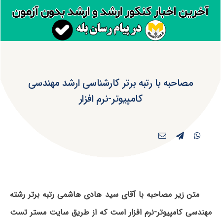
مصاحبه با رتبه برتر کارشناسی ارشد مهندسی
کامپیوتر-نرم افزار
متن زیر مصاحبه با آقای سید هادی هاشمی رتبه برتر رشته
مهندسی کامپیوتر-نرم افزار است که از طریق سایت مستر تست