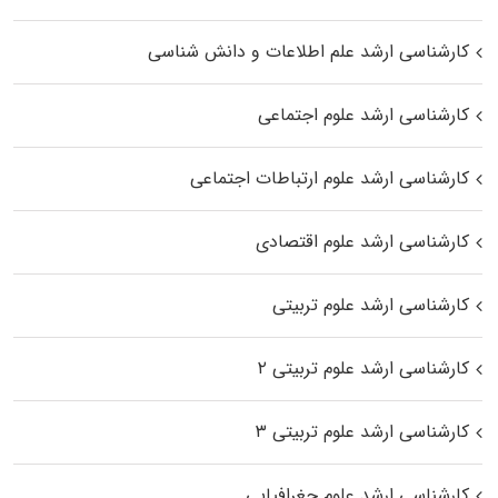
کارشناسی ارشد علم اطلاعات و دانش شناسی
کارشناسی ارشد علوم اجتماعی
کارشناسی ارشد علوم ارتباطات اجتماعی
کارشناسی ارشد علوم اقتصادی
کارشناسی ارشد علوم تربیتی
کارشناسی ارشد علوم تربیتی ۲
کارشناسی ارشد علوم تربیتی ۳
کارشناسی ارشد علوم جغرافیایی