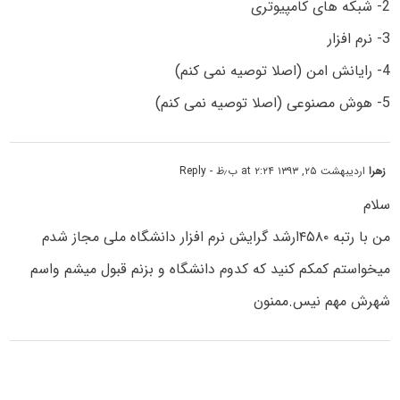
2- شبکه های کامپیوتری
3- نرم افزار
4- رایانش امن (اصلا توصیه نمی کنم)
5- هوش مصنوعی (اصلا توصیه نمی کنم)
زهرا
اردیبهشت ۲۵, ۱۳۹۳ at ۲:۲۴ ب٫ظ
- Reply
سلام
من با رتبه ۴۵۸۰ارشد گرایش نرم افزار دانشگاه ملی مجاز شدم
میخواستم کمکم کنید که کدوم دانشگاه و بزنم قبول میشم واسم
شهرش مهم نیس.ممنون