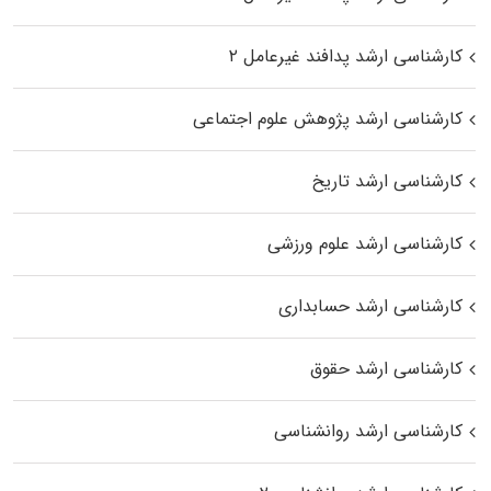
کارشناسی ارشد پدافند غیرعامل ۲
کارشناسی ارشد پژوهش علوم اجتماعی
کارشناسی ارشد تاریخ
کارشناسی ارشد علوم ورزشی
کارشناسی ارشد حسابداری
کارشناسی ارشد حقوق
کارشناسی ارشد روانشناسی