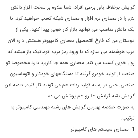
گرایش برخلاف باور برخی افراد، شما علاوه بر سخت افزار دانش
لازم را در معماری نرم افزار و معماری شبکه کسب خواهید کرد. با
یک دانش مناسب می توانید بازار کار خوبی پیدا کنید. یکی از
دوستان من که فارغ التحصیل معماری کامپیوتر هستش داره الان
درب هوشمند می سازه که با ورود رمز درب اتوماتیک باز میشه که
پول خوبی کسب می کنه. معماری همه جا کاربرد دارد مخصوصا تو
صنعت از تولید خودرو گرفته تا دستگاههای خودکار و اتوماسیون
صنعتی. حتی در زمینه تولید ربات هم می تونید کار کنید. دامنه این
گرایش بقیه گرایش ها رو هم پوشش می ده
به صورت خلاصه بهترین گرایش های رشته مهندسی کامپیوتر به
ترتیب:
1- معماری سیستم های کامپیوتر