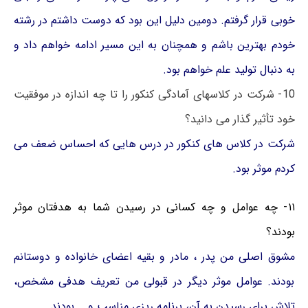
خوبی قرار گرفتم. دومین دلیل این بود که دوست داشتم در رشته
خودم بهترین باشم و همچنان به این مسیر ادامه خواهم داد و
به دنبال تولید علم خواهم بود.
10- شرکت در کلاسهای آمادگی کنکور را تا چه اندازه در موفقیت
خود تأثیر گذار می دانید؟
شرکت در کلاس های کنکور در درس هایی که احساس ضعف می
کردم موثر بود.
۱۱- چه عوامل و چه کسانی در رسیدن شما به هدفتان موثر
بودند؟
مشوق اصلی من پدر ، مادر و بقیه اعضای خانواده و دوستانم
بودند. عوامل موثر دیگر در قبولی من تعریف هدفی مشخص،
تلاش برای رسیدن به آن، برنامه ریزی مناسب و … بودند.