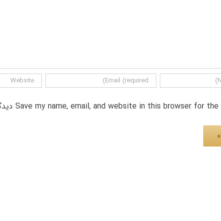
Save my name, email, and website in this browser for th دیدگاه.