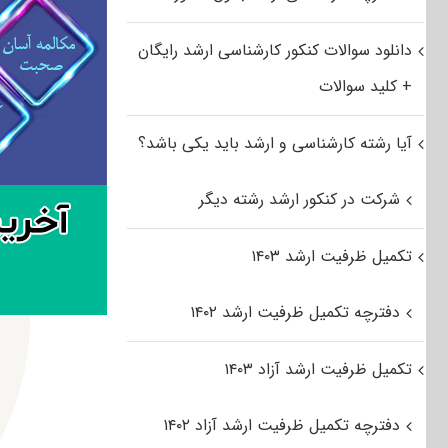
دانلود سوالات کنکور کارشناسی ارشد رایگان
+ کلید سوالات
آیا رشته کارشناسی و ارشد باید یکی باشد؟
شرکت در کنکور ارشد رشته دیگر
تکمیل ظرفیت ارشد ۱۴۰۳
دفترچه تکمیل ظرفیت ارشد ۱۴۰۲
تکمیل ظرفیت ارشد آزاد ۱۴۰۳
دفترچه تکمیل ظرفیت ارشد آزاد ۱۴۰۲