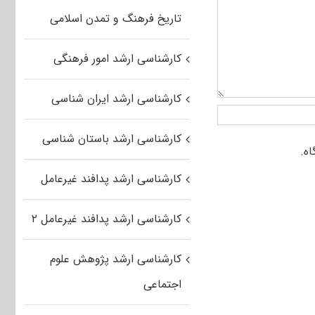
تاریخ فرهنگ و تمدن اسلامی
کارشناسی ارشد امور فرهنگی
کارشناسی ارشد ایران شناسی
کارشناسی ارشد باستان شناسی
کارشناسی ارشد پدافند غیرعامل
کارشناسی ارشد پدافند غیرعامل ۲
کارشناسی ارشد پژوهش علوم
اجتماعی