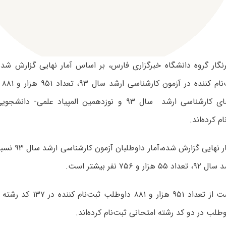
نگار گروه دانشگاه خبرگزاری فارس، بر اساس آمار نهایی گزارش شده 
داو
م کرده‌اند.
با توجه به آمار نه
و ۷۵۶ نفر بیشتر است.