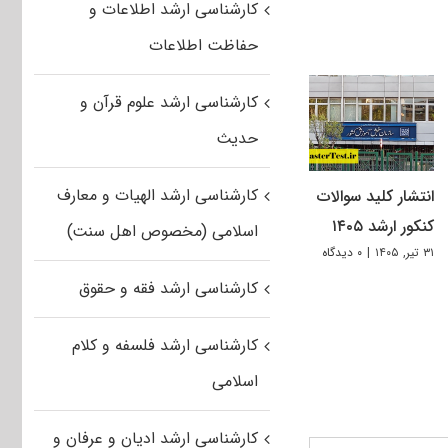
کارشناسی ارشد اطلاعات و
حفاظت اطلاعات
کارشناسی ارشد علوم قرآن و
حدیث
کارشناسی ارشد الهیات و معارف
انتشار کلید سوالات
کنکور ارشد ۱۴۰۵
اسلامی (مخصوص اهل سنت)
۳۱ تیر, ۱۴۰۵
|
۰ دیدگاه
کارشناسی ارشد فقه و حقوق
کارشناسی ارشد فلسفه و کلام
اسلامی
کارشناسی ارشد ادیان و عرفان و