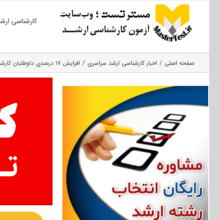
Ski
کارشناسی ارش
t
conten
صفحه اصلی
اخبار کارشناسی ارشد سراسری
افزایش ۱۷ درصدی داوطلبان کارشناسی ارشد نسبت به سال ۹۲