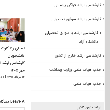
کارشناسی ارشد فراگیر پیام نور
کارشناسی ارشد سوابق تحصیلی
کارشناسی ارشد با سوابق تحصیلی
دانشگاه آزاد
اعطای ردا کارت ب
کارشناسی ارشد خارج از کشور
دانشجویان
کارشناسی ارشد از
جذب هیات علمی وزارت بهداشت
مهر ۱۴۰۵
۱۴ مرداد, ۱۴۰۵
|
۱ دیدگاه
جذب هیات علمی
Leave A دیدگاه
ارشد بدون کنکور