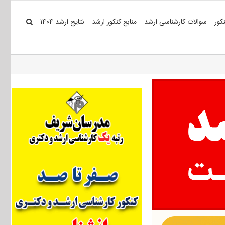
کور
سوالات کارشناسی ارشد
منابع کنکور ارشد
نتایج ارشد ۱۴۰۴