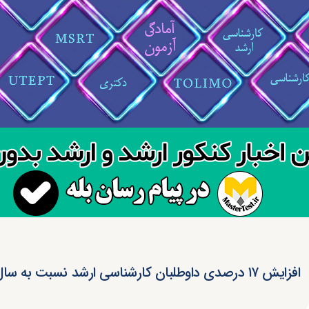
افزایش ۱۷ درصدی داوطلبان کارشناسی ارشد نسبت به سال ۹۲