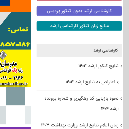
کارشناسی ارشد بدون کنکور پردیس
منابع زبان کنکور کارشناسی ارشد
کارشناسی ارشد
نتایج کنکور ارشد ۱۴۰۳
اعتراض به نتایج ارشد ۱۴۰۳
نحوه بازیابی کد رهگیری و شماره پرونده
ارشد ۱۴۰۴
زمان اعلام نتایج ارشد وزارت بهداشت ۱۴۰۳