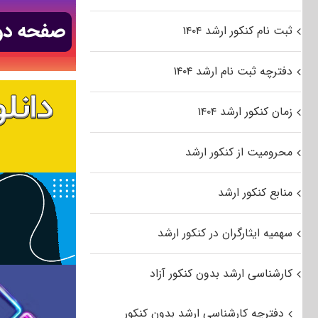
ثبت نام کنکور ارشد ۱۴۰۴
دفترچه ثبت نام ارشد ۱۴۰۴
زمان کنکور ارشد ۱۴۰۴
محرومیت از کنکور ارشد
منابع کنکور ارشد
سهمیه ایثارگران در کنکور ارشد
کارشناسی ارشد بدون کنکور آزاد
دفترچه کارشناسی ارشد بدون کنکور