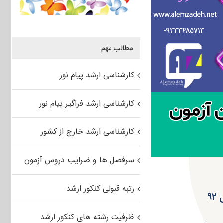
مطالب مهم
کارشناسی ارشد پیام نور
کارشناسی ارشد فراگیر پیام نور
کارشناسی ارشد خارج از کشور
سرفصل ها و ضرایب دروس آزمون
رتبه قبولی کنکور ارشد
ظرفیت رشته های کنکور ارشد