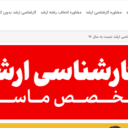
د
مشاوره کارشناسی ارشد
مشاوره انتخاب رشته ارشد
کارشناسی ارشد بدون کن