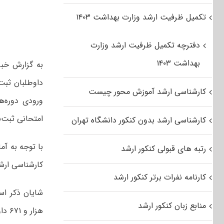
تکمیل ظرفیت ارشد وزارت بهداشت ۱۴۰۳
دفترچه تکمیل ظرفیت ارشد وزارت
بهداشت ۱۴۰۳
به گزارش خبر
کارشناسی ارشد آموزش محور چیست
امتحانی ثبت‌نا
کارشناسی ارشد بدون کنکور دانشگاه تهران
رتبه های قبولی کنکور ارشد
کارشناسی ارشد سال ۹۲، تعداد ۵۵ هزار 
کارنامه نفرات برتر کنکور ارشد
منابع زبان کنکور ارشد
هزار و ۶۷۱ داوطلب در دو کد رشته امتحانی ثبت‌نام کرده‌اند.