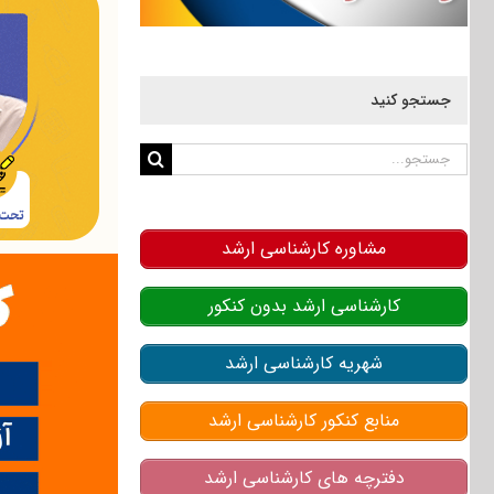
جستجو کنید
جستجو
برای:
مشاوره کارشناسی ارشد
کارشناسی ارشد بدون کنکور
شهریه کارشناسی ارشد
منابع کنکور کارشناسی ارشد
دفترچه های کارشناسی ارشد