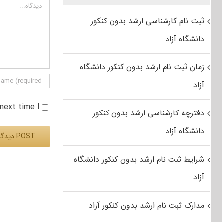
دیدگاه
ثبت نام کارشناسی ارشد بدون کنکور
دانشگاه آزاد
زمان ثبت نام ارشد بدون کنکور دانشگاه
آزاد
e next time I
دفترچه کارشناسی ارشد بدون کنکور
دانشگاه آزاد
شرایط ثبت نام ارشد بدون کنکور دانشگاه
Alternative:
آزاد
مدارک ثبت نام ارشد بدون کنکور آزاد