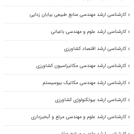
کارشناسی ارشد مهندسی منابع طبیعی بیابان زدایی
کارشناسی ارشد علوم و مهندسی باغبانی
کارشناسی ارشد اقتصاد کشاورزی
کارشناسی ارشد مهندسی مکانیزاسیون کشاورزی
کارشناسی ارشد مهندسی مکانیک بیوسیستم
کارشناسی ارشد بیوتکنولوژی کشاورزی
کارشناسی ارشد علوم و مهندسی مرتع و آبخیزداری
کارشناسی ارشد علوم و صنایع غذایی