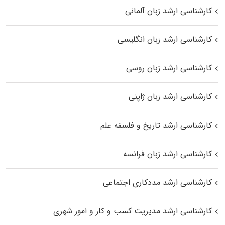
کارشناسی ارشد زبان آلمانی
کارشناسی ارشد زبان انگلیسی
کارشناسی ارشد زبان روسی
کارشناسی ارشد زبان ژاپنی
کارشناسی ارشد تاریخ و فلسفه علم
کارشناسی ارشد زبان فرانسه
کارشناسی ارشد مددکاری اجتماعی
کارشناسی ارشد مدیریت کسب و کار و امور شهری