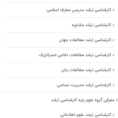
کارشناسی ارشد مدرسی معارف اسلامی
کارشناسی ارشد مشاوره
کارشناسی ارشد مطالعات جهان
کارشناسی ارشد مطالعات دفاعی استراتژیک
کارشناسی ارشد مطالعات زنان
کارشناسی ارشد مدیریت نساجی
معرفی گروه علوم پایه کارشناسی ارشد
کارشناسی ارشد علوم اطلاعاتی