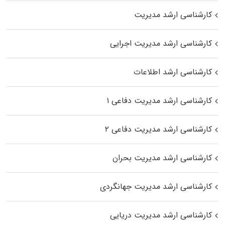
کارشناسی ارشد مدیریت
کارشناسی ارشد مدیریت اجرایی
کارشناسی ارشد اطلاعات
کارشناسی ارشد مدیریت دفاعی ۱
کارشناسی ارشد مدیریت دفاعی ۲
کارشناسی ارشد مدیریت بحران
کارشناسی ارشد مدیریت جهانگردی
کارشناسی ارشد مدیریت دریایی