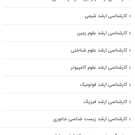
کارشناسی ارشد شیمی
کارشناسی ارشد علوم زمین
کارشناسی ارشد علوم شناختی
کارشناسی ارشد علوم کامپیوتر
کارشناسی ارشد فوتونیک
کارشناسی ارشد فیزیک
کارشناسی ارشد زیست‌ شناسی جانوری