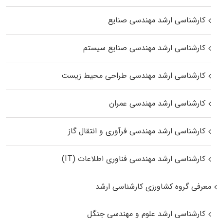
کارشناسی ارشد مهندسی صنایع
کارشناسی ارشد مهندسی صنایع سیستم
کارشناسی ارشد مهندسی طراحی محیط زیست
کارشناسی ارشد مهندسی عمران
کارشناسی ارشد مهندسی فرآوری و انتقال گاز
کارشناسی ارشد مهندسی فناوری اطلاعات (IT)
معرفی گروه کشاورزی کارشناسی ارشد
کارشناسی ارشد علوم و مهندسی جنگل