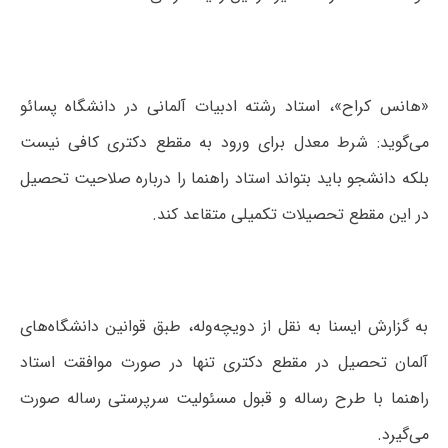
«هانس کراح»، استاد رشته ادبیات آلمانی در دانشگاه پسائو
می‌گوید: شرط معدل برای ورود به مقطع دکتری کافی نیست
بلکه دانشجو باید بتواند استاد راهنما را درباره صلاحیت تحصیل
در این مقطع تحصیلات تکمیلی متقاعد کند.
به گزارش ایسنا به نقل از دویچه‌وله، طبق قوانین دانشگاه‌های
آلمان تحصیل در مقطع دکتری تنها در صورت موافقت استاد
راهنما با طرح رساله و قبول مسئولیت سرپرستی رساله صورت
می‌گیرد.