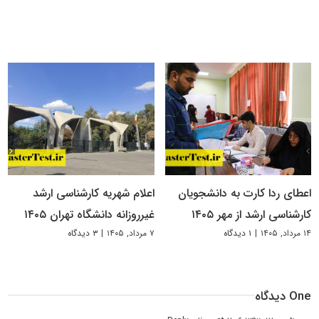
اعطای ردا کارت به دانشجویان
اعلام شهریه کارشناسی ارشد
کارشناسی ارشد از مهر ۱۴۰۵
غیرروزانه دانشگاه تهران ۱۴۰۵
۱۴ مرداد, ۱۴۰۵
|
۱ دیدگاه
۷ مرداد, ۱۴۰۵
|
۳ دیدگاه
One دیدگاه