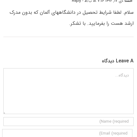
حسنا
دی ۱۷, ۱۳۹۲ at ۷:۰۶ ب٫ظ
- Reply
سلام. لطفا شرایط تحصیل در دانشگاههای آلمان که بدون مدرک
ارشد هست را بفرمایید. با تشکر.
Leave A دیدگاه
دیدگاه