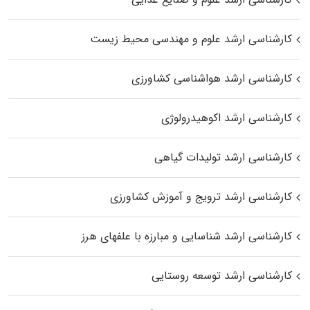
کارشناسی ارشد علوم و مهندسی محیط زیست
کارشناسی ارشد هواشناسی کشاورزی
کارشناسی ارشد اکوهیدرولوژی
کارشناسی ارشد تولیدات گیاهی
کارشناسی ارشد ترویج و آموزش کشاورزی
کارشناسی ارشد شناسایی و مبارزه با علفهای هرز
کارشناسی ارشد توسعه روستایی