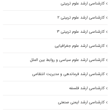
کارشناسی ارشد علوم تربیتی
کارشناسی ارشد علوم تربیتی ۲
کارشناسی ارشد علوم تربیتی ۳
کارشناسی ارشد علوم جغرافیایی
کارشناسی ارشد علوم سیاسی و روابط بین الملل
کارشناسی ارشد فرماندهی و مدیریت انتظامی
کارشناسی ارشد فلسفه
کارشناسی ارشد ایمنی صنعتی