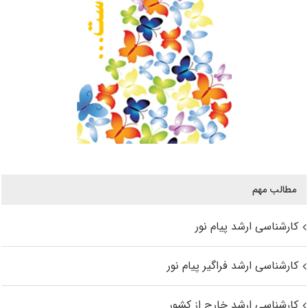
مطالب مهم
کارشناسی ارشد پیام نور
کارشناسی ارشد فراگیر پیام نور
کارشناسی ارشد خارج از کشور