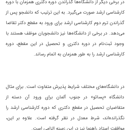
در برخی دیگر از دانشگاه‌ها گذراندن دوره دکتری همزمان با دوره
کار‌شناسی ارشد صورت می‌گیرد. به این ترتیب که دانشجو پس از
گذراندن ترم دوم کار‌شناسی ارشد برای ورود به مقطع دکتر تقاضا
می‌دهد. در برخی از دانشگاه‌ها نیز دانشجویان موظف هستند با
وجود ثبت‌نام در دوره دکتری و تحصیل در این مقطع، دوره
کار‌شناسی ارشد را به طور همزمان به اتمام رساند.
در دانشگاه‌های مختلف شرایط پذیرش متفاوت است. برای مثال
دانشگاه «پسائو» در جنوب آلمان برای ورود آن دسته از
متقاضیان تحصیل در مقطع دکتری که دوره کار‌شناسی ارشد را
نگذرانده‌اند، شرط معدل در نظر گرفته است. علاوه بر این،
موافقت استاد راهنما نیز در این زمینه الزامی است.