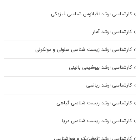
کارشناسی ارشد اقیانوس‌ شناسی فیزیکی
کارشناسی ارشد آمار
کارشناسی ارشد زیست شناسی سلولی و مولکولی
کارشناسی ارشد بیوشیمی بالینی
کارشناسی ارشد ریاضی
کارشناسی ارشد زیست‌ شناسی گیاهی
کارشناسی ارشد زیست‌ شناسی دریا
کارشناسی ارشد ژئوفیزیک و هواشناسی