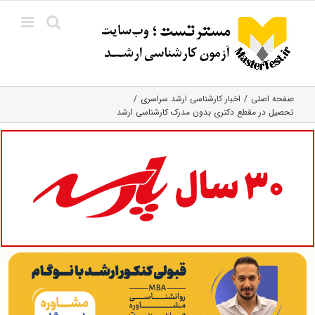
Ski
t
conten
صفحه اصلی
اخبار کارشناسی ارشد سراسری
تحصیل در مقطع دکتری بدون مدرک کار‌شناسی ارشد