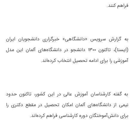
فراهم کنند.
به گزارش سرویس «دانشگاهی» خبرگزاری دانشجویان ایران
(ایسنا)، تاکنون ۱۳۰۰ دانشجو در دانشگاه‌های آلمان این مدل
آموزشی را برای ادامه تحصیل انتخاب کرده‌اند.
به گفته کارشناسان آموزش عالی در این کشور، تاکنون حدود
نیمی از دانشگاه‌های آلمان امکان تحصیل در مقطع دکتری را
برای دانش‌آموختگان دوره کار‌شناسی فراهم کرده‌اند.