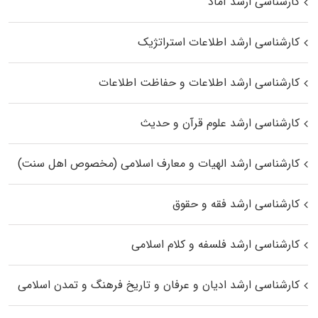
کارشناسی ارشد آماد
کارشناسی ارشد اطلاعات استراتژیک
کارشناسی ارشد اطلاعات و حفاظت اطلاعات
کارشناسی ارشد علوم قرآن و حدیث
کارشناسی ارشد الهیات و معارف اسلامی (مخصوص اهل سنت)
کارشناسی ارشد فقه و حقوق
کارشناسی ارشد فلسفه و کلام اسلامی
کارشناسی ارشد ادیان و عرفان و تاریخ فرهنگ و تمدن اسلامی