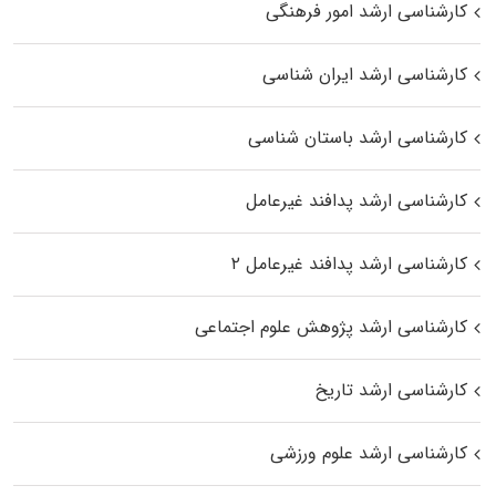
کارشناسی ارشد امور فرهنگی
کارشناسی ارشد ایران شناسی
کارشناسی ارشد باستان شناسی
کارشناسی ارشد پدافند غیرعامل
کارشناسی ارشد پدافند غیرعامل ۲
کارشناسی ارشد پژوهش علوم اجتماعی
کارشناسی ارشد تاریخ
کارشناسی ارشد علوم ورزشی