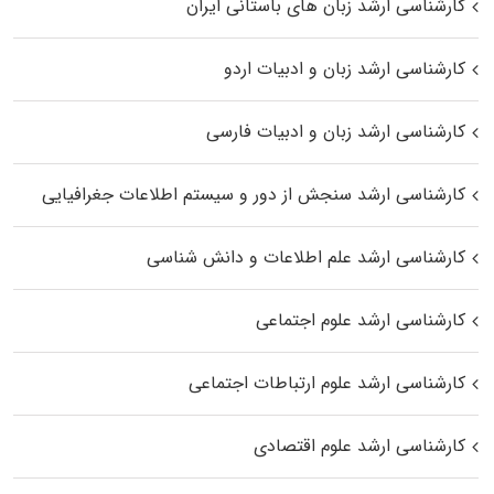
کارشناسی ارشد زبان‌ های باستانی ایران
کارشناسی ارشد زبان و ادبیات اردو
کارشناسی ارشد زبان و ادبیات فارسی
کارشناسی ارشد سنجش از دور و سیستم اطلاعات جغرافیایی
کارشناسی ارشد علم اطلاعات و دانش شناسی
کارشناسی ارشد علوم اجتماعی
کارشناسی ارشد علوم ارتباطات اجتماعی
کارشناسی ارشد علوم اقتصادی