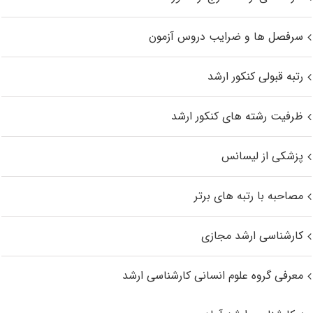
سرفصل ها و ضرایب دروس آزمون
رتبه قبولی کنکور ارشد
ظرفیت رشته های کنکور ارشد
پزشکی از لیسانس
مصاحبه با رتبه های برتر
کارشناسی ارشد مجازی
معرفی گروه علوم انسانی کارشناسی ارشد