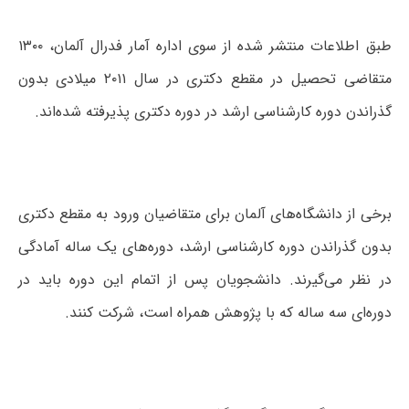
طبق اطلاعات منتشر شده از سوی اداره آمار فدرال آلمان، ۱۳۰۰
متقاضی تحصیل در مقطع دکتری در سال ۲۰۱۱ میلادی بدون
گذراندن دوره کار‌شناسی ارشد در دوره دکتری پذیرفته شده‌اند.
برخی از دانشگاه‌های آلمان برای متقاضیان ورود به مقطع دکتری
بدون گذراندن دوره کار‌شناسی ارشد، دوره‌های یک ساله آمادگی
در نظر می‌گیرند. دانشجویان پس از اتمام این دوره باید در
دوره‌ای سه ساله که با پژوهش همراه است، شرکت کنند.