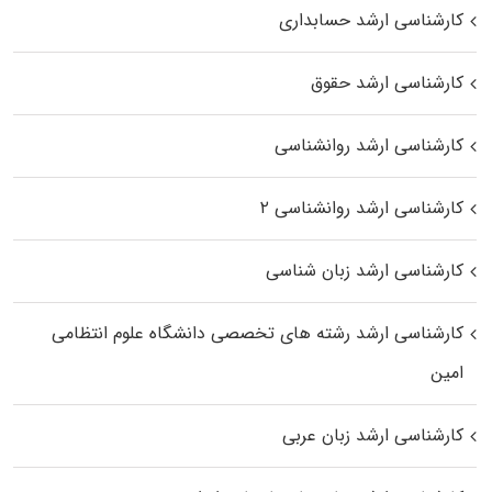
کارشناسی ارشد حسابداری
کارشناسی ارشد حقوق
کارشناسی ارشد روانشناسی
کارشناسی ارشد روانشناسی ۲
کارشناسی ارشد زبان شناسی
کارشناسی ارشد رﺷﺘﻪ ﻫﺎی تخصصی داﻧﺸﮕﺎه ﻋﻠﻮم انتظامی
اﻣﻴﻦ
کارشناسی ارشد زبان عربی