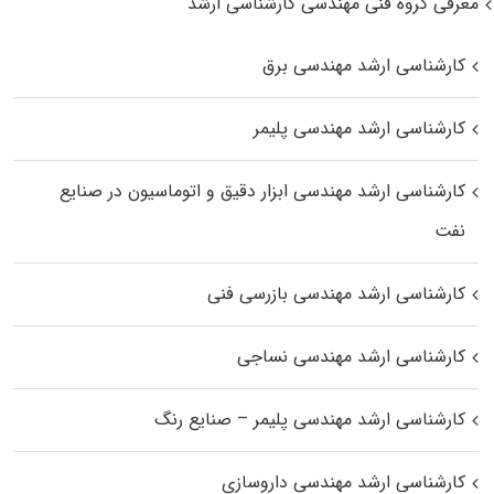
معرفی گروه فنی مهندسی کارشناسی ارشد
کارشناسی ارشد مهندسی برق
کارشناسی ارشد مهندسی پلیمر
کارشناسی ارشد مهندسی ابزار دقیق و اتوماسیون در صنایع
نفت
کارشناسی ارشد مهندسی بازرسی فنی
کارشناسی ارشد مهندسی نساجی
کارشناسی ارشد مهندسی پلیمر – صنایع رنگ
کارشناسی ارشد مهندسی داروسازی