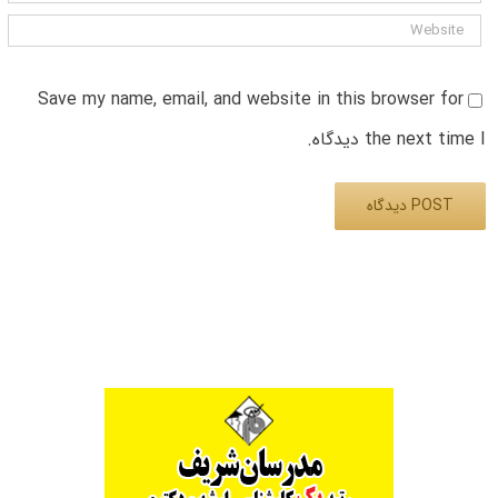
Save my name, email, and website in this browser for
the next time I دیدگاه.
Alternative: