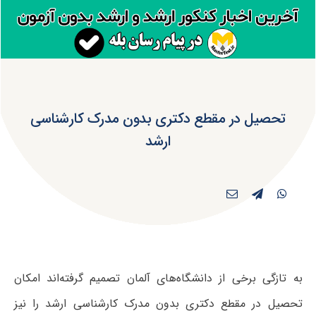
تحصیل در مقطع دکتری بدون مدرک کار‌شناسی
ارشد
به تازگی برخی از دانشگاه‌های آلمان تصمیم گرفته‌اند امکان
تحصیل در مقطع دکتری بدون مدرک کار‌شناسی ارشد را نیز