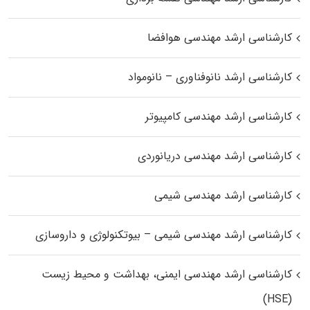
کارشناسی ارشد مهندسی هوافضا
کارشناسی ارشد نانوفناوری – نانومواد
کارشناسی ارشد مهندسی کامپیوتر
کارشناسی ارشد مهندسی دریانوردی
کارشناسی ارشد مهندسی شیمی
کارشناسی ارشد مهندسی شیمی – بیوتکنولوژی و داروسازی
کارشناسی ارشد مهندسی ایمنی، بهداشت و محیط زیست
(HSE)