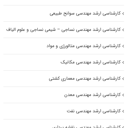
کارشناسی ارشد مهندسی سوانح طبیعی
کارشناسی ارشد مهندسی نساجی – شیمی نساجی و علوم الیاف
کارشناسی ارشد مهندسی متالورژی و مواد
کارشناسی ارشد مهندسی مکانیک
کارشناسی ارشد مهندسی معماری کشتی
کارشناسی ارشد مهندسی معدن
کارشناسی ارشد مهندسی نفت
کارشناسی ارشد مهندسی نقشه برداری