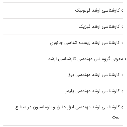
کارشناسی ارشد فوتونیک
کارشناسی ارشد فیزیک
کارشناسی ارشد زیست‌ شناسی جانوری
معرفی گروه فنی مهندسی کارشناسی ارشد
کارشناسی ارشد مهندسی برق
کارشناسی ارشد مهندسی پلیمر
کارشناسی ارشد مهندسی ابزار دقیق و اتوماسیون در صنایع
نفت