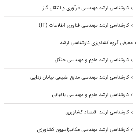
کارشناسی ارشد مهندسی فرآوری و انتقال گاز
کارشناسی ارشد مهندسی فناوری اطلاعات (IT)
معرفی گروه کشاورزی کارشناسی ارشد
کارشناسی ارشد علوم و مهندسی جنگل
کارشناسی ارشد مهندسی منابع طبیعی بیابان زدایی
کارشناسی ارشد علوم و مهندسی باغبانی
کارشناسی ارشد اقتصاد کشاورزی
کارشناسی ارشد مهندسی مکانیزاسیون کشاورزی