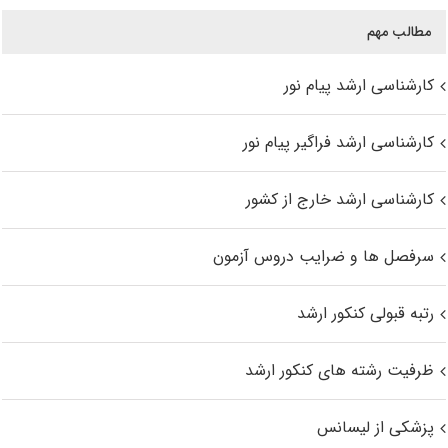
مطالب مهم
کارشناسی ارشد پیام نور
کارشناسی ارشد فراگیر پیام نور
کارشناسی ارشد خارج از کشور
سرفصل ها و ضرایب دروس آزمون
رتبه قبولی کنکور ارشد
ظرفیت رشته های کنکور ارشد
پزشکی از لیسانس