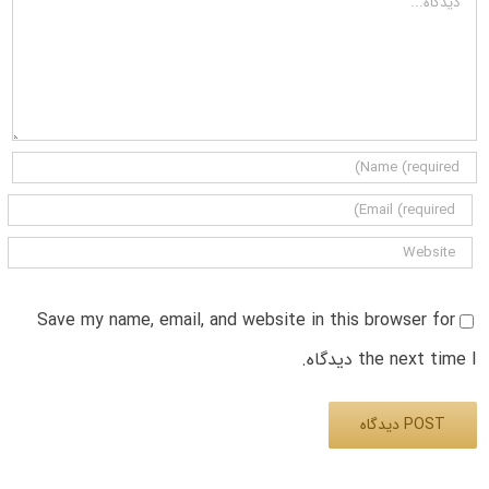
Save my name, email, and website in this browser for
the next time I دیدگاه.