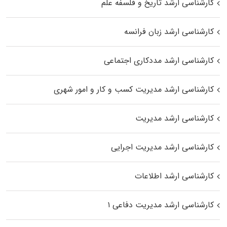
کارشناسی ارشد تاریخ و فلسفه علم
کارشناسی ارشد زبان فرانسه
کارشناسی ارشد مددکاری اجتماعی
کارشناسی ارشد مدیریت کسب و کار و امور شهری
کارشناسی ارشد مدیریت
کارشناسی ارشد مدیریت اجرایی
کارشناسی ارشد اطلاعات
کارشناسی ارشد مدیریت دفاعی ۱