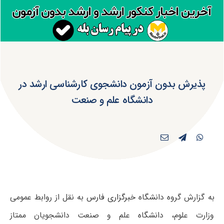
پذیرش بدون آزمون دانشجوی کارشناسی ارشد در
دانشگاه علم ‌و ‌صنعت
به گزارش گروه دانشگاه
خبرگزاری فارس
به نقل از روابط عمومی
وزارت علوم، دانشگاه علم و صنعت دانشجویان ممتاز