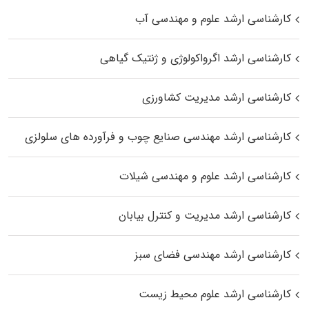
کارشناسی ارشد علوم و مهندسی آب
کارشناسی ارشد اگرواکولوژی و ژنتیک گیاهی
کارشناسی ارشد مدیریت کشاورزی
کارشناسی ارشد مهندسی صنایع چوب و فرآورده‌ های سلولزی
کارشناسی ارشد علوم و مهندسی شیلات
کارشناسی ارشد مدیریت و کنترل بیابان
کارشناسی ارشد مهندسی فضای سبز
کارشناسی ارشد علوم محیط‌ زیست