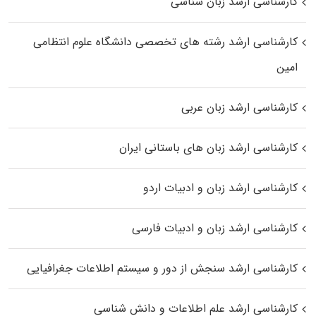
کارشناسی ارشد زبان شناسی
کارشناسی ارشد رﺷﺘﻪ ﻫﺎی تخصصی داﻧﺸﮕﺎه ﻋﻠﻮم انتظامی
اﻣﻴﻦ
کارشناسی ارشد زبان عربی
کارشناسی ارشد زبان‌ های باستانی ایران
کارشناسی ارشد زبان و ادبیات اردو
کارشناسی ارشد زبان و ادبیات فارسی
کارشناسی ارشد سنجش از دور و سیستم اطلاعات جغرافیایی
کارشناسی ارشد علم اطلاعات و دانش شناسی