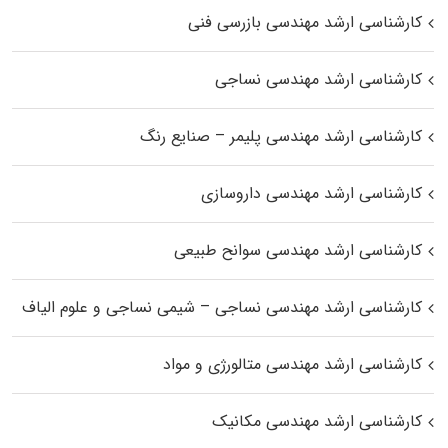
کارشناسی ارشد مهندسی بازرسی فنی
کارشناسی ارشد مهندسی نساجی
کارشناسی ارشد مهندسی پلیمر – صنایع رنگ
کارشناسی ارشد مهندسی داروسازی
کارشناسی ارشد مهندسی سوانح طبیعی
کارشناسی ارشد مهندسی نساجی – شیمی نساجی و علوم الیاف
کارشناسی ارشد مهندسی متالورژی و مواد
کارشناسی ارشد مهندسی مکانیک