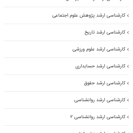
کارشناسی ارشد پژوهش علوم اجتماعی
کارشناسی ارشد تاریخ
کارشناسی ارشد علوم ورزشی
کارشناسی ارشد حسابداری
کارشناسی ارشد حقوق
کارشناسی ارشد روانشناسی
کارشناسی ارشد روانشناسی ۲