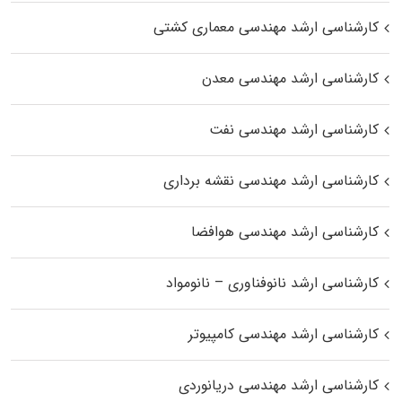
کارشناسی ارشد مهندسی معماری کشتی
کارشناسی ارشد مهندسی معدن
کارشناسی ارشد مهندسی نفت
کارشناسی ارشد مهندسی نقشه برداری
کارشناسی ارشد مهندسی هوافضا
کارشناسی ارشد نانوفناوری – نانومواد
کارشناسی ارشد مهندسی کامپیوتر
کارشناسی ارشد مهندسی دریانوردی