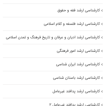
کارشناسی ارشد فقه و حقوق
کارشناسی ارشد فلسفه و کلام اسلامی
کارشناسی ارشد ادیان و عرفان و تاریخ فرهنگ و تمدن اسلامی
کارشناسی ارشد امور فرهنگی
کارشناسی ارشد ایران شناسی
کارشناسی ارشد باستان شناسی
کارشناسی ارشد پدافند غیرعامل
کارشناسی ارشد پدافند غیرعامل ۲