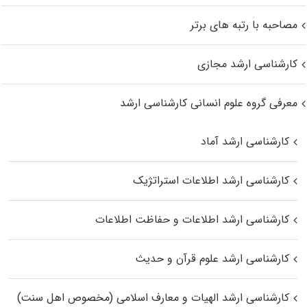
مصاحبه با رتبه های برتر
کارشناسی ارشد مجازی
معرفی گروه علوم انسانی کارشناسی ارشد
کارشناسی ارشد آماد
کارشناسی ارشد اطلاعات استراتژیک
کارشناسی ارشد اطلاعات و حفاظت اطلاعات
کارشناسی ارشد علوم قرآن و حدیث
کارشناسی ارشد الهیات و معارف اسلامی (مخصوص اهل سنت)