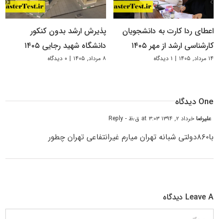
اعطای ردا کارت به دانشجویان
پذیرش ارشد بدون کنکور
کارشناسی ارشد از مهر ۱۴۰۵
دانشگاه شهید رجایی ۱۴۰۵
۱۴ مرداد, ۱۴۰۵
|
۱ دیدگاه
۸ مرداد, ۱۴۰۵
|
۰ دیدگاه
One دیدگاه
علیرضا
خرداد ۲, ۱۳۹۴ at ۳:۰۳ ق٫ظ
- Reply
با۸۶۰دولتی شبانه تهران میارم غیرانتفاعی تهران چطور
Leave A دیدگاه
دیدگاه