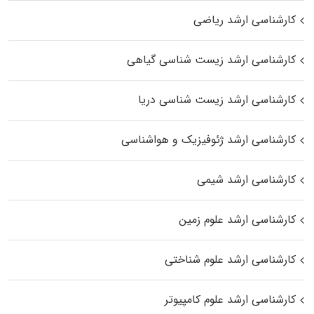
کارشناسی ارشد ریاضی
کارشناسی ارشد زیست‌ شناسی گیاهی
کارشناسی ارشد زیست‌ شناسی دریا
کارشناسی ارشد ژئوفیزیک و هواشناسی
کارشناسی ارشد شیمی
کارشناسی ارشد علوم زمین
کارشناسی ارشد علوم شناختی
کارشناسی ارشد علوم کامپیوتر