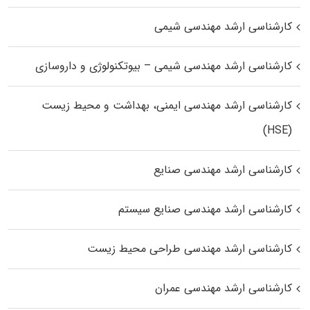
کارشناسی ارشد مهندسی شیمی
کارشناسی ارشد مهندسی شیمی – بیوتکنولوژی و داروسازی
کارشناسی ارشد مهندسی ایمنی، بهداشت و محیط زیست
(HSE)
کارشناسی ارشد مهندسی صنایع
کارشناسی ارشد مهندسی صنایع سیستم
کارشناسی ارشد مهندسی طراحی محیط زیست
کارشناسی ارشد مهندسی عمران