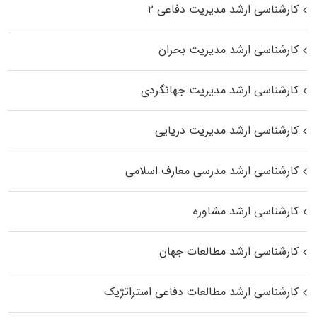
کارشناسی ارشد مدیریت دفاعی ۲
کارشناسی ارشد مدیریت بحران
کارشناسی ارشد مدیریت جهانگردی
کارشناسی ارشد مدیریت دریایی
کارشناسی ارشد مدرسی معارف اسلامی
کارشناسی ارشد مشاوره
کارشناسی ارشد مطالعات جهان
کارشناسی ارشد مطالعات دفاعی استراتژیک