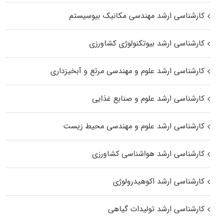
کارشناسی ارشد مهندسی مکانیک بیوسیستم
کارشناسی ارشد بیوتکنولوژی کشاورزی
کارشناسی ارشد علوم و مهندسی مرتع و آبخیزداری
کارشناسی ارشد علوم و صنایع غذایی
کارشناسی ارشد علوم و مهندسی محیط زیست
کارشناسی ارشد هواشناسی کشاورزی
کارشناسی ارشد اکوهیدرولوژی
کارشناسی ارشد تولیدات گیاهی