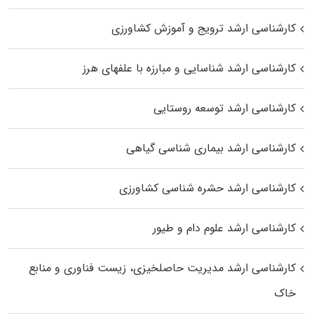
کارشناسی ارشد ترویج و آموزش کشاورزی
کارشناسی ارشد شناسایی و مبارزه با علفهای هرز
کارشناسی ارشد توسعه روستایی
کارشناسی ارشد بیماری‌ شناسی گیاهی
کارشناسی ارشد حشره‌ شناسی کشاورزی
کارشناسی ارشد علوم دام و طیور
کارشناسی ارشد مدیریت حاصلخیزی، زیست فناوری و منابع
خاک