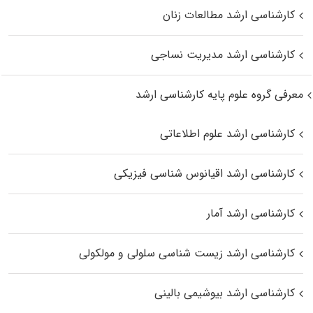
کارشناسی ارشد مطالعات زنان
کارشناسی ارشد مدیریت نساجی
معرفی گروه علوم پایه کارشناسی ارشد
کارشناسی ارشد علوم اطلاعاتی
کارشناسی ارشد اقیانوس‌ شناسی فیزیکی
کارشناسی ارشد آمار
کارشناسی ارشد زیست شناسی سلولی و مولکولی
کارشناسی ارشد بیوشیمی بالینی