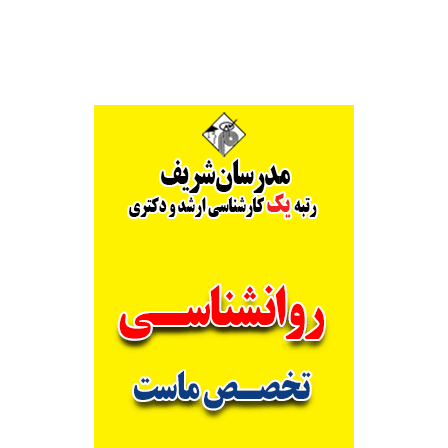
Alternative: