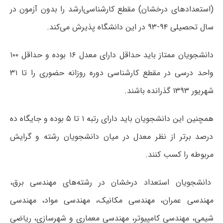
(استعدادهای درخشان) مقطع کارشناسی‌ارشد را بدون آزمون در
سال تحصیلی ۹۴-۹۳ در این دانشگاه پذیرش می‌کند.
دانشجویان ممتاز باید حداقل دارای معدل ۱۶ بوده و حداقل ۱۰۰
واحد درسی در مقطع کارشناسی دوره روزانه حضوری را تا ۳۱
شهریور ۱۳۹۳ گذرانده باشند.
همچنین این دانشجویان باید دارای رتبه ۱ تا ۵ بوده و جایگاه ده
درصد برتر از نظر معدل در میان دانشجویان رشته و گرایش
مربوطه را کسب کنند.
دانشجویان استعداد درخشان در رشته‌های مهندسی برق،
مهندسی عمران، مهندسی مکانیک، مهندسی مواد، مهندسی
شیمی، مهندسی کامپیوتر، مهندسی معماری و شهرسازی، ریاضی