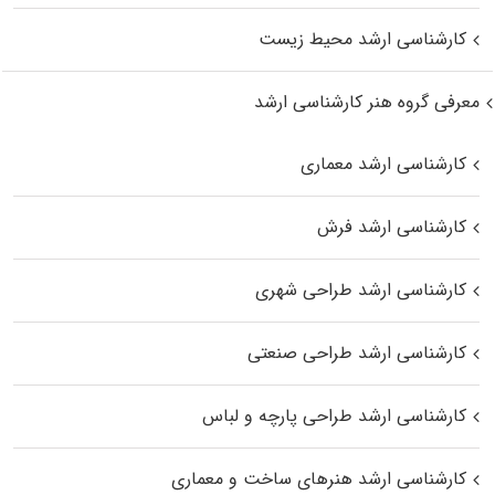
کارشناسی ارشد محیط زیست
معرفی گروه هنر کارشناسی ارشد
کارشناسی ارشد معماری
کارشناسی ارشد فرش
کارشناسی ارشد طراحی شهری
کارشناسی ارشد طراحی صنعتی
کارشناسی ارشد طراحی پارچه و لباس
کارشناسی ارشد هنرهای ساخت و معماری