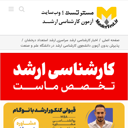
Ski
t
conten
صفحه اصلی
اخبار کارشناسی ارشد سراسری
ارشد استعداد درخشان
پذیرش بدون آزمون دانشجوی کارشناسی ارشد در دانشگاه علم ‌و ‌صنعت