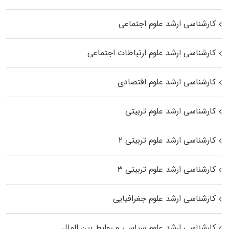
کارشناسی ارشد علوم اجتماعی
کارشناسی ارشد علوم ارتباطات اجتماعی
کارشناسی ارشد علوم اقتصادی
کارشناسی ارشد علوم تربیتی
کارشناسی ارشد علوم تربیتی ۲
کارشناسی ارشد علوم تربیتی ۳
کارشناسی ارشد علوم جغرافیایی
کارشناسی ارشد علوم سیاسی و روابط بین الملل