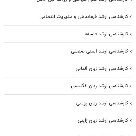
کارشناسی ارشد فرماندهی و مدیریت انتظامی
کارشناسی ارشد فلسفه
کارشناسی ارشد ایمنی صنعتی
کارشناسی ارشد زبان آلمانی
کارشناسی ارشد زبان انگلیسی
کارشناسی ارشد زبان روسی
کارشناسی ارشد زبان ژاپنی