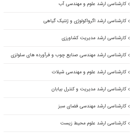
کارشناسی ارشد علوم و مهندسی آب
کارشناسی ارشد اگرواکولوژی و ژنتیک گیاهی
کارشناسی ارشد مدیریت کشاورزی
کارشناسی ارشد مهندسی صنایع چوب و فرآورده‌ های سلولزی
کارشناسی ارشد علوم و مهندسی شیلات
کارشناسی ارشد مدیریت و کنترل بیابان
کارشناسی ارشد مهندسی فضای سبز
کارشناسی ارشد علوم محیط‌ زیست