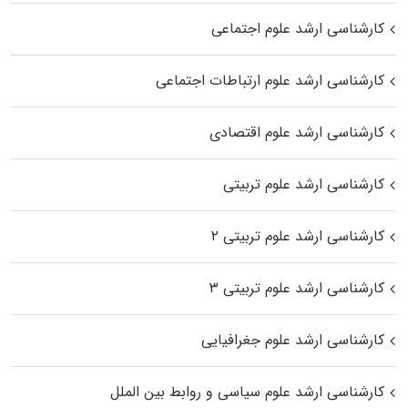
کارشناسی ارشد علوم اجتماعی
کارشناسی ارشد علوم ارتباطات اجتماعی
کارشناسی ارشد علوم اقتصادی
کارشناسی ارشد علوم تربیتی
کارشناسی ارشد علوم تربیتی ۲
کارشناسی ارشد علوم تربیتی ۳
کارشناسی ارشد علوم جغرافیایی
کارشناسی ارشد علوم سیاسی و روابط بین الملل