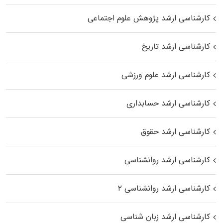
کارشناسی ارشد پژوهش علوم اجتماعی
کارشناسی ارشد تاریخ
کارشناسی ارشد علوم ورزشی
کارشناسی ارشد حسابداری
کارشناسی ارشد حقوق
کارشناسی ارشد روانشناسی
کارشناسی ارشد روانشناسی ۲
کارشناسی ارشد زبان شناسی