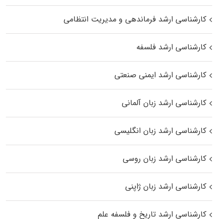
کارشناسی ارشد فرماندهی و مدیریت انتظامی
کارشناسی ارشد فلسفه
کارشناسی ارشد ایمنی صنعتی
کارشناسی ارشد زبان آلمانی
کارشناسی ارشد زبان انگلیسی
کارشناسی ارشد زبان روسی
کارشناسی ارشد زبان ژاپنی
کارشناسی ارشد تاریخ و فلسفه علم