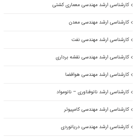
کارشناسی ارشد مهندسی معماری کشتی
کارشناسی ارشد مهندسی معدن
کارشناسی ارشد مهندسی نفت
کارشناسی ارشد مهندسی نقشه برداری
کارشناسی ارشد مهندسی هوافضا
کارشناسی ارشد نانوفناوری – نانومواد
کارشناسی ارشد مهندسی کامپیوتر
کارشناسی ارشد مهندسی دریانوردی