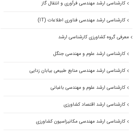
کارشناسی ارشد مهندسی فرآوری و انتقال گاز
کارشناسی ارشد مهندسی فناوری اطلاعات (IT)
معرفی گروه کشاورزی کارشناسی ارشد
کارشناسی ارشد علوم و مهندسی جنگل
کارشناسی ارشد مهندسی منابع طبیعی بیابان زدایی
کارشناسی ارشد علوم و مهندسی باغبانی
کارشناسی ارشد اقتصاد کشاورزی
کارشناسی ارشد مهندسی مکانیزاسیون کشاورزی