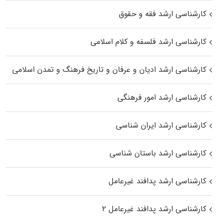
کارشناسی ارشد فقه و حقوق
کارشناسی ارشد فلسفه و کلام اسلامی
کارشناسی ارشد ادیان و عرفان و تاریخ فرهنگ و تمدن اسلامی
کارشناسی ارشد امور فرهنگی
کارشناسی ارشد ایران شناسی
کارشناسی ارشد باستان شناسی
کارشناسی ارشد پدافند غیرعامل
کارشناسی ارشد پدافند غیرعامل ۲