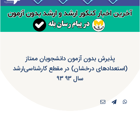
پذیرش بدون آزمون دانشجویان ممتاز
(استعدادهای درخشان) در مقطع کارشناسی‌ارشد
سال ۹۳ ۹۳