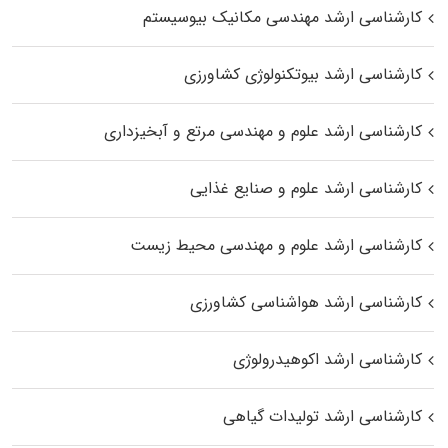
کارشناسی ارشد مهندسی مکانیک بیوسیستم
کارشناسی ارشد بیوتکنولوژی کشاورزی
کارشناسی ارشد علوم و مهندسی مرتع و آبخیزداری
کارشناسی ارشد علوم و صنایع غذایی
کارشناسی ارشد علوم و مهندسی محیط زیست
کارشناسی ارشد هواشناسی کشاورزی
کارشناسی ارشد اکوهیدرولوژی
کارشناسی ارشد تولیدات گیاهی