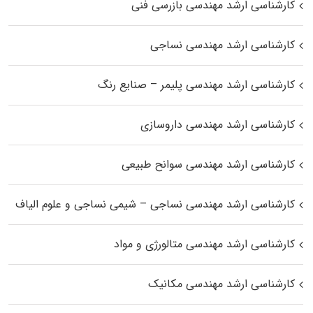
کارشناسی ارشد مهندسی بازرسی فنی
کارشناسی ارشد مهندسی نساجی
کارشناسی ارشد مهندسی پلیمر – صنایع رنگ
کارشناسی ارشد مهندسی داروسازی
کارشناسی ارشد مهندسی سوانح طبیعی
کارشناسی ارشد مهندسی نساجی – شیمی نساجی و علوم الیاف
کارشناسی ارشد مهندسی متالورژی و مواد
کارشناسی ارشد مهندسی مکانیک