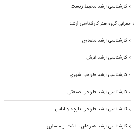
کارشناسی ارشد محیط زیست
معرفی گروه هنر کارشناسی ارشد
کارشناسی ارشد معماری
کارشناسی ارشد فرش
کارشناسی ارشد طراحی شهری
کارشناسی ارشد طراحی صنعتی
کارشناسی ارشد طراحی پارچه و لباس
کارشناسی ارشد هنرهای ساخت و معماری