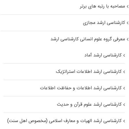
مصاحبه با رتبه های برتر
کارشناسی ارشد مجازی
معرفی گروه علوم انسانی کارشناسی ارشد
کارشناسی ارشد آماد
کارشناسی ارشد اطلاعات استراتژیک
کارشناسی ارشد اطلاعات و حفاظت اطلاعات
کارشناسی ارشد علوم قرآن و حدیث
کارشناسی ارشد الهیات و معارف اسلامی (مخصوص اهل سنت)