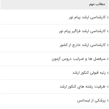
مطالب مهم
کارشناسی ارشد پیام نور
کارشناسی ارشد فراگیر پیام نور
کارشناسی ارشد خارج از کشور
سرفصل ها و ضرایب دروس آزمون
رتبه قبولی کنکور ارشد
ظرفیت رشته های کنکور ارشد
پزشکی از لیسانس