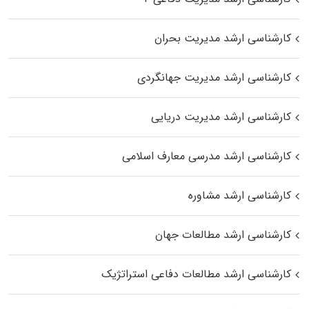
کارشناسی ارشد مدیریت بحران
کارشناسی ارشد مدیریت جهانگردی
کارشناسی ارشد مدیریت دریایی
کارشناسی ارشد مدرسی معارف اسلامی
کارشناسی ارشد مشاوره
کارشناسی ارشد مطالعات جهان
کارشناسی ارشد مطالعات دفاعی استراتژیک