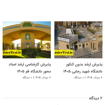
پذیرش ارشد بدون کنکور
پذیرش کارشناسی ارشد استاد
دانشگاه شهید رجایی ۱۴۰۵
محور دانشگاه قم ۱۴۰۵
۸ مرداد, ۱۴۰۵
|
۰ دیدگاه
۷ مرداد, ۱۴۰۵
|
۰ دیدگاه
۲ دیدگاه