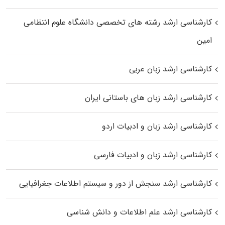
کارشناسی ارشد رﺷﺘﻪ ﻫﺎی تخصصی داﻧﺸﮕﺎه ﻋﻠﻮم انتظامی
اﻣﻴﻦ
کارشناسی ارشد زبان عربی
کارشناسی ارشد زبان‌ های باستانی ایران
کارشناسی ارشد زبان و ادبیات اردو
کارشناسی ارشد زبان و ادبیات فارسی
کارشناسی ارشد سنجش از دور و سیستم اطلاعات جغرافیایی
کارشناسی ارشد علم اطلاعات و دانش شناسی