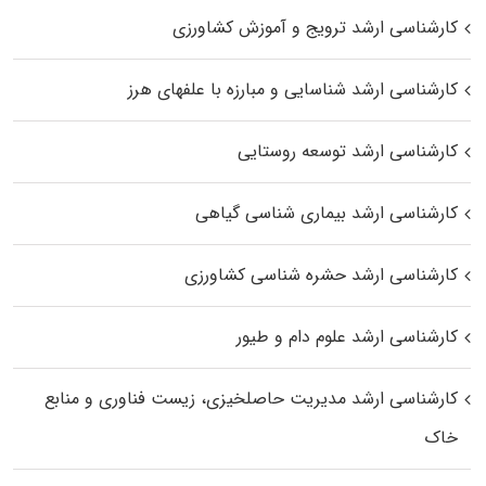
کارشناسی ارشد ترویج و آموزش کشاورزی
کارشناسی ارشد شناسایی و مبارزه با علفهای هرز
کارشناسی ارشد توسعه روستایی
کارشناسی ارشد بیماری‌ شناسی گیاهی
کارشناسی ارشد حشره‌ شناسی کشاورزی
کارشناسی ارشد علوم دام و طیور
کارشناسی ارشد مدیریت حاصلخیزی، زیست فناوری و منابع
خاک