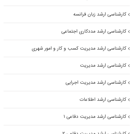
کارشناسی ارشد زبان فرانسه
کارشناسی ارشد مددکاری اجتماعی
کارشناسی ارشد مدیریت کسب و کار و امور شهری
کارشناسی ارشد مدیریت
کارشناسی ارشد مدیریت اجرایی
کارشناسی ارشد اطلاعات
کارشناسی ارشد مدیریت دفاعی ۱
کارشناسی ارشد مدیریت دفاعی ۲