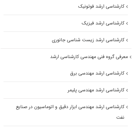
کارشناسی ارشد فوتونیک
کارشناسی ارشد فیزیک
کارشناسی ارشد زیست‌ شناسی جانوری
معرفی گروه فنی مهندسی کارشناسی ارشد
کارشناسی ارشد مهندسی برق
کارشناسی ارشد مهندسی پلیمر
کارشناسی ارشد مهندسی ابزار دقیق و اتوماسیون در صنایع
نفت