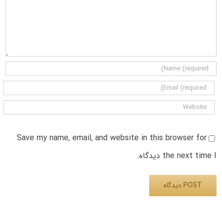
Save my name, email, and website in this browser for
the next time I دیدگاه.
Alternative: