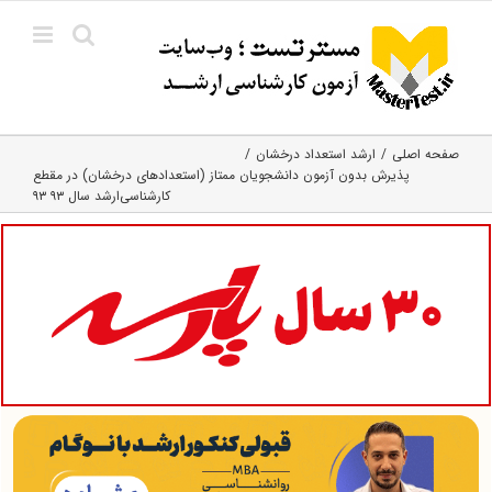
Ski
t
conten
صفحه اصلی
ارشد استعداد درخشان
پذیرش بدون آزمون دانشجویان ممتاز (استعدادهای درخشان) در مقطع
کارشناسی‌ارشد سال ۹۳ ۹۳