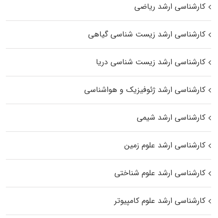
کارشناسی ارشد ریاضی
کارشناسی ارشد زیست‌ شناسی گیاهی
کارشناسی ارشد زیست‌ شناسی دریا
کارشناسی ارشد ژئوفیزیک و هواشناسی
کارشناسی ارشد شیمی
کارشناسی ارشد علوم زمین
کارشناسی ارشد علوم شناختی
کارشناسی ارشد علوم کامپیوتر