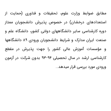
مطابق ضوابط وزارت علوم، تحقیقات و فناوری (حمایت از
استعدادهای درخشان) در خصوص پذیرش دانشجویان ممتاز
دوره کارشناسی سایر دانشگاه‏های دولتی کشور، دانشگاه علم و
صنعت ایران مدارک و شرایط دانشجویان ورودی ۸۹ دانشگاه‏ها
و مؤسسات آموزش عالی کشور را جهت پذیرش در مقطع
کارشناسی ارشد در سال تحصیلی ۹۴-۹۳ بدون شرکت در آزمون
ورودی مورد بررسی قرار می‏دهد…