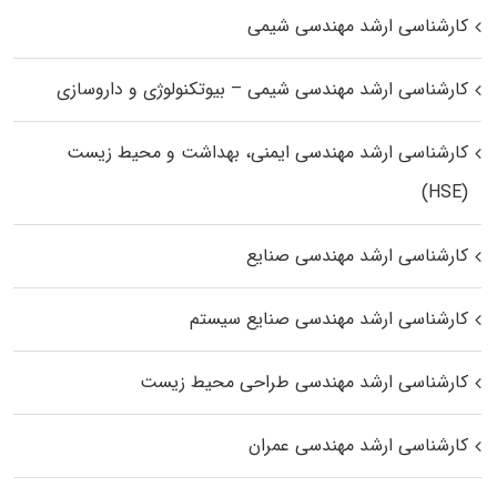
کارشناسی ارشد مهندسی شیمی
کارشناسی ارشد مهندسی شیمی – بیوتکنولوژی و داروسازی
کارشناسی ارشد مهندسی ایمنی، بهداشت و محیط زیست
(HSE)
کارشناسی ارشد مهندسی صنایع
کارشناسی ارشد مهندسی صنایع سیستم
کارشناسی ارشد مهندسی طراحی محیط زیست
کارشناسی ارشد مهندسی عمران