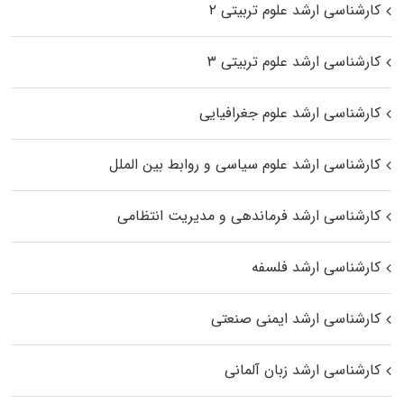
کارشناسی ارشد علوم تربیتی ۲
کارشناسی ارشد علوم تربیتی ۳
کارشناسی ارشد علوم جغرافیایی
کارشناسی ارشد علوم سیاسی و روابط بین الملل
کارشناسی ارشد فرماندهی و مدیریت انتظامی
کارشناسی ارشد فلسفه
کارشناسی ارشد ایمنی صنعتی
کارشناسی ارشد زبان آلمانی