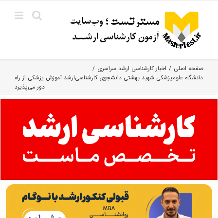
Ski
t
conten
صفحه اصلی
اخبار کارشناسی ارشد سراسری
دانشگاه علوم‌پزشکی شهید بهشتی دانشجوی کارشناسی‌ارشد آموزش پزشکی از راه
دور می‌پذیرد