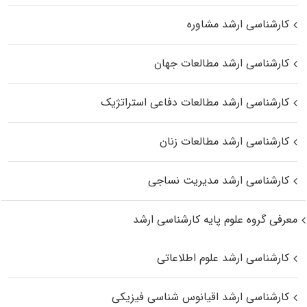
کارشناسی ارشد مشاوره
کارشناسی ارشد مطالعات جهان
کارشناسی ارشد مطالعات دفاعی استراتژیک
کارشناسی ارشد مطالعات زنان
کارشناسی ارشد مدیریت نساجی
معرفی گروه علوم پایه کارشناسی ارشد
کارشناسی ارشد علوم اطلاعاتی
کارشناسی ارشد اقیانوس‌ شناسی فیزیکی