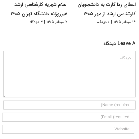
اعطای ردا کارت به دانشجویان
اعلام شهریه کارشناسی ارشد
کارشناسی ارشد از مهر ۱۴۰۵
غیرروزانه دانشگاه تهران ۱۴۰۵
۱۴ مرداد, ۱۴۰۵
|
۰ دیدگاه
۷ مرداد, ۱۴۰۵
|
۳ دیدگاه
Leave A دیدگاه
دیدگاه