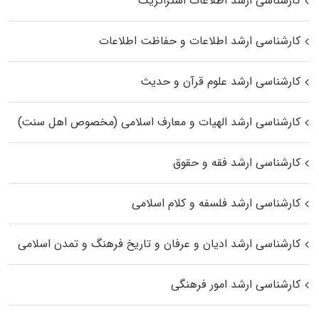
کارشناسی ارشد اطلاعات استراتژیک
کارشناسی ارشد اطلاعات و حفاظت اطلاعات
کارشناسی ارشد علوم قرآن و حدیث
کارشناسی ارشد الهیات و معارف اسلامی (مخصوص اهل سنت)
کارشناسی ارشد فقه و حقوق
کارشناسی ارشد فلسفه و کلام اسلامی
کارشناسی ارشد ادیان و عرفان و تاریخ فرهنگ و تمدن اسلامی
کارشناسی ارشد امور فرهنگی