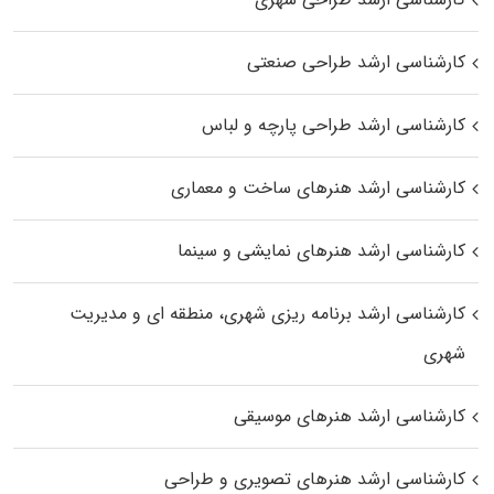
کارشناسی ارشد طراحی صنعتی
کارشناسی ارشد طراحی پارچه و لباس
کارشناسی ارشد هنرهای ساخت و معماری
کارشناسی ارشد هنرهای نمایشی و سینما
کارشناسی ارشد برنامه ریزی شهری، منطقه‌ ای و مدیریت
شهری
کارشناسی ارشد هنرهای موسیقی
کارشناسی ارشد هنرهای تصویری و طراحی