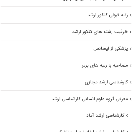
رتبه قبولی کنکور ارشد
ظرفیت رشته های کنکور ارشد
پزشکی از لیسانس
مصاحبه با رتبه های برتر
کارشناسی ارشد مجازی
معرفی گروه علوم انسانی کارشناسی ارشد
کارشناسی ارشد آماد