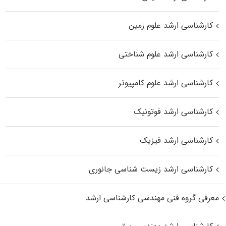
کارشناسی ارشد علوم زمین
کارشناسی ارشد علوم شناختی
کارشناسی ارشد علوم کامپیوتر
کارشناسی ارشد فوتونیک
کارشناسی ارشد فیزیک
کارشناسی ارشد زیست‌ شناسی جانوری
معرفی گروه فنی مهندسی کارشناسی ارشد