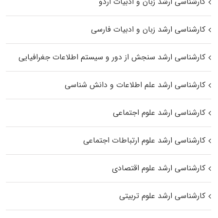
کارشناسی ارشد زبان و ادبیات اردو
کارشناسی ارشد زبان و ادبیات فارسی
کارشناسی ارشد سنجش از دور و سیستم اطلاعات جغرافیایی
کارشناسی ارشد علم اطلاعات و دانش شناسی
کارشناسی ارشد علوم اجتماعی
کارشناسی ارشد علوم ارتباطات اجتماعی
کارشناسی ارشد علوم اقتصادی
کارشناسی ارشد علوم تربیتی