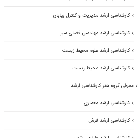
کارشناسی ارشد مدیریت و کنترل بیابان
کارشناسی ارشد مهندسی فضای سبز
کارشناسی ارشد علوم محیط‌ زیست
کارشناسی ارشد محیط زیست
معرفی گروه هنر کارشناسی ارشد
کارشناسی ارشد معماری
کارشناسی ارشد فرش
کارشناسی ارشد طراحی شهری