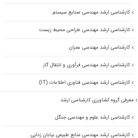
کارشناسی ارشد مهندسی صنایع سیستم
کارشناسی ارشد مهندسی طراحی محیط زیست
کارشناسی ارشد مهندسی عمران
کارشناسی ارشد مهندسی فرآوری و انتقال گاز
کارشناسی ارشد مهندسی فناوری اطلاعات (IT)
معرفی گروه کشاورزی کارشناسی ارشد
کارشناسی ارشد علوم و مهندسی جنگل
کارشناسی ارشد مهندسی منابع طبیعی بیابان زدایی