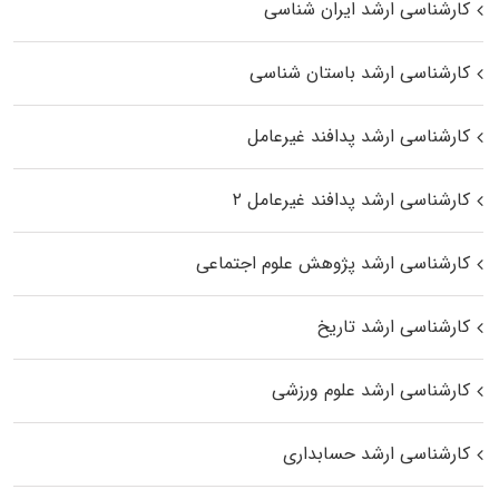
کارشناسی ارشد ایران شناسی
کارشناسی ارشد باستان شناسی
کارشناسی ارشد پدافند غیرعامل
کارشناسی ارشد پدافند غیرعامل ۲
کارشناسی ارشد پژوهش علوم اجتماعی
کارشناسی ارشد تاریخ
کارشناسی ارشد علوم ورزشی
کارشناسی ارشد حسابداری