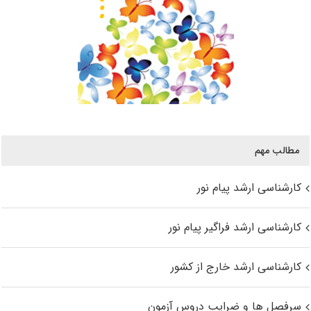
مطالب مهم
کارشناسی ارشد پیام نور
کارشناسی ارشد فراگیر پیام نور
کارشناسی ارشد خارج از کشور
سرفصل ها و ضرایب دروس آزمون