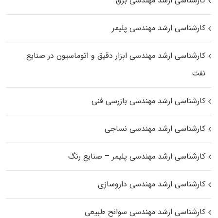
کارشناسی ارشد مهندسی برق
کارشناسی ارشد مهندسی پلیمر
کارشناسی ارشد مهندسی ابزار دقیق و اتوماسیون در صنایع
نفت
کارشناسی ارشد مهندسی بازرسی فنی
کارشناسی ارشد مهندسی نساجی
کارشناسی ارشد مهندسی پلیمر – صنایع رنگ
کارشناسی ارشد مهندسی داروسازی
کارشناسی ارشد مهندسی سوانح طبیعی