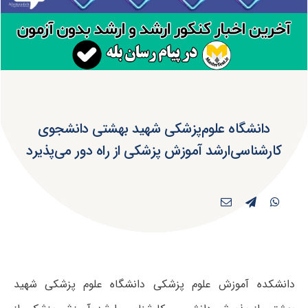
دانشگاه علوم‌پزشکی شهید بهشتی دانشجوی
کارشناسی‌ارشد آموزش پزشکی از راه دور می‌پذیرد
دانشکده آموزش علوم پزشکی دانشگاه علوم پزشکی شهید