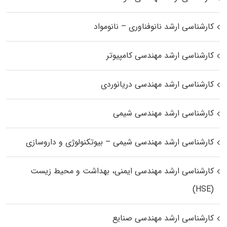
کارشناسی ارشد نانوفناوری – نانومواد
کارشناسی ارشد مهندسی کامپیوتر
کارشناسی ارشد مهندسی دریانوردی
کارشناسی ارشد مهندسی شیمی
کارشناسی ارشد مهندسی شیمی – بیوتکنولوژی و داروسازی
کارشناسی ارشد مهندسی ایمنی، بهداشت و محیط زیست
(HSE)
کارشناسی ارشد مهندسی صنایع