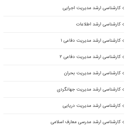
کارشناسی ارشد مدیریت اجرایی
کارشناسی ارشد اطلاعات
کارشناسی ارشد مدیریت دفاعی ۱
کارشناسی ارشد مدیریت دفاعی ۲
کارشناسی ارشد مدیریت بحران
کارشناسی ارشد مدیریت جهانگردی
کارشناسی ارشد مدیریت دریایی
کارشناسی ارشد مدرسی معارف اسلامی