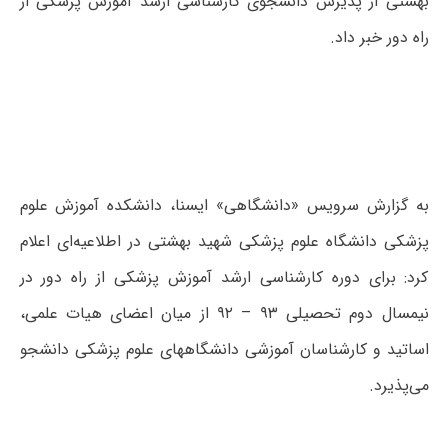
بهشتی از پذیرش دانشجوی کارشناسی ارشد آموزش پزشکی از
راه دور خبر داد.
به گزارش سرویس «دانشگاهی» ایسنا، دانشکده آموزش علوم
پزشکی دانشگاه علوم پزشکی شهید بهشتی در اطلاعیه‌ای اعلام
کرد: برای دوره کارشناسی ارشد آموزش پزشکی از راه دور در
نیمسال دوم تحصیلی ۹۳ – ۹۲ از میان اعضای هیات علمی،
اساتید و کارشناسان آموزشی دانشگاههای علوم پزشکی دانشجو
می‌پذیرد.