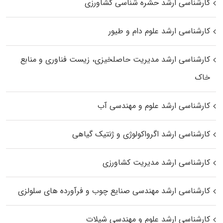
کارشناسی ارشد حشره‌ شناسی کشاورزی
کارشناسی ارشد علوم دام و طیور
کارشناسی ارشد مدیریت حاصلخیزی، زیست فناوری و منابع
خاک
کارشناسی ارشد علوم و مهندسی آب
کارشناسی ارشد اگرواکولوژی و ژنتیک گیاهی
کارشناسی ارشد مدیریت کشاورزی
کارشناسی ارشد مهندسی صنایع چوب و فرآورده‌ های سلولزی
کارشناسی ارشد علوم و مهندسی شیلات