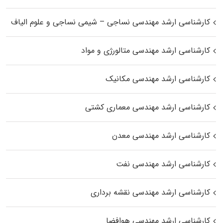
کارشناسی ارشد مهندسی نساجی – شیمی نساجی و علوم الیاف
کارشناسی ارشد مهندسی متالورژی و مواد
کارشناسی ارشد مهندسی مکانیک
کارشناسی ارشد مهندسی معماری کشتی
کارشناسی ارشد مهندسی معدن
کارشناسی ارشد مهندسی نفت
کارشناسی ارشد مهندسی نقشه برداری
کارشناسی ارشد مهندسی هوافضا