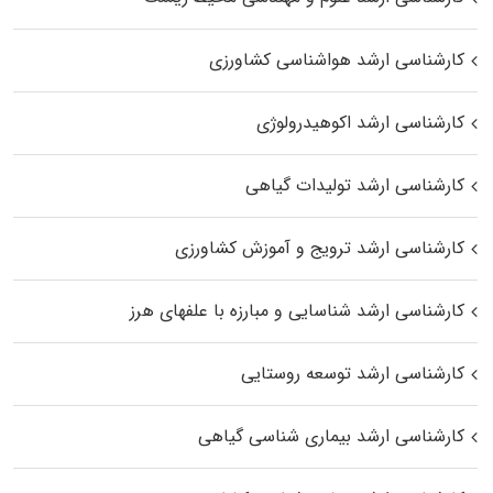
کارشناسی ارشد هواشناسی کشاورزی
کارشناسی ارشد اکوهیدرولوژی
کارشناسی ارشد تولیدات گیاهی
کارشناسی ارشد ترویج و آموزش کشاورزی
کارشناسی ارشد شناسایی و مبارزه با علفهای هرز
کارشناسی ارشد توسعه روستایی
کارشناسی ارشد بیماری‌ شناسی گیاهی