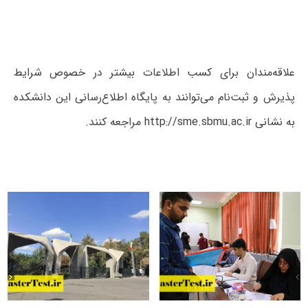
علاقه‌مندان برای کسب اطلاعات بیشتر در خصوص شرایط
پذیرش و ثبت‌نام می‌توانند به پایگاه اطلاع‌رسانی این دانشکده
به نشانی http://sme.sbmu.ac.ir مراجعه کنند.