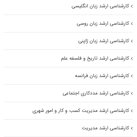
کارشناسی ارشد زبان انگلیسی
کارشناسی ارشد زبان روسی
کارشناسی ارشد زبان ژاپنی
کارشناسی ارشد تاریخ و فلسفه علم
کارشناسی ارشد زبان فرانسه
کارشناسی ارشد مددکاری اجتماعی
کارشناسی ارشد مدیریت کسب و کار و امور شهری
کارشناسی ارشد مدیریت