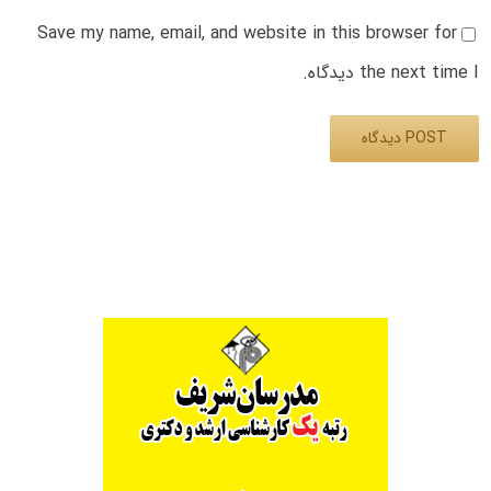
Save my name, email, and website in this browser for
the next time I دیدگاه.
Alternative: