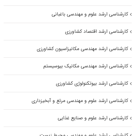
کارشناسی ارشد علوم و مهندسی باغبانی
کارشناسی ارشد اقتصاد کشاورزی
کارشناسی ارشد مهندسی مکانیزاسیون کشاورزی
کارشناسی ارشد مهندسی مکانیک بیوسیستم
کارشناسی ارشد بیوتکنولوژی کشاورزی
کارشناسی ارشد علوم و مهندسی مرتع و آبخیزداری
کارشناسی ارشد علوم و صنایع غذایی
کارشناسی ارشد علوم و مهندسی محیط زیست