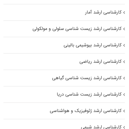
کارشناسی ارشد آمار
کارشناسی ارشد زیست شناسی سلولی و مولکولی
کارشناسی ارشد بیوشیمی بالینی
کارشناسی ارشد ریاضی
کارشناسی ارشد زیست‌ شناسی گیاهی
کارشناسی ارشد زیست‌ شناسی دریا
کارشناسی ارشد ژئوفیزیک و هواشناسی
کارشناسی ارشد شیمی