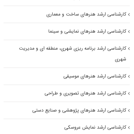
کارشناسی ارشد هنرهای ساخت و معماری
کارشناسی ارشد هنرهای نمایشی و سینما
کارشناسی ارشد برنامه ریزی شهری، منطقه‌ ای و مدیریت
شهری
کارشناسی ارشد هنرهای موسیقی
کارشناسی ارشد هنرهای تصویری و طراحی
کارشناسی ارشد هنرهای پژوهشی و صنایع دستی
کارشناسی ارشد نمایش عروسکی