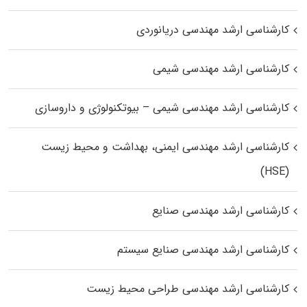
کارشناسی ارشد مهندسی دریانوردی
کارشناسی ارشد مهندسی شیمی
کارشناسی ارشد مهندسی شیمی – بیوتکنولوژی و داروسازی
کارشناسی ارشد مهندسی ایمنی، بهداشت و محیط زیست
(HSE)
کارشناسی ارشد مهندسی صنایع
کارشناسی ارشد مهندسی صنایع سیستم
کارشناسی ارشد مهندسی طراحی محیط زیست