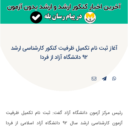
آغاز ثبت نام تکمیل ظرفیت کنکور کارشناسی ارشد
۹۲ دانشگاه آزاد از فردا
رئیس مرکز آزمون دانشگاه آزاد گفت: ثبت نام تکمیل ظرفیت
آزمون کارشناسی ارشد سال ۹۲ دانشگاه آزاد اسلامی از فردا