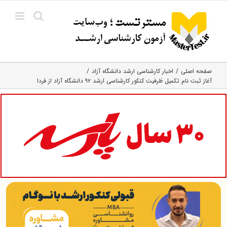
Ski
t
conten
صفحه اصلی
اخبار کارشناسی ارشد دانشگاه آزاد
آغاز ثبت نام تکمیل ظرفیت کنکور کارشناسی ارشد ۹۲ دانشگاه آزاد از فردا