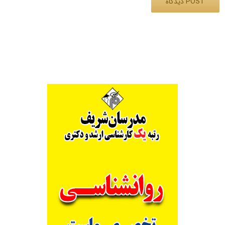
Alternative: