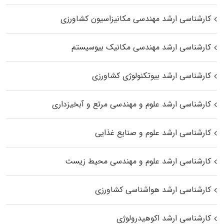
کارشناسی ارشد مهندسی مکانیزاسیون کشاورزی
کارشناسی ارشد مهندسی مکانیک بیوسیستم
کارشناسی ارشد بیوتکنولوژی کشاورزی
کارشناسی ارشد علوم و مهندسی مرتع و آبخیزداری
کارشناسی ارشد علوم و صنایع غذایی
کارشناسی ارشد علوم و مهندسی محیط زیست
کارشناسی ارشد هواشناسی کشاورزی
کارشناسی ارشد اکوهیدرولوژی