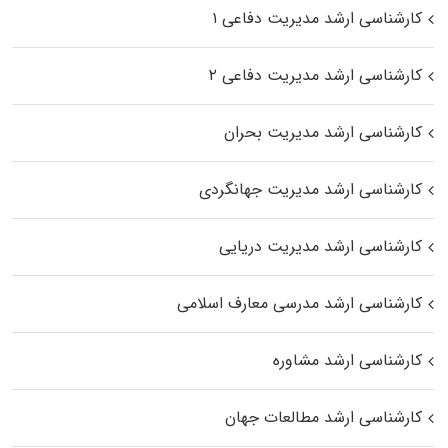
کارشناسی ارشد مدیریت دفاعی ۱
کارشناسی ارشد مدیریت دفاعی ۲
کارشناسی ارشد مدیریت بحران
کارشناسی ارشد مدیریت جهانگردی
کارشناسی ارشد مدیریت دریایی
کارشناسی ارشد مدرسی معارف اسلامی
کارشناسی ارشد مشاوره
کارشناسی ارشد مطالعات جهان