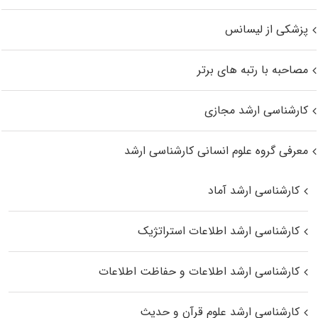
پزشکی از لیسانس
مصاحبه با رتبه های برتر
کارشناسی ارشد مجازی
معرفی گروه علوم انسانی کارشناسی ارشد
کارشناسی ارشد آماد
کارشناسی ارشد اطلاعات استراتژیک
کارشناسی ارشد اطلاعات و حفاظت اطلاعات
کارشناسی ارشد علوم قرآن و حدیث