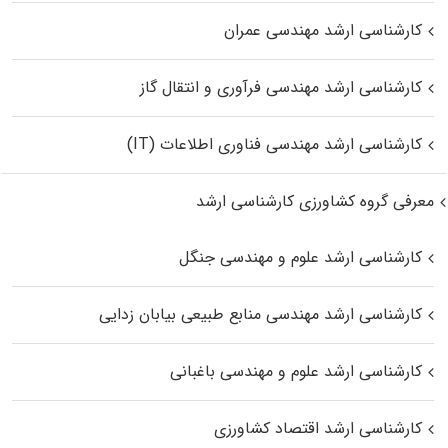
کارشناسی ارشد مهندسی عمران
کارشناسی ارشد مهندسی فرآوری و انتقال گاز
کارشناسی ارشد مهندسی فناوری اطلاعات (IT)
معرفی گروه کشاورزی کارشناسی ارشد
کارشناسی ارشد علوم و مهندسی جنگل
کارشناسی ارشد مهندسی منابع طبیعی بیابان زدایی
کارشناسی ارشد علوم و مهندسی باغبانی
کارشناسی ارشد اقتصاد کشاورزی