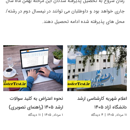
زمان شروع به تحصیل پذیرفته شدگان این مرحله بهمن ماه سال
جاری خواهد بود و داوطلبان می توانند در نیمسال دوم در رشته/
محل های پذیرفته شده ادامه تحصیل دهند.
اعلام شهریه کارشناسی ارشد
نحوه اعتراض به کلید سوالات
دانشگاه آزاد ۱۴۰۵
ارشد ۱۴۰۵ (راهنمای تصویری)
۱۱ مرداد, ۱۴۰۵
|
۴ دیدگاه
۱ مرداد, ۱۴۰۵
|
۱۱ دیدگاه