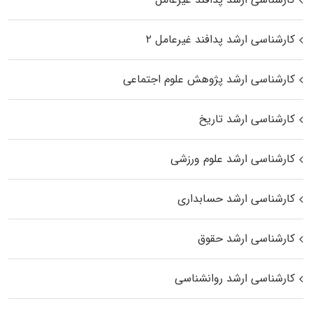
کارشناسی ارشد پدافند غیرعامل ۲
کارشناسی ارشد پژوهش علوم اجتماعی
کارشناسی ارشد تاریخ
کارشناسی ارشد علوم ورزشی
کارشناسی ارشد حسابداری
کارشناسی ارشد حقوق
کارشناسی ارشد روانشناسی