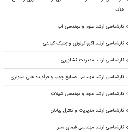
خاک
کارشناسی ارشد علوم و مهندسی آب
کارشناسی ارشد اگرواکولوژی و ژنتیک گیاهی
کارشناسی ارشد مدیریت کشاورزی
کارشناسی ارشد مهندسی صنایع چوب و فرآورده‌ های سلولزی
کارشناسی ارشد علوم و مهندسی شیلات
کارشناسی ارشد مدیریت و کنترل بیابان
کارشناسی ارشد مهندسی فضای سبز