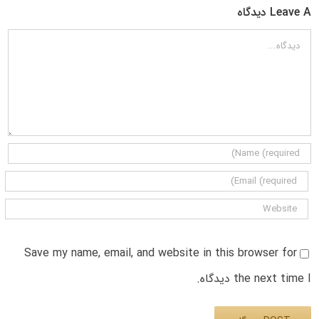
Leave A دیدگاه
دیدگاه
Save my name, email, and website in this browser for
the next time I دیدگاه.