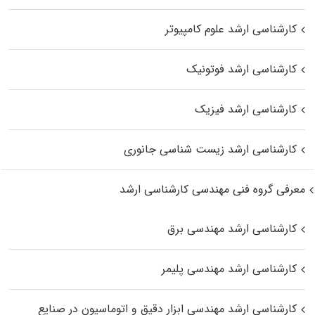
کارشناسی ارشد علوم کامپیوتر
کارشناسی ارشد فوتونیک
کارشناسی ارشد فیزیک
کارشناسی ارشد زیست‌ شناسی جانوری
معرفی گروه فنی مهندسی کارشناسی ارشد
کارشناسی ارشد مهندسی برق
کارشناسی ارشد مهندسی پلیمر
کارشناسی ارشد مهندسی ابزار دقیق و اتوماسیون در صنایع