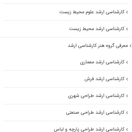
کارشناسی ارشد علوم محیط‌ زیست
کارشناسی ارشد محیط زیست
معرفی گروه هنر کارشناسی ارشد
کارشناسی ارشد معماری
کارشناسی ارشد فرش
کارشناسی ارشد طراحی شهری
کارشناسی ارشد طراحی صنعتی
کارشناسی ارشد طراحی پارچه و لباس