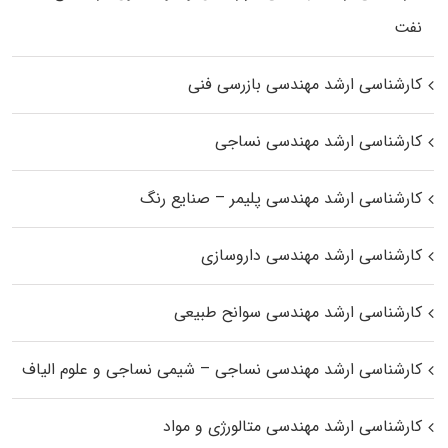
نفت
کارشناسی ارشد مهندسی بازرسی فنی
کارشناسی ارشد مهندسی نساجی
کارشناسی ارشد مهندسی پلیمر – صنایع رنگ
کارشناسی ارشد مهندسی داروسازی
کارشناسی ارشد مهندسی سوانح طبیعی
کارشناسی ارشد مهندسی نساجی – شیمی نساجی و علوم الیاف
کارشناسی ارشد مهندسی متالورژی و مواد