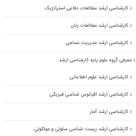
کارشناسی ارشد مطالعات دفاعی استراتژیک
کارشناسی ارشد مطالعات زنان
کارشناسی ارشد مدیریت نساجی
معرفی گروه علوم پایه کارشناسی ارشد
کارشناسی ارشد علوم اطلاعاتی
کارشناسی ارشد اقیانوس‌ شناسی فیزیکی
کارشناسی ارشد آمار
کارشناسی ارشد زیست شناسی سلولی و مولکولی