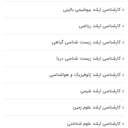
کارشناسی ارشد بیوشیمی بالینی
کارشناسی ارشد ریاضی
کارشناسی ارشد زیست‌ شناسی گیاهی
کارشناسی ارشد زیست‌ شناسی دریا
کارشناسی ارشد ژئوفیزیک و هواشناسی
کارشناسی ارشد شیمی
کارشناسی ارشد علوم زمین
کارشناسی ارشد علوم شناختی