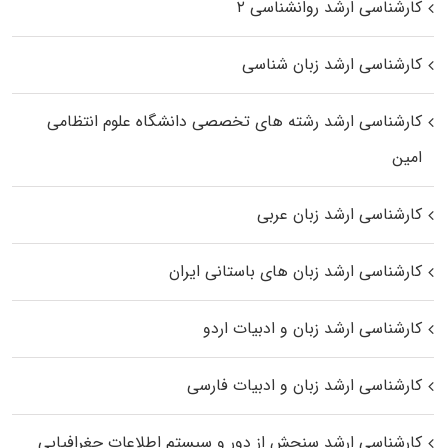
کارشناسی ارشد روانشناسی ۲
کارشناسی ارشد زبان شناسی
کارشناسی ارشد رﺷﺘﻪ ﻫﺎی تخصصی داﻧﺸﮕﺎه ﻋﻠﻮم انتظامی
اﻣﻴﻦ
کارشناسی ارشد زبان عربی
کارشناسی ارشد زبان‌ های باستانی ایران
کارشناسی ارشد زبان و ادبیات اردو
کارشناسی ارشد زبان و ادبیات فارسی
کارشناسی ارشد سنجش از دور و سیستم اطلاعات جغرافیایی