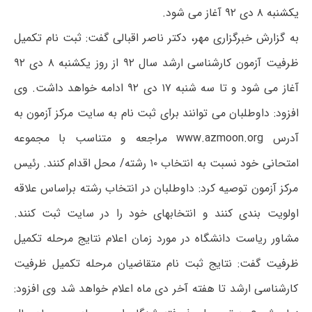
یکشنبه ۸ دی ۹۲ آغاز می شود.
به گزارش خبرگزاری مهر، دکتر ناصر اقبالی گفت: ثبت نام تکمیل
ظرفیت آزمون کارشناسی ارشد سال ۹۲ از روز یکشنبه ۸ دی ۹۲
آغاز می شود و تا سه شنبه ۱۷ دی ۹۲ ادامه خواهد داشت. وی
افزود: داوطلبان می توانند برای ثبت نام به سایت مرکز آزمون به
آدرس www.azmoon.org مراجعه و متناسب با مجموعه
امتحانی خود نسبت به انتخاب ۱۰ رشته/ محل اقدام کنند. رئیس
مرکز آزمون توصیه کرد: داوطلبان در انتخاب رشته براساس علاقه
اولویت بندی کنند و انتخابهای خود را در سایت ثبت کنند.
مشاور ریاست دانشگاه در مورد زمان اعلام نتایج مرحله تکمیل
ظرفیت گفت: نتایج ثبت نام متقاضیان مرحله تکمیل ظرفیت
کارشناسی ارشد تا هفته آخر دی ماه اعلام خواهد شد وی افزود: