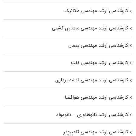
کارشناسی ارشد مهندسی مکانیک
کارشناسی ارشد مهندسی معماری کشتی
کارشناسی ارشد مهندسی معدن
کارشناسی ارشد مهندسی نفت
کارشناسی ارشد مهندسی نقشه برداری
کارشناسی ارشد مهندسی هوافضا
کارشناسی ارشد نانوفناوری – نانومواد
کارشناسی ارشد مهندسی کامپیوتر