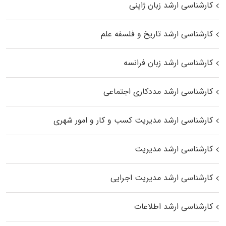
کارشناسی ارشد زبان ژاپنی
کارشناسی ارشد تاریخ و فلسفه علم
کارشناسی ارشد زبان فرانسه
کارشناسی ارشد مددکاری اجتماعی
کارشناسی ارشد مدیریت کسب و کار و امور شهری
کارشناسی ارشد مدیریت
کارشناسی ارشد مدیریت اجرایی
کارشناسی ارشد اطلاعات