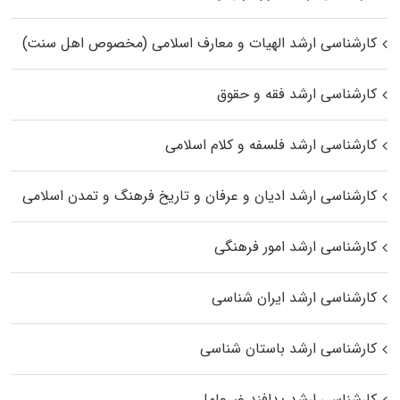
کارشناسی ارشد الهیات و معارف اسلامی (مخصوص اهل سنت)
کارشناسی ارشد فقه و حقوق
کارشناسی ارشد فلسفه و کلام اسلامی
کارشناسی ارشد ادیان و عرفان و تاریخ فرهنگ و تمدن اسلامی
کارشناسی ارشد امور فرهنگی
کارشناسی ارشد ایران شناسی
کارشناسی ارشد باستان شناسی
کارشناسی ارشد پدافند غیرعامل