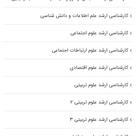
کارشناسی ارشد علم اطلاعات و دانش شناسی
کارشناسی ارشد علوم اجتماعی
کارشناسی ارشد علوم ارتباطات اجتماعی
کارشناسی ارشد علوم اقتصادی
کارشناسی ارشد علوم تربیتی
کارشناسی ارشد علوم تربیتی ۲
کارشناسی ارشد علوم تربیتی ۳