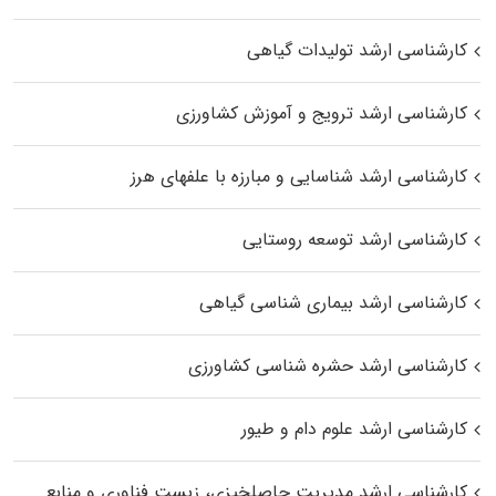
کارشناسی ارشد تولیدات گیاهی
کارشناسی ارشد ترویج و آموزش کشاورزی
کارشناسی ارشد شناسایی و مبارزه با علفهای هرز
کارشناسی ارشد توسعه روستایی
کارشناسی ارشد بیماری‌ شناسی گیاهی
کارشناسی ارشد حشره‌ شناسی کشاورزی
کارشناسی ارشد علوم دام و طیور
کارشناسی ارشد مدیریت حاصلخیزی، زیست فناوری و منابع