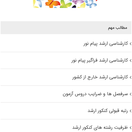
مطالب مهم
کارشناسی ارشد پیام نور
کارشناسی ارشد فراگیر پیام نور
کارشناسی ارشد خارج از کشور
سرفصل ها و ضرایب دروس آزمون
رتبه قبولی کنکور ارشد
ظرفیت رشته های کنکور ارشد