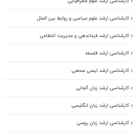
کارشناسی ارشد علوم جغرافیایی
کارشناسی ارشد علوم سیاسی و روابط بین الملل
کارشناسی ارشد فرماندهی و مدیریت انتظامی
کارشناسی ارشد فلسفه
کارشناسی ارشد ایمنی صنعتی
کارشناسی ارشد زبان آلمانی
کارشناسی ارشد زبان انگلیسی
کارشناسی ارشد زبان روسی