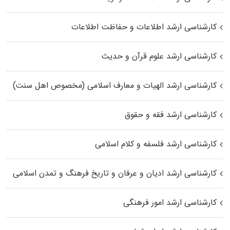
کارشناسی ارشد اطلاعات و حفاظت اطلاعات
کارشناسی ارشد علوم قرآن و حدیث
کارشناسی ارشد الهیات و معارف اسلامی (مخصوص اهل سنت)
کارشناسی ارشد فقه و حقوق
کارشناسی ارشد فلسفه و کلام اسلامی
کارشناسی ارشد ادیان و عرفان و تاریخ فرهنگ و تمدن اسلامی
کارشناسی ارشد امور فرهنگی