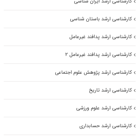
کارشناسی ارشد ایران شناسی
کارشناسی ارشد باستان شناسی
کارشناسی ارشد پدافند غیرعامل
کارشناسی ارشد پدافند غیرعامل ۲
کارشناسی ارشد پژوهش علوم اجتماعی
کارشناسی ارشد تاریخ
کارشناسی ارشد علوم ورزشی
کارشناسی ارشد حسابداری