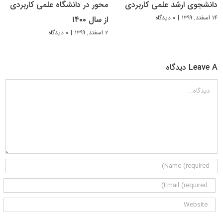
دانشجوی ارشد علمی کاربردی
محور در دانشگاه علمی کاربردی
۱۴ اسفند, ۱۳۹۹
|
۰ دیدگاه
از سال ۱۴۰۰
۲ اسفند, ۱۳۹۹
|
۰ دیدگاه
Leave A دیدگاه
دیدگاه