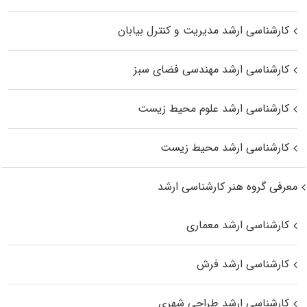
کارشناسی ارشد مدیریت و کنترل بیابان
کارشناسی ارشد مهندسی فضای سبز
کارشناسی ارشد علوم محیط‌ زیست
کارشناسی ارشد محیط زیست
معرفی گروه هنر کارشناسی ارشد
کارشناسی ارشد معماری
کارشناسی ارشد فرش
کارشناسی ارشد طراحی شهری