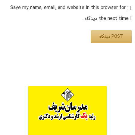
Save my name, email, and website in this browser for
the next time I دیدگاه.
Alternative: