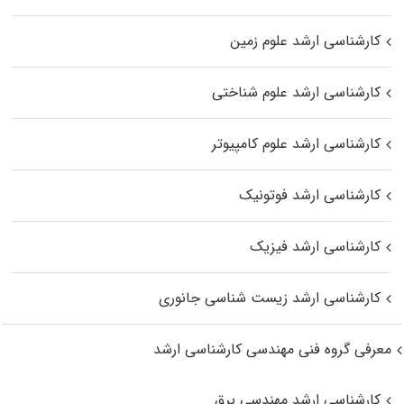
کارشناسی ارشد علوم زمین
کارشناسی ارشد علوم شناختی
کارشناسی ارشد علوم کامپیوتر
کارشناسی ارشد فوتونیک
کارشناسی ارشد فیزیک
کارشناسی ارشد زیست‌ شناسی جانوری
معرفی گروه فنی مهندسی کارشناسی ارشد
کارشناسی ارشد مهندسی برق