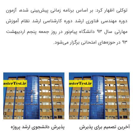
توکلی اظهار کرد: بر اساس برنامه زمانی پیش‌بینی شده، آزمون
دوره مهندسی فناوری ارشد دوره کارشناسی ارشد نظام آموزش
مهارتی سال ۹۳ دانشگاه پیام‌نور در روز جمعه پنجم اردیبهشت
۹۳ در حوزه‌های امتحانی برگزار می‌شود.
آخرین تصمیم برای پذیرش
پذیرش دانشجوی ارشد پروژه