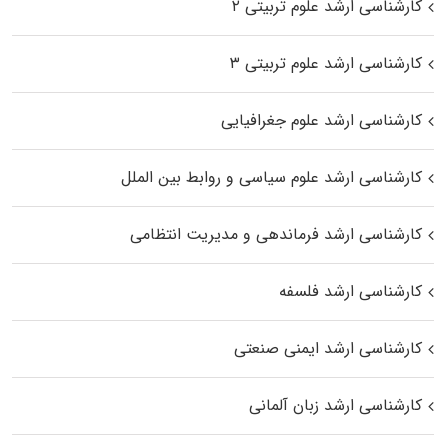
کارشناسی ارشد علوم تربیتی ۲
کارشناسی ارشد علوم تربیتی ۳
کارشناسی ارشد علوم جغرافیایی
کارشناسی ارشد علوم سیاسی و روابط بین الملل
کارشناسی ارشد فرماندهی و مدیریت انتظامی
کارشناسی ارشد فلسفه
کارشناسی ارشد ایمنی صنعتی
کارشناسی ارشد زبان آلمانی