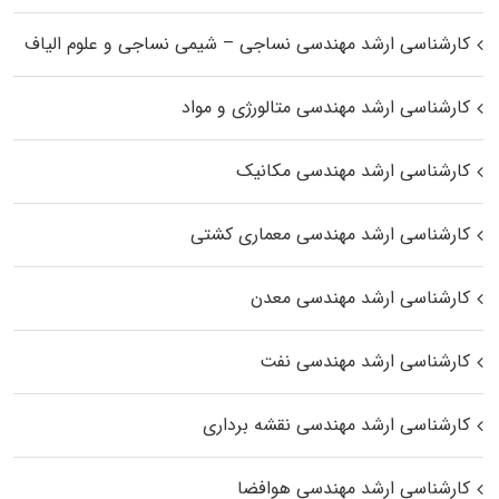
کارشناسی ارشد مهندسی نساجی – شیمی نساجی و علوم الیاف
کارشناسی ارشد مهندسی متالورژی و مواد
کارشناسی ارشد مهندسی مکانیک
کارشناسی ارشد مهندسی معماری کشتی
کارشناسی ارشد مهندسی معدن
کارشناسی ارشد مهندسی نفت
کارشناسی ارشد مهندسی نقشه برداری
کارشناسی ارشد مهندسی هوافضا