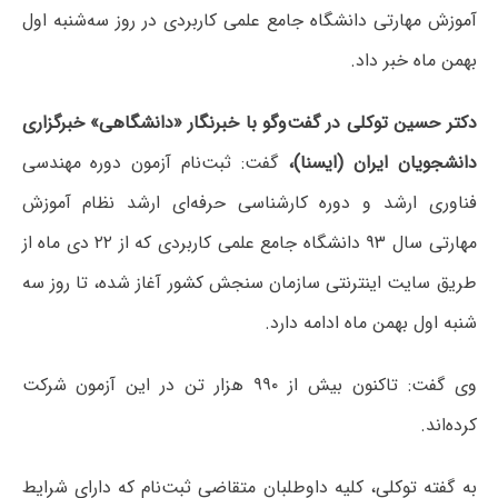
آموزش مهارتی دانشگاه جامع علمی کاربردی در روز سه‌شنبه اول
بهمن ماه خبر داد.
دکتر حسین توکلی در گفت‌وگو با خبرنگار «دانشگاهی» خبرگزاری
دانشجویان ایران (ایسنا)،
گفت: ثبت‌نام آزمون دوره مهندسی
فناوری ارشد و دوره کارشناسی حرفه‌ای ارشد نظام آموزش
مهارتی سال ۹۳ دانشگاه جامع علمی کاربردی که از ۲۲ دی ماه از
طریق سایت اینترنتی سازمان سنجش کشور آغاز شده، تا روز سه
شنبه اول بهمن ماه ادامه دارد.
وی گفت: تاکنون بیش از ۹۹۰ هزار تن در این آزمون شرکت
کرده‌اند.
به گفته توکلی، کلیه داوطلبان متقاضی ثبت‌نام که دارای شرایط