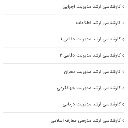
کارشناسی ارشد مدیریت اجرایی
کارشناسی ارشد اطلاعات
کارشناسی ارشد مدیریت دفاعی ۱
کارشناسی ارشد مدیریت دفاعی ۲
کارشناسی ارشد مدیریت بحران
کارشناسی ارشد مدیریت جهانگردی
کارشناسی ارشد مدیریت دریایی
کارشناسی ارشد مدرسی معارف اسلامی