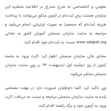
عمومی و اختصاصی به شرح مندرج در اطلاعیه منتشره این
سازمان هستند برای ثبت‌نام در آزمون مذکور می‌توانند با پرداخت
هزینه ثبت‌نام که منحصرا به صورت اینترنتی انجام می‌شود و
مراجعه به سایت سازمان سنجش آموزش کشور به نشانی
www.sanjesh.org نسبت به ثبت‌نام خود اقدام کنند.
مشاور عالی سازمان سنجش اظهار کرد: کارت ورود به جلسه
آزمون از روز دوشنبه اول اردیبهشت ۹۳ بر روی سایت سازمان
سنجش منتشر می‌شود.
وی تاکید کرد: کلیه داوطلبان ضرورت دارد در مهلت مشخص
شده به سایت سازمان سنجش مراجعه و نسبت به دریافت کارت
ورود به آزمون خود و برگه راهنما اقدام کنند.