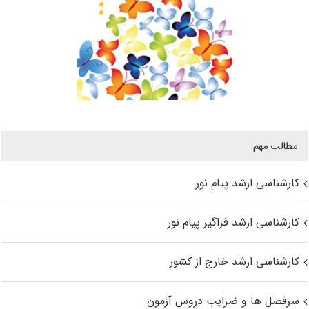
مطالب مهم
کارشناسی ارشد پیام نور
کارشناسی ارشد فراگیر پیام نور
کارشناسی ارشد خارج از کشور
سرفصل ها و ضرایب دروس آزمون