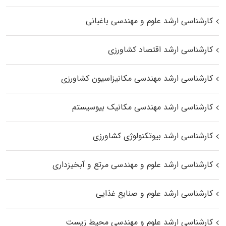
کارشناسی ارشد علوم و مهندسی باغبانی
کارشناسی ارشد اقتصاد کشاورزی
کارشناسی ارشد مهندسی مکانیزاسیون کشاورزی
کارشناسی ارشد مهندسی مکانیک بیوسیستم
کارشناسی ارشد بیوتکنولوژی کشاورزی
کارشناسی ارشد علوم و مهندسی مرتع و آبخیزداری
کارشناسی ارشد علوم و صنایع غذایی
کارشناسی ارشد علوم و مهندسی محیط زیست