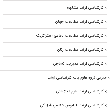
کارشناسی ارشد مشاوره
کارشناسی ارشد مطالعات جهان
کارشناسی ارشد مطالعات دفاعی استراتژیک
کارشناسی ارشد مطالعات زنان
کارشناسی ارشد مدیریت نساجی
معرفی گروه علوم پایه کارشناسی ارشد
کارشناسی ارشد علوم اطلاعاتی
کارشناسی ارشد اقیانوس‌ شناسی فیزیکی