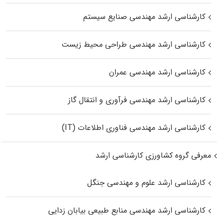
کارشناسی ارشد مهندسی صنایع سیستم
کارشناسی ارشد مهندسی طراحی محیط زیست
کارشناسی ارشد مهندسی عمران
کارشناسی ارشد مهندسی فرآوری و انتقال گاز
کارشناسی ارشد مهندسی فناوری اطلاعات (IT)
معرفی گروه کشاورزی کارشناسی ارشد
کارشناسی ارشد علوم و مهندسی جنگل
کارشناسی ارشد مهندسی منابع طبیعی بیابان زدایی