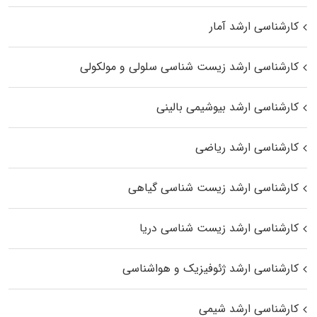
کارشناسی ارشد آمار
کارشناسی ارشد زیست شناسی سلولی و مولکولی
کارشناسی ارشد بیوشیمی بالینی
کارشناسی ارشد ریاضی
کارشناسی ارشد زیست‌ شناسی گیاهی
کارشناسی ارشد زیست‌ شناسی دریا
کارشناسی ارشد ژئوفیزیک و هواشناسی
کارشناسی ارشد شیمی