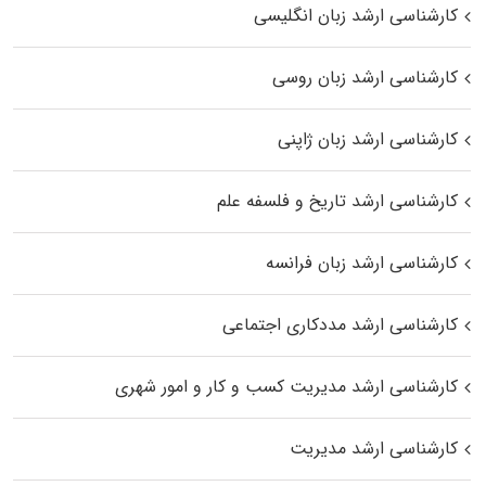
کارشناسی ارشد زبان انگلیسی
کارشناسی ارشد زبان روسی
کارشناسی ارشد زبان ژاپنی
کارشناسی ارشد تاریخ و فلسفه علم
کارشناسی ارشد زبان فرانسه
کارشناسی ارشد مددکاری اجتماعی
کارشناسی ارشد مدیریت کسب و کار و امور شهری
کارشناسی ارشد مدیریت