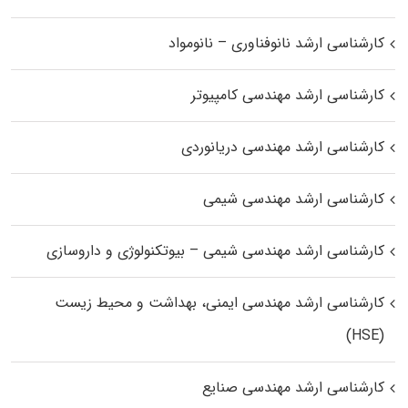
کارشناسی ارشد نانوفناوری – نانومواد
کارشناسی ارشد مهندسی کامپیوتر
کارشناسی ارشد مهندسی دریانوردی
کارشناسی ارشد مهندسی شیمی
کارشناسی ارشد مهندسی شیمی – بیوتکنولوژی و داروسازی
کارشناسی ارشد مهندسی ایمنی، بهداشت و محیط زیست
(HSE)
کارشناسی ارشد مهندسی صنایع