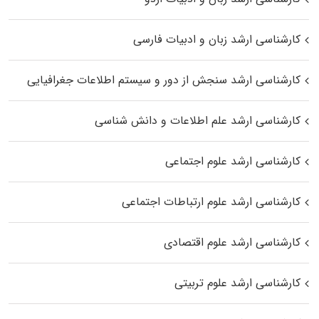
کارشناسی ارشد زبان و ادبیات فارسی
کارشناسی ارشد سنجش از دور و سیستم اطلاعات جغرافیایی
کارشناسی ارشد علم اطلاعات و دانش شناسی
کارشناسی ارشد علوم اجتماعی
کارشناسی ارشد علوم ارتباطات اجتماعی
کارشناسی ارشد علوم اقتصادی
کارشناسی ارشد علوم تربیتی