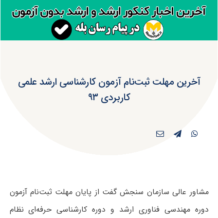
آخرین مهلت ثبت‌نام آزمون کارشناسی ارشد علمی
کاربردی ۹۳
مشاور عالی سازمان سنجش گفت از پایان مهلت ثبت‌نام آزمون
دوره مهندسی فناوری ارشد و دوره کارشناسی حرفه‌ای نظام