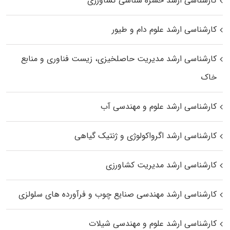
کارشناسی ارشد حشره‌ شناسی کشاورزی
کارشناسی ارشد علوم دام و طیور
کارشناسی ارشد مدیریت حاصلخیزی، زیست فناوری و منابع
خاک
کارشناسی ارشد علوم و مهندسی آب
کارشناسی ارشد اگرواکولوژی و ژنتیک گیاهی
کارشناسی ارشد مدیریت کشاورزی
کارشناسی ارشد مهندسی صنایع چوب و فرآورده‌ های سلولزی
کارشناسی ارشد علوم و مهندسی شیلات