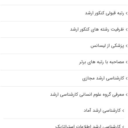
رتبه قبولی کنکور ارشد
ظرفیت رشته های کنکور ارشد
پزشکی از لیسانس
مصاحبه با رتبه های برتر
کارشناسی ارشد مجازی
معرفی گروه علوم انسانی کارشناسی ارشد
کارشناسی ارشد آماد
کارشناسی ارشد اطلاعات استراتژیک