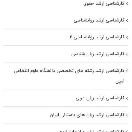
کارشناسی ارشد حقوق
کارشناسی ارشد روانشناسی
کارشناسی ارشد روانشناسی ۲
کارشناسی ارشد زبان شناسی
کارشناسی ارشد رﺷﺘﻪ ﻫﺎی تخصصی داﻧﺸﮕﺎه ﻋﻠﻮم انتظامی
اﻣﻴﻦ
کارشناسی ارشد زبان عربی
کارشناسی ارشد زبان‌ های باستانی ایران
کارشناسی ارشد زبان و ادبیات اردو