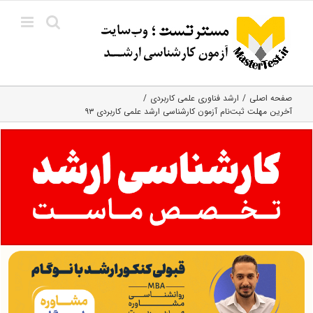
Ski
t
conten
صفحه اصلی
ارشد فناوری علمی کاربردی
آخرین مهلت ثبت‌نام آزمون کارشناسی ارشد علمی کاربردی ۹۳