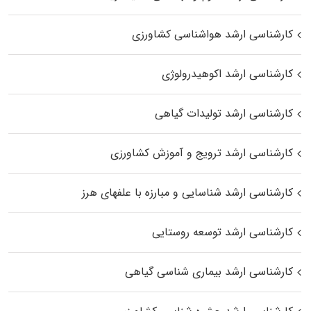
کارشناسی ارشد هواشناسی کشاورزی
کارشناسی ارشد اکوهیدرولوژی
کارشناسی ارشد تولیدات گیاهی
کارشناسی ارشد ترویج و آموزش کشاورزی
کارشناسی ارشد شناسایی و مبارزه با علفهای هرز
کارشناسی ارشد توسعه روستایی
کارشناسی ارشد بیماری‌ شناسی گیاهی