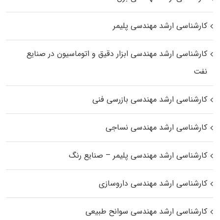
کارشناسی ارشد مهندسی پلیمر
کارشناسی ارشد مهندسی ابزار دقیق و اتوماسیون در صنایع
نفت
کارشناسی ارشد مهندسی بازرسی فنی
کارشناسی ارشد مهندسی نساجی
کارشناسی ارشد مهندسی پلیمر – صنایع رنگ
کارشناسی ارشد مهندسی داروسازی
کارشناسی ارشد مهندسی سوانح طبیعی