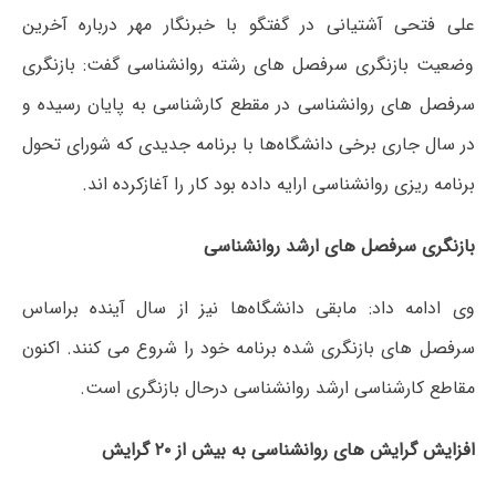
علی فتحی آشتیانی در گفتگو با خبرنگار مهر درباره آخرین
وضعیت بازنگری سرفصل های رشته روانشناسی گفت: بازنگری
سرفصل های روانشناسی در مقطع کارشناسی به پایان رسیده و
در سال جاری برخی دانشگاه‌ها با برنامه جدیدی که شورای تحول
برنامه ریزی روانشناسی ارایه داده بود کار را آغازکرده اند.
بازنگری سرفصل های ارشد روانشناسی
وی ادامه داد: مابقی دانشگاه‌ها نیز از سال آینده براساس
سرفصل های بازنگری شده برنامه خود را شروع می کنند. اکنون
مقاطع کارشناسی ارشد روانشناسی درحال بازنگری است.
افزایش گرایش های روانشناسی به بیش از ۲۰ گرایش