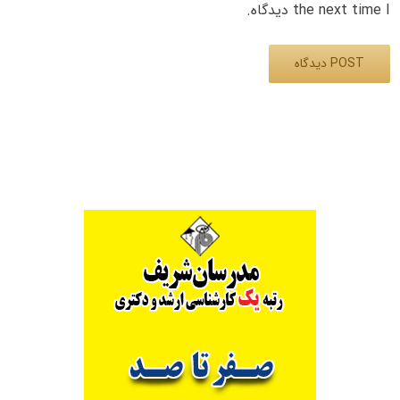
the next time I دیدگاه.
Alternative: