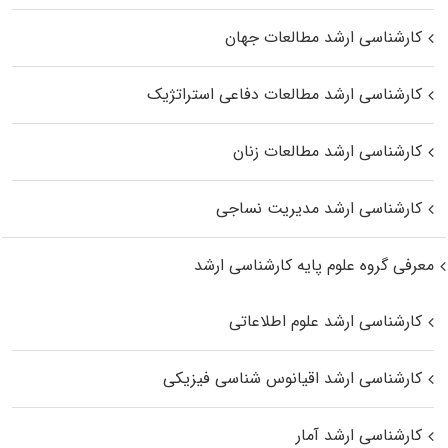
کارشناسی ارشد مطالعات جهان
کارشناسی ارشد مطالعات دفاعی استراتژیک
کارشناسی ارشد مطالعات زنان
کارشناسی ارشد مدیریت نساجی
معرفی گروه علوم پایه کارشناسی ارشد
کارشناسی ارشد علوم اطلاعاتی
کارشناسی ارشد اقیانوس‌ شناسی فیزیکی
کارشناسی ارشد آمار