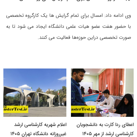
وی ادامه داد: امسال برای تمام گرایش ها یک کارگروه تخصصی
با حضور هفت عضو هیات علمی دانشگاه ایجاد می شود تا به
صورت تخصصی دراین حوزه‌ها فعالیت می کنند.
اعطای ردا کارت به دانشجویان
اعلام شهریه کارشناسی ارشد
کارشناسی ارشد از مهر ۱۴۰۵
غیرروزانه دانشگاه تهران ۱۴۰۵