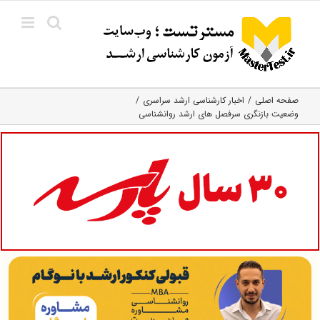
Ski
t
conten
صفحه اصلی
اخبار کارشناسی ارشد سراسری
وضعیت بازنگری سرفصل های ارشد روانشناسی