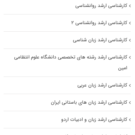
کارشناسی ارشد روانشناسی
کارشناسی ارشد روانشناسی ۲
کارشناسی ارشد زبان شناسی
کارشناسی ارشد رﺷﺘﻪ ﻫﺎی تخصصی داﻧﺸﮕﺎه ﻋﻠﻮم انتظامی
اﻣﻴﻦ
کارشناسی ارشد زبان عربی
کارشناسی ارشد زبان‌ های باستانی ایران
کارشناسی ارشد زبان و ادبیات اردو