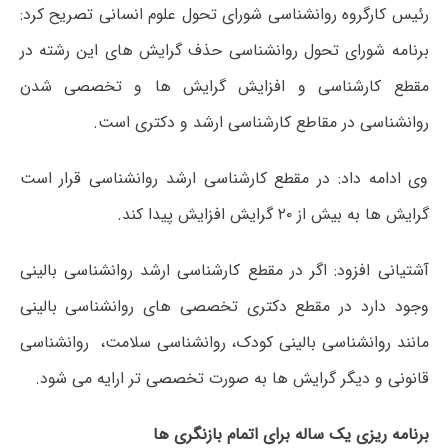
رئیس کارگروه روانشناسی شورای تحول علوم انسانی تصریح کرد:
برنامه شورای تحول روانشناسی حذف گرایش های این رشته در
مقطع کارشناسی و افزایش گرایش ها و تخصصی شدن
روانشناسی در مقاطع کارشناسی ارشد و دکتری است.
وی ادامه داد: در مقطع کارشناسی ارشد روانشناسی قرار است
گرایش ها به بیش از ۲۰ گرایش افزایش پیدا کند.
آشتیانی افزود: اگر در مقطع کارشناسی ارشد روانشناسی بالینی
وجود دارد در مقطع دکتری تخصصی های روانشناسی بالینی
مانند روانشناسی بالینی کودک، روانشناسی سلامت، روانشناسی
قانونی و دیگر گرایش ها به صورت تخصصی تر ارایه می شود.
برنامه ریزی یک ساله برای اتمام بازنگری ها