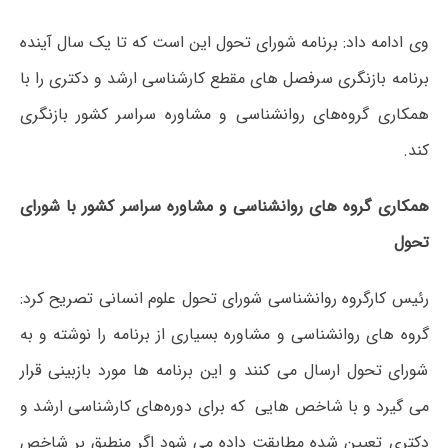
وی ادامه داد: برنامه شورای تحول این است که تا یک سال آینده
برنامه بازنگری سرفصل های مقطع کارشناسی ارشد و دکتری را با
همکاری گروه‌های روانشناسی و مشاوره سراسر کشور بازنگری
کند.
همکاری گروه های روانشناسی و مشاوره سراسر کشور با شورای
تحول
رئیس کارگروه روانشناسی شورای تحول علوم انسانی تصریح کرد:
گروه های روانشناسی و مشاوره بسیاری از برنامه را نوشته و به
شورای تحول ارسال می کنند و این برنامه ها مورد بازبینی قرار
می گیرد و با شاخص هایی که برای دوره‌های کارشناسی ارشد و
دکتری تعیین شده مطابقت داده می شود اگر منطبق بر شاخص