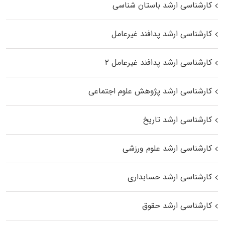
کارشناسی ارشد باستان شناسی
کارشناسی ارشد پدافند غیرعامل
کارشناسی ارشد پدافند غیرعامل ۲
کارشناسی ارشد پژوهش علوم اجتماعی
کارشناسی ارشد تاریخ
کارشناسی ارشد علوم ورزشی
کارشناسی ارشد حسابداری
کارشناسی ارشد حقوق