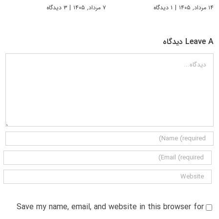
۱۴ مرداد, ۱۴۰۵
|
۱ دیدگاه
۷ مرداد, ۱۴۰۵
|
۳ دیدگاه
Leave A دیدگاه
دیدگاه
Save my name, email, and website in this browser for