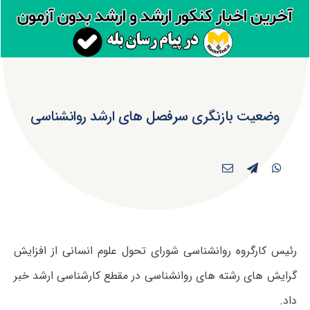
وضعیت بازنگری سرفصل های ارشد روانشناسی
رئیس کارگروه روانشناسی شورای تحول علوم انسانی از افزایش
گرایش های رشته های روانشناسی در مقطع کارشناسی ارشد خبر
داد.