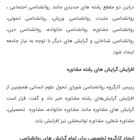
دراین دو مقطع رشته های جدیدی مانند روانشناسی اجتماعی ،
روانشناسی مثبت، روانشناسی ورزش، روانشناسی تحولی،
روانشناسی مشاوره، روانشناسی خانواده، روانشناسی دین،
روانشناسی شناختی و گرایش های دیگر با توجه به نیاز جامعه
ایجاد شود.
افزایش گرایش های رشته مشاوره
رییس کارگروه روانشناسی شورای تحول علوم انسانی همچنین از
افزایش گرایش‌های رشته مشاوره خبر داد و گفت: قرار است
گرایش های مشاوره مانند مشاوره خانواده، مشاوره تحصیلی،
مشاوره شغلی، مشاوره توانبخشی نیز افزایش یابد.
ایجاد کارگروه تخصصی برای تمام گرایش های روانشناسی