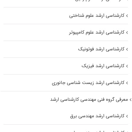
کارشناسی ارشد علوم شناختی
کارشناسی ارشد علوم کامپیوتر
کارشناسی ارشد فوتونیک
کارشناسی ارشد فیزیک
کارشناسی ارشد زیست‌ شناسی جانوری
معرفی گروه فنی مهندسی کارشناسی ارشد
کارشناسی ارشد مهندسی برق