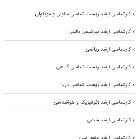
کارشناسی ارشد زیست شناسی سلولی و مولکولی
کارشناسی ارشد بیوشیمی بالینی
کارشناسی ارشد ریاضی
کارشناسی ارشد زیست‌ شناسی گیاهی
کارشناسی ارشد زیست‌ شناسی دریا
کارشناسی ارشد ژئوفیزیک و هواشناسی
کارشناسی ارشد شیمی
کارشناسی ارشد علوم زمین