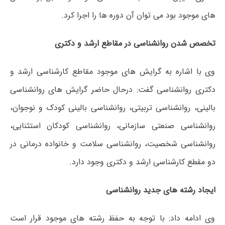
های موجود بود می توان آن دوره ها را اجرا کرد.
تخصص شدن روانشناسی در مقاطع ارشد و دکتری
وی با اشاره به گرایش های موجود مقاطع کارشناسی ارشد و
دکتری روانشناسی گفت: درحال حاضر گرایش های روانشناسی
بالینی، روانشناسی تربیتی، روانشناسی بالینی کودک و نوجوان،
روانشناسی صنعتی سازمانی، روانشناسی کودکان استثنایی،
روانشناسی شخصیت، روانشناسی سلامت و خانواده درمانی در
دو مقطع کارشناسی ارشد و دکتری وجود دارد.
ایجاد رشته های جدید روانشناسی
وی ادامه داد: با توجه به حفظ رشته های موجود قرار است