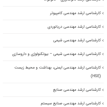
کارشناسی ارشد مهندسی کامپیوتر
کارشناسی ارشد مهندسی دریانوردی
کارشناسی ارشد مهندسی شیمی
کارشناسی ارشد مهندسی شیمی – بیوتکنولوژی و داروسازی
کارشناسی ارشد مهندسی ایمنی، بهداشت و محیط زیست
(HSE)
کارشناسی ارشد مهندسی صنایع
کارشناسی ارشد مهندسی صنایع سیستم