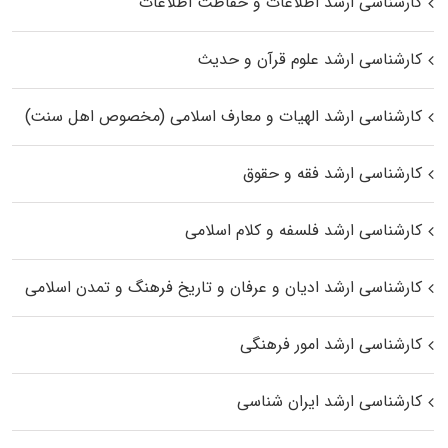
کارشناسی ارشد اطلاعات و حفاظت اطلاعات
کارشناسی ارشد علوم قرآن و حدیث
کارشناسی ارشد الهیات و معارف اسلامی (مخصوص اهل سنت)
کارشناسی ارشد فقه و حقوق
کارشناسی ارشد فلسفه و کلام اسلامی
کارشناسی ارشد ادیان و عرفان و تاریخ فرهنگ و تمدن اسلامی
کارشناسی ارشد امور فرهنگی
کارشناسی ارشد ایران شناسی