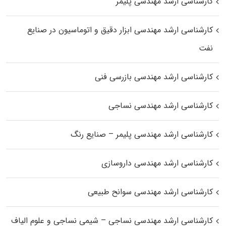
کارشناسی ارشد مهندسی پلیمر
کارشناسی ارشد مهندسی ابزار دقیق و اتوماسیون در صنایع
نفت
کارشناسی ارشد مهندسی بازرسی فنی
کارشناسی ارشد مهندسی نساجی
کارشناسی ارشد مهندسی پلیمر – صنایع رنگ
کارشناسی ارشد مهندسی داروسازی
کارشناسی ارشد مهندسی سوانح طبیعی
کارشناسی ارشد مهندسی نساجی – شیمی نساجی و علوم الیاف