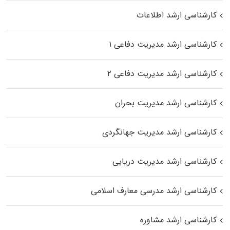
کارشناسی ارشد اطلاعات
کارشناسی ارشد مدیریت دفاعی ۱
کارشناسی ارشد مدیریت دفاعی ۲
کارشناسی ارشد مدیریت بحران
کارشناسی ارشد مدیریت جهانگردی
کارشناسی ارشد مدیریت دریایی
کارشناسی ارشد مدرسی معارف اسلامی
کارشناسی ارشد مشاوره