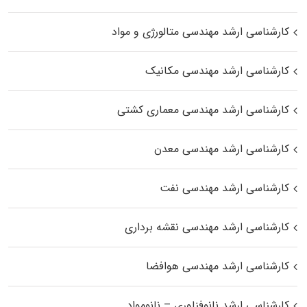
کارشناسی ارشد مهندسی متالورژی و مواد
کارشناسی ارشد مهندسی مکانیک
کارشناسی ارشد مهندسی معماری کشتی
کارشناسی ارشد مهندسی معدن
کارشناسی ارشد مهندسی نفت
کارشناسی ارشد مهندسی نقشه برداری
کارشناسی ارشد مهندسی هوافضا
کارشناسی ارشد نانوفناوری – نانومواد