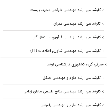
کارشناسی ارشد مهندسی طراحی محیط زیست
کارشناسی ارشد مهندسی عمران
کارشناسی ارشد مهندسی فرآوری و انتقال گاز
کارشناسی ارشد مهندسی فناوری اطلاعات (IT)
معرفی گروه کشاورزی کارشناسی ارشد
کارشناسی ارشد علوم و مهندسی جنگل
کارشناسی ارشد مهندسی منابع طبیعی بیابان زدایی
کارشناسی ارشد علوم و مهندسی باغبانی