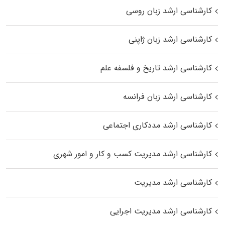
کارشناسی ارشد زبان روسی
کارشناسی ارشد زبان ژاپنی
کارشناسی ارشد تاریخ و فلسفه علم
کارشناسی ارشد زبان فرانسه
کارشناسی ارشد مددکاری اجتماعی
کارشناسی ارشد مدیریت کسب و کار و امور شهری
کارشناسی ارشد مدیریت
کارشناسی ارشد مدیریت اجرایی