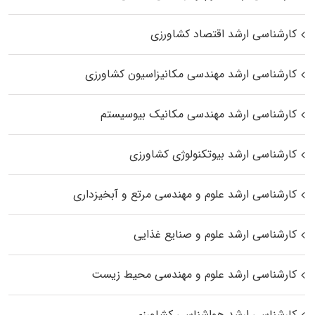
کارشناسی ارشد اقتصاد کشاورزی
کارشناسی ارشد مهندسی مکانیزاسیون کشاورزی
کارشناسی ارشد مهندسی مکانیک بیوسیستم
کارشناسی ارشد بیوتکنولوژی کشاورزی
کارشناسی ارشد علوم و مهندسی مرتع و آبخیزداری
کارشناسی ارشد علوم و صنایع غذایی
کارشناسی ارشد علوم و مهندسی محیط زیست
کارشناسی ارشد هواشناسی کشاورزی