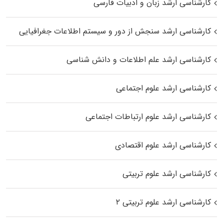
کارشناسی ارشد زبان و ادبیات فارسی
کارشناسی ارشد سنجش از دور و سیستم اطلاعات جغرافیایی
کارشناسی ارشد علم اطلاعات و دانش شناسی
کارشناسی ارشد علوم اجتماعی
کارشناسی ارشد علوم ارتباطات اجتماعی
کارشناسی ارشد علوم اقتصادی
کارشناسی ارشد علوم تربیتی
کارشناسی ارشد علوم تربیتی ۲