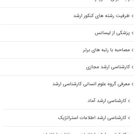
ظرفیت رشته های کنکور ارشد
پزشکی از لیسانس
مصاحبه با رتبه های برتر
کارشناسی ارشد مجازی
معرفی گروه علوم انسانی کارشناسی ارشد
کارشناسی ارشد آماد
کارشناسی ارشد اطلاعات استراتژیک