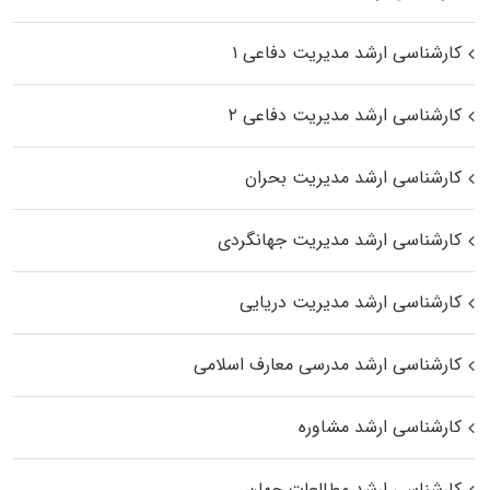
کارشناسی ارشد مدیریت دفاعی ۱
کارشناسی ارشد مدیریت دفاعی ۲
کارشناسی ارشد مدیریت بحران
کارشناسی ارشد مدیریت جهانگردی
کارشناسی ارشد مدیریت دریایی
کارشناسی ارشد مدرسی معارف اسلامی
کارشناسی ارشد مشاوره
کارشناسی ارشد مطالعات جهان