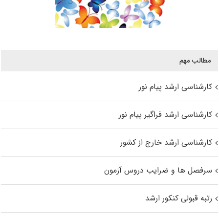
مطالب مهم
کارشناسی ارشد پیام نور
کارشناسی ارشد فراگیر پیام نور
کارشناسی ارشد خارج از کشور
سرفصل ها و ضرایب دروس آزمون
رتبه قبولی کنکور ارشد