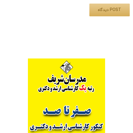
Alternative: