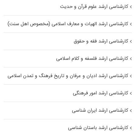
کارشناسی ارشد علوم قرآن و حدیث
کارشناسی ارشد الهیات و معارف اسلامی (مخصوص اهل سنت)
کارشناسی ارشد فقه و حقوق
کارشناسی ارشد فلسفه و کلام اسلامی
کارشناسی ارشد ادیان و عرفان و تاریخ فرهنگ و تمدن اسلامی
کارشناسی ارشد امور فرهنگی
کارشناسی ارشد ایران شناسی
کارشناسی ارشد باستان شناسی