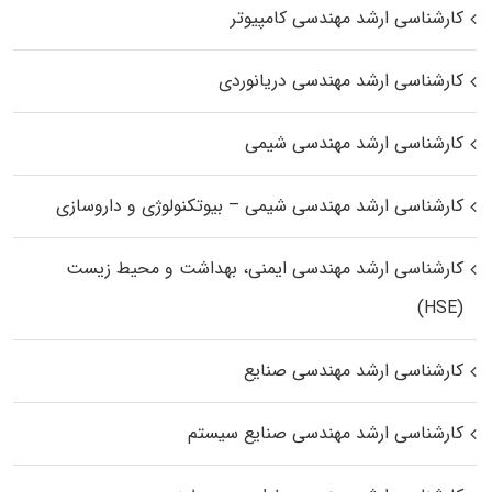
کارشناسی ارشد مهندسی کامپیوتر
کارشناسی ارشد مهندسی دریانوردی
کارشناسی ارشد مهندسی شیمی
کارشناسی ارشد مهندسی شیمی – بیوتکنولوژی و داروسازی
کارشناسی ارشد مهندسی ایمنی، بهداشت و محیط زیست
(HSE)
کارشناسی ارشد مهندسی صنایع
کارشناسی ارشد مهندسی صنایع سیستم