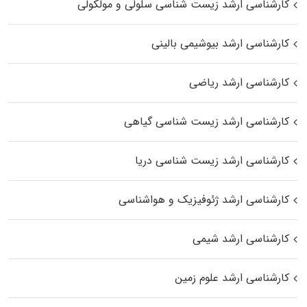
کارشناسی ارشد زیست شناسی سلولی و مولکولی
کارشناسی ارشد بیوشیمی بالینی
کارشناسی ارشد ریاضی
کارشناسی ارشد زیست‌ شناسی گیاهی
کارشناسی ارشد زیست‌ شناسی دریا
کارشناسی ارشد ژئوفیزیک و هواشناسی
کارشناسی ارشد شیمی
کارشناسی ارشد علوم زمین