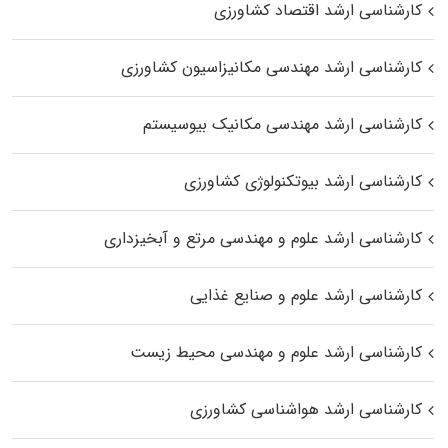
کارشناسی ارشد اقتصاد کشاورزی
کارشناسی ارشد مهندسی مکانیزاسیون کشاورزی
کارشناسی ارشد مهندسی مکانیک بیوسیستم
کارشناسی ارشد بیوتکنولوژی کشاورزی
کارشناسی ارشد علوم و مهندسی مرتع و آبخیزداری
کارشناسی ارشد علوم و صنایع غذایی
کارشناسی ارشد علوم و مهندسی محیط زیست
کارشناسی ارشد هواشناسی کشاورزی