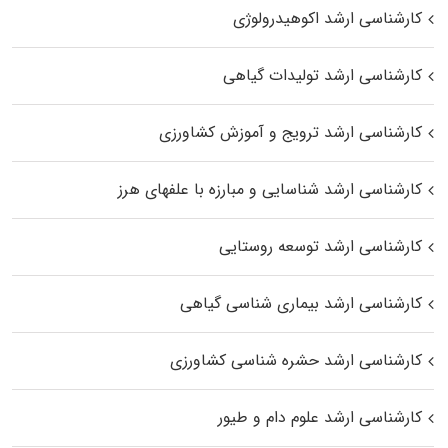
کارشناسی ارشد اکوهیدرولوژی
کارشناسی ارشد تولیدات گیاهی
کارشناسی ارشد ترویج و آموزش کشاورزی
کارشناسی ارشد شناسایی و مبارزه با علفهای هرز
کارشناسی ارشد توسعه روستایی
کارشناسی ارشد بیماری‌ شناسی گیاهی
کارشناسی ارشد حشره‌ شناسی کشاورزی
کارشناسی ارشد علوم دام و طیور