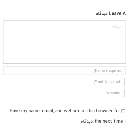
Leave A دیدگاه
دیدگاه
Save my name, email, and website in this browser for
the next time I دیدگاه.