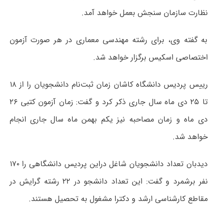
نظارت سازمان سنجش بعمل خواهد آمد.
به گفته وی، برای رشته مهندسی معماری در هر صورت آزمون
اختصاصی اسکیس برگزار خواهد شد.
رییس پردیس دانشگاه کاشان زمان ثبت‌نام دانشجویان را از ۱۸
تا ۲۵ دی ماه سال جاری ذکر کرد و گفت: زمان آزمون کتبی ۲۶
دی ماه و زمان مصاحبه نیز یکم بهمن ماه سال جاری انجام
خواهد شد.
دیدبان تعداد دانشجویان شاغل دراین پردیس دانشگاهی را ۱۷۰
نفر برشمرد و گفت: این تعداد دانشجو در ۲۲ رشته گرایش در
مقاطع کارشناسی ارشد و دکترا مشغول به تحصیل هستند.