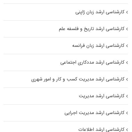
کارشناسی ارشد زبان ژاپنی
کارشناسی ارشد تاریخ و فلسفه علم
کارشناسی ارشد زبان فرانسه
کارشناسی ارشد مددکاری اجتماعی
کارشناسی ارشد مدیریت کسب و کار و امور شهری
کارشناسی ارشد مدیریت
کارشناسی ارشد مدیریت اجرایی
کارشناسی ارشد اطلاعات