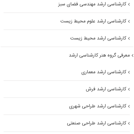
کارشناسی ارشد مهندسی فضای سبز
کارشناسی ارشد علوم محیط‌ زیست
کارشناسی ارشد محیط زیست
معرفی گروه هنر کارشناسی ارشد
کارشناسی ارشد معماری
کارشناسی ارشد فرش
کارشناسی ارشد طراحی شهری
کارشناسی ارشد طراحی صنعتی