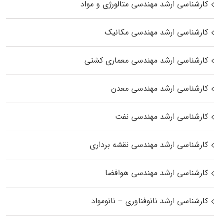
کارشناسی ارشد مهندسی متالورژی و مواد
کارشناسی ارشد مهندسی مکانیک
کارشناسی ارشد مهندسی معماری کشتی
کارشناسی ارشد مهندسی معدن
کارشناسی ارشد مهندسی نفت
کارشناسی ارشد مهندسی نقشه برداری
کارشناسی ارشد مهندسی هوافضا
کارشناسی ارشد نانوفناوری – نانومواد