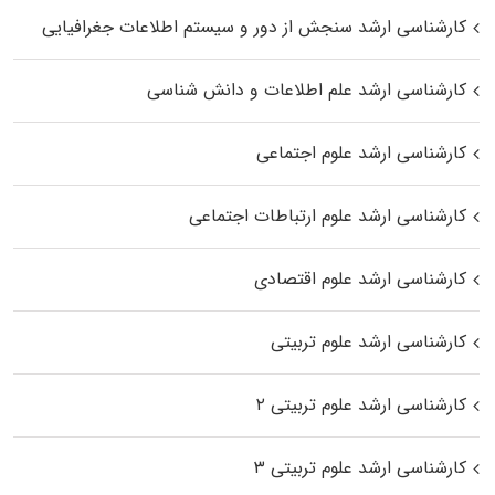
کارشناسی ارشد سنجش از دور و سیستم اطلاعات جغرافیایی
کارشناسی ارشد علم اطلاعات و دانش شناسی
کارشناسی ارشد علوم اجتماعی
کارشناسی ارشد علوم ارتباطات اجتماعی
کارشناسی ارشد علوم اقتصادی
کارشناسی ارشد علوم تربیتی
کارشناسی ارشد علوم تربیتی ۲
کارشناسی ارشد علوم تربیتی ۳