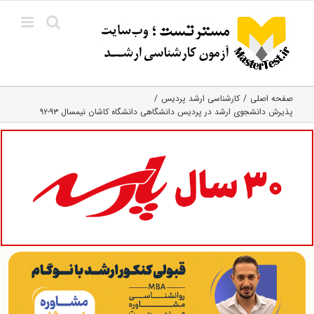
Ski
t
conten
صفحه اصلی
کارشناسی ارشد پردیس
پذیرش دانشجوی ارشد در پردیس دانشگاهی دانشگاه کاشان نیمسال ۹۳-۹۲