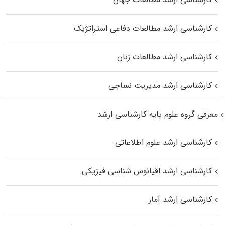
کارشناسی ارشد مطالعات دفاعی استراتژیک
کارشناسی ارشد مطالعات زنان
کارشناسی ارشد مدیریت نساجی
معرفی گروه علوم پایه کارشناسی ارشد
کارشناسی ارشد علوم اطلاعاتی
کارشناسی ارشد اقیانوس‌ شناسی فیزیکی
کارشناسی ارشد آمار