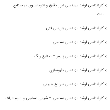
کارشناسی ارشد مهندسی ابزار دقیق و اتوماسیون در صنایع
نفت
کارشناسی ارشد مهندسی بازرسی فنی
کارشناسی ارشد مهندسی نساجی
کارشناسی ارشد مهندسی پلیمر – صنایع رنگ
کارشناسی ارشد مهندسی داروسازی
کارشناسی ارشد مهندسی سوانح طبیعی
کارشناسی ارشد مهندسی نساجی – شیمی نساجی و علوم الیاف