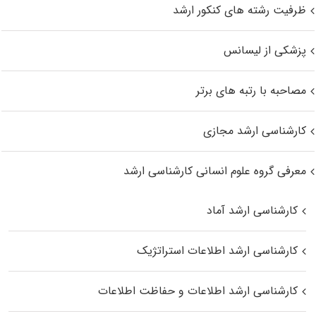
ظرفیت رشته های کنکور ارشد
پزشکی از لیسانس
مصاحبه با رتبه های برتر
کارشناسی ارشد مجازی
معرفی گروه علوم انسانی کارشناسی ارشد
کارشناسی ارشد آماد
کارشناسی ارشد اطلاعات استراتژیک
کارشناسی ارشد اطلاعات و حفاظت اطلاعات