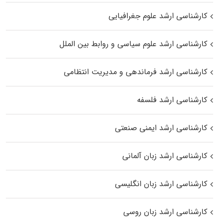
کارشناسی ارشد علوم جغرافیایی
کارشناسی ارشد علوم سیاسی و روابط بین الملل
کارشناسی ارشد فرماندهی و مدیریت انتظامی
کارشناسی ارشد فلسفه
کارشناسی ارشد ایمنی صنعتی
کارشناسی ارشد زبان آلمانی
کارشناسی ارشد زبان انگلیسی
کارشناسی ارشد زبان روسی