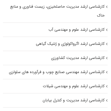
کارشناسی ارشد مدیریت حاصلخیزی، زیست فناوری و منابع
خاک
کارشناسی ارشد علوم و مهندسی آب
کارشناسی ارشد اگرواکولوژی و ژنتیک گیاهی
کارشناسی ارشد مدیریت کشاورزی
کارشناسی ارشد مهندسی صنایع چوب و فرآورده‌ های سلولزی
کارشناسی ارشد علوم و مهندسی شیلات
کارشناسی ارشد مدیریت و کنترل بیابان