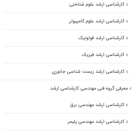
کارشناسی ارشد علوم شناختی
کارشناسی ارشد علوم کامپیوتر
کارشناسی ارشد فوتونیک
کارشناسی ارشد فیزیک
کارشناسی ارشد زیست‌ شناسی جانوری
معرفی گروه فنی مهندسی کارشناسی ارشد
کارشناسی ارشد مهندسی برق
کارشناسی ارشد مهندسی پلیمر