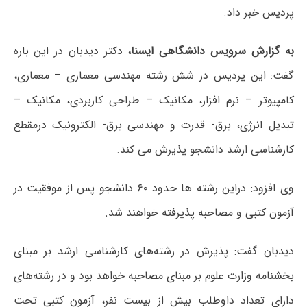
پردیس خبر داد.
به گزارش سرویس دانشگاهی ایسنا،
دکتر دیدبان در این باره
گفت: این پردیس در شش رشته مهندسی معماری – معماری،
کامپیوتر – نرم افزار، مکانیک – طراحی کاربردی، مکانیک –
تبدیل انرژی، برق- قدرت و مهندسی برق- الکترونیک درمقطع
کارشناسی ارشد دانشجو پذیرش می کند.
وی افزود: دراین رشته ها حدود ۶۰ دانشجو پس از موفقیت در
آزمون کتبی و مصاحبه پذیرفته خواهند شد.
دیدبان گفت: پذیرش در رشته‌های کارشناسی ارشد بر مبنای
بخشنامه وزارت علوم بر مبنای مصاحبه خواهد بود و در رشته‌های
دارای تعداد داوطلب بیش از بیست نفر، آزمون کتبی تحت