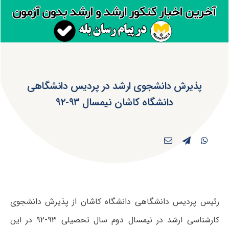
پذیرش دانشجوی ارشد در پردیس دانشگاهی
دانشگاه کاشان نیمسال ۹۳-۹۲
رئیس پردیس دانشگاهی دانشگاه کاشان از پذیرش دانشجوی
کارشناسی ارشد در نیمسال دوم سال تحصیلی ۹۳-۹۲ در این