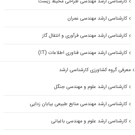
کارشناسی ارشد مهندسی طراحی محیط زیست
کارشناسی ارشد مهندسی عمران
کارشناسی ارشد مهندسی فرآوری و انتقال گاز
کارشناسی ارشد مهندسی فناوری اطلاعات (IT)
معرفی گروه کشاورزی کارشناسی ارشد
کارشناسی ارشد علوم و مهندسی جنگل
کارشناسی ارشد مهندسی منابع طبیعی بیابان زدایی
کارشناسی ارشد علوم و مهندسی باغبانی