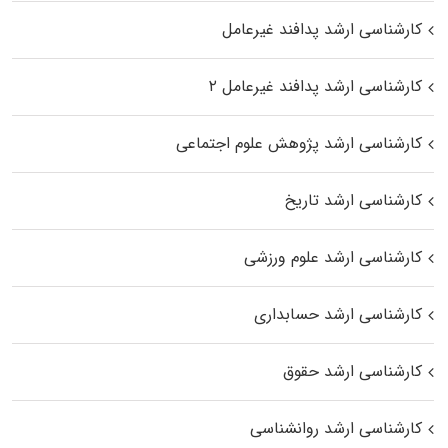
کارشناسی ارشد پدافند غیرعامل
کارشناسی ارشد پدافند غیرعامل ۲
کارشناسی ارشد پژوهش علوم اجتماعی
کارشناسی ارشد تاریخ
کارشناسی ارشد علوم ورزشی
کارشناسی ارشد حسابداری
کارشناسی ارشد حقوق
کارشناسی ارشد روانشناسی