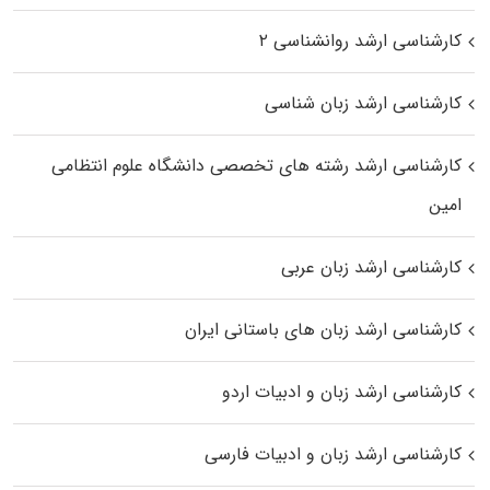
کارشناسی ارشد روانشناسی ۲
کارشناسی ارشد زبان شناسی
کارشناسی ارشد رﺷﺘﻪ ﻫﺎی تخصصی داﻧﺸﮕﺎه ﻋﻠﻮم انتظامی
اﻣﻴﻦ
کارشناسی ارشد زبان عربی
کارشناسی ارشد زبان‌ های باستانی ایران
کارشناسی ارشد زبان و ادبیات اردو
کارشناسی ارشد زبان و ادبیات فارسی