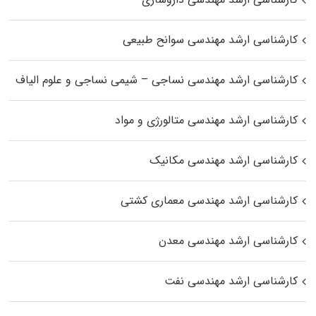
کارشناسی ارشد مهندسی سوانح طبیعی
کارشناسی ارشد مهندسی نساجی – شیمی نساجی و علوم الیاف
کارشناسی ارشد مهندسی متالورژی و مواد
کارشناسی ارشد مهندسی مکانیک
کارشناسی ارشد مهندسی معماری کشتی
کارشناسی ارشد مهندسی معدن
کارشناسی ارشد مهندسی نفت