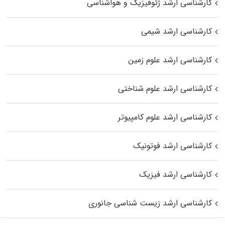
کارشناسی ارشد ژئوفیزیک و هواشناسی
کارشناسی ارشد شیمی
کارشناسی ارشد علوم زمین
کارشناسی ارشد علوم شناختی
کارشناسی ارشد علوم کامپیوتر
کارشناسی ارشد فوتونیک
کارشناسی ارشد فیزیک
کارشناسی ارشد زیست‌ شناسی جانوری