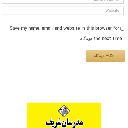
Save my name, email, and website in this browser for
the next time I دیدگاه.
Alternative: