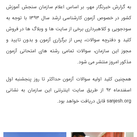
به گزارش خبرنگار مهر، بر اساس اعلام سازمان سنجش آموزش
کشور در خصوص آزمون کارشناسی ارشد سال ۱۳۹۳ با توجه به
سودجویی و کلاهبرداری برخی از سایت ها و وبلاگ ها در فروش
کلید و دفترچه سوالات، پس از برگزاری آزمون و بدون تایید و
مجوز این سازمان، سوالات تمامی رشته های امتحانی آزمون
مذکور امروز منتشر می شود.
همچنین کلید اولیه سوالات آزمون حداکثر تا روز پنجشنبه اول
اسفندماه ۹۲ از طریق سایت اینترنتی این سازمان به نشانی
sanjesh.org قابل دریافت خواهد بود.