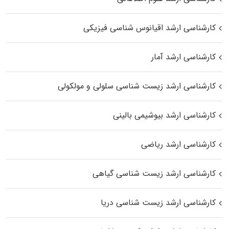
کارشناسی ارشد اقیانوس‌ شناسی فیزیکی
کارشناسی ارشد آمار
کارشناسی ارشد زیست شناسی سلولی و مولکولی
کارشناسی ارشد بیوشیمی بالینی
کارشناسی ارشد ریاضی
کارشناسی ارشد زیست‌ شناسی گیاهی
کارشناسی ارشد زیست‌ شناسی دریا