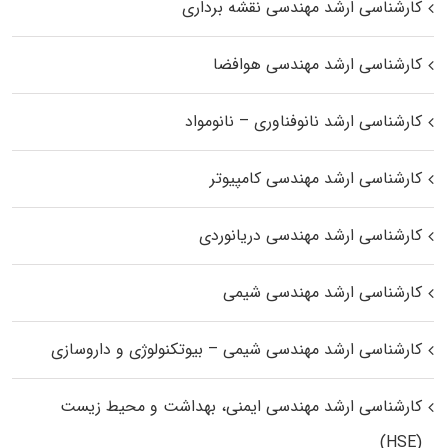
کارشناسی ارشد مهندسی نقشه برداری
کارشناسی ارشد مهندسی هوافضا
کارشناسی ارشد نانوفناوری – نانومواد
کارشناسی ارشد مهندسی کامپیوتر
کارشناسی ارشد مهندسی دریانوردی
کارشناسی ارشد مهندسی شیمی
کارشناسی ارشد مهندسی شیمی – بیوتکنولوژی و داروسازی
کارشناسی ارشد مهندسی ایمنی، بهداشت و محیط زیست
(HSE)