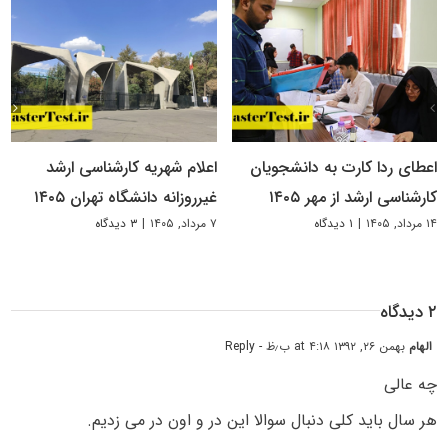
اعطای ردا کارت به دانشجویان
اعلام شهریه کارشناسی ارشد
کارشناسی ارشد از مهر ۱۴۰۵
غیرروزانه دانشگاه تهران ۱۴۰۵
۱۴ مرداد, ۱۴۰۵
|
۱ دیدگاه
۷ مرداد, ۱۴۰۵
|
۳ دیدگاه
۲ دیدگاه
الهام
بهمن ۲۶, ۱۳۹۲ at ۴:۱۸ ب٫ظ
- Reply
چه عالی
هر سال باید کلی دنبال سوالا این در و اون در می زدیم.