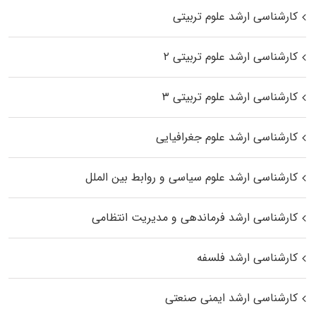
کارشناسی ارشد علوم تربیتی
کارشناسی ارشد علوم تربیتی ۲
کارشناسی ارشد علوم تربیتی ۳
کارشناسی ارشد علوم جغرافیایی
کارشناسی ارشد علوم سیاسی و روابط بین الملل
کارشناسی ارشد فرماندهی و مدیریت انتظامی
کارشناسی ارشد فلسفه
کارشناسی ارشد ایمنی صنعتی