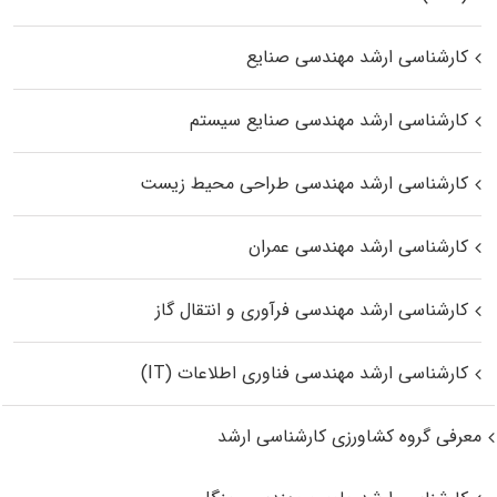
کارشناسی ارشد مهندسی صنایع
کارشناسی ارشد مهندسی صنایع سیستم
کارشناسی ارشد مهندسی طراحی محیط زیست
کارشناسی ارشد مهندسی عمران
کارشناسی ارشد مهندسی فرآوری و انتقال گاز
کارشناسی ارشد مهندسی فناوری اطلاعات (IT)
معرفی گروه کشاورزی کارشناسی ارشد