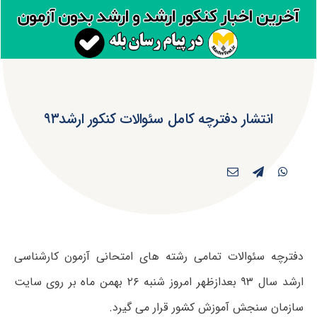
انتشار دفترچه کامل سئوالات کنکور ارشد۹۳
دفترچه سئوالات تمامی رشته های امتحانی آزمون کارشناسی
ارشد سال ۹۳ بعدازظهر امروز شنبه ۲۶ بهمن ماه بر روی سایت
سازمان سنجش آموزش کشور قرار می گیرد.