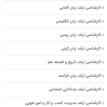
کارشناسی ارشد زبان آلمانی
کارشناسی ارشد زبان انگلیسی
کارشناسی ارشد زبان روسی
کارشناسی ارشد زبان ژاپنی
کارشناسی ارشد تاریخ و فلسفه علم
کارشناسی ارشد زبان فرانسه
کارشناسی ارشد مددکاری اجتماعی
کارشناسی ارشد مدیریت کسب و کار و امور شهری