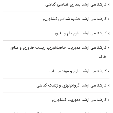
کارشناسی ارشد بیماری‌ شناسی گیاهی
کارشناسی ارشد حشره‌ شناسی کشاورزی
کارشناسی ارشد علوم دام و طیور
کارشناسی ارشد مدیریت حاصلخیزی، زیست فناوری و منابع
خاک
کارشناسی ارشد علوم و مهندسی آب
کارشناسی ارشد اگرواکولوژی و ژنتیک گیاهی
کارشناسی ارشد مدیریت کشاورزی