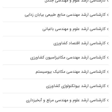
کارشناسی ارشد علوم و مهندسی جنگل
کارشناسی ارشد مهندسی منابع طبیعی بیابان زدایی
کارشناسی ارشد علوم و مهندسی باغبانی
کارشناسی ارشد اقتصاد کشاورزی
کارشناسی ارشد مهندسی مکانیزاسیون کشاورزی
کارشناسی ارشد مهندسی مکانیک بیوسیستم
کارشناسی ارشد بیوتکنولوژی کشاورزی
کارشناسی ارشد علوم و مهندسی مرتع و آبخیزداری