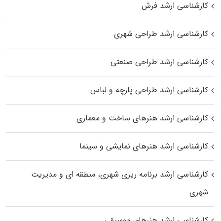
کارشناسی ارشد فرش
کارشناسی ارشد طراحی شهری
کارشناسی ارشد طراحی صنعتی
کارشناسی ارشد طراحی پارچه و لباس
کارشناسی ارشد هنرهای ساخت و معماری
کارشناسی ارشد هنرهای نمایشی و سینما
کارشناسی ارشد برنامه ریزی شهری، منطقه‌ ای و مدیریت
شهری
کارشناسی ارشد هنرهای موسیقی