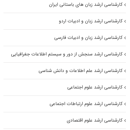
کارشناسی ارشد زبان‌ های باستانی ایران
کارشناسی ارشد زبان و ادبیات اردو
کارشناسی ارشد زبان و ادبیات فارسی
کارشناسی ارشد سنجش از دور و سیستم اطلاعات جغرافیایی
کارشناسی ارشد علم اطلاعات و دانش شناسی
کارشناسی ارشد علوم اجتماعی
کارشناسی ارشد علوم ارتباطات اجتماعی
کارشناسی ارشد علوم اقتصادی