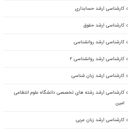
کارشناسی ارشد حسابداری
کارشناسی ارشد حقوق
کارشناسی ارشد روانشناسی
کارشناسی ارشد روانشناسی ۲
کارشناسی ارشد زبان شناسی
کارشناسی ارشد رﺷﺘﻪ ﻫﺎی تخصصی داﻧﺸﮕﺎه ﻋﻠﻮم انتظامی
اﻣﻴﻦ
کارشناسی ارشد زبان عربی