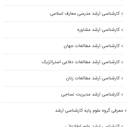
کارشناسی ارشد مدرسی معارف اسلامی
کارشناسی ارشد مشاوره
کارشناسی ارشد مطالعات جهان
کارشناسی ارشد مطالعات دفاعی استراتژیک
کارشناسی ارشد مطالعات زنان
کارشناسی ارشد مدیریت نساجی
معرفی گروه علوم پایه کارشناسی ارشد
کارشناسی ارشد علوم اطلاعاتی