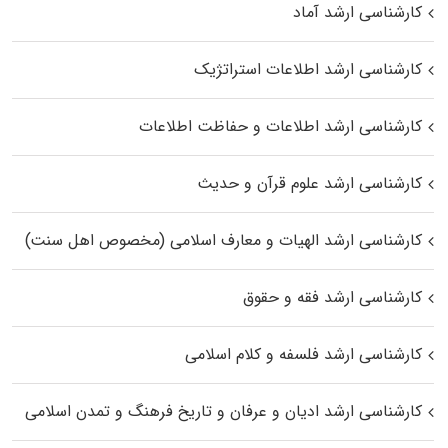
کارشناسی ارشد آماد
کارشناسی ارشد اطلاعات استراتژیک
کارشناسی ارشد اطلاعات و حفاظت اطلاعات
کارشناسی ارشد علوم قرآن و حدیث
کارشناسی ارشد الهیات و معارف اسلامی (مخصوص اهل سنت)
کارشناسی ارشد فقه و حقوق
کارشناسی ارشد فلسفه و کلام اسلامی
کارشناسی ارشد ادیان و عرفان و تاریخ فرهنگ و تمدن اسلامی