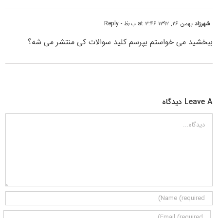
شهرزاد
بهمن ۲۶, ۱۳۹۲ at ۳:۴۶ ب٫ظ
- Reply
ببخشید می خواستم بپرسم کلید سوالات کی منتشر می شه؟
Leave A دیدگاه
دیدگاه