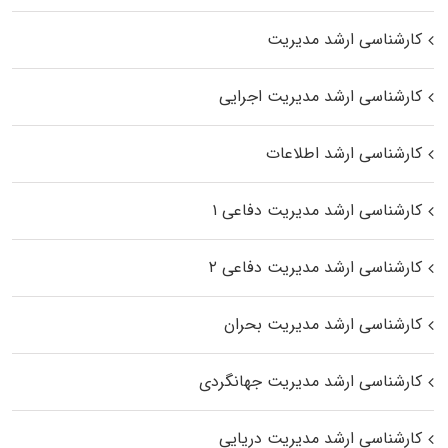
کارشناسی ارشد مدیریت
کارشناسی ارشد مدیریت اجرایی
کارشناسی ارشد اطلاعات
کارشناسی ارشد مدیریت دفاعی ۱
کارشناسی ارشد مدیریت دفاعی ۲
کارشناسی ارشد مدیریت بحران
کارشناسی ارشد مدیریت جهانگردی
کارشناسی ارشد مدیریت دریایی