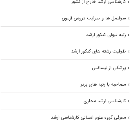
کارشناسی ارشد خارج از کشور
سرفصل ها و ضرایب دروس آزمون
رتبه قبولی کنکور ارشد
ظرفیت رشته های کنکور ارشد
پزشکی از لیسانس
مصاحبه با رتبه های برتر
کارشناسی ارشد مجازی
معرفی گروه علوم انسانی کارشناسی ارشد