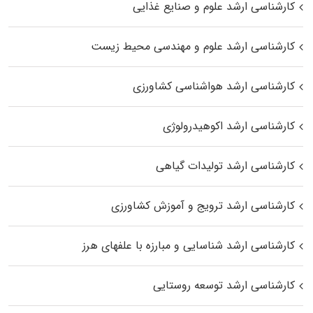
کارشناسی ارشد علوم و صنایع غذایی
کارشناسی ارشد علوم و مهندسی محیط زیست
کارشناسی ارشد هواشناسی کشاورزی
کارشناسی ارشد اکوهیدرولوژی
کارشناسی ارشد تولیدات گیاهی
کارشناسی ارشد ترویج و آموزش کشاورزی
کارشناسی ارشد شناسایی و مبارزه با علفهای هرز
کارشناسی ارشد توسعه روستایی