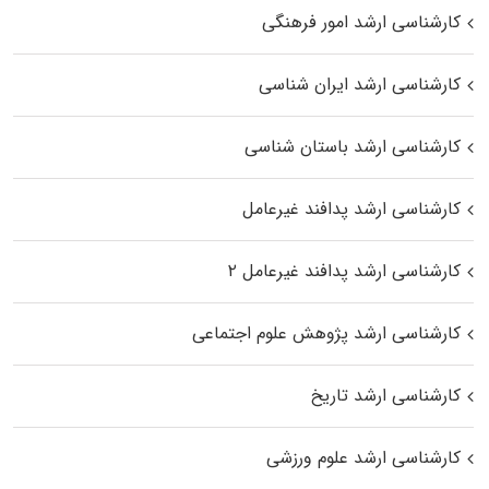
کارشناسی ارشد امور فرهنگی
کارشناسی ارشد ایران شناسی
کارشناسی ارشد باستان شناسی
کارشناسی ارشد پدافند غیرعامل
کارشناسی ارشد پدافند غیرعامل ۲
کارشناسی ارشد پژوهش علوم اجتماعی
کارشناسی ارشد تاریخ
کارشناسی ارشد علوم ورزشی