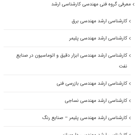
معرفی گروه فنی مهندسی کارشناسی ارشد
کارشناسی ارشد مهندسی برق
کارشناسی ارشد مهندسی پلیمر
کارشناسی ارشد مهندسی ابزار دقیق و اتوماسیون در صنایع
نفت
کارشناسی ارشد مهندسی بازرسی فنی
کارشناسی ارشد مهندسی نساجی
کارشناسی ارشد مهندسی پلیمر – صنایع رنگ
کارشناسی ارشد مهندسی داروسازی