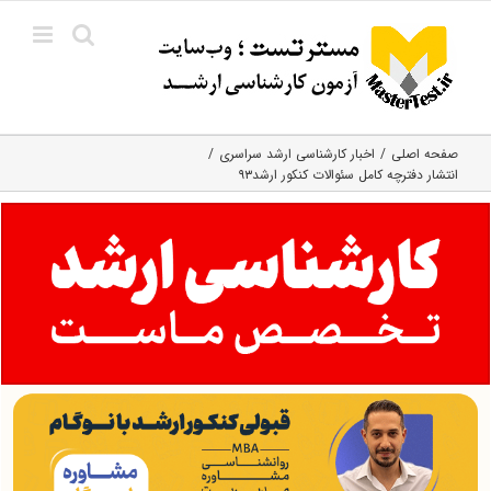
Ski
t
conten
صفحه اصلی
اخبار کارشناسی ارشد سراسری
انتشار دفترچه کامل سئوالات کنکور ارشد۹۳