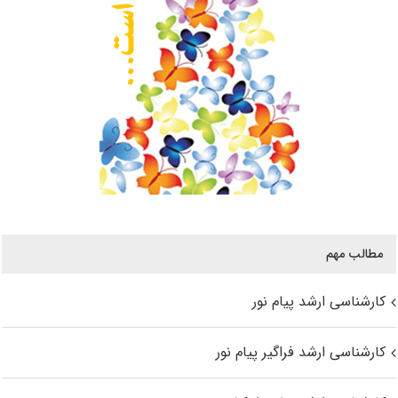
مطالب مهم
کارشناسی ارشد پیام نور
کارشناسی ارشد فراگیر پیام نور