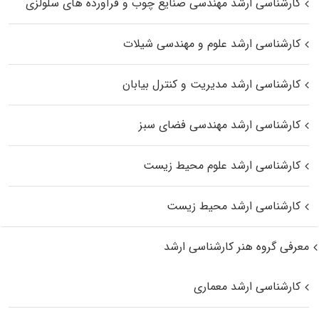
کارشناسی ارشد مهندسی صنایع چوب و فرآورده‌ های سلولزی
کارشناسی ارشد علوم و مهندسی شیلات
کارشناسی ارشد مدیریت و کنترل بیابان
کارشناسی ارشد مهندسی فضای سبز
کارشناسی ارشد علوم محیط‌ زیست
کارشناسی ارشد محیط زیست
معرفی گروه هنر کارشناسی ارشد
کارشناسی ارشد معماری