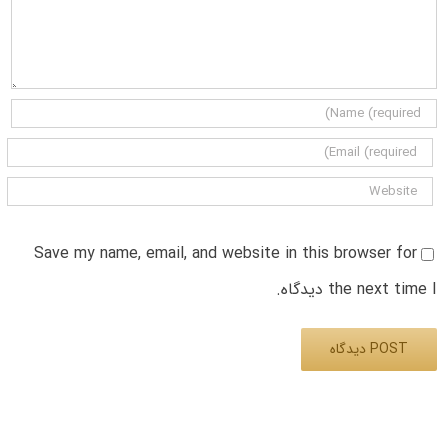
Save my name, email, and website in this browser for
the next time I دیدگاه.
Alternative: