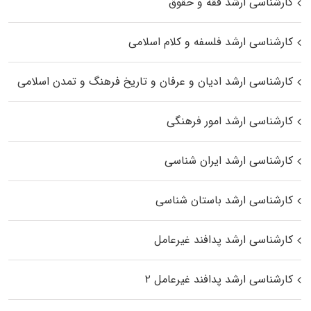
کارشناسی ارشد فقه و حقوق
کارشناسی ارشد فلسفه و کلام اسلامی
کارشناسی ارشد ادیان و عرفان و تاریخ فرهنگ و تمدن اسلامی
کارشناسی ارشد امور فرهنگی
کارشناسی ارشد ایران شناسی
کارشناسی ارشد باستان شناسی
کارشناسی ارشد پدافند غیرعامل
کارشناسی ارشد پدافند غیرعامل ۲