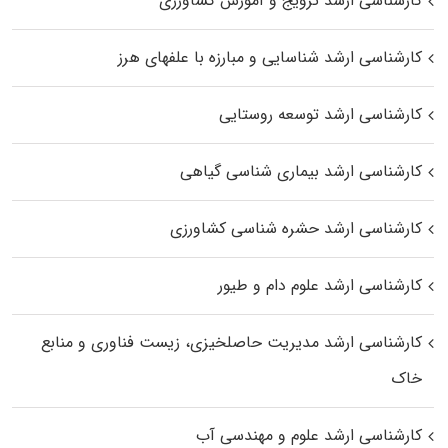
کارشناسی ارشد ترویج و آموزش کشاورزی
کارشناسی ارشد شناسایی و مبارزه با علفهای هرز
کارشناسی ارشد توسعه روستایی
کارشناسی ارشد بیماری‌ شناسی گیاهی
کارشناسی ارشد حشره‌ شناسی کشاورزی
کارشناسی ارشد علوم دام و طیور
کارشناسی ارشد مدیریت حاصلخیزی، زیست فناوری و منابع
خاک
کارشناسی ارشد علوم و مهندسی آب