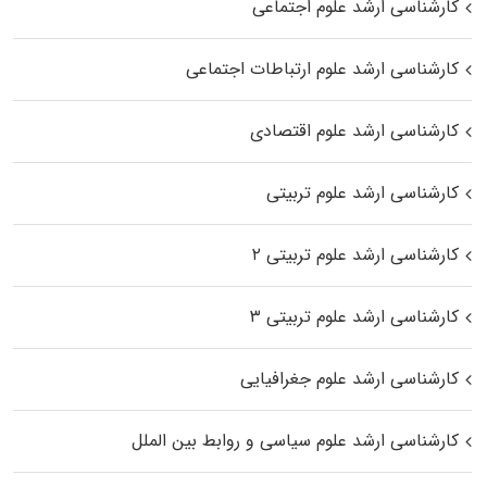
کارشناسی ارشد علوم اجتماعی
کارشناسی ارشد علوم ارتباطات اجتماعی
کارشناسی ارشد علوم اقتصادی
کارشناسی ارشد علوم تربیتی
کارشناسی ارشد علوم تربیتی ۲
کارشناسی ارشد علوم تربیتی ۳
کارشناسی ارشد علوم جغرافیایی
کارشناسی ارشد علوم سیاسی و روابط بین الملل