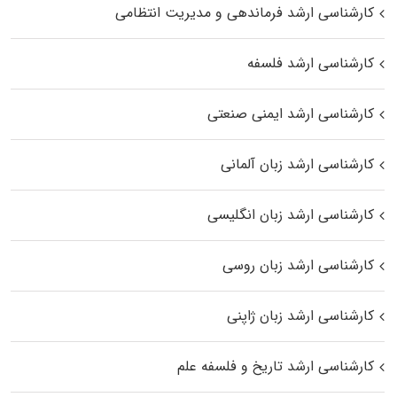
کارشناسی ارشد فرماندهی و مدیریت انتظامی
کارشناسی ارشد فلسفه
کارشناسی ارشد ایمنی صنعتی
کارشناسی ارشد زبان آلمانی
کارشناسی ارشد زبان انگلیسی
کارشناسی ارشد زبان روسی
کارشناسی ارشد زبان ژاپنی
کارشناسی ارشد تاریخ و فلسفه علم