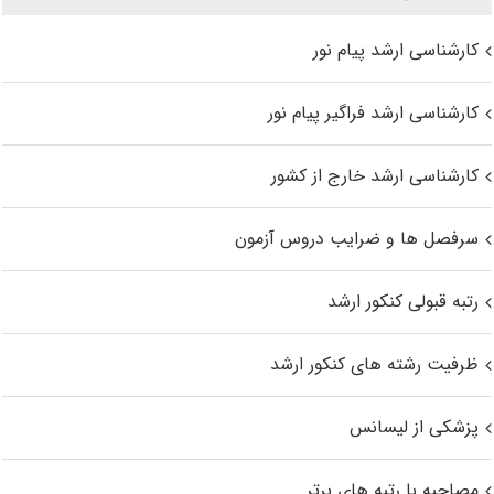
کارشناسی ارشد پیام نور
کارشناسی ارشد فراگیر پیام نور
کارشناسی ارشد خارج از کشور
سرفصل ها و ضرایب دروس آزمون
رتبه قبولی کنکور ارشد
ظرفیت رشته های کنکور ارشد
پزشکی از لیسانس
مصاحبه با رتبه های برتر