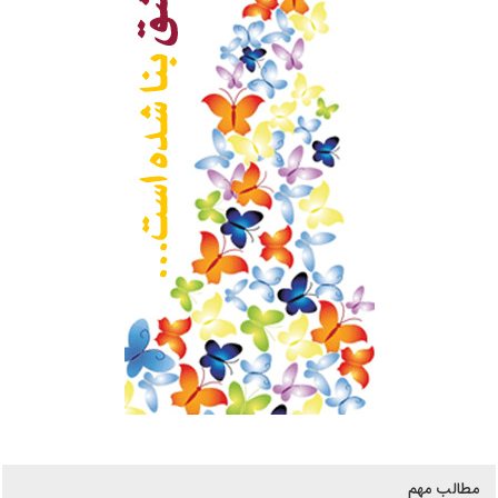
مطالب مهم