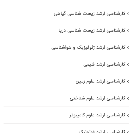
کارشناسی ارشد زیست‌ شناسی گیاهی
کارشناسی ارشد زیست‌ شناسی دریا
کارشناسی ارشد ژئوفیزیک و هواشناسی
کارشناسی ارشد شیمی
کارشناسی ارشد علوم زمین
کارشناسی ارشد علوم شناختی
کارشناسی ارشد علوم کامپیوتر
کارشناسی ارشد فوتونیک