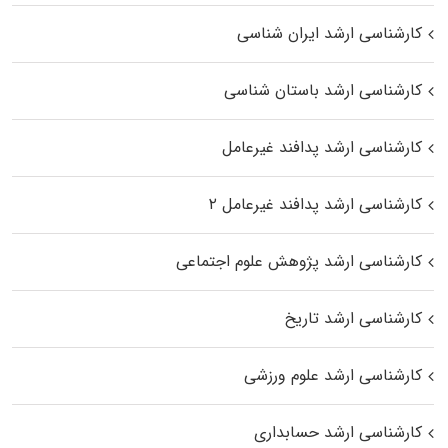
کارشناسی ارشد ایران شناسی
کارشناسی ارشد باستان شناسی
کارشناسی ارشد پدافند غیرعامل
کارشناسی ارشد پدافند غیرعامل ۲
کارشناسی ارشد پژوهش علوم اجتماعی
کارشناسی ارشد تاریخ
کارشناسی ارشد علوم ورزشی
کارشناسی ارشد حسابداری