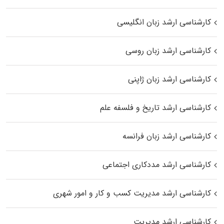
کارشناسی ارشد زبان انگلیسی
کارشناسی ارشد زبان روسی
کارشناسی ارشد زبان ژاپنی
کارشناسی ارشد تاریخ و فلسفه علم
کارشناسی ارشد زبان فرانسه
کارشناسی ارشد مددکاری اجتماعی
کارشناسی ارشد مدیریت کسب و کار و امور شهری
کارشناسی ارشد مدیریت