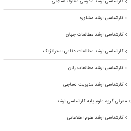
کارشناسی ارشد مدرسی معارف اسلامی
کارشناسی ارشد مشاوره
کارشناسی ارشد مطالعات جهان
کارشناسی ارشد مطالعات دفاعی استراتژیک
کارشناسی ارشد مطالعات زنان
کارشناسی ارشد مدیریت نساجی
معرفی گروه علوم پایه کارشناسی ارشد
کارشناسی ارشد علوم اطلاعاتی