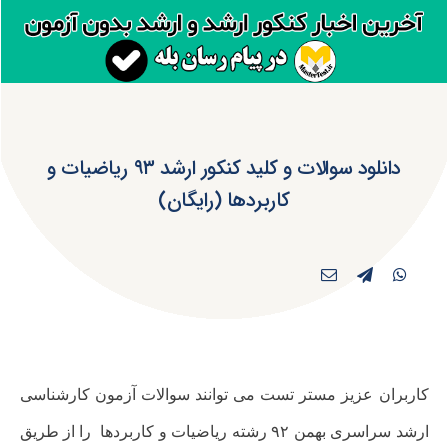
دانلود سوالات و کلید کنکور ارشد ۹۳ ریاضیات و
کاربردها (رایگان)
کاربران عزیز مستر تست می توانند سوالات آزمون کارشناسی
ارشد سراسری بهمن ۹۲ رشته
ریاضیات و کاربردها
را از طریق