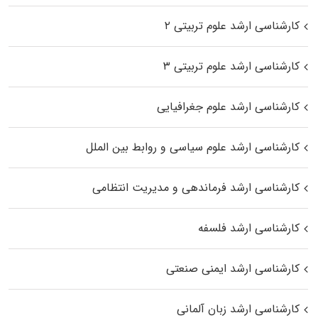
کارشناسی ارشد علوم تربیتی ۲
کارشناسی ارشد علوم تربیتی ۳
کارشناسی ارشد علوم جغرافیایی
کارشناسی ارشد علوم سیاسی و روابط بین الملل
کارشناسی ارشد فرماندهی و مدیریت انتظامی
کارشناسی ارشد فلسفه
کارشناسی ارشد ایمنی صنعتی
کارشناسی ارشد زبان آلمانی