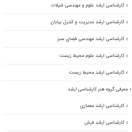
کارشناسی ارشد علوم و مهندسی شیلات
کارشناسی ارشد مدیریت و کنترل بیابان
کارشناسی ارشد مهندسی فضای سبز
کارشناسی ارشد علوم محیط‌ زیست
کارشناسی ارشد محیط زیست
معرفی گروه هنر کارشناسی ارشد
کارشناسی ارشد معماری
کارشناسی ارشد فرش