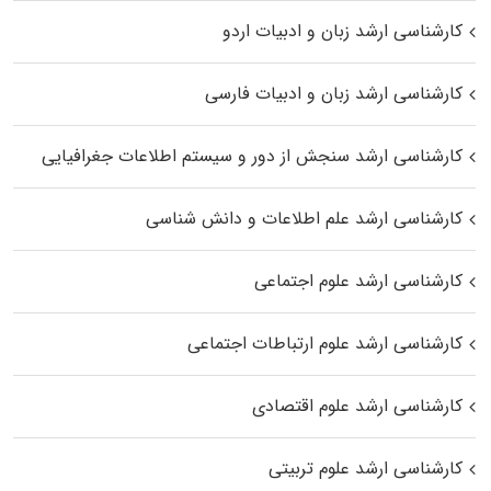
کارشناسی ارشد زبان و ادبیات اردو
کارشناسی ارشد زبان و ادبیات فارسی
کارشناسی ارشد سنجش از دور و سیستم اطلاعات جغرافیایی
کارشناسی ارشد علم اطلاعات و دانش شناسی
کارشناسی ارشد علوم اجتماعی
کارشناسی ارشد علوم ارتباطات اجتماعی
کارشناسی ارشد علوم اقتصادی
کارشناسی ارشد علوم تربیتی