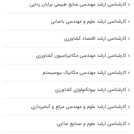
کارشناسی ارشد مهندسی منابع طبیعی بیابان زدایی
کارشناسی ارشد علوم و مهندسی باغبانی
کارشناسی ارشد اقتصاد کشاورزی
کارشناسی ارشد مهندسی مکانیزاسیون کشاورزی
کارشناسی ارشد مهندسی مکانیک بیوسیستم
کارشناسی ارشد بیوتکنولوژی کشاورزی
کارشناسی ارشد علوم و مهندسی مرتع و آبخیزداری
کارشناسی ارشد علوم و صنایع غذایی