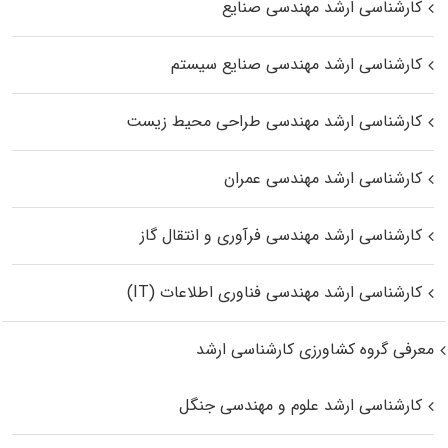
کارشناسی ارشد مهندسی صنایع
کارشناسی ارشد مهندسی صنایع سیستم
کارشناسی ارشد مهندسی طراحی محیط زیست
کارشناسی ارشد مهندسی عمران
کارشناسی ارشد مهندسی فرآوری و انتقال گاز
کارشناسی ارشد مهندسی فناوری اطلاعات (IT)
معرفی گروه کشاورزی کارشناسی ارشد
کارشناسی ارشد علوم و مهندسی جنگل