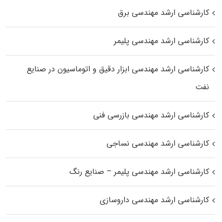
کارشناسی ارشد مهندسی برق
کارشناسی ارشد مهندسی پلیمر
کارشناسی ارشد مهندسی ابزار دقیق و اتوماسیون در صنایع
نفت
کارشناسی ارشد مهندسی بازرسی فنی
کارشناسی ارشد مهندسی نساجی
کارشناسی ارشد مهندسی پلیمر – صنایع رنگ
کارشناسی ارشد مهندسی داروسازی