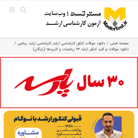
Ski
t
conten
صفحه اصلی
دانلود سوالات کنکور کارشناسی ارشد
کارشناسی ارشد ریاضی
دانلود سوالات و کلید کنکور ارشد ۹۳ ریاضیات و کاربردها (رایگان)