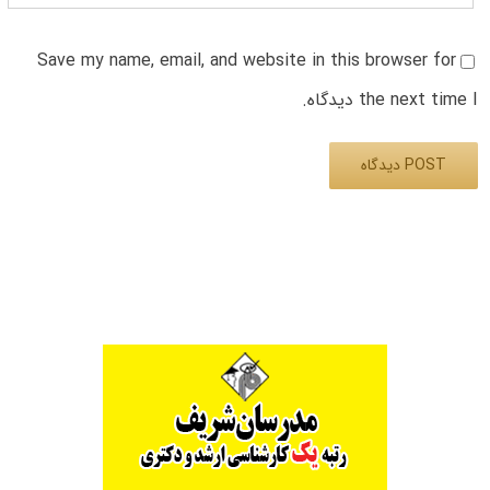
Save my name, email, and website in this browser for
the next time I دیدگاه.
Alternative: