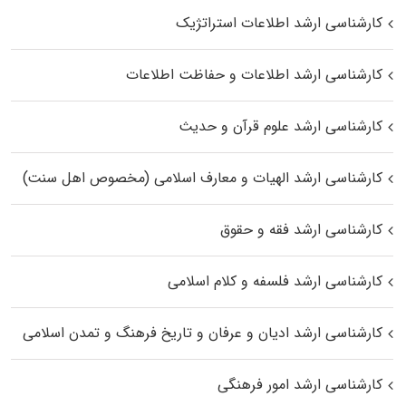
کارشناسی ارشد اطلاعات استراتژیک
کارشناسی ارشد اطلاعات و حفاظت اطلاعات
کارشناسی ارشد علوم قرآن و حدیث
کارشناسی ارشد الهیات و معارف اسلامی (مخصوص اهل سنت)
کارشناسی ارشد فقه و حقوق
کارشناسی ارشد فلسفه و کلام اسلامی
کارشناسی ارشد ادیان و عرفان و تاریخ فرهنگ و تمدن اسلامی
کارشناسی ارشد امور فرهنگی