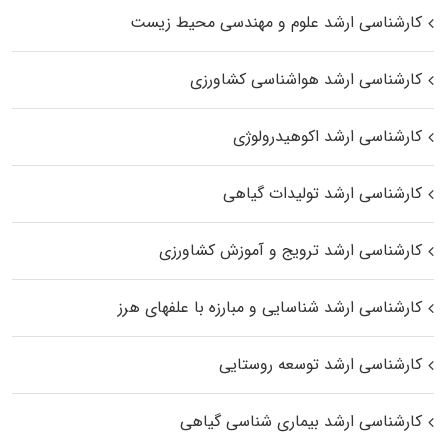
کارشناسی ارشد علوم و مهندسی محیط زیست
کارشناسی ارشد هواشناسی کشاورزی
کارشناسی ارشد اکوهیدرولوژی
کارشناسی ارشد تولیدات گیاهی
کارشناسی ارشد ترویج و آموزش کشاورزی
کارشناسی ارشد شناسایی و مبارزه با علفهای هرز
کارشناسی ارشد توسعه روستایی
کارشناسی ارشد بیماری‌ شناسی گیاهی