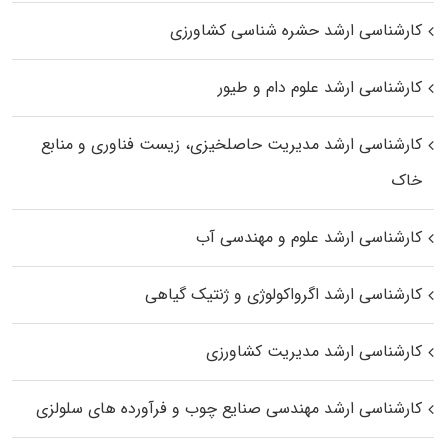
کارشناسی ارشد حشره‌ شناسی کشاورزی
کارشناسی ارشد علوم دام و طیور
کارشناسی ارشد مدیریت حاصلخیزی، زیست فناوری و منابع
خاک
کارشناسی ارشد علوم و مهندسی آب
کارشناسی ارشد اگرواکولوژی و ژنتیک گیاهی
کارشناسی ارشد مدیریت کشاورزی
کارشناسی ارشد مهندسی صنایع چوب و فرآورده‌ های سلولزی