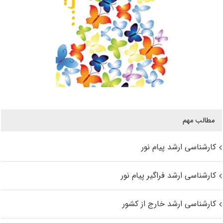
مطالب مهم
کارشناسی ارشد پیام نور
کارشناسی ارشد فراگیر پیام نور
کارشناسی ارشد خارج از کشور