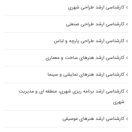
کارشناسی ارشد طراحی شهری
کارشناسی ارشد طراحی صنعتی
کارشناسی ارشد طراحی پارچه و لباس
کارشناسی ارشد هنرهای ساخت و معماری
کارشناسی ارشد هنرهای نمایشی و سینما
کارشناسی ارشد برنامه ریزی شهری، منطقه‌ ای و مدیریت
شهری
کارشناسی ارشد هنرهای موسیقی