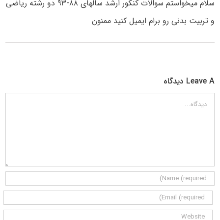
سلام میخواستم سوالات کنکور ارشد سالهای ۸۸-۹۳ دو رشته ریاضی
و تربیت بدنی رو برام ایمیل کنید ممنون
Leave A دیدگاه
دیدگاه