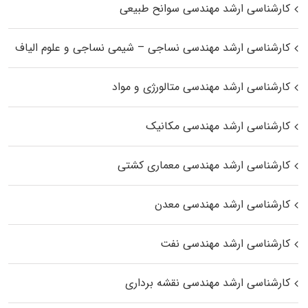
کارشناسی ارشد مهندسی سوانح طبیعی
کارشناسی ارشد مهندسی نساجی – شیمی نساجی و علوم الیاف
کارشناسی ارشد مهندسی متالورژی و مواد
کارشناسی ارشد مهندسی مکانیک
کارشناسی ارشد مهندسی معماری کشتی
کارشناسی ارشد مهندسی معدن
کارشناسی ارشد مهندسی نفت
کارشناسی ارشد مهندسی نقشه برداری