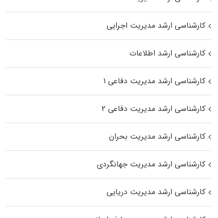
کارشناسی ارشد مدیریت اجرایی
کارشناسی ارشد اطلاعات
کارشناسی ارشد مدیریت دفاعی ۱
کارشناسی ارشد مدیریت دفاعی ۲
کارشناسی ارشد مدیریت بحران
کارشناسی ارشد مدیریت جهانگردی
کارشناسی ارشد مدیریت دریایی