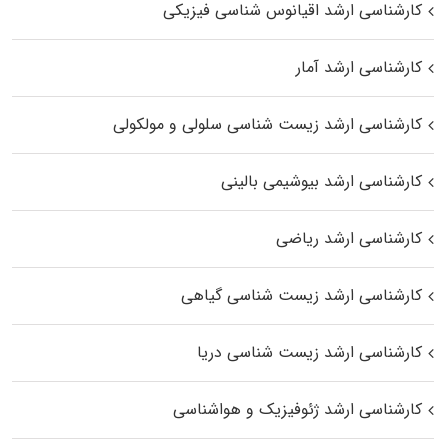
کارشناسی ارشد اقیانوس‌ شناسی فیزیکی
کارشناسی ارشد آمار
کارشناسی ارشد زیست شناسی سلولی و مولکولی
کارشناسی ارشد بیوشیمی بالینی
کارشناسی ارشد ریاضی
کارشناسی ارشد زیست‌ شناسی گیاهی
کارشناسی ارشد زیست‌ شناسی دریا
کارشناسی ارشد ژئوفیزیک و هواشناسی