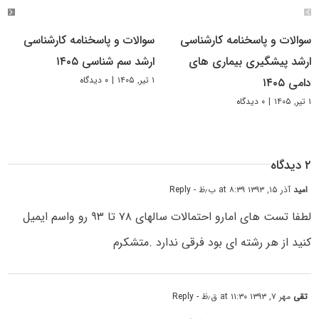
سوالات و پاسخنامه کارشناسی
سوالات و پاسخنامه کارشناسی
ارشد پیشگیری بیماری های
ارشد سم شناسی ۱۴۰۵
۱ تیر, ۱۴۰۵
|
۰ دیدگاه
دامی ۱۴۰۵
۱ تیر, ۱۴۰۵
|
۰ دیدگاه
۲ دیدگاه
امید
آذر ۱۵, ۱۳۹۳ at ۸:۳۹ ب٫ظ
- Reply
لطفا تست های امارو احتمالات سالهای ۷۸ تا ۹۳ رو واسم ایمیل
کنید از هر رشته ای بود فرقی ندارد .متشکرم
تقی
مهر ۷, ۱۳۹۳ at ۱۱:۳۰ ق٫ظ
- Reply