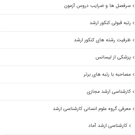
سرفصل ها و ضرایب دروس آزمون
رتبه قبولی کنکور ارشد
ظرفیت رشته های کنکور ارشد
پزشکی از لیسانس
مصاحبه با رتبه های برتر
کارشناسی ارشد مجازی
معرفی گروه علوم انسانی کارشناسی ارشد
کارشناسی ارشد آماد