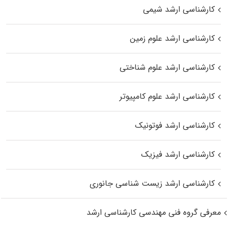
کارشناسی ارشد شیمی
کارشناسی ارشد علوم زمین
کارشناسی ارشد علوم شناختی
کارشناسی ارشد علوم کامپیوتر
کارشناسی ارشد فوتونیک
کارشناسی ارشد فیزیک
کارشناسی ارشد زیست‌ شناسی جانوری
معرفی گروه فنی مهندسی کارشناسی ارشد