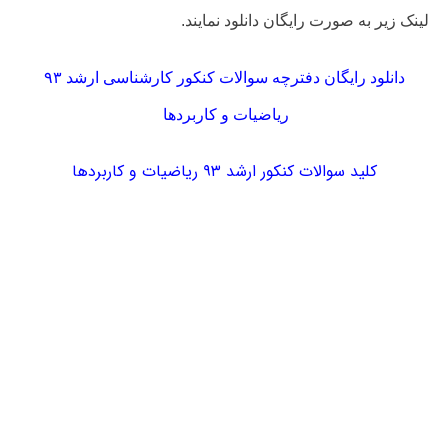
لینک زیر به صورت رایگان دانلود نمایند.
دانلود رایگان دفترچه سوالات کنکور کارشناسی ارشد ۹۳
ریاضیات و کاربردها
کلید سوالات کنکور ارشد ۹۳ ریاضیات و کاربردها