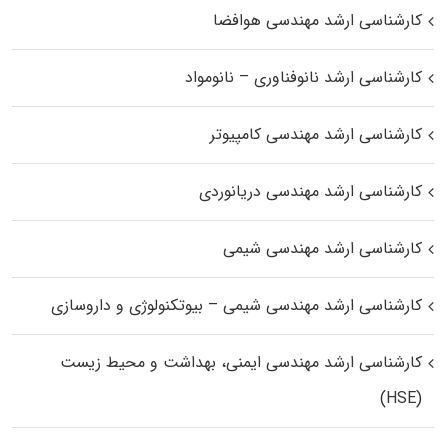
کارشناسی ارشد مهندسی هوافضا
کارشناسی ارشد نانوفناوری – نانومواد
کارشناسی ارشد مهندسی کامپیوتر
کارشناسی ارشد مهندسی دریانوردی
کارشناسی ارشد مهندسی شیمی
کارشناسی ارشد مهندسی شیمی – بیوتکنولوژی و داروسازی
کارشناسی ارشد مهندسی ایمنی، بهداشت و محیط زیست
(HSE)