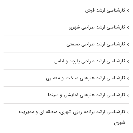
کارشناسی ارشد فرش
کارشناسی ارشد طراحی شهری
کارشناسی ارشد طراحی صنعتی
کارشناسی ارشد طراحی پارچه و لباس
کارشناسی ارشد هنرهای ساخت و معماری
کارشناسی ارشد هنرهای نمایشی و سینما
کارشناسی ارشد برنامه ریزی شهری، منطقه‌ ای و مدیریت
شهری