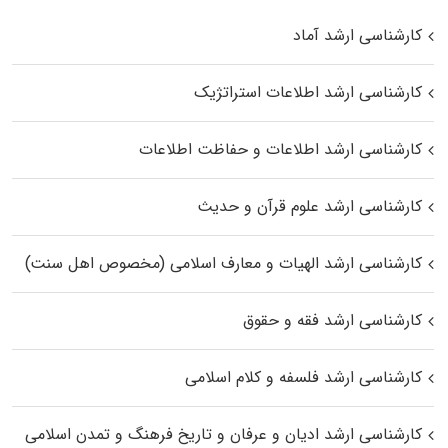
کارشناسی ارشد آماد
کارشناسی ارشد اطلاعات استراتژیک
کارشناسی ارشد اطلاعات و حفاظت اطلاعات
کارشناسی ارشد علوم قرآن و حدیث
کارشناسی ارشد الهیات و معارف اسلامی (مخصوص اهل سنت)
کارشناسی ارشد فقه و حقوق
کارشناسی ارشد فلسفه و کلام اسلامی
کارشناسی ارشد ادیان و عرفان و تاریخ فرهنگ و تمدن اسلامی