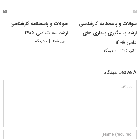
سوالات و پاسخنامه کارشناسی
سوالات و پاسخنامه کارشناسی
ارشد پیشگیری بیماری های
ارشد سم شناسی ۱۴۰۵
۱ تیر, ۱۴۰۵
|
۰ دیدگاه
دامی ۱۴۰۵
۱ تیر, ۱۴۰۵
|
۰ دیدگاه
Leave A دیدگاه
دیدگاه