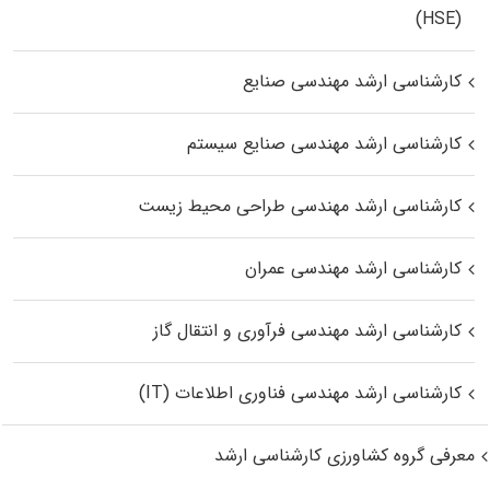
(HSE)
کارشناسی ارشد مهندسی صنایع
کارشناسی ارشد مهندسی صنایع سیستم
کارشناسی ارشد مهندسی طراحی محیط زیست
کارشناسی ارشد مهندسی عمران
کارشناسی ارشد مهندسی فرآوری و انتقال گاز
کارشناسی ارشد مهندسی فناوری اطلاعات (IT)
معرفی گروه کشاورزی کارشناسی ارشد