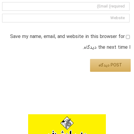
Save my name, email, and website in this browser for
the next time I دیدگاه.
Alternative: