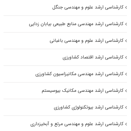
کارشناسی ارشد علوم و مهندسی جنگل
کارشناسی ارشد مهندسی منابع طبیعی بیابان زدایی
کارشناسی ارشد علوم و مهندسی باغبانی
کارشناسی ارشد اقتصاد کشاورزی
کارشناسی ارشد مهندسی مکانیزاسیون کشاورزی
کارشناسی ارشد مهندسی مکانیک بیوسیستم
کارشناسی ارشد بیوتکنولوژی کشاورزی
کارشناسی ارشد علوم و مهندسی مرتع و آبخیزداری