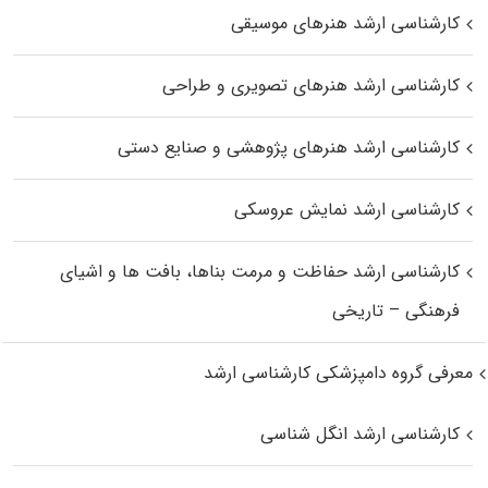
کارشناسی ارشد هنرهای موسیقی
کارشناسی ارشد هنرهای تصویری و طراحی
کارشناسی ارشد هنرهای پژوهشی و صنایع دستی
کارشناسی ارشد نمایش عروسکی
کارشناسی ارشد حفاظت و مرمت بناها، بافت‌ ها و اشیای
فرهنگی – تاریخی
معرفی گروه دامپزشکی کارشناسی ارشد
کارشناسی ارشد انگل شناسی