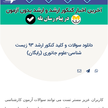
دانلود سوالات و کلید کنکور ارشد ۹۳ زیست
شناسی-علوم جانوری (رایگان)
کاربران عزیز مستر تست می توانند سوالات آزمون کارشناسی