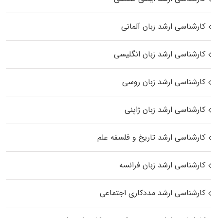
کارشناسی ارشد زبان آلمانی
کارشناسی ارشد زبان انگلیسی
کارشناسی ارشد زبان روسی
کارشناسی ارشد زبان ژاپنی
کارشناسی ارشد تاریخ و فلسفه علم
کارشناسی ارشد زبان فرانسه
کارشناسی ارشد مددکاری اجتماعی