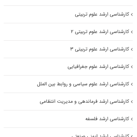
کارشناسی ارشد علوم تربیتی
کارشناسی ارشد علوم تربیتی ۲
کارشناسی ارشد علوم تربیتی ۳
کارشناسی ارشد علوم جغرافیایی
کارشناسی ارشد علوم سیاسی و روابط بین الملل
کارشناسی ارشد فرماندهی و مدیریت انتظامی
کارشناسی ارشد فلسفه
کارشناسی ارشد ایمنی صنعتی