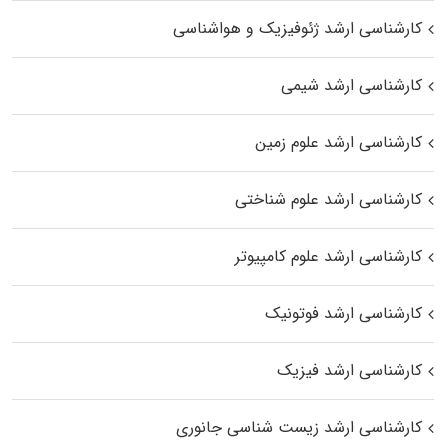
کارشناسی ارشد ژئوفیزیک و هواشناسی
کارشناسی ارشد شیمی
کارشناسی ارشد علوم زمین
کارشناسی ارشد علوم شناختی
کارشناسی ارشد علوم کامپیوتر
کارشناسی ارشد فوتونیک
کارشناسی ارشد فیزیک
کارشناسی ارشد زیست‌ شناسی جانوری