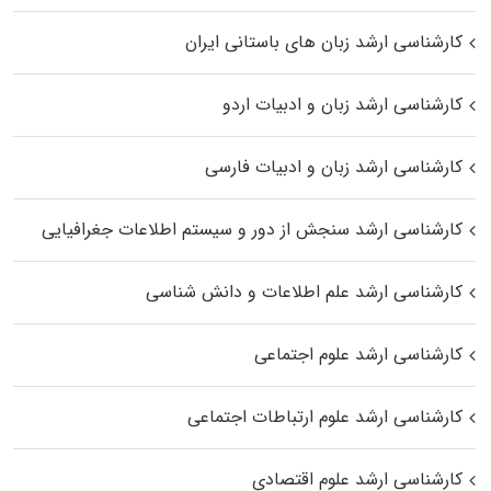
کارشناسی ارشد زبان‌ های باستانی ایران
کارشناسی ارشد زبان و ادبیات اردو
کارشناسی ارشد زبان و ادبیات فارسی
کارشناسی ارشد سنجش از دور و سیستم اطلاعات جغرافیایی
کارشناسی ارشد علم اطلاعات و دانش شناسی
کارشناسی ارشد علوم اجتماعی
کارشناسی ارشد علوم ارتباطات اجتماعی
کارشناسی ارشد علوم اقتصادی