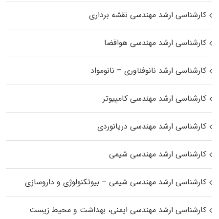
کارشناسی ارشد مهندسی نقشه برداری
کارشناسی ارشد مهندسی هوافضا
کارشناسی ارشد نانوفناوری – نانومواد
کارشناسی ارشد مهندسی کامپیوتر
کارشناسی ارشد مهندسی دریانوردی
کارشناسی ارشد مهندسی شیمی
کارشناسی ارشد مهندسی شیمی – بیوتکنولوژی و داروسازی
کارشناسی ارشد مهندسی ایمنی، بهداشت و محیط زیست