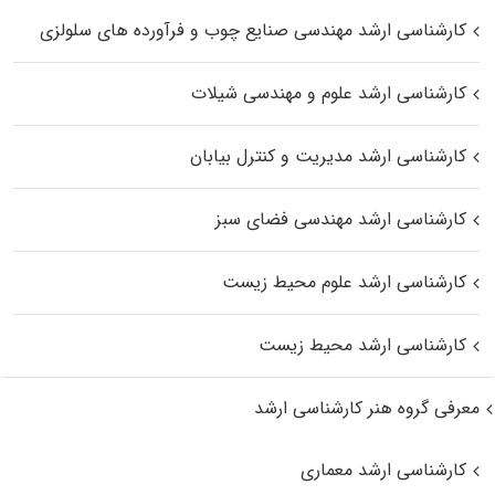
کارشناسی ارشد مهندسی صنایع چوب و فرآورده‌ های سلولزی
کارشناسی ارشد علوم و مهندسی شیلات
کارشناسی ارشد مدیریت و کنترل بیابان
کارشناسی ارشد مهندسی فضای سبز
کارشناسی ارشد علوم محیط‌ زیست
کارشناسی ارشد محیط زیست
معرفی گروه هنر کارشناسی ارشد
کارشناسی ارشد معماری