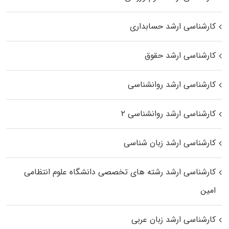
کارشناسی ارشد حسابداری
کارشناسی ارشد حقوق
کارشناسی ارشد روانشناسی
کارشناسی ارشد روانشناسی ۲
کارشناسی ارشد زبان شناسی
کارشناسی ارشد رﺷﺘﻪ ﻫﺎی تخصصی داﻧﺸﮕﺎه ﻋﻠﻮم انتظامی
اﻣﻴﻦ
کارشناسی ارشد زبان عربی