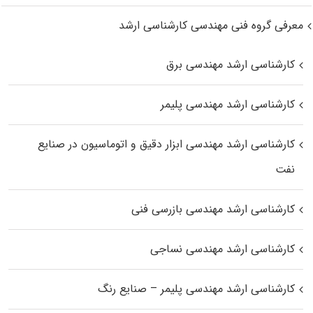
معرفی گروه فنی مهندسی کارشناسی ارشد
کارشناسی ارشد مهندسی برق
کارشناسی ارشد مهندسی پلیمر
کارشناسی ارشد مهندسی ابزار دقیق و اتوماسیون در صنایع
نفت
کارشناسی ارشد مهندسی بازرسی فنی
کارشناسی ارشد مهندسی نساجی
کارشناسی ارشد مهندسی پلیمر – صنایع رنگ