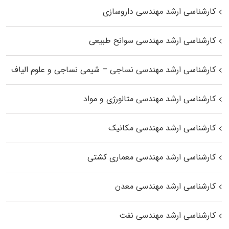
کارشناسی ارشد مهندسی داروسازی
کارشناسی ارشد مهندسی سوانح طبیعی
کارشناسی ارشد مهندسی نساجی – شیمی نساجی و علوم الیاف
کارشناسی ارشد مهندسی متالورژی و مواد
کارشناسی ارشد مهندسی مکانیک
کارشناسی ارشد مهندسی معماری کشتی
کارشناسی ارشد مهندسی معدن
کارشناسی ارشد مهندسی نفت