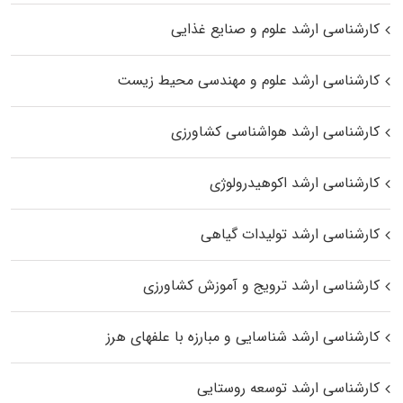
کارشناسی ارشد علوم و صنایع غذایی
کارشناسی ارشد علوم و مهندسی محیط زیست
کارشناسی ارشد هواشناسی کشاورزی
کارشناسی ارشد اکوهیدرولوژی
کارشناسی ارشد تولیدات گیاهی
کارشناسی ارشد ترویج و آموزش کشاورزی
کارشناسی ارشد شناسایی و مبارزه با علفهای هرز
کارشناسی ارشد توسعه روستایی