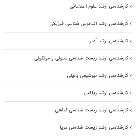
کارشناسی ارشد علوم اطلاعاتی
کارشناسی ارشد اقیانوس‌ شناسی فیزیکی
کارشناسی ارشد آمار
کارشناسی ارشد زیست شناسی سلولی و مولکولی
کارشناسی ارشد بیوشیمی بالینی
کارشناسی ارشد ریاضی
کارشناسی ارشد زیست‌ شناسی گیاهی
کارشناسی ارشد زیست‌ شناسی دریا