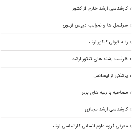
کارشناسی ارشد خارج از کشور
سرفصل ها و ضرایب دروس آزمون
رتبه قبولی کنکور ارشد
ظرفیت رشته های کنکور ارشد
پزشکی از لیسانس
مصاحبه با رتبه های برتر
کارشناسی ارشد مجازی
معرفی گروه علوم انسانی کارشناسی ارشد