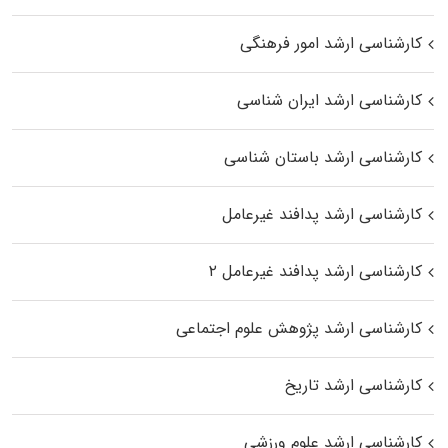
کارشناسی ارشد امور فرهنگی
کارشناسی ارشد ایران شناسی
کارشناسی ارشد باستان شناسی
کارشناسی ارشد پدافند غیرعامل
کارشناسی ارشد پدافند غیرعامل ۲
کارشناسی ارشد پژوهش علوم اجتماعی
کارشناسی ارشد تاریخ
کارشناسی ارشد علوم ورزشی