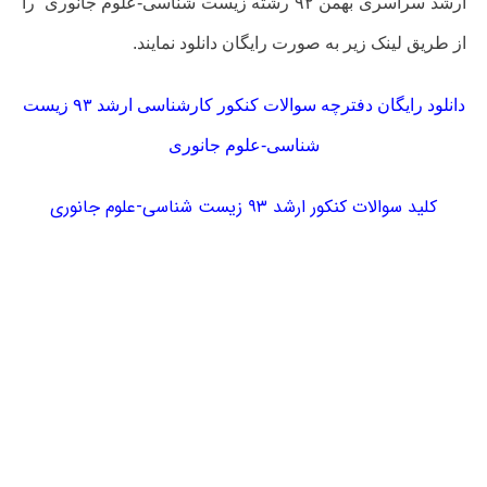
ارشد سراسری بهمن ۹۲ رشته
زیست شناسی-علوم جانوری
را
از طریق لینک زیر به صورت رایگان دانلود نمایند.
دانلود رایگان دفترچه سوالات کنکور کارشناسی ارشد ۹۳ زیست
شناسی-علوم جانوری
کلید سوالات کنکور ارشد ۹۳ زیست شناسی-علوم جانوری