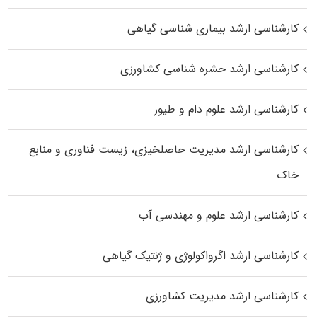
کارشناسی ارشد بیماری‌ شناسی گیاهی
کارشناسی ارشد حشره‌ شناسی کشاورزی
کارشناسی ارشد علوم دام و طیور
کارشناسی ارشد مدیریت حاصلخیزی، زیست فناوری و منابع
خاک
کارشناسی ارشد علوم و مهندسی آب
کارشناسی ارشد اگرواکولوژی و ژنتیک گیاهی
کارشناسی ارشد مدیریت کشاورزی