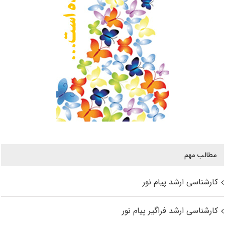
مطالب مهم
کارشناسی ارشد پیام نور
کارشناسی ارشد فراگیر پیام نور