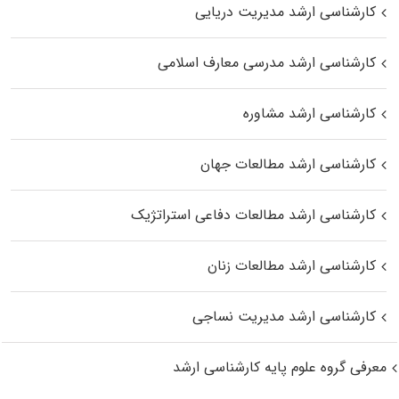
کارشناسی ارشد مدیریت دریایی
کارشناسی ارشد مدرسی معارف اسلامی
کارشناسی ارشد مشاوره
کارشناسی ارشد مطالعات جهان
کارشناسی ارشد مطالعات دفاعی استراتژیک
کارشناسی ارشد مطالعات زنان
کارشناسی ارشد مدیریت نساجی
معرفی گروه علوم پایه کارشناسی ارشد