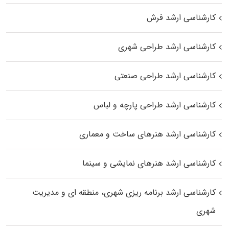
کارشناسی ارشد فرش
کارشناسی ارشد طراحی شهری
کارشناسی ارشد طراحی صنعتی
کارشناسی ارشد طراحی پارچه و لباس
کارشناسی ارشد هنرهای ساخت و معماری
کارشناسی ارشد هنرهای نمایشی و سینما
کارشناسی ارشد برنامه ریزی شهری، منطقه‌ ای و مدیریت
شهری