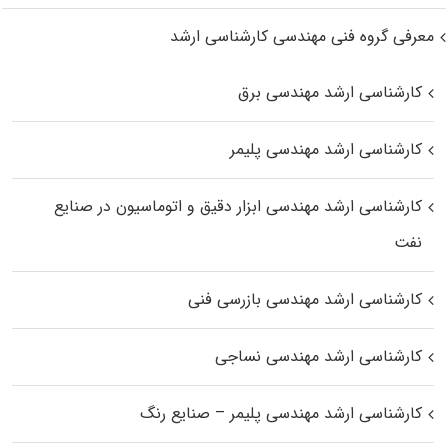
معرفی گروه فنی مهندسی کارشناسی ارشد
کارشناسی ارشد مهندسی برق
کارشناسی ارشد مهندسی پلیمر
کارشناسی ارشد مهندسی ابزار دقیق و اتوماسیون در صنایع
نفت
کارشناسی ارشد مهندسی بازرسی فنی
کارشناسی ارشد مهندسی نساجی
کارشناسی ارشد مهندسی پلیمر – صنایع رنگ