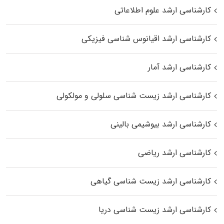
کارشناسی ارشد علوم اطلاعاتی
کارشناسی ارشد اقیانوس‌ شناسی فیزیکی
کارشناسی ارشد آمار
کارشناسی ارشد زیست شناسی سلولی و مولکولی
کارشناسی ارشد بیوشیمی بالینی
کارشناسی ارشد ریاضی
کارشناسی ارشد زیست‌ شناسی گیاهی
کارشناسی ارشد زیست‌ شناسی دریا