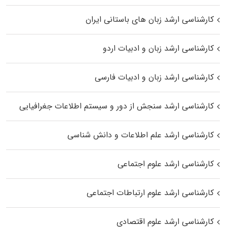
کارشناسی ارشد زبان‌ های باستانی ایران
کارشناسی ارشد زبان و ادبیات اردو
کارشناسی ارشد زبان و ادبیات فارسی
کارشناسی ارشد سنجش از دور و سیستم اطلاعات جغرافیایی
کارشناسی ارشد علم اطلاعات و دانش شناسی
کارشناسی ارشد علوم اجتماعی
کارشناسی ارشد علوم ارتباطات اجتماعی
کارشناسی ارشد علوم اقتصادی