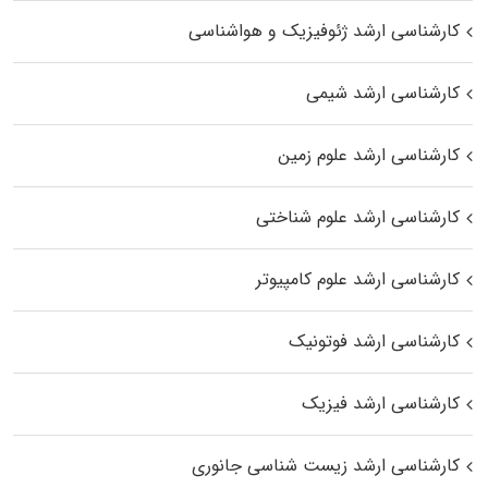
کارشناسی ارشد ژئوفیزیک و هواشناسی
کارشناسی ارشد شیمی
کارشناسی ارشد علوم زمین
کارشناسی ارشد علوم شناختی
کارشناسی ارشد علوم کامپیوتر
کارشناسی ارشد فوتونیک
کارشناسی ارشد فیزیک
کارشناسی ارشد زیست‌ شناسی جانوری