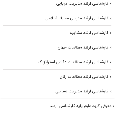
کارشناسی ارشد مدیریت دریایی
کارشناسی ارشد مدرسی معارف اسلامی
کارشناسی ارشد مشاوره
کارشناسی ارشد مطالعات جهان
کارشناسی ارشد مطالعات دفاعی استراتژیک
کارشناسی ارشد مطالعات زنان
کارشناسی ارشد مدیریت نساجی
معرفی گروه علوم پایه کارشناسی ارشد