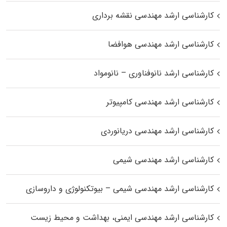
کارشناسی ارشد مهندسی نقشه برداری
کارشناسی ارشد مهندسی هوافضا
کارشناسی ارشد نانوفناوری – نانومواد
کارشناسی ارشد مهندسی کامپیوتر
کارشناسی ارشد مهندسی دریانوردی
کارشناسی ارشد مهندسی شیمی
کارشناسی ارشد مهندسی شیمی – بیوتکنولوژی و داروسازی
کارشناسی ارشد مهندسی ایمنی، بهداشت و محیط زیست