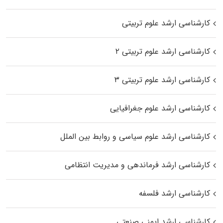
کارشناسی ارشد علوم تربیتی
کارشناسی ارشد علوم تربیتی ۲
کارشناسی ارشد علوم تربیتی ۳
کارشناسی ارشد علوم جغرافیایی
کارشناسی ارشد علوم سیاسی و روابط بین الملل
کارشناسی ارشد فرماندهی و مدیریت انتظامی
کارشناسی ارشد فلسفه
کارشناسی ارشد ایمنی صنعتی