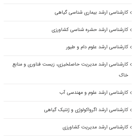
کارشناسی ارشد بیماری‌ شناسی گیاهی
کارشناسی ارشد حشره‌ شناسی کشاورزی
کارشناسی ارشد علوم دام و طیور
کارشناسی ارشد مدیریت حاصلخیزی، زیست فناوری و منابع
خاک
کارشناسی ارشد علوم و مهندسی آب
کارشناسی ارشد اگرواکولوژی و ژنتیک گیاهی
کارشناسی ارشد مدیریت کشاورزی