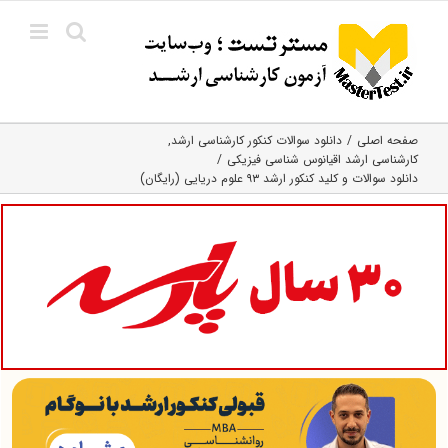
Ski
t
conten
صفحه اصلی
دانلود سوالات کنکور کارشناسی ارشد
کارشناسی ارشد اقیانوس‌ شناسی فیزیکی
دانلود سوالات و کلید کنکور ارشد ۹۳ علوم دریایی (رایگان)