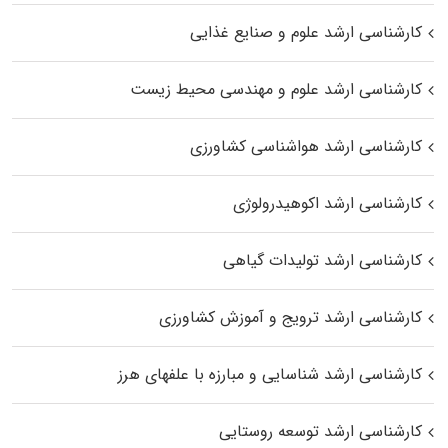
کارشناسی ارشد علوم و صنایع غذایی
کارشناسی ارشد علوم و مهندسی محیط زیست
کارشناسی ارشد هواشناسی کشاورزی
کارشناسی ارشد اکوهیدرولوژی
کارشناسی ارشد تولیدات گیاهی
کارشناسی ارشد ترویج و آموزش کشاورزی
کارشناسی ارشد شناسایی و مبارزه با علفهای هرز
کارشناسی ارشد توسعه روستایی