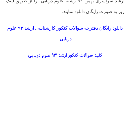
ارشد سراسری بهمن ۹۲ رشته
علوم دریایی
را از طریق لینک
زیر به صورت رایگان دانلود نمایند.
دانلود رایگان دفترچه سوالات کنکور کارشناسی ارشد ۹۳ علوم
دریایی
کلید سوالات کنکور ارشد ۹۳ علوم دریایی