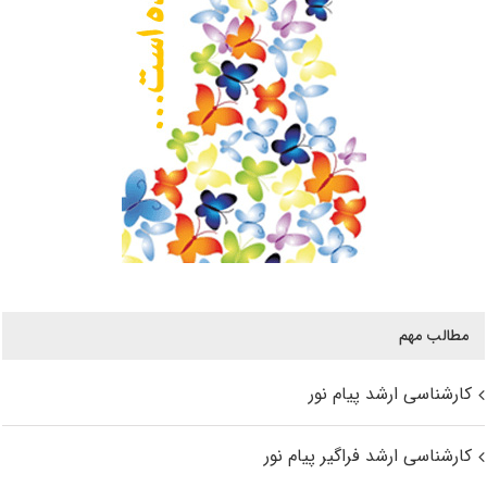
مطالب مهم
کارشناسی ارشد پیام نور
کارشناسی ارشد فراگیر پیام نور