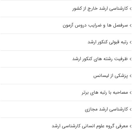
کارشناسی ارشد خارج از کشور
سرفصل ها و ضرایب دروس آزمون
رتبه قبولی کنکور ارشد
ظرفیت رشته های کنکور ارشد
پزشکی از لیسانس
مصاحبه با رتبه های برتر
کارشناسی ارشد مجازی
معرفی گروه علوم انسانی کارشناسی ارشد