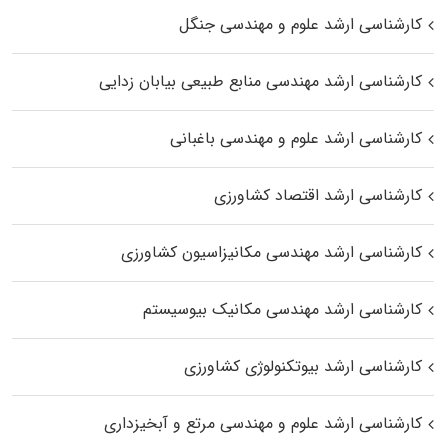
کارشناسی ارشد علوم و مهندسی جنگل
کارشناسی ارشد مهندسی منابع طبیعی بیابان زدایی
کارشناسی ارشد علوم و مهندسی باغبانی
کارشناسی ارشد اقتصاد کشاورزی
کارشناسی ارشد مهندسی مکانیزاسیون کشاورزی
کارشناسی ارشد مهندسی مکانیک بیوسیستم
کارشناسی ارشد بیوتکنولوژی کشاورزی
کارشناسی ارشد علوم و مهندسی مرتع و آبخیزداری