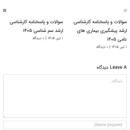
سوالات و پاسخنامه کارشناسی
سوالات و پاسخنامه کارشناسی
ارشد پیشگیری بیماری های
ارشد سم شناسی ۱۴۰۵
۱ تیر, ۱۴۰۵
|
۰ دیدگاه
دامی ۱۴۰۵
۱ تیر, ۱۴۰۵
|
۰ دیدگاه
Leave A دیدگاه
دیدگاه