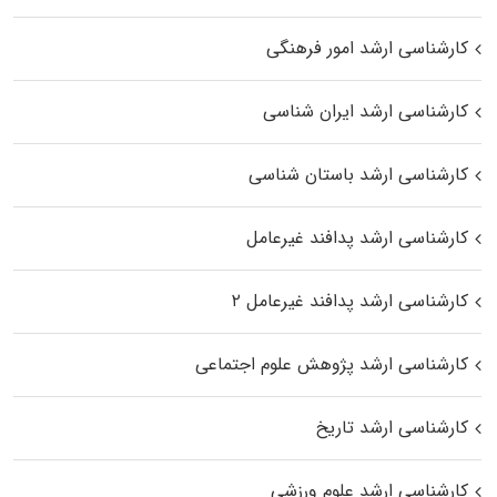
کارشناسی ارشد امور فرهنگی
کارشناسی ارشد ایران شناسی
کارشناسی ارشد باستان شناسی
کارشناسی ارشد پدافند غیرعامل
کارشناسی ارشد پدافند غیرعامل ۲
کارشناسی ارشد پژوهش علوم اجتماعی
کارشناسی ارشد تاریخ
کارشناسی ارشد علوم ورزشی