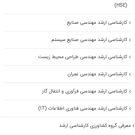
(HSE)
کارشناسی ارشد مهندسی صنایع
کارشناسی ارشد مهندسی صنایع سیستم
کارشناسی ارشد مهندسی طراحی محیط زیست
کارشناسی ارشد مهندسی عمران
کارشناسی ارشد مهندسی فرآوری و انتقال گاز
کارشناسی ارشد مهندسی فناوری اطلاعات (IT)
معرفی گروه کشاورزی کارشناسی ارشد