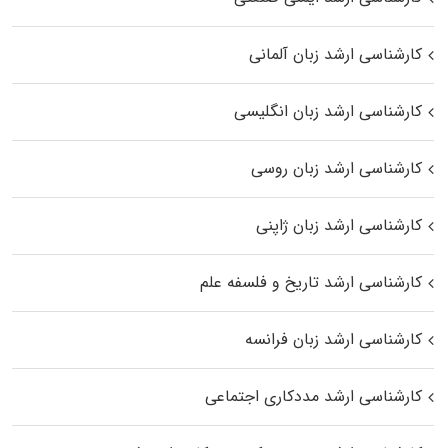
کارشناسی ارشد زبان آلمانی
کارشناسی ارشد زبان انگلیسی
کارشناسی ارشد زبان روسی
کارشناسی ارشد زبان ژاپنی
کارشناسی ارشد تاریخ و فلسفه علم
کارشناسی ارشد زبان فرانسه
کارشناسی ارشد مددکاری اجتماعی