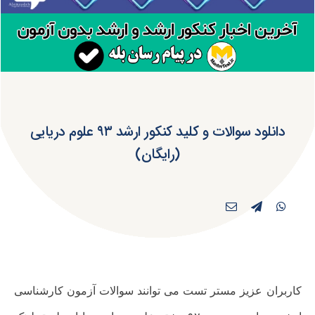
دانلود سوالات و کلید کنکور ارشد ۹۳ علوم دریایی
(رایگان)
کاربران عزیز مستر تست می توانند سوالات آزمون کارشناسی