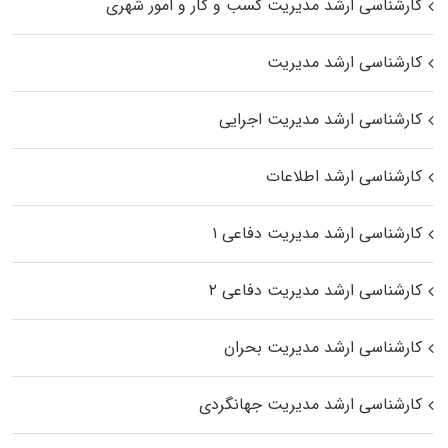
کارشناسی ارشد مدیریت کسب و کار و امور شهری
کارشناسی ارشد مدیریت
کارشناسی ارشد مدیریت اجرایی
کارشناسی ارشد اطلاعات
کارشناسی ارشد مدیریت دفاعی ۱
کارشناسی ارشد مدیریت دفاعی ۲
کارشناسی ارشد مدیریت بحران
کارشناسی ارشد مدیریت جهانگردی