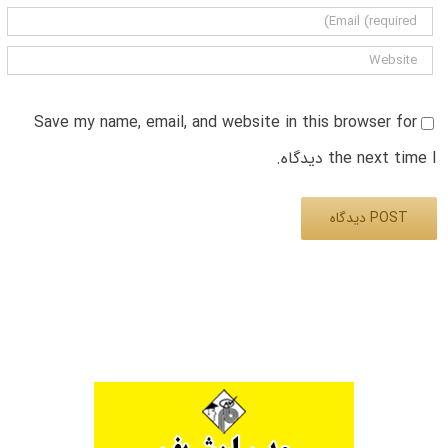
Save my name, email, and website in this browser for
the next time I دیدگاه.
Alternative: