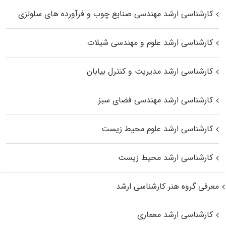
کارشناسی ارشد مهندسی صنایع چوب و فرآورده‌ های سلولزی
کارشناسی ارشد علوم و مهندسی شیلات
کارشناسی ارشد مدیریت و کنترل بیابان
کارشناسی ارشد مهندسی فضای سبز
کارشناسی ارشد علوم محیط‌ زیست
کارشناسی ارشد محیط زیست
معرفی گروه هنر کارشناسی ارشد
کارشناسی ارشد معماری