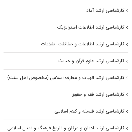
کارشناسی ارشد آماد
کارشناسی ارشد اطلاعات استراتژیک
کارشناسی ارشد اطلاعات و حفاظت اطلاعات
کارشناسی ارشد علوم قرآن و حدیث
کارشناسی ارشد الهیات و معارف اسلامی (مخصوص اهل سنت)
کارشناسی ارشد فقه و حقوق
کارشناسی ارشد فلسفه و کلام اسلامی
کارشناسی ارشد ادیان و عرفان و تاریخ فرهنگ و تمدن اسلامی