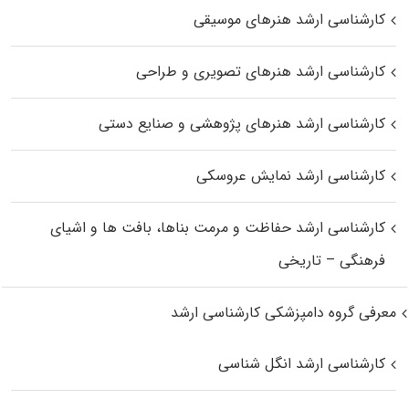
کارشناسی ارشد هنرهای موسیقی
کارشناسی ارشد هنرهای تصویری و طراحی
کارشناسی ارشد هنرهای پژوهشی و صنایع دستی
کارشناسی ارشد نمایش عروسکی
کارشناسی ارشد حفاظت و مرمت بناها، بافت‌ ها و اشیای
فرهنگی – تاریخی
معرفی گروه دامپزشکی کارشناسی ارشد
کارشناسی ارشد انگل شناسی