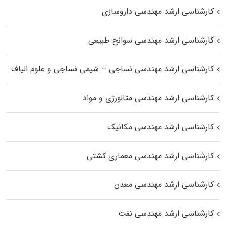
کارشناسی ارشد مهندسی داروسازی
کارشناسی ارشد مهندسی سوانح طبیعی
کارشناسی ارشد مهندسی نساجی – شیمی نساجی و علوم الیاف
کارشناسی ارشد مهندسی متالورژی و مواد
کارشناسی ارشد مهندسی مکانیک
کارشناسی ارشد مهندسی معماری کشتی
کارشناسی ارشد مهندسی معدن
کارشناسی ارشد مهندسی نفت