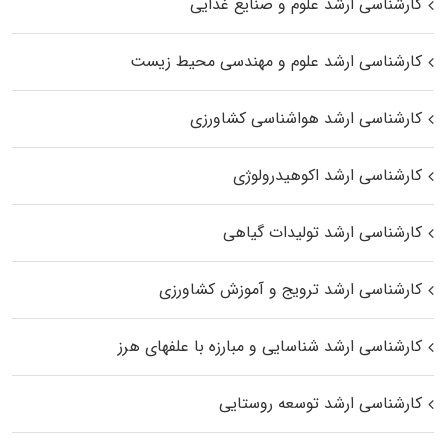
کارشناسی ارشد علوم و صنایع غذایی
کارشناسی ارشد علوم و مهندسی محیط زیست
کارشناسی ارشد هواشناسی کشاورزی
کارشناسی ارشد اکوهیدرولوژی
کارشناسی ارشد تولیدات گیاهی
کارشناسی ارشد ترویج و آموزش کشاورزی
کارشناسی ارشد شناسایی و مبارزه با علفهای هرز
کارشناسی ارشد توسعه روستایی