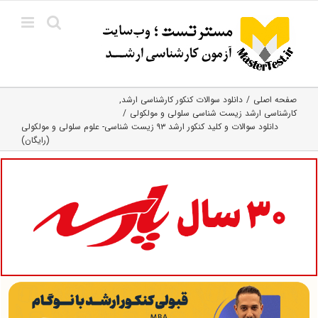
Ski
t
conten
صفحه اصلی
دانلود سوالات کنکور کارشناسی ارشد
کارشناسی ارشد زیست شناسی سلولی و مولکولی
دانلود سوالات و کلید کنکور ارشد ۹۳ زیست شناسی- علوم سلولی و مولکولی
(رایگان)