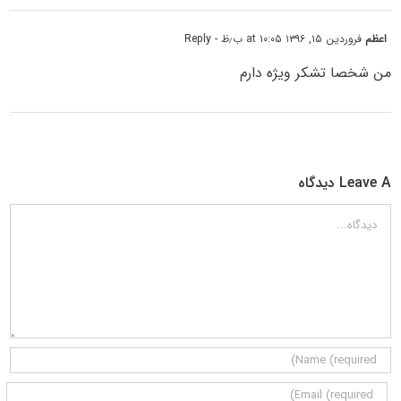
اعظم
فروردین ۱۵, ۱۳۹۶ at ۱۰:۰۵ ب٫ظ
- Reply
من شخصا تشکر ویژه دارم
Leave A دیدگاه
دیدگاه