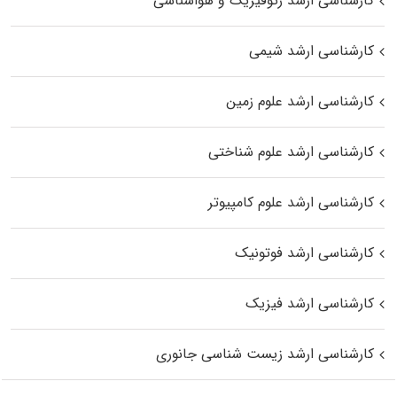
کارشناسی ارشد ژئوفیزیک و هواشناسی
کارشناسی ارشد شیمی
کارشناسی ارشد علوم زمین
کارشناسی ارشد علوم شناختی
کارشناسی ارشد علوم کامپیوتر
کارشناسی ارشد فوتونیک
کارشناسی ارشد فیزیک
کارشناسی ارشد زیست‌ شناسی جانوری