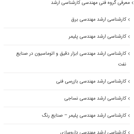
معرفی گروه فنی مهندسی کارشناسی ارشد
کارشناسی ارشد مهندسی برق
کارشناسی ارشد مهندسی پلیمر
کارشناسی ارشد مهندسی ابزار دقیق و اتوماسیون در صنایع
نفت
کارشناسی ارشد مهندسی بازرسی فنی
کارشناسی ارشد مهندسی نساجی
کارشناسی ارشد مهندسی پلیمر – صنایع رنگ
کارشناسی ارشد مهندسی داروسازی