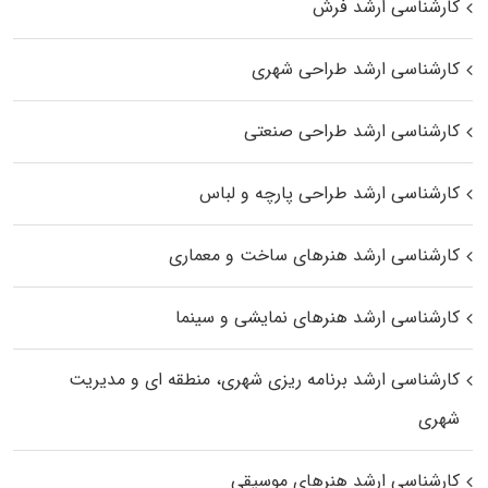
کارشناسی ارشد فرش
کارشناسی ارشد طراحی شهری
کارشناسی ارشد طراحی صنعتی
کارشناسی ارشد طراحی پارچه و لباس
کارشناسی ارشد هنرهای ساخت و معماری
کارشناسی ارشد هنرهای نمایشی و سینما
کارشناسی ارشد برنامه ریزی شهری، منطقه‌ ای و مدیریت
شهری
کارشناسی ارشد هنرهای موسیقی