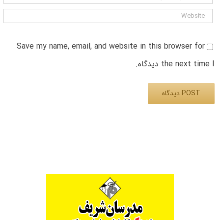
Save my name, email, and website in this browser for
the next time I دیدگاه.
Alternative: