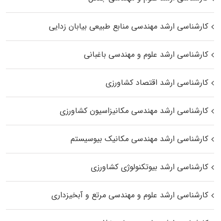
کارشناسی ارشد مهندسی منابع طبیعی بیابان زدایی
کارشناسی ارشد علوم و مهندسی باغبانی
کارشناسی ارشد اقتصاد کشاورزی
کارشناسی ارشد مهندسی مکانیزاسیون کشاورزی
کارشناسی ارشد مهندسی مکانیک بیوسیستم
کارشناسی ارشد بیوتکنولوژی کشاورزی
کارشناسی ارشد علوم و مهندسی مرتع و آبخیزداری