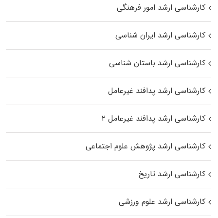
کارشناسی ارشد امور فرهنگی
کارشناسی ارشد ایران شناسی
کارشناسی ارشد باستان شناسی
کارشناسی ارشد پدافند غیرعامل
کارشناسی ارشد پدافند غیرعامل ۲
کارشناسی ارشد پژوهش علوم اجتماعی
کارشناسی ارشد تاریخ
کارشناسی ارشد علوم ورزشی