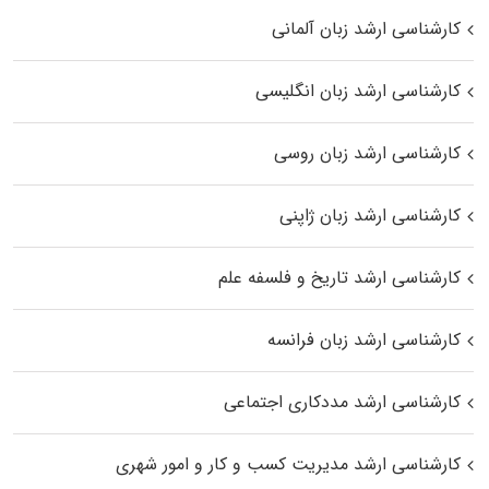
کارشناسی ارشد زبان آلمانی
کارشناسی ارشد زبان انگلیسی
کارشناسی ارشد زبان روسی
کارشناسی ارشد زبان ژاپنی
کارشناسی ارشد تاریخ و فلسفه علم
کارشناسی ارشد زبان فرانسه
کارشناسی ارشد مددکاری اجتماعی
کارشناسی ارشد مدیریت کسب و کار و امور شهری