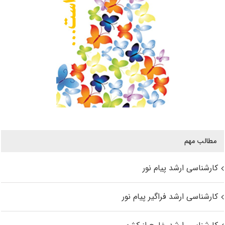
مطالب مهم
کارشناسی ارشد پیام نور
کارشناسی ارشد فراگیر پیام نور