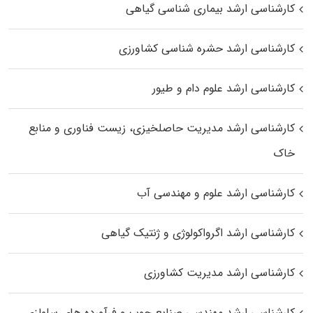
کارشناسی ارشد بیماری‌ شناسی گیاهی
کارشناسی ارشد حشره‌ شناسی کشاورزی
کارشناسی ارشد علوم دام و طیور
کارشناسی ارشد مدیریت حاصلخیزی، زیست فناوری و منابع
خاک
کارشناسی ارشد علوم و مهندسی آب
کارشناسی ارشد اگرواکولوژی و ژنتیک گیاهی
کارشناسی ارشد مدیریت کشاورزی
کارشناسی ارشد مهندسی صنایع چوب و فرآورده‌ های سلولزی