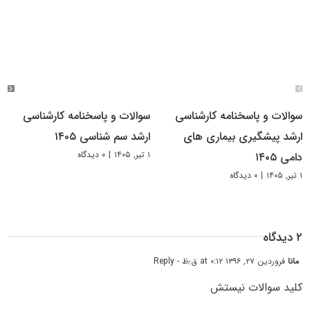
سوالات و پاسخنامه کارشناسی
سوالات و پاسخنامه کارشناسی
ارشد پیشگیری بیماری های
ارشد سم شناسی ۱۴۰۵
۱ تیر, ۱۴۰۵
|
۰ دیدگاه
دامی ۱۴۰۵
۱ تیر, ۱۴۰۵
|
۰ دیدگاه
۲ دیدگاه
مانا
فروردین ۲۷, ۱۳۹۶ at ۰:۱۲ ق٫ظ
- Reply
کلید سوالات نیستش