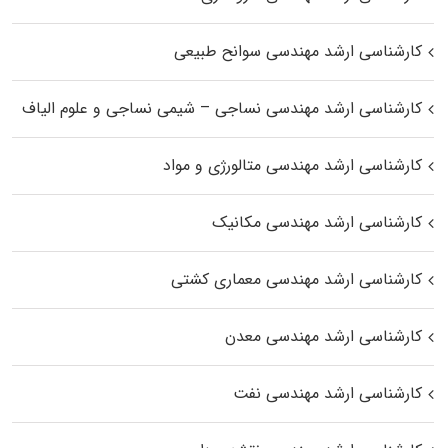
کارشناسی ارشد مهندسی سوانح طبیعی
کارشناسی ارشد مهندسی نساجی – شیمی نساجی و علوم الیاف
کارشناسی ارشد مهندسی متالورژی و مواد
کارشناسی ارشد مهندسی مکانیک
کارشناسی ارشد مهندسی معماری کشتی
کارشناسی ارشد مهندسی معدن
کارشناسی ارشد مهندسی نفت