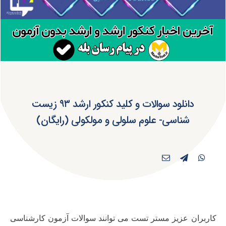
دانلود سوالات و کلید کنکور ارشد ۹۳ زیست
شناسی- علوم سلولی و مولکولی (رایگان)
کاربران عزیز مستر تست می توانند سوالات آزمون کارشناسی