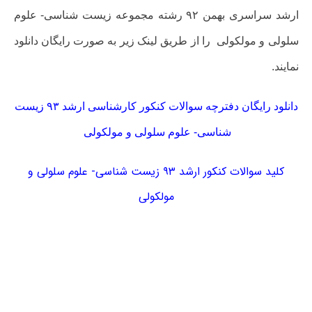
ارشد سراسری بهمن ۹۲ رشته
مجموعه زیست شناسی- علوم
سلولی و مولکولی
را از طریق لینک زیر به صورت رایگان دانلود
نمایند.
دانلود رایگان دفترچه سوالات کنکور کارشناسی ارشد ۹۳ زیست
شناسی- علوم سلولی و مولکولی
کلید سوالات کنکور ارشد ۹۳ زیست شناسی- علوم سلولی و
مولکولی