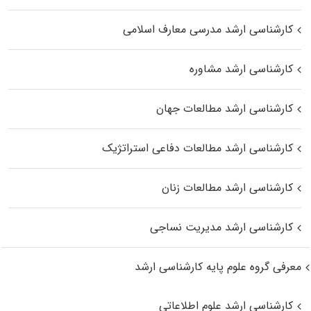
کارشناسی ارشد مدرسی معارف اسلامی
کارشناسی ارشد مشاوره
کارشناسی ارشد مطالعات جهان
کارشناسی ارشد مطالعات دفاعی استراتژیک
کارشناسی ارشد مطالعات زنان
کارشناسی ارشد مدیریت نساجی
معرفی گروه علوم پایه کارشناسی ارشد
کارشناسی ارشد علوم اطلاعاتی