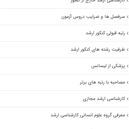
کارشناسی ارشد خارج از کشور
سرفصل ها و ضرایب دروس آزمون
رتبه قبولی کنکور ارشد
ظرفیت رشته های کنکور ارشد
پزشکی از لیسانس
مصاحبه با رتبه های برتر
کارشناسی ارشد مجازی
معرفی گروه علوم انسانی کارشناسی ارشد