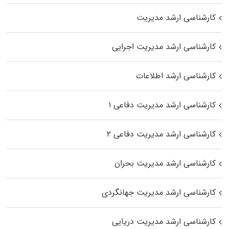
کارشناسی ارشد مدیریت
کارشناسی ارشد مدیریت اجرایی
کارشناسی ارشد اطلاعات
کارشناسی ارشد مدیریت دفاعی ۱
کارشناسی ارشد مدیریت دفاعی ۲
کارشناسی ارشد مدیریت بحران
کارشناسی ارشد مدیریت جهانگردی
کارشناسی ارشد مدیریت دریایی