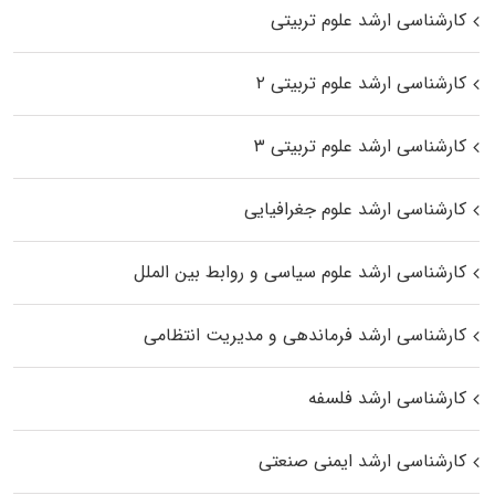
کارشناسی ارشد علوم تربیتی
کارشناسی ارشد علوم تربیتی ۲
کارشناسی ارشد علوم تربیتی ۳
کارشناسی ارشد علوم جغرافیایی
کارشناسی ارشد علوم سیاسی و روابط بین الملل
کارشناسی ارشد فرماندهی و مدیریت انتظامی
کارشناسی ارشد فلسفه
کارشناسی ارشد ایمنی صنعتی