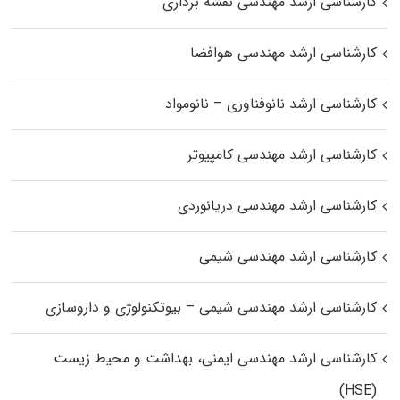
کارشناسی ارشد مهندسی نقشه برداری
کارشناسی ارشد مهندسی هوافضا
کارشناسی ارشد نانوفناوری – نانومواد
کارشناسی ارشد مهندسی کامپیوتر
کارشناسی ارشد مهندسی دریانوردی
کارشناسی ارشد مهندسی شیمی
کارشناسی ارشد مهندسی شیمی – بیوتکنولوژی و داروسازی
کارشناسی ارشد مهندسی ایمنی، بهداشت و محیط زیست
(HSE)