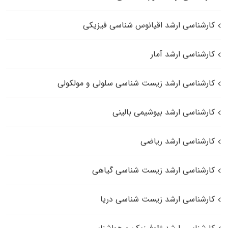
کارشناسی ارشد اقیانوس‌ شناسی فیزیکی
کارشناسی ارشد آمار
کارشناسی ارشد زیست شناسی سلولی و مولکولی
کارشناسی ارشد بیوشیمی بالینی
کارشناسی ارشد ریاضی
کارشناسی ارشد زیست‌ شناسی گیاهی
کارشناسی ارشد زیست‌ شناسی دریا