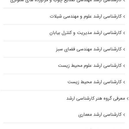
کارشناسی ارشد علوم و مهندسی شیلات
کارشناسی ارشد مدیریت و کنترل بیابان
کارشناسی ارشد مهندسی فضای سبز
کارشناسی ارشد علوم محیط‌ زیست
کارشناسی ارشد محیط زیست
معرفی گروه هنر کارشناسی ارشد
کارشناسی ارشد معماری