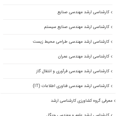
کارشناسی ارشد مهندسی صنایع
کارشناسی ارشد مهندسی صنایع سیستم
کارشناسی ارشد مهندسی طراحی محیط زیست
کارشناسی ارشد مهندسی عمران
کارشناسی ارشد مهندسی فرآوری و انتقال گاز
کارشناسی ارشد مهندسی فناوری اطلاعات (IT)
معرفی گروه کشاورزی کارشناسی ارشد
کارشناسی ارشد علوم و مهندسی جنگل