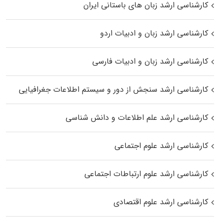
کارشناسی ارشد زبان‌ های باستانی ایران
کارشناسی ارشد زبان و ادبیات اردو
کارشناسی ارشد زبان و ادبیات فارسی
کارشناسی ارشد سنجش از دور و سیستم اطلاعات جغرافیایی
کارشناسی ارشد علم اطلاعات و دانش شناسی
کارشناسی ارشد علوم اجتماعی
کارشناسی ارشد علوم ارتباطات اجتماعی
کارشناسی ارشد علوم اقتصادی