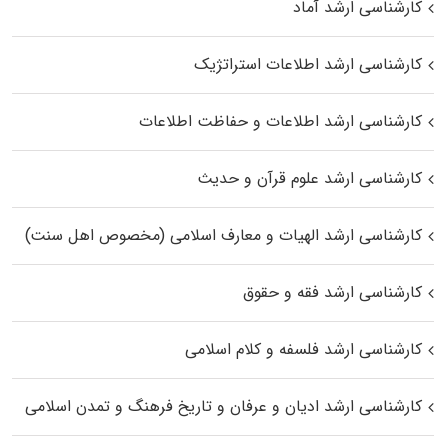
کارشناسی ارشد آماد
کارشناسی ارشد اطلاعات استراتژیک
کارشناسی ارشد اطلاعات و حفاظت اطلاعات
کارشناسی ارشد علوم قرآن و حدیث
کارشناسی ارشد الهیات و معارف اسلامی (مخصوص اهل سنت)
کارشناسی ارشد فقه و حقوق
کارشناسی ارشد فلسفه و کلام اسلامی
کارشناسی ارشد ادیان و عرفان و تاریخ فرهنگ و تمدن اسلامی