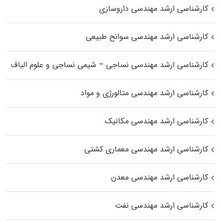
کارشناسی ارشد مهندسی داروسازی
کارشناسی ارشد مهندسی سوانح طبیعی
کارشناسی ارشد مهندسی نساجی – شیمی نساجی و علوم الیاف
کارشناسی ارشد مهندسی متالورژی و مواد
کارشناسی ارشد مهندسی مکانیک
کارشناسی ارشد مهندسی معماری کشتی
کارشناسی ارشد مهندسی معدن
کارشناسی ارشد مهندسی نفت