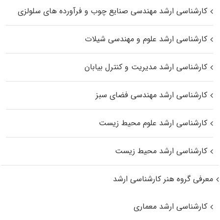
کارشناسی ارشد مهندسی صنایع چوب و فرآورده‌ های سلولزی
کارشناسی ارشد علوم و مهندسی شیلات
کارشناسی ارشد مدیریت و کنترل بیابان
کارشناسی ارشد مهندسی فضای سبز
کارشناسی ارشد علوم محیط‌ زیست
کارشناسی ارشد محیط زیست
معرفی گروه هنر کارشناسی ارشد
کارشناسی ارشد معماری