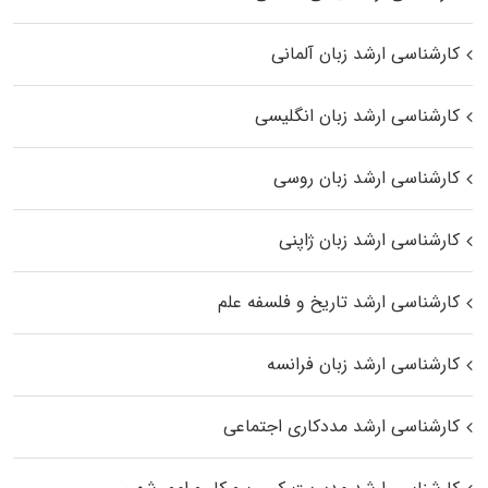
کارشناسی ارشد زبان آلمانی
کارشناسی ارشد زبان انگلیسی
کارشناسی ارشد زبان روسی
کارشناسی ارشد زبان ژاپنی
کارشناسی ارشد تاریخ و فلسفه علم
کارشناسی ارشد زبان فرانسه
کارشناسی ارشد مددکاری اجتماعی