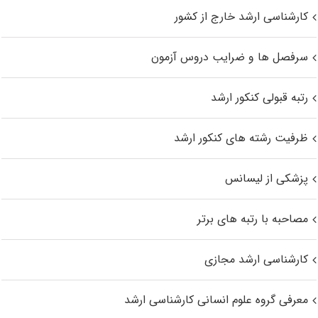
کارشناسی ارشد خارج از کشور
سرفصل ها و ضرایب دروس آزمون
رتبه قبولی کنکور ارشد
ظرفیت رشته های کنکور ارشد
پزشکی از لیسانس
مصاحبه با رتبه های برتر
کارشناسی ارشد مجازی
معرفی گروه علوم انسانی کارشناسی ارشد