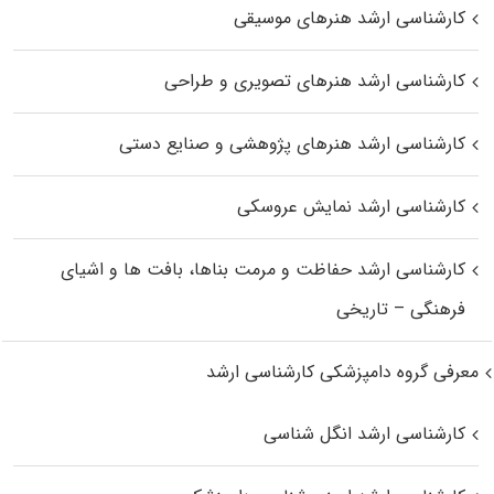
کارشناسی ارشد هنرهای موسیقی
کارشناسی ارشد هنرهای تصویری و طراحی
کارشناسی ارشد هنرهای پژوهشی و صنایع دستی
کارشناسی ارشد نمایش عروسکی
کارشناسی ارشد حفاظت و مرمت بناها، بافت‌ ها و اشیای
فرهنگی – تاریخی
معرفی گروه دامپزشکی کارشناسی ارشد
کارشناسی ارشد انگل شناسی