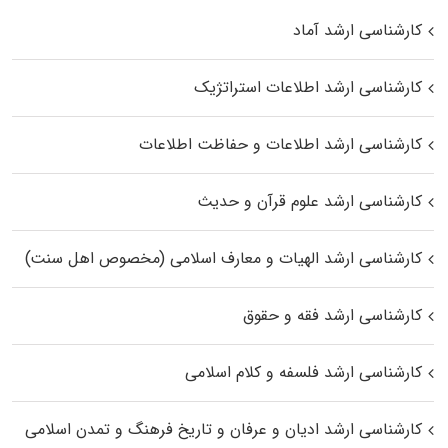
کارشناسی ارشد آماد
کارشناسی ارشد اطلاعات استراتژیک
کارشناسی ارشد اطلاعات و حفاظت اطلاعات
کارشناسی ارشد علوم قرآن و حدیث
کارشناسی ارشد الهیات و معارف اسلامی (مخصوص اهل سنت)
کارشناسی ارشد فقه و حقوق
کارشناسی ارشد فلسفه و کلام اسلامی
کارشناسی ارشد ادیان و عرفان و تاریخ فرهنگ و تمدن اسلامی