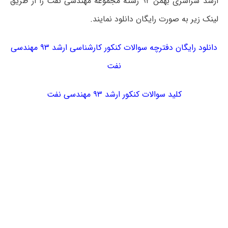
ارشد سراسری بهمن ۹۲ رشته مجموعه مهندسی نفت را از طریق
لینک زیر به صورت رایگان دانلود نمایند.
دانلود رایگان دفترچه سوالات کنکور کارشناسی ارشد ۹۳ مهندسی
نفت
کلید سوالات کنکور ارشد ۹۳ مهندسی نفت