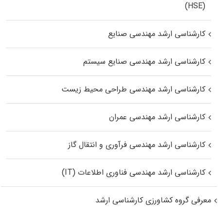
(HSE)
کارشناسی ارشد مهندسی صنایع
کارشناسی ارشد مهندسی صنایع سیستم
کارشناسی ارشد مهندسی طراحی محیط زیست
کارشناسی ارشد مهندسی عمران
کارشناسی ارشد مهندسی فرآوری و انتقال گاز
کارشناسی ارشد مهندسی فناوری اطلاعات (IT)
معرفی گروه کشاورزی کارشناسی ارشد