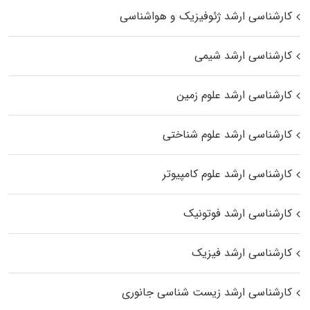
کارشناسی ارشد ژئوفیزیک و هواشناسی
کارشناسی ارشد شیمی
کارشناسی ارشد علوم زمین
کارشناسی ارشد علوم شناختی
کارشناسی ارشد علوم کامپیوتر
کارشناسی ارشد فوتونیک
کارشناسی ارشد فیزیک
کارشناسی ارشد زیست‌ شناسی جانوری