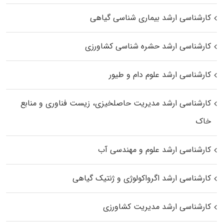
کارشناسی ارشد بیماری‌ شناسی گیاهی
کارشناسی ارشد حشره‌ شناسی کشاورزی
کارشناسی ارشد علوم دام و طیور
کارشناسی ارشد مدیریت حاصلخیزی، زیست فناوری و منابع
خاک
کارشناسی ارشد علوم و مهندسی آب
کارشناسی ارشد اگرواکولوژی و ژنتیک گیاهی
کارشناسی ارشد مدیریت کشاورزی