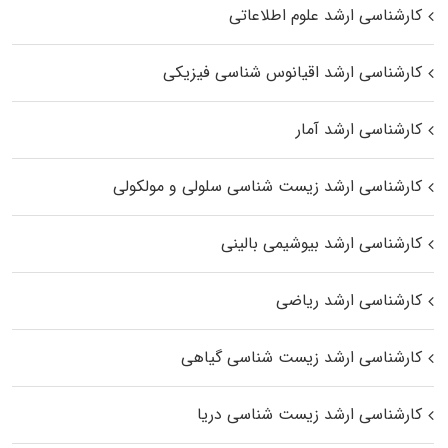
کارشناسی ارشد علوم اطلاعاتی
کارشناسی ارشد اقیانوس‌ شناسی فیزیکی
کارشناسی ارشد آمار
کارشناسی ارشد زیست شناسی سلولی و مولکولی
کارشناسی ارشد بیوشیمی بالینی
کارشناسی ارشد ریاضی
کارشناسی ارشد زیست‌ شناسی گیاهی
کارشناسی ارشد زیست‌ شناسی دریا