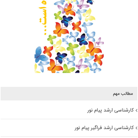
مطالب مهم
کارشناسی ارشد پیام نور
کارشناسی ارشد فراگیر پیام نور