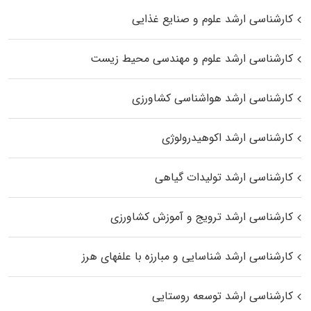
کارشناسی ارشد علوم و صنایع غذایی
کارشناسی ارشد علوم و مهندسی محیط زیست
کارشناسی ارشد هواشناسی کشاورزی
کارشناسی ارشد اکوهیدرولوژی
کارشناسی ارشد تولیدات گیاهی
کارشناسی ارشد ترویج و آموزش کشاورزی
کارشناسی ارشد شناسایی و مبارزه با علفهای هرز
کارشناسی ارشد توسعه روستایی