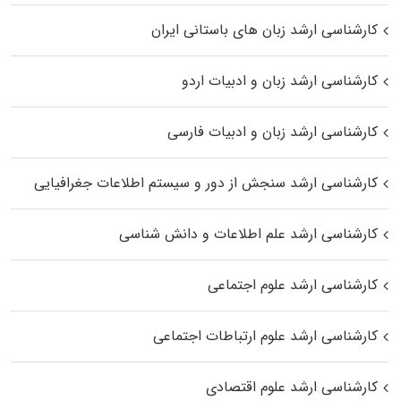
کارشناسی ارشد زبان‌ های باستانی ایران
کارشناسی ارشد زبان و ادبیات اردو
کارشناسی ارشد زبان و ادبیات فارسی
کارشناسی ارشد سنجش از دور و سیستم اطلاعات جغرافیایی
کارشناسی ارشد علم اطلاعات و دانش شناسی
کارشناسی ارشد علوم اجتماعی
کارشناسی ارشد علوم ارتباطات اجتماعی
کارشناسی ارشد علوم اقتصادی