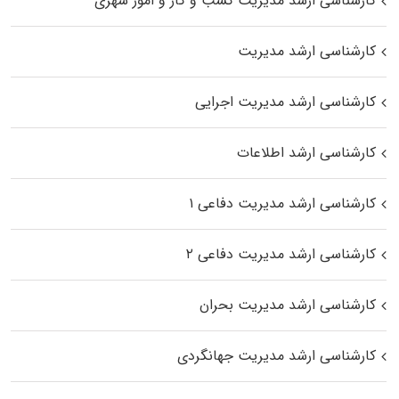
کارشناسی ارشد مدیریت کسب و کار و امور شهری
کارشناسی ارشد مدیریت
کارشناسی ارشد مدیریت اجرایی
کارشناسی ارشد اطلاعات
کارشناسی ارشد مدیریت دفاعی ۱
کارشناسی ارشد مدیریت دفاعی ۲
کارشناسی ارشد مدیریت بحران
کارشناسی ارشد مدیریت جهانگردی