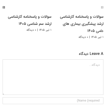
سوالات و پاسخنامه کارشناسی
سوالات و پاسخنامه کارشناسی
ارشد پیشگیری بیماری های
ارشد سم شناسی ۱۴۰۵
۱ تیر, ۱۴۰۵
|
۰ دیدگاه
دامی ۱۴۰۵
۱ تیر, ۱۴۰۵
|
۰ دیدگاه
Leave A دیدگاه
دیدگاه