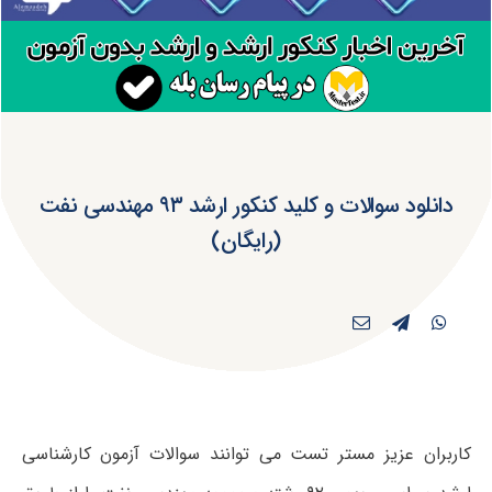
دانلود سوالات و کلید کنکور ارشد ۹۳ مهندسی نفت
(رایگان)
کاربران عزیز مستر تست می توانند سوالات آزمون کارشناسی