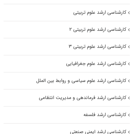
کارشناسی ارشد علوم تربیتی
کارشناسی ارشد علوم تربیتی ۲
کارشناسی ارشد علوم تربیتی ۳
کارشناسی ارشد علوم جغرافیایی
کارشناسی ارشد علوم سیاسی و روابط بین الملل
کارشناسی ارشد فرماندهی و مدیریت انتظامی
کارشناسی ارشد فلسفه
کارشناسی ارشد ایمنی صنعتی