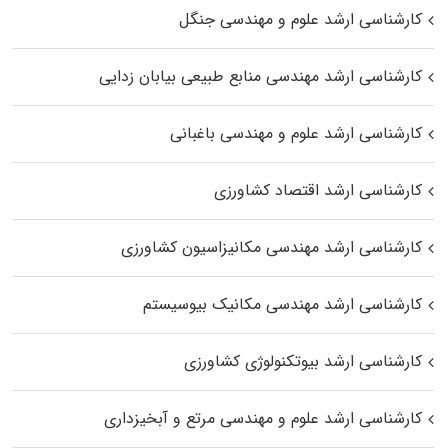
کارشناسی ارشد علوم و مهندسی جنگل
کارشناسی ارشد مهندسی منابع طبیعی بیابان زدایی
کارشناسی ارشد علوم و مهندسی باغبانی
کارشناسی ارشد اقتصاد کشاورزی
کارشناسی ارشد مهندسی مکانیزاسیون کشاورزی
کارشناسی ارشد مهندسی مکانیک بیوسیستم
کارشناسی ارشد بیوتکنولوژی کشاورزی
کارشناسی ارشد علوم و مهندسی مرتع و آبخیزداری