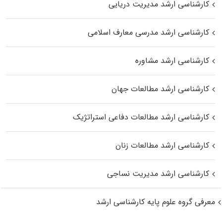
کارشناسی ارشد مدیریت دریایی
کارشناسی ارشد مدرسی معارف اسلامی
کارشناسی ارشد مشاوره
کارشناسی ارشد مطالعات جهان
کارشناسی ارشد مطالعات دفاعی استراتژیک
کارشناسی ارشد مطالعات زنان
کارشناسی ارشد مدیریت نساجی
معرفی گروه علوم پایه کارشناسی ارشد