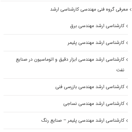
معرفی گروه فنی مهندسی کارشناسی ارشد
کارشناسی ارشد مهندسی برق
کارشناسی ارشد مهندسی پلیمر
کارشناسی ارشد مهندسی ابزار دقیق و اتوماسیون در صنایع
نفت
کارشناسی ارشد مهندسی بازرسی فنی
کارشناسی ارشد مهندسی نساجی
کارشناسی ارشد مهندسی پلیمر – صنایع رنگ