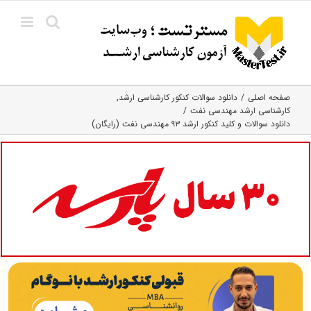
Ski
t
conten
صفحه اصلی
دانلود سوالات کنکور کارشناسی ارشد
کارشناسی ارشد مهندسی نفت
دانلود سوالات و کلید کنکور ارشد ۹۳ مهندسی نفت (رایگان)