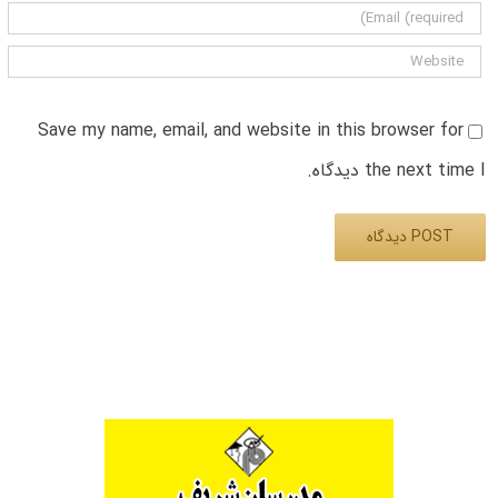
Save my name, email, and website in this browser for
the next time I دیدگاه.
Alternative: