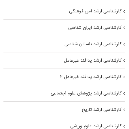
کارشناسی ارشد امور فرهنگی
کارشناسی ارشد ایران شناسی
کارشناسی ارشد باستان شناسی
کارشناسی ارشد پدافند غیرعامل
کارشناسی ارشد پدافند غیرعامل ۲
کارشناسی ارشد پژوهش علوم اجتماعی
کارشناسی ارشد تاریخ
کارشناسی ارشد علوم ورزشی