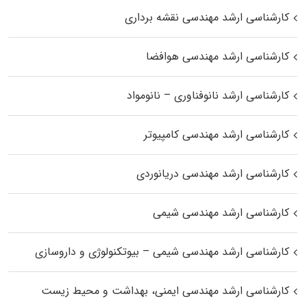
کارشناسی ارشد مهندسی نقشه برداری
کارشناسی ارشد مهندسی هوافضا
کارشناسی ارشد نانوفناوری – نانومواد
کارشناسی ارشد مهندسی کامپیوتر
کارشناسی ارشد مهندسی دریانوردی
کارشناسی ارشد مهندسی شیمی
کارشناسی ارشد مهندسی شیمی – بیوتکنولوژی و داروسازی
کارشناسی ارشد مهندسی ایمنی، بهداشت و محیط زیست