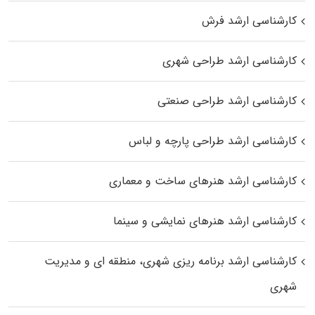
کارشناسی ارشد فرش
کارشناسی ارشد طراحی شهری
کارشناسی ارشد طراحی صنعتی
کارشناسی ارشد طراحی پارچه و لباس
کارشناسی ارشد هنرهای ساخت و معماری
کارشناسی ارشد هنرهای نمایشی و سینما
کارشناسی ارشد برنامه ریزی شهری، منطقه‌ ای و مدیریت
شهری