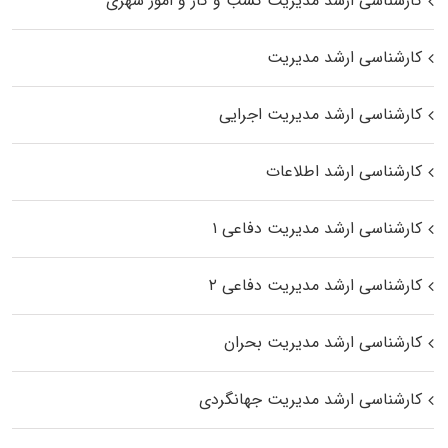
کارشناسی ارشد مدیریت کسب و کار و امور شهری
کارشناسی ارشد مدیریت
کارشناسی ارشد مدیریت اجرایی
کارشناسی ارشد اطلاعات
کارشناسی ارشد مدیریت دفاعی ۱
کارشناسی ارشد مدیریت دفاعی ۲
کارشناسی ارشد مدیریت بحران
کارشناسی ارشد مدیریت جهانگردی