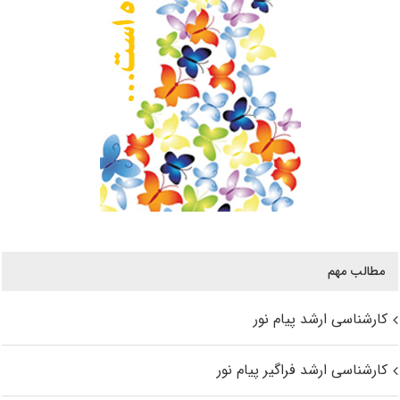
مطالب مهم
کارشناسی ارشد پیام نور
کارشناسی ارشد فراگیر پیام نور