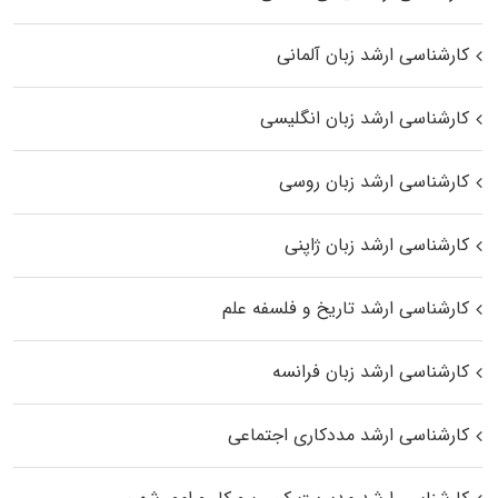
کارشناسی ارشد زبان آلمانی
کارشناسی ارشد زبان انگلیسی
کارشناسی ارشد زبان روسی
کارشناسی ارشد زبان ژاپنی
کارشناسی ارشد تاریخ و فلسفه علم
کارشناسی ارشد زبان فرانسه
کارشناسی ارشد مددکاری اجتماعی