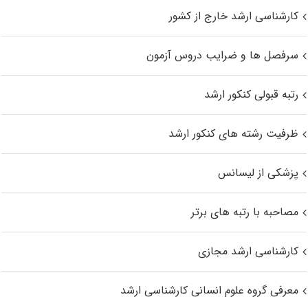
کارشناسی ارشد خارج از کشور
سرفصل ها و ضرایب دروس آزمون
رتبه قبولی کنکور ارشد
ظرفیت رشته های کنکور ارشد
پزشکی از لیسانس
مصاحبه با رتبه های برتر
کارشناسی ارشد مجازی
معرفی گروه علوم انسانی کارشناسی ارشد