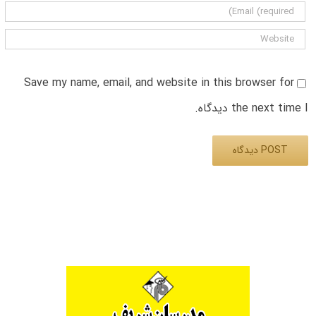
Save my name, email, and website in this browser for
the next time I دیدگاه.
Alternative: