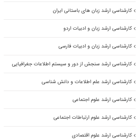
کارشناسی ارشد زبان‌ های باستانی ایران
کارشناسی ارشد زبان و ادبیات اردو
کارشناسی ارشد زبان و ادبیات فارسی
کارشناسی ارشد سنجش از دور و سیستم اطلاعات جغرافیایی
کارشناسی ارشد علم اطلاعات و دانش شناسی
کارشناسی ارشد علوم اجتماعی
کارشناسی ارشد علوم ارتباطات اجتماعی
کارشناسی ارشد علوم اقتصادی