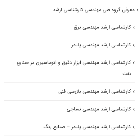
معرفی گروه فنی مهندسی کارشناسی ارشد
کارشناسی ارشد مهندسی برق
کارشناسی ارشد مهندسی پلیمر
کارشناسی ارشد مهندسی ابزار دقیق و اتوماسیون در صنایع
نفت
کارشناسی ارشد مهندسی بازرسی فنی
کارشناسی ارشد مهندسی نساجی
کارشناسی ارشد مهندسی پلیمر – صنایع رنگ