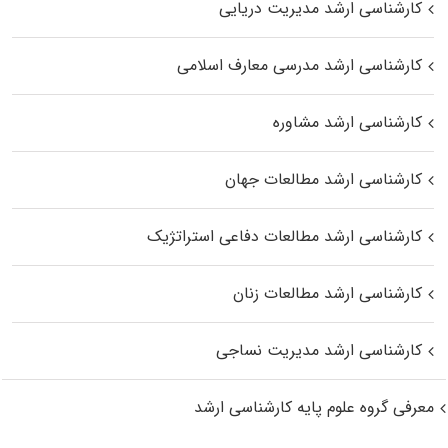
کارشناسی ارشد مدیریت دریایی
کارشناسی ارشد مدرسی معارف اسلامی
کارشناسی ارشد مشاوره
کارشناسی ارشد مطالعات جهان
کارشناسی ارشد مطالعات دفاعی استراتژیک
کارشناسی ارشد مطالعات زنان
کارشناسی ارشد مدیریت نساجی
معرفی گروه علوم پایه کارشناسی ارشد