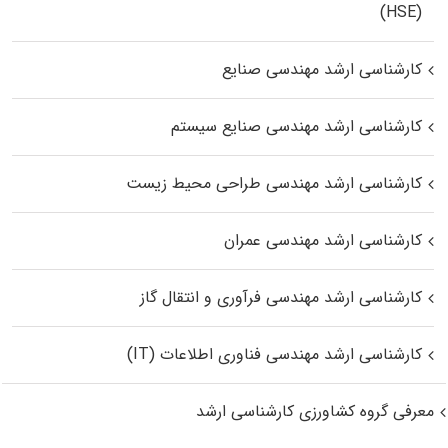
(HSE)
کارشناسی ارشد مهندسی صنایع
کارشناسی ارشد مهندسی صنایع سیستم
کارشناسی ارشد مهندسی طراحی محیط زیست
کارشناسی ارشد مهندسی عمران
کارشناسی ارشد مهندسی فرآوری و انتقال گاز
کارشناسی ارشد مهندسی فناوری اطلاعات (IT)
معرفی گروه کشاورزی کارشناسی ارشد