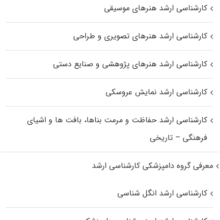
کارشناسی ارشد هنرهای موسیقی
کارشناسی ارشد هنرهای تصویری و طراحی
کارشناسی ارشد هنرهای پژوهشی و صنایع دستی
کارشناسی ارشد نمایش عروسکی
کارشناسی ارشد حفاظت و مرمت بناها، بافت‌ ها و اشیای
فرهنگی – تاریخی
معرفی گروه دامپزشکی کارشناسی ارشد
کارشناسی ارشد انگل شناسی