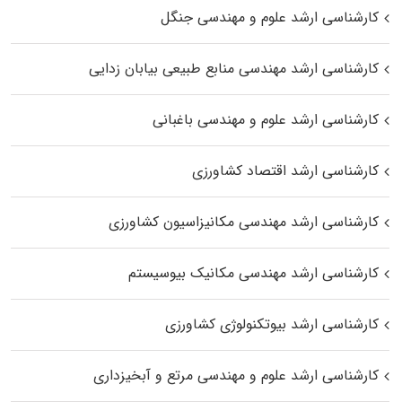
کارشناسی ارشد علوم و مهندسی جنگل
کارشناسی ارشد مهندسی منابع طبیعی بیابان زدایی
کارشناسی ارشد علوم و مهندسی باغبانی
کارشناسی ارشد اقتصاد کشاورزی
کارشناسی ارشد مهندسی مکانیزاسیون کشاورزی
کارشناسی ارشد مهندسی مکانیک بیوسیستم
کارشناسی ارشد بیوتکنولوژی کشاورزی
کارشناسی ارشد علوم و مهندسی مرتع و آبخیزداری