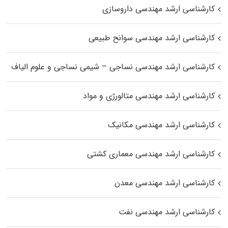
کارشناسی ارشد مهندسی داروسازی
کارشناسی ارشد مهندسی سوانح طبیعی
کارشناسی ارشد مهندسی نساجی – شیمی نساجی و علوم الیاف
کارشناسی ارشد مهندسی متالورژی و مواد
کارشناسی ارشد مهندسی مکانیک
کارشناسی ارشد مهندسی معماری کشتی
کارشناسی ارشد مهندسی معدن
کارشناسی ارشد مهندسی نفت