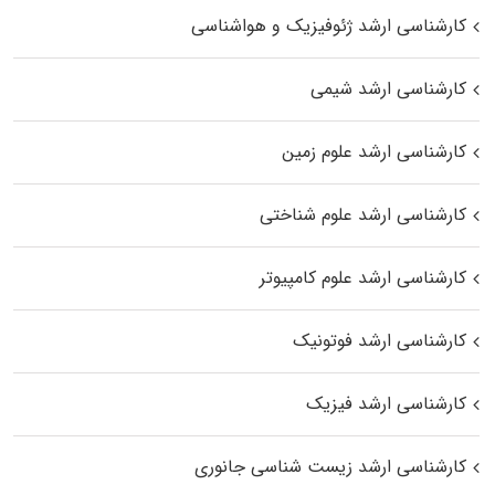
کارشناسی ارشد ژئوفیزیک و هواشناسی
کارشناسی ارشد شیمی
کارشناسی ارشد علوم زمین
کارشناسی ارشد علوم شناختی
کارشناسی ارشد علوم کامپیوتر
کارشناسی ارشد فوتونیک
کارشناسی ارشد فیزیک
کارشناسی ارشد زیست‌ شناسی جانوری