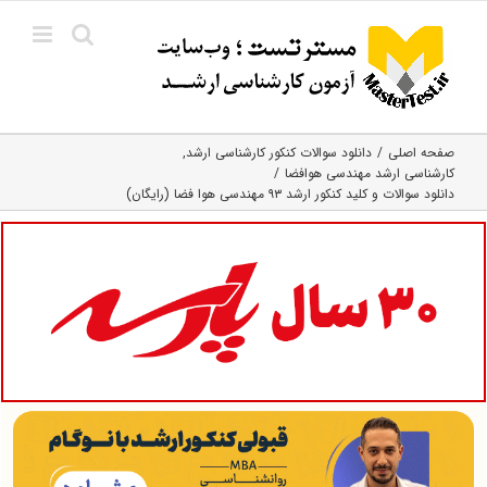
Ski
t
conten
صفحه اصلی
دانلود سوالات کنکور کارشناسی ارشد
کارشناسی ارشد مهندسی هوافضا
دانلود سوالات و کلید کنکور ارشد ۹۳ مهندسی هوا فضا (رایگان)