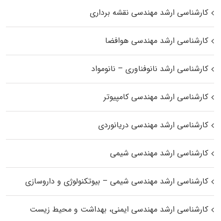
کارشناسی ارشد مهندسی نقشه برداری
کارشناسی ارشد مهندسی هوافضا
کارشناسی ارشد نانوفناوری – نانومواد
کارشناسی ارشد مهندسی کامپیوتر
کارشناسی ارشد مهندسی دریانوردی
کارشناسی ارشد مهندسی شیمی
کارشناسی ارشد مهندسی شیمی – بیوتکنولوژی و داروسازی
کارشناسی ارشد مهندسی ایمنی، بهداشت و محیط زیست