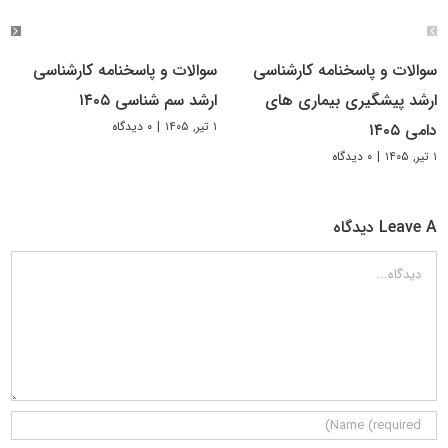
سوالات و پاسخنامه کارشناسی
سوالات و پاسخنامه کارشناسی
ارشد پیشگیری بیماری های
ارشد سم شناسی ۱۴۰۵
۱ تیر, ۱۴۰۵
|
۰ دیدگاه
دامی ۱۴۰۵
۱ تیر, ۱۴۰۵
|
۰ دیدگاه
Leave A دیدگاه
دیدگاه