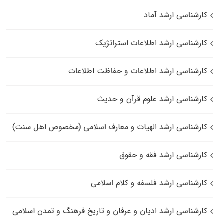
کارشناسی ارشد آماد
کارشناسی ارشد اطلاعات استراتژیک
کارشناسی ارشد اطلاعات و حفاظت اطلاعات
کارشناسی ارشد علوم قرآن و حدیث
کارشناسی ارشد الهیات و معارف اسلامی (مخصوص اهل سنت)
کارشناسی ارشد فقه و حقوق
کارشناسی ارشد فلسفه و کلام اسلامی
کارشناسی ارشد ادیان و عرفان و تاریخ فرهنگ و تمدن اسلامی