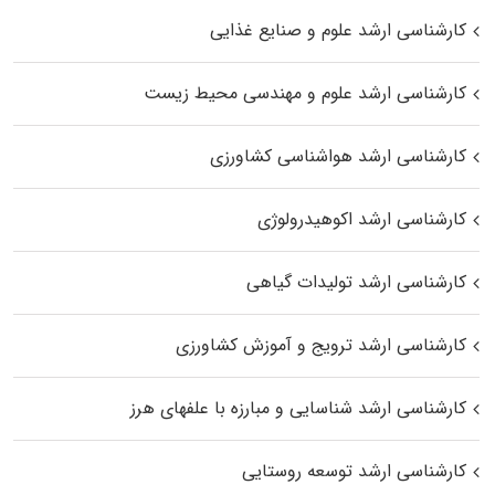
کارشناسی ارشد علوم و صنایع غذایی
کارشناسی ارشد علوم و مهندسی محیط زیست
کارشناسی ارشد هواشناسی کشاورزی
کارشناسی ارشد اکوهیدرولوژی
کارشناسی ارشد تولیدات گیاهی
کارشناسی ارشد ترویج و آموزش کشاورزی
کارشناسی ارشد شناسایی و مبارزه با علفهای هرز
کارشناسی ارشد توسعه روستایی