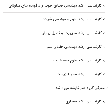
کارشناسی ارشد مهندسی صنایع چوب و فرآورده‌ های سلولزی
کارشناسی ارشد علوم و مهندسی شیلات
کارشناسی ارشد مدیریت و کنترل بیابان
کارشناسی ارشد مهندسی فضای سبز
کارشناسی ارشد علوم محیط‌ زیست
کارشناسی ارشد محیط زیست
معرفی گروه هنر کارشناسی ارشد
کارشناسی ارشد معماری