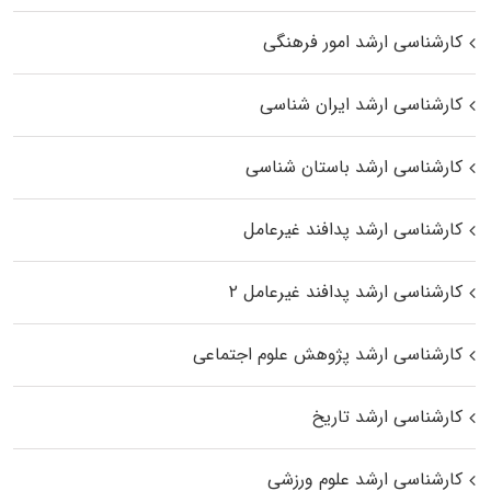
کارشناسی ارشد امور فرهنگی
کارشناسی ارشد ایران شناسی
کارشناسی ارشد باستان شناسی
کارشناسی ارشد پدافند غیرعامل
کارشناسی ارشد پدافند غیرعامل ۲
کارشناسی ارشد پژوهش علوم اجتماعی
کارشناسی ارشد تاریخ
کارشناسی ارشد علوم ورزشی