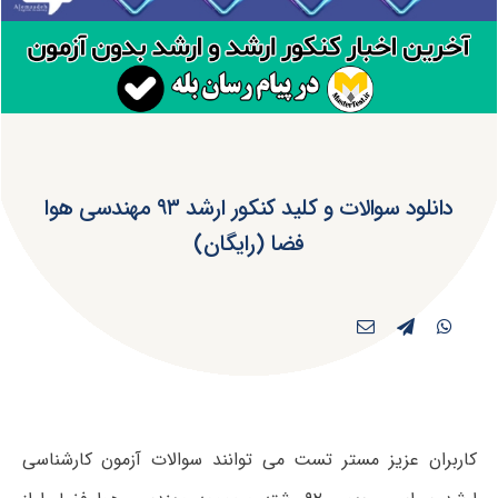
دانلود سوالات و کلید کنکور ارشد ۹۳ مهندسی هوا
فضا (رایگان)
کاربران عزیز مستر تست می توانند سوالات آزمون کارشناسی