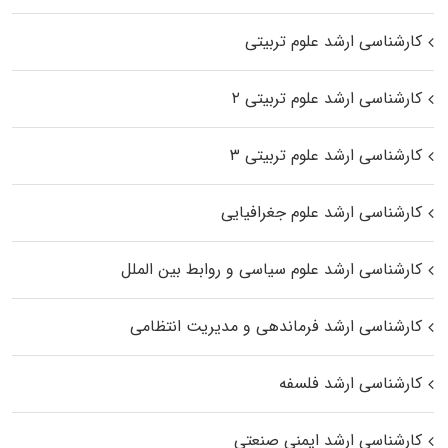
کارشناسی ارشد علوم تربیتی
کارشناسی ارشد علوم تربیتی ۲
کارشناسی ارشد علوم تربیتی ۳
کارشناسی ارشد علوم جغرافیایی
کارشناسی ارشد علوم سیاسی و روابط بین الملل
کارشناسی ارشد فرماندهی و مدیریت انتظامی
کارشناسی ارشد فلسفه
کارشناسی ارشد ایمنی صنعتی