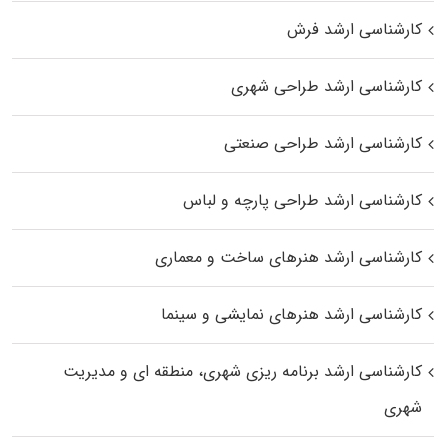
کارشناسی ارشد فرش
کارشناسی ارشد طراحی شهری
کارشناسی ارشد طراحی صنعتی
کارشناسی ارشد طراحی پارچه و لباس
کارشناسی ارشد هنرهای ساخت و معماری
کارشناسی ارشد هنرهای نمایشی و سینما
کارشناسی ارشد برنامه ریزی شهری، منطقه‌ ای و مدیریت
شهری