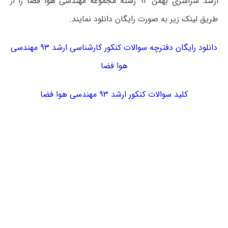
ارشد سراسری بهمن ۹۲ رشته مجموعه مهندسی هوا فضا را از
طریق لینک زیر به صورت رایگان دانلود نمایند.
دانلود رایگان دفترچه سوالات کنکور کارشناسی ارشد ۹۳ مهندسی
هوا فضا
کلید سوالات کنکور ارشد ۹۳ مهندسی هوا فضا