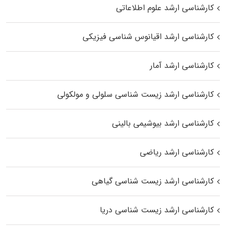
کارشناسی ارشد علوم اطلاعاتی
کارشناسی ارشد اقیانوس‌ شناسی فیزیکی
کارشناسی ارشد آمار
کارشناسی ارشد زیست شناسی سلولی و مولکولی
کارشناسی ارشد بیوشیمی بالینی
کارشناسی ارشد ریاضی
کارشناسی ارشد زیست‌ شناسی گیاهی
کارشناسی ارشد زیست‌ شناسی دریا