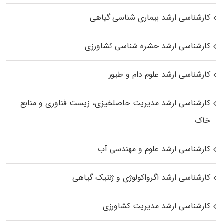
کارشناسی ارشد بیماری‌ شناسی گیاهی
کارشناسی ارشد حشره‌ شناسی کشاورزی
کارشناسی ارشد علوم دام و طیور
کارشناسی ارشد مدیریت حاصلخیزی، زیست فناوری و منابع
خاک
کارشناسی ارشد علوم و مهندسی آب
کارشناسی ارشد اگرواکولوژی و ژنتیک گیاهی
کارشناسی ارشد مدیریت کشاورزی