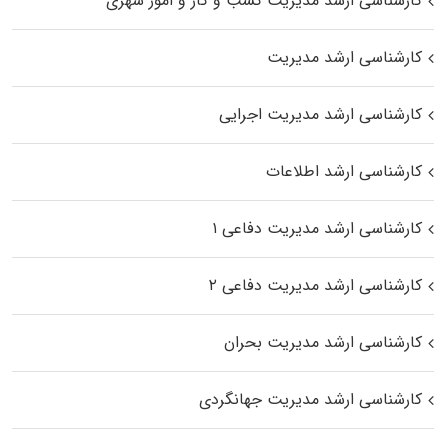
کارشناسی ارشد مدیریت کسب و کار و امور شهری
کارشناسی ارشد مدیریت
کارشناسی ارشد مدیریت اجرایی
کارشناسی ارشد اطلاعات
کارشناسی ارشد مدیریت دفاعی ۱
کارشناسی ارشد مدیریت دفاعی ۲
کارشناسی ارشد مدیریت بحران
کارشناسی ارشد مدیریت جهانگردی