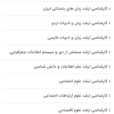
کارشناسی ارشد زبان‌ های باستانی ایران
کارشناسی ارشد زبان و ادبیات اردو
کارشناسی ارشد زبان و ادبیات فارسی
کارشناسی ارشد سنجش از دور و سیستم اطلاعات جغرافیایی
کارشناسی ارشد علم اطلاعات و دانش شناسی
کارشناسی ارشد علوم اجتماعی
کارشناسی ارشد علوم ارتباطات اجتماعی
کارشناسی ارشد علوم اقتصادی