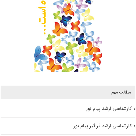
مطالب مهم
کارشناسی ارشد پیام نور
کارشناسی ارشد فراگیر پیام نور