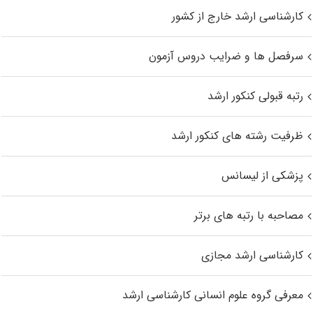
کارشناسی ارشد خارج از کشور
سرفصل ها و ضرایب دروس آزمون
رتبه قبولی کنکور ارشد
ظرفیت رشته های کنکور ارشد
پزشکی از لیسانس
مصاحبه با رتبه های برتر
کارشناسی ارشد مجازی
معرفی گروه علوم انسانی کارشناسی ارشد