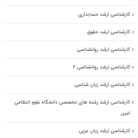
کارشناسی ارشد حسابداری
کارشناسی ارشد حقوق
کارشناسی ارشد روانشناسی
کارشناسی ارشد روانشناسی ۲
کارشناسی ارشد زبان شناسی
کارشناسی ارشد رﺷﺘﻪ ﻫﺎی تخصصی داﻧﺸﮕﺎه ﻋﻠﻮم انتظامی
اﻣﻴﻦ
کارشناسی ارشد زبان عربی