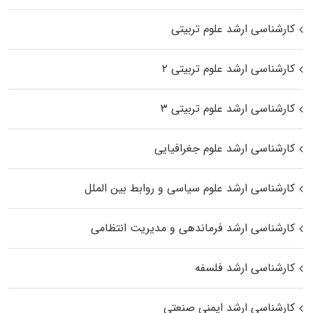
کارشناسی ارشد علوم تربیتی
کارشناسی ارشد علوم تربیتی ۲
کارشناسی ارشد علوم تربیتی ۳
کارشناسی ارشد علوم جغرافیایی
کارشناسی ارشد علوم سیاسی و روابط بین الملل
کارشناسی ارشد فرماندهی و مدیریت انتظامی
کارشناسی ارشد فلسفه
کارشناسی ارشد ایمنی صنعتی