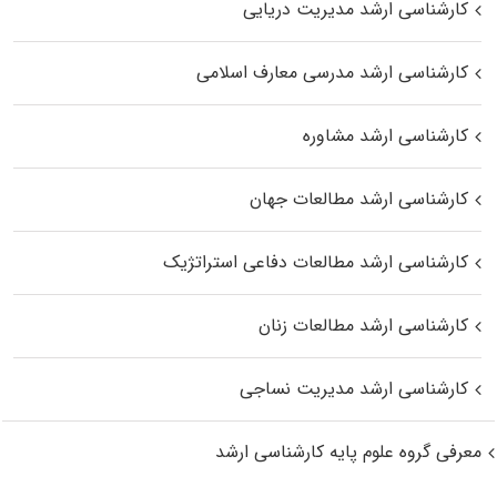
کارشناسی ارشد مدیریت دریایی
کارشناسی ارشد مدرسی معارف اسلامی
کارشناسی ارشد مشاوره
کارشناسی ارشد مطالعات جهان
کارشناسی ارشد مطالعات دفاعی استراتژیک
کارشناسی ارشد مطالعات زنان
کارشناسی ارشد مدیریت نساجی
معرفی گروه علوم پایه کارشناسی ارشد