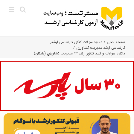
Ski
t
conten
صفحه اصلی
دانلود سوالات کنکور کارشناسی ارشد
کارشناسی ارشد مدیریت کشاورزی
دانلود سوالات و کلید کنکور ارشد ۹۳ مدیریت کشاورزی (رایگان)