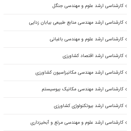
کارشناسی ارشد علوم و مهندسی جنگل
کارشناسی ارشد مهندسی منابع طبیعی بیابان زدایی
کارشناسی ارشد علوم و مهندسی باغبانی
کارشناسی ارشد اقتصاد کشاورزی
کارشناسی ارشد مهندسی مکانیزاسیون کشاورزی
کارشناسی ارشد مهندسی مکانیک بیوسیستم
کارشناسی ارشد بیوتکنولوژی کشاورزی
کارشناسی ارشد علوم و مهندسی مرتع و آبخیزداری