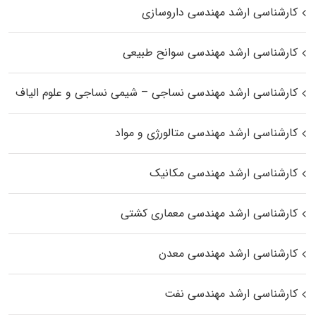
کارشناسی ارشد مهندسی داروسازی
کارشناسی ارشد مهندسی سوانح طبیعی
کارشناسی ارشد مهندسی نساجی – شیمی نساجی و علوم الیاف
کارشناسی ارشد مهندسی متالورژی و مواد
کارشناسی ارشد مهندسی مکانیک
کارشناسی ارشد مهندسی معماری کشتی
کارشناسی ارشد مهندسی معدن
کارشناسی ارشد مهندسی نفت