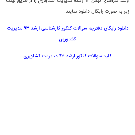
ارشد سراسری بهمن ۹۲ رشته مدیریت کشاورزی را از طریق لینک
زیر به صورت رایگان دانلود نمایند.
دانلود رایگان دفترچه سوالات کنکور کارشناسی ارشد ۹۳ مدیریت
کشاورزی
کلید سوالات کنکور ارشد ۹۳ مدیریت کشاورزی