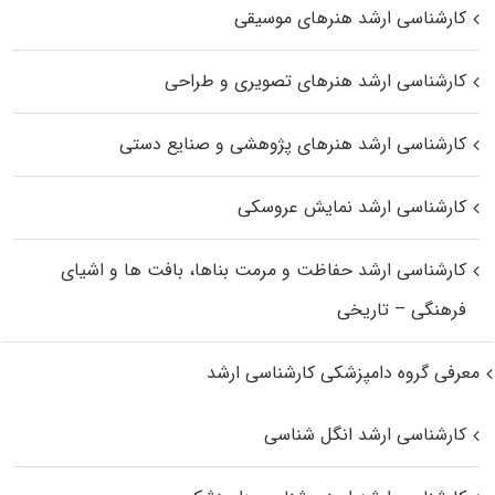
کارشناسی ارشد هنرهای موسیقی
کارشناسی ارشد هنرهای تصویری و طراحی
کارشناسی ارشد هنرهای پژوهشی و صنایع دستی
کارشناسی ارشد نمایش عروسکی
کارشناسی ارشد حفاظت و مرمت بناها، بافت‌ ها و اشیای
فرهنگی – تاریخی
معرفی گروه دامپزشکی کارشناسی ارشد
کارشناسی ارشد انگل شناسی