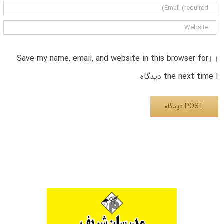
Save my name, email, and website in this browser for
the next time I دیدگاه.
Alternative: