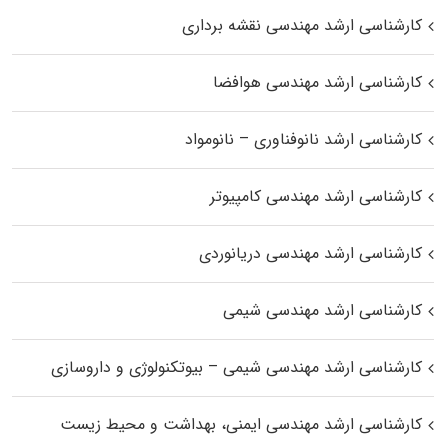
کارشناسی ارشد مهندسی نقشه برداری
کارشناسی ارشد مهندسی هوافضا
کارشناسی ارشد نانوفناوری – نانومواد
کارشناسی ارشد مهندسی کامپیوتر
کارشناسی ارشد مهندسی دریانوردی
کارشناسی ارشد مهندسی شیمی
کارشناسی ارشد مهندسی شیمی – بیوتکنولوژی و داروسازی
کارشناسی ارشد مهندسی ایمنی، بهداشت و محیط زیست