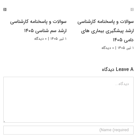
سوالات و پاسخنامه کارشناسی
سوالات و پاسخنامه کارشناسی
ارشد پیشگیری بیماری های
ارشد سم شناسی ۱۴۰۵
۱ تیر, ۱۴۰۵
|
۰ دیدگاه
دامی ۱۴۰۵
۱ تیر, ۱۴۰۵
|
۰ دیدگاه
Leave A دیدگاه
دیدگاه