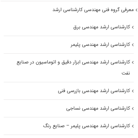
معرفی گروه فنی مهندسی کارشناسی ارشد
کارشناسی ارشد مهندسی برق
کارشناسی ارشد مهندسی پلیمر
کارشناسی ارشد مهندسی ابزار دقیق و اتوماسیون در صنایع
نفت
کارشناسی ارشد مهندسی بازرسی فنی
کارشناسی ارشد مهندسی نساجی
کارشناسی ارشد مهندسی پلیمر – صنایع رنگ