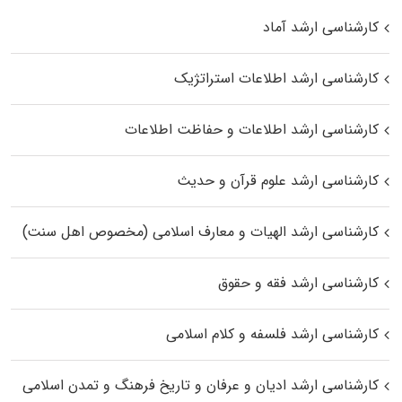
کارشناسی ارشد آماد
کارشناسی ارشد اطلاعات استراتژیک
کارشناسی ارشد اطلاعات و حفاظت اطلاعات
کارشناسی ارشد علوم قرآن و حدیث
کارشناسی ارشد الهیات و معارف اسلامی (مخصوص اهل سنت)
کارشناسی ارشد فقه و حقوق
کارشناسی ارشد فلسفه و کلام اسلامی
کارشناسی ارشد ادیان و عرفان و تاریخ فرهنگ و تمدن اسلامی