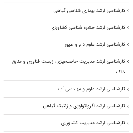
کارشناسی ارشد بیماری‌ شناسی گیاهی
کارشناسی ارشد حشره‌ شناسی کشاورزی
کارشناسی ارشد علوم دام و طیور
کارشناسی ارشد مدیریت حاصلخیزی، زیست فناوری و منابع
خاک
کارشناسی ارشد علوم و مهندسی آب
کارشناسی ارشد اگرواکولوژی و ژنتیک گیاهی
کارشناسی ارشد مدیریت کشاورزی