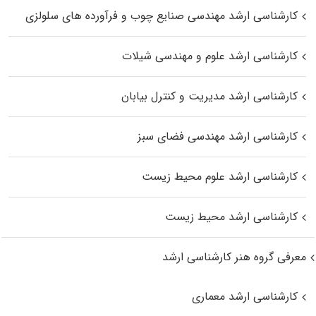
کارشناسی ارشد مهندسی صنایع چوب و فرآورده‌ های سلولزی
کارشناسی ارشد علوم و مهندسی شیلات
کارشناسی ارشد مدیریت و کنترل بیابان
کارشناسی ارشد مهندسی فضای سبز
کارشناسی ارشد علوم محیط‌ زیست
کارشناسی ارشد محیط زیست
معرفی گروه هنر کارشناسی ارشد
کارشناسی ارشد معماری