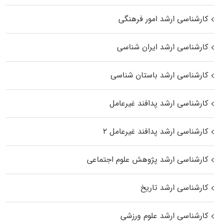
کارشناسی ارشد امور فرهنگی
کارشناسی ارشد ایران شناسی
کارشناسی ارشد باستان شناسی
کارشناسی ارشد پدافند غیرعامل
کارشناسی ارشد پدافند غیرعامل ۲
کارشناسی ارشد پژوهش علوم اجتماعی
کارشناسی ارشد تاریخ
کارشناسی ارشد علوم ورزشی