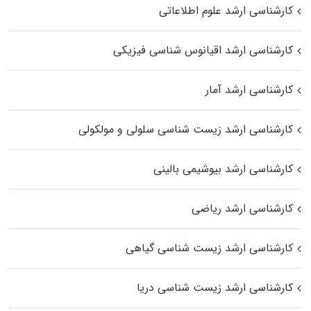
کارشناسی ارشد علوم اطلاعاتی
کارشناسی ارشد اقیانوس‌ شناسی فیزیکی
کارشناسی ارشد آمار
کارشناسی ارشد زیست شناسی سلولی و مولکولی
کارشناسی ارشد بیوشیمی بالینی
کارشناسی ارشد ریاضی
کارشناسی ارشد زیست‌ شناسی گیاهی
کارشناسی ارشد زیست‌ شناسی دریا