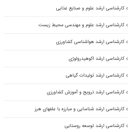
کارشناسی ارشد علوم و صنایع غذایی
کارشناسی ارشد علوم و مهندسی محیط زیست
کارشناسی ارشد هواشناسی کشاورزی
کارشناسی ارشد اکوهیدرولوژی
کارشناسی ارشد تولیدات گیاهی
کارشناسی ارشد ترویج و آموزش کشاورزی
کارشناسی ارشد شناسایی و مبارزه با علفهای هرز
کارشناسی ارشد توسعه روستایی