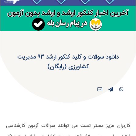
دانلود سوالات و کلید کنکور ارشد ۹۳ مدیریت
کشاورزی (رایگان)
کاربران عزیز مستر تست می توانند سوالات آزمون کارشناسی