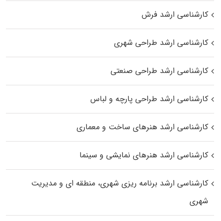
کارشناسی ارشد فرش
کارشناسی ارشد طراحی شهری
کارشناسی ارشد طراحی صنعتی
کارشناسی ارشد طراحی پارچه و لباس
کارشناسی ارشد هنرهای ساخت و معماری
کارشناسی ارشد هنرهای نمایشی و سینما
کارشناسی ارشد برنامه ریزی شهری، منطقه‌ ای و مدیریت
شهری