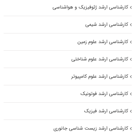
کارشناسی ارشد ژئوفیزیک و هواشناسی
کارشناسی ارشد شیمی
کارشناسی ارشد علوم زمین
کارشناسی ارشد علوم شناختی
کارشناسی ارشد علوم کامپیوتر
کارشناسی ارشد فوتونیک
کارشناسی ارشد فیزیک
کارشناسی ارشد زیست‌ شناسی جانوری