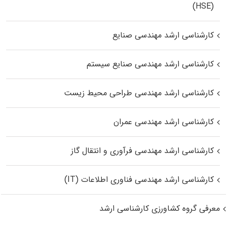
(HSE)
کارشناسی ارشد مهندسی صنایع
کارشناسی ارشد مهندسی صنایع سیستم
کارشناسی ارشد مهندسی طراحی محیط زیست
کارشناسی ارشد مهندسی عمران
کارشناسی ارشد مهندسی فرآوری و انتقال گاز
کارشناسی ارشد مهندسی فناوری اطلاعات (IT)
معرفی گروه کشاورزی کارشناسی ارشد