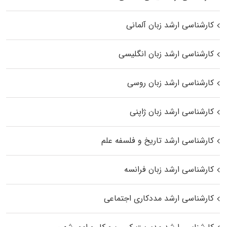
کارشناسی ارشد زبان آلمانی
کارشناسی ارشد زبان انگلیسی
کارشناسی ارشد زبان روسی
کارشناسی ارشد زبان ژاپنی
کارشناسی ارشد تاریخ و فلسفه علم
کارشناسی ارشد زبان فرانسه
کارشناسی ارشد مددکاری اجتماعی