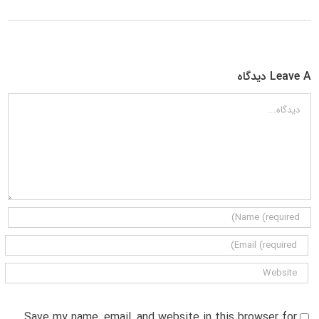
Leave A دیدگاه
دیدگاه
Save my name, email, and website in this browser for