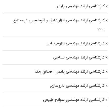
کارشناسی ارشد مهندسی پلیمر
کارشناسی ارشد مهندسی ابزار دقیق و اتوماسیون در صنایع
نفت
کارشناسی ارشد مهندسی بازرسی فنی
کارشناسی ارشد مهندسی نساجی
کارشناسی ارشد مهندسی پلیمر – صنایع رنگ
کارشناسی ارشد مهندسی داروسازی
کارشناسی ارشد مهندسی سوانح طبیعی