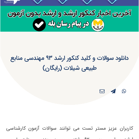
دانلود سوالات و کلید کنکور ارشد ۹۳ مهندسی منابع
طبیعی شیلات (رایگان)
کاربران عزیز مستر تست می توانند سوالات آزمون کارشناسی