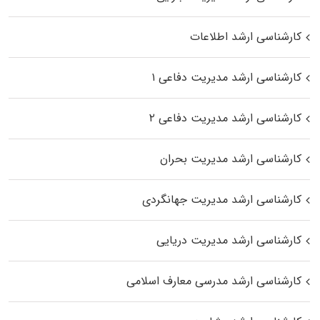
کارشناسی ارشد اطلاعات
کارشناسی ارشد مدیریت دفاعی ۱
کارشناسی ارشد مدیریت دفاعی ۲
کارشناسی ارشد مدیریت بحران
کارشناسی ارشد مدیریت جهانگردی
کارشناسی ارشد مدیریت دریایی
کارشناسی ارشد مدرسی معارف اسلامی