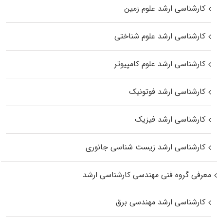
کارشناسی ارشد علوم زمین
کارشناسی ارشد علوم شناختی
کارشناسی ارشد علوم کامپیوتر
کارشناسی ارشد فوتونیک
کارشناسی ارشد فیزیک
کارشناسی ارشد زیست‌ شناسی جانوری
معرفی گروه فنی مهندسی کارشناسی ارشد
کارشناسی ارشد مهندسی برق