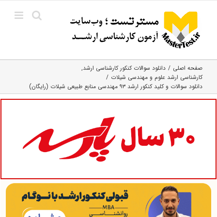
Ski
t
conten
صفحه اصلی
دانلود سوالات کنکور کارشناسی ارشد
کارشناسی ارشد علوم و مهندسی شیلات
دانلود سوالات و کلید کنکور ارشد ۹۳ مهندسی منابع طبیعی شیلات (رایگان)