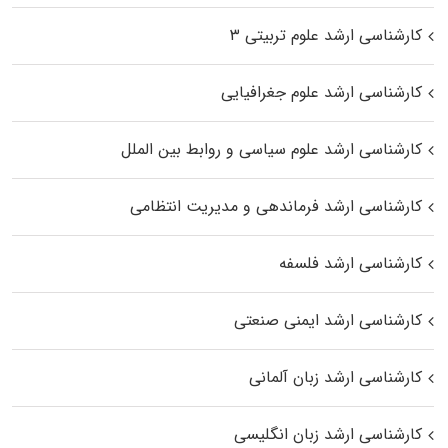
کارشناسی ارشد علوم تربیتی ۳
کارشناسی ارشد علوم جغرافیایی
کارشناسی ارشد علوم سیاسی و روابط بین الملل
کارشناسی ارشد فرماندهی و مدیریت انتظامی
کارشناسی ارشد فلسفه
کارشناسی ارشد ایمنی صنعتی
کارشناسی ارشد زبان آلمانی
کارشناسی ارشد زبان انگلیسی