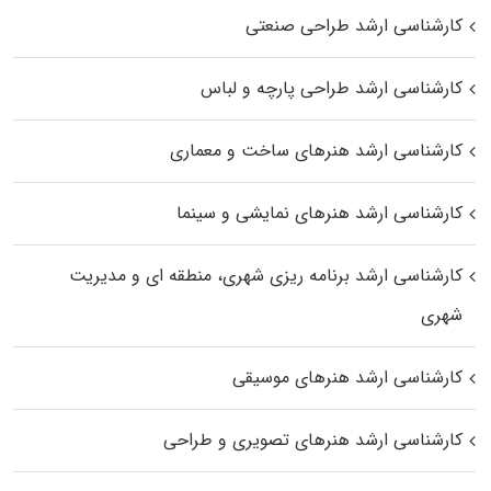
کارشناسی ارشد طراحی صنعتی
کارشناسی ارشد طراحی پارچه و لباس
کارشناسی ارشد هنرهای ساخت و معماری
کارشناسی ارشد هنرهای نمایشی و سینما
کارشناسی ارشد برنامه ریزی شهری، منطقه‌ ای و مدیریت
شهری
کارشناسی ارشد هنرهای موسیقی
کارشناسی ارشد هنرهای تصویری و طراحی