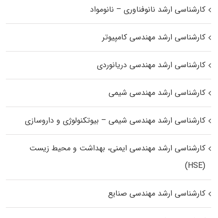
کارشناسی ارشد نانوفناوری – نانومواد
کارشناسی ارشد مهندسی کامپیوتر
کارشناسی ارشد مهندسی دریانوردی
کارشناسی ارشد مهندسی شیمی
کارشناسی ارشد مهندسی شیمی – بیوتکنولوژی و داروسازی
کارشناسی ارشد مهندسی ایمنی، بهداشت و محیط زیست
(HSE)
کارشناسی ارشد مهندسی صنایع