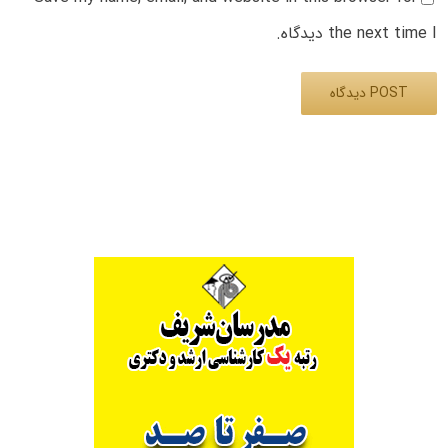
the next time I دیدگاه.
Alternative: