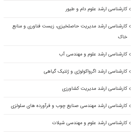
کارشناسی ارشد علوم دام و طیور
کارشناسی ارشد مدیریت حاصلخیزی، زیست فناوری و منابع
خاک
کارشناسی ارشد علوم و مهندسی آب
کارشناسی ارشد اگرواکولوژی و ژنتیک گیاهی
کارشناسی ارشد مدیریت کشاورزی
کارشناسی ارشد مهندسی صنایع چوب و فرآورده‌ های سلولزی
کارشناسی ارشد علوم و مهندسی شیلات