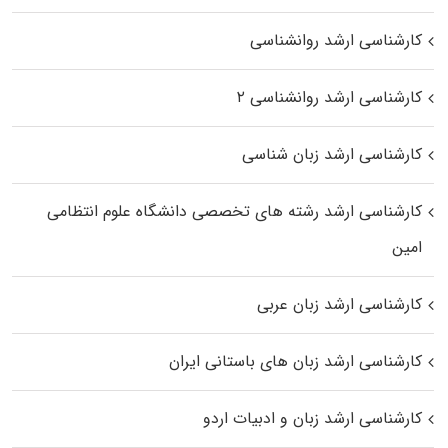
کارشناسی ارشد روانشناسی
کارشناسی ارشد روانشناسی ۲
کارشناسی ارشد زبان شناسی
کارشناسی ارشد رﺷﺘﻪ ﻫﺎی تخصصی داﻧﺸﮕﺎه ﻋﻠﻮم انتظامی
اﻣﻴﻦ
کارشناسی ارشد زبان عربی
کارشناسی ارشد زبان‌ های باستانی ایران
کارشناسی ارشد زبان و ادبیات اردو