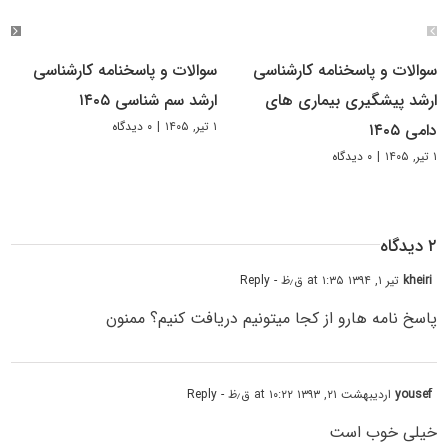
سوالات و پاسخنامه کارشناسی
سوالات و پاسخنامه کارشناسی
ارشد پیشگیری بیماری های
ارشد سم شناسی ۱۴۰۵
۱ تیر, ۱۴۰۵
|
۰ دیدگاه
دامی ۱۴۰۵
۱ تیر, ۱۴۰۵
|
۰ دیدگاه
۲ دیدگاه
kheiri
تیر ۱, ۱۳۹۴ at ۱:۳۵ ق٫ظ
- Reply
پاسخ نامه هارو از کجا میتونیم دریافت کنیم؟ ممنون
yousef
اردیبهشت ۲۱, ۱۳۹۳ at ۱۰:۲۲ ق٫ظ
- Reply
خیلی خوب است