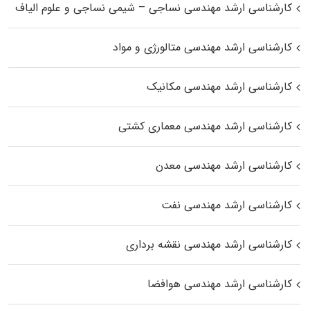
کارشناسی ارشد مهندسی نساجی – شیمی نساجی و علوم الیاف
کارشناسی ارشد مهندسی متالورژی و مواد
کارشناسی ارشد مهندسی مکانیک
کارشناسی ارشد مهندسی معماری کشتی
کارشناسی ارشد مهندسی معدن
کارشناسی ارشد مهندسی نفت
کارشناسی ارشد مهندسی نقشه برداری
کارشناسی ارشد مهندسی هوافضا