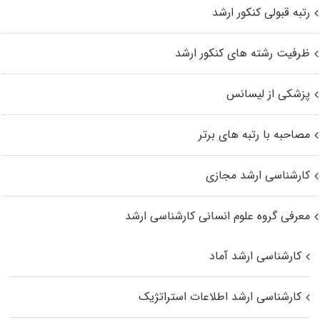
رتبه قبولی کنکور ارشد
ظرفیت رشته های کنکور ارشد
پزشکی از لیسانس
مصاحبه با رتبه های برتر
کارشناسی ارشد مجازی
معرفی گروه علوم انسانی کارشناسی ارشد
کارشناسی ارشد آماد
کارشناسی ارشد اطلاعات استراتژیک