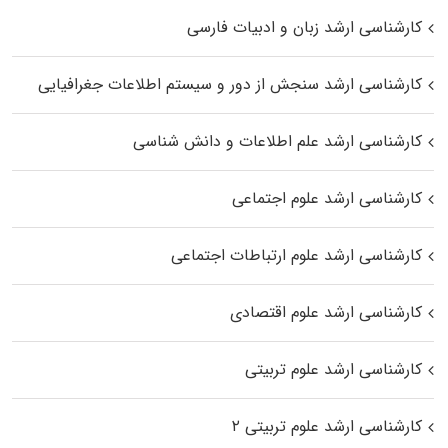
کارشناسی ارشد زبان و ادبیات فارسی
کارشناسی ارشد سنجش از دور و سیستم اطلاعات جغرافیایی
کارشناسی ارشد علم اطلاعات و دانش شناسی
کارشناسی ارشد علوم اجتماعی
کارشناسی ارشد علوم ارتباطات اجتماعی
کارشناسی ارشد علوم اقتصادی
کارشناسی ارشد علوم تربیتی
کارشناسی ارشد علوم تربیتی ۲