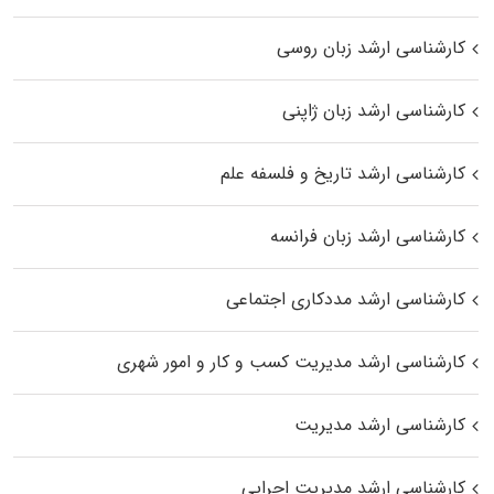
کارشناسی ارشد زبان روسی
کارشناسی ارشد زبان ژاپنی
کارشناسی ارشد تاریخ و فلسفه علم
کارشناسی ارشد زبان فرانسه
کارشناسی ارشد مددکاری اجتماعی
کارشناسی ارشد مدیریت کسب و کار و امور شهری
کارشناسی ارشد مدیریت
کارشناسی ارشد مدیریت اجرایی