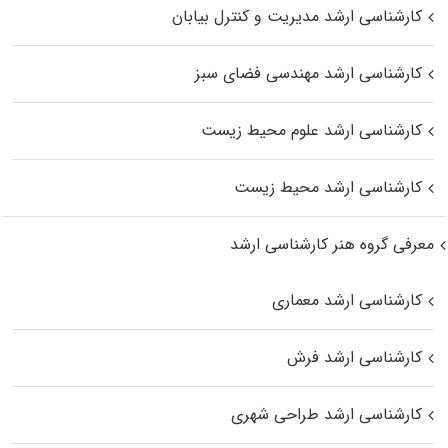
کارشناسی ارشد مدیریت و کنترل بیابان
کارشناسی ارشد مهندسی فضای سبز
کارشناسی ارشد علوم محیط‌ زیست
کارشناسی ارشد محیط زیست
معرفی گروه هنر کارشناسی ارشد
کارشناسی ارشد معماری
کارشناسی ارشد فرش
کارشناسی ارشد طراحی شهری