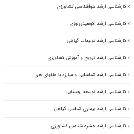
کارشناسی ارشد هواشناسی کشاورزی
کارشناسی ارشد اکوهیدرولوژی
کارشناسی ارشد تولیدات گیاهی
کارشناسی ارشد ترویج و آموزش کشاورزی
کارشناسی ارشد شناسایی و مبارزه با علفهای هرز
کارشناسی ارشد توسعه روستایی
کارشناسی ارشد بیماری‌ شناسی گیاهی
کارشناسی ارشد حشره‌ شناسی کشاورزی