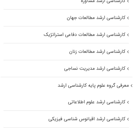
کارشناسی ارشد مشاوره
کارشناسی ارشد مطالعات جهان
کارشناسی ارشد مطالعات دفاعی استراتژیک
کارشناسی ارشد مطالعات زنان
کارشناسی ارشد مدیریت نساجی
معرفی گروه علوم پایه کارشناسی ارشد
کارشناسی ارشد علوم اطلاعاتی
کارشناسی ارشد اقیانوس‌ شناسی فیزیکی