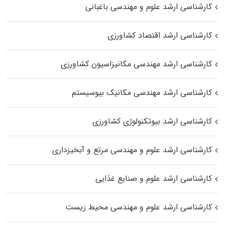
کارشناسی ارشد علوم و مهندسی باغبانی
کارشناسی ارشد اقتصاد کشاورزی
کارشناسی ارشد مهندسی مکانیزاسیون کشاورزی
کارشناسی ارشد مهندسی مکانیک بیوسیستم
کارشناسی ارشد بیوتکنولوژی کشاورزی
کارشناسی ارشد علوم و مهندسی مرتع و آبخیزداری
کارشناسی ارشد علوم و صنایع غذایی
کارشناسی ارشد علوم و مهندسی محیط زیست