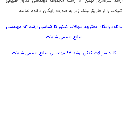
ارشد سراسری بهمن ۹۲ رشته مجموعه مهندسی منابع طبیعی
شیلات را از طریق لینک زیر به صورت رایگان دانلود نمایند.
دانلود رایگان دفترچه سوالات کنکور کارشناسی ارشد ۹۳ مهندسی
منابع طبیعی شیلات
کلید سوالات کنکور ارشد ۹۳ مهندسی منابع طبیعی شیلات