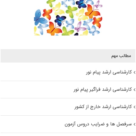
مطالب مهم
کارشناسی ارشد پیام نور
کارشناسی ارشد فراگیر پیام نور
کارشناسی ارشد خارج از کشور
سرفصل ها و ضرایب دروس آزمون