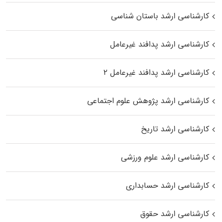
کارشناسی ارشد باستان شناسی
کارشناسی ارشد پدافند غیرعامل
کارشناسی ارشد پدافند غیرعامل ۲
کارشناسی ارشد پژوهش علوم اجتماعی
کارشناسی ارشد تاریخ
کارشناسی ارشد علوم ورزشی
کارشناسی ارشد حسابداری
کارشناسی ارشد حقوق