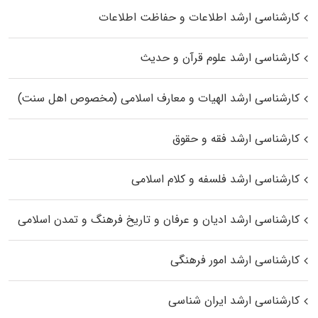
کارشناسی ارشد اطلاعات و حفاظت اطلاعات
کارشناسی ارشد علوم قرآن و حدیث
کارشناسی ارشد الهیات و معارف اسلامی (مخصوص اهل سنت)
کارشناسی ارشد فقه و حقوق
کارشناسی ارشد فلسفه و کلام اسلامی
کارشناسی ارشد ادیان و عرفان و تاریخ فرهنگ و تمدن اسلامی
کارشناسی ارشد امور فرهنگی
کارشناسی ارشد ایران شناسی