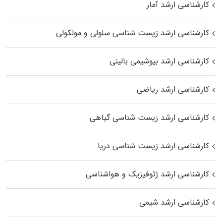
کارشناسی ارشد آمار
کارشناسی ارشد زیست شناسی سلولی و مولکولی
کارشناسی ارشد بیوشیمی بالینی
کارشناسی ارشد ریاضی
کارشناسی ارشد زیست‌ شناسی گیاهی
کارشناسی ارشد زیست‌ شناسی دریا
کارشناسی ارشد ژئوفیزیک و هواشناسی
کارشناسی ارشد شیمی