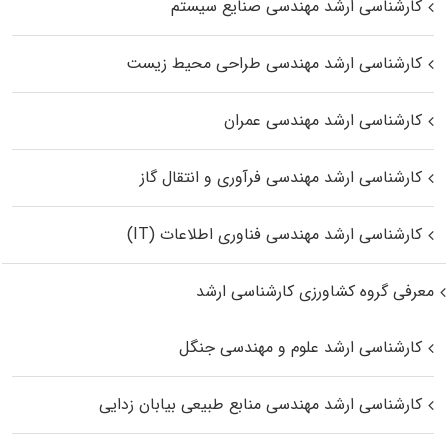
کارشناسی ارشد مهندسی صنایع سیستم
کارشناسی ارشد مهندسی طراحی محیط زیست
کارشناسی ارشد مهندسی عمران
کارشناسی ارشد مهندسی فرآوری و انتقال گاز
کارشناسی ارشد مهندسی فناوری اطلاعات (IT)
معرفی گروه کشاورزی کارشناسی ارشد
کارشناسی ارشد علوم و مهندسی جنگل
کارشناسی ارشد مهندسی منابع طبیعی بیابان زدایی