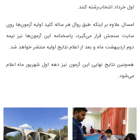
اول خرداد انتخاب‌رشته کنند.
امسال علاوه بر اینکه طبق روال هر ساله کلید اولیه آزمون‌ها روی
سایت سنجش قرار می‌گیرد، پاسخنامه این آزمون‌ها نیز نیمه
دوم اردیبهشت ماه و بعد از اعلام نتایج اولیه منتشر خواهد شد.
همچنین نتایج نهایی این آزمون نیز دهه اول شهریور ماه اعلام
می‌شود.