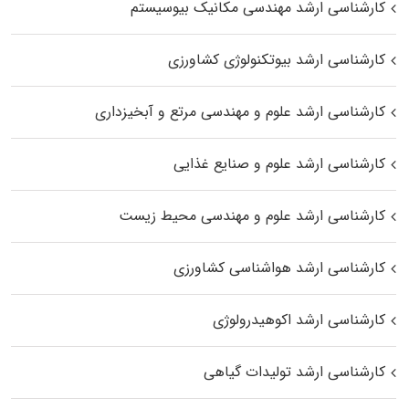
کارشناسی ارشد مهندسی مکانیک بیوسیستم
کارشناسی ارشد بیوتکنولوژی کشاورزی
کارشناسی ارشد علوم و مهندسی مرتع و آبخیزداری
کارشناسی ارشد علوم و صنایع غذایی
کارشناسی ارشد علوم و مهندسی محیط زیست
کارشناسی ارشد هواشناسی کشاورزی
کارشناسی ارشد اکوهیدرولوژی
کارشناسی ارشد تولیدات گیاهی