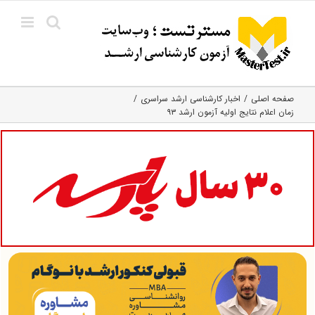
Ski
t
conten
صفحه اصلی
اخبار کارشناسی ارشد سراسری
زمان اعلام نتایج اولیه آزمون ارشد ۹۳