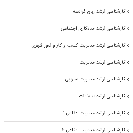
کارشناسی ارشد زبان فرانسه
کارشناسی ارشد مددکاری اجتماعی
کارشناسی ارشد مدیریت کسب و کار و امور شهری
کارشناسی ارشد مدیریت
کارشناسی ارشد مدیریت اجرایی
کارشناسی ارشد اطلاعات
کارشناسی ارشد مدیریت دفاعی ۱
کارشناسی ارشد مدیریت دفاعی ۲