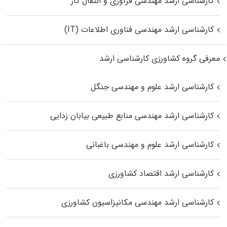
کارشناسی ارشد مهندسی فرآوری و انتقال گاز
کارشناسی ارشد مهندسی فناوری اطلاعات (IT)
معرفی گروه کشاورزی کارشناسی ارشد
کارشناسی ارشد علوم و مهندسی جنگل
کارشناسی ارشد مهندسی منابع طبیعی بیابان زدایی
کارشناسی ارشد علوم و مهندسی باغبانی
کارشناسی ارشد اقتصاد کشاورزی
کارشناسی ارشد مهندسی مکانیزاسیون کشاورزی