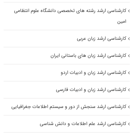
کارشناسی ارشد رﺷﺘﻪ ﻫﺎی تخصصی داﻧﺸﮕﺎه ﻋﻠﻮم انتظامی
اﻣﻴﻦ
کارشناسی ارشد زبان عربی
کارشناسی ارشد زبان‌ های باستانی ایران
کارشناسی ارشد زبان و ادبیات اردو
کارشناسی ارشد زبان و ادبیات فارسی
کارشناسی ارشد سنجش از دور و سیستم اطلاعات جغرافیایی
کارشناسی ارشد علم اطلاعات و دانش شناسی