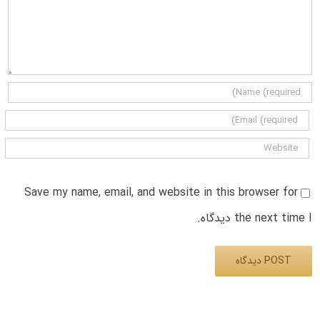
Save my name, email, and website in this browser for
the next time I دیدگاه.
Alternative: