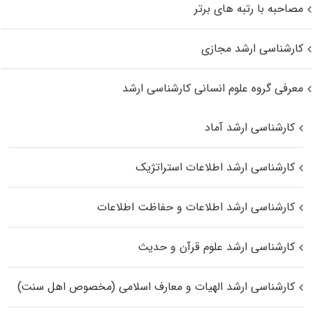
مصاحبه با رتبه های برتر
کارشناسی ارشد مجازی
معرفی گروه علوم انسانی کارشناسی ارشد
کارشناسی ارشد آماد
کارشناسی ارشد اطلاعات استراتژیک
کارشناسی ارشد اطلاعات و حفاظت اطلاعات
کارشناسی ارشد علوم قرآن و حدیث
کارشناسی ارشد الهیات و معارف اسلامی (مخصوص اهل سنت)