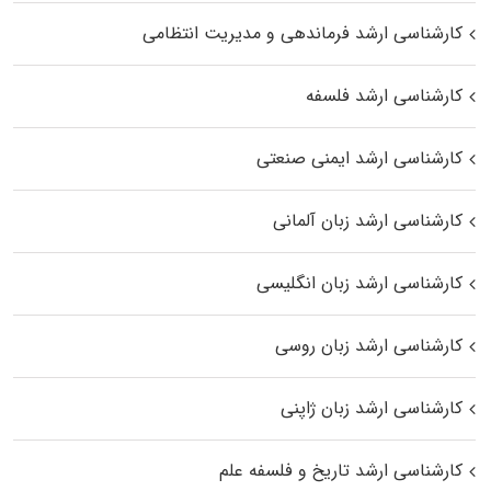
کارشناسی ارشد فرماندهی و مدیریت انتظامی
کارشناسی ارشد فلسفه
کارشناسی ارشد ایمنی صنعتی
کارشناسی ارشد زبان آلمانی
کارشناسی ارشد زبان انگلیسی
کارشناسی ارشد زبان روسی
کارشناسی ارشد زبان ژاپنی
کارشناسی ارشد تاریخ و فلسفه علم