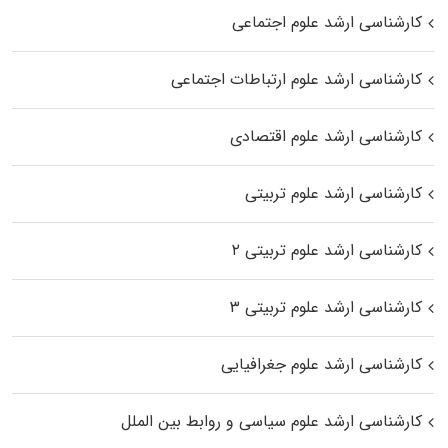
کارشناسی ارشد علوم اجتماعی
کارشناسی ارشد علوم ارتباطات اجتماعی
کارشناسی ارشد علوم اقتصادی
کارشناسی ارشد علوم تربیتی
کارشناسی ارشد علوم تربیتی ۲
کارشناسی ارشد علوم تربیتی ۳
کارشناسی ارشد علوم جغرافیایی
کارشناسی ارشد علوم سیاسی و روابط بین الملل