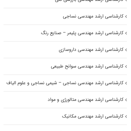
کارشناسی ارشد مهندسی نساجی
کارشناسی ارشد مهندسی پلیمر – صنایع رنگ
کارشناسی ارشد مهندسی داروسازی
کارشناسی ارشد مهندسی سوانح طبیعی
کارشناسی ارشد مهندسی نساجی – شیمی نساجی و علوم الیاف
کارشناسی ارشد مهندسی متالورژی و مواد
کارشناسی ارشد مهندسی مکانیک