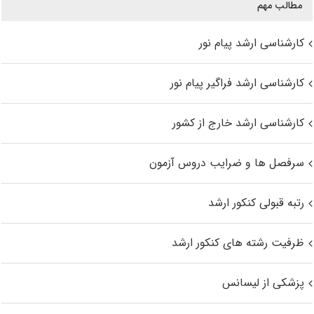
مطالب مهم
کارشناسی ارشد پیام نور
کارشناسی ارشد فراگیر پیام نور
کارشناسی ارشد خارج از کشور
سرفصل ها و ضرایب دروس آزمون
رتبه قبولی کنکور ارشد
ظرفیت رشته های کنکور ارشد
پزشکی از لیسانس