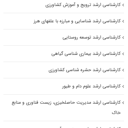
کارشناسی ارشد ترویج و آموزش کشاورزی
کارشناسی ارشد شناسایی و مبارزه با علفهای هرز
کارشناسی ارشد توسعه روستایی
کارشناسی ارشد بیماری‌ شناسی گیاهی
کارشناسی ارشد حشره‌ شناسی کشاورزی
کارشناسی ارشد علوم دام و طیور
کارشناسی ارشد مدیریت حاصلخیزی، زیست فناوری و منابع
خاک