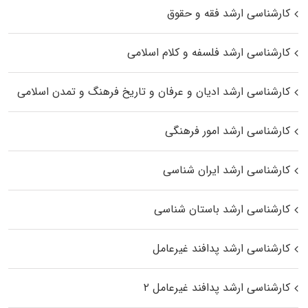
کارشناسی ارشد فقه و حقوق
کارشناسی ارشد فلسفه و کلام اسلامی
کارشناسی ارشد ادیان و عرفان و تاریخ فرهنگ و تمدن اسلامی
کارشناسی ارشد امور فرهنگی
کارشناسی ارشد ایران شناسی
کارشناسی ارشد باستان شناسی
کارشناسی ارشد پدافند غیرعامل
کارشناسی ارشد پدافند غیرعامل ۲