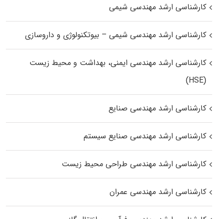
کارشناسی ارشد مهندسی شیمی
کارشناسی ارشد مهندسی شیمی – بیوتکنولوژی و داروسازی
کارشناسی ارشد مهندسی ایمنی، بهداشت و محیط زیست
(HSE)
کارشناسی ارشد مهندسی صنایع
کارشناسی ارشد مهندسی صنایع سیستم
کارشناسی ارشد مهندسی طراحی محیط زیست
کارشناسی ارشد مهندسی عمران