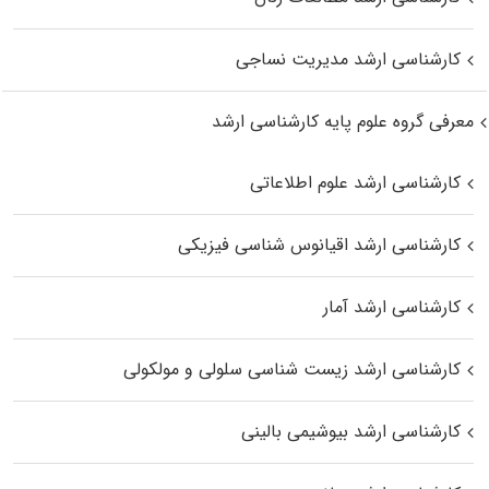
کارشناسی ارشد مدیریت نساجی
معرفی گروه علوم پایه کارشناسی ارشد
کارشناسی ارشد علوم اطلاعاتی
کارشناسی ارشد اقیانوس‌ شناسی فیزیکی
کارشناسی ارشد آمار
کارشناسی ارشد زیست شناسی سلولی و مولکولی
کارشناسی ارشد بیوشیمی بالینی