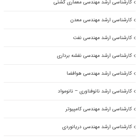
کارشناسی ارشد مهندسی معماری کشتی
کارشناسی ارشد مهندسی معدن
کارشناسی ارشد مهندسی نفت
کارشناسی ارشد مهندسی نقشه برداری
کارشناسی ارشد مهندسی هوافضا
کارشناسی ارشد نانوفناوری – نانومواد
کارشناسی ارشد مهندسی کامپیوتر
کارشناسی ارشد مهندسی دریانوردی