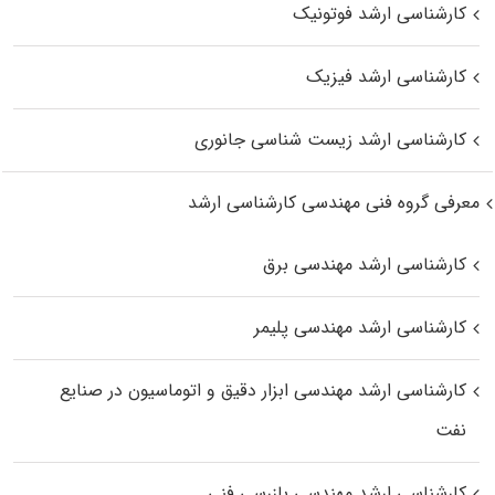
کارشناسی ارشد فوتونیک
کارشناسی ارشد فیزیک
کارشناسی ارشد زیست‌ شناسی جانوری
معرفی گروه فنی مهندسی کارشناسی ارشد
کارشناسی ارشد مهندسی برق
کارشناسی ارشد مهندسی پلیمر
کارشناسی ارشد مهندسی ابزار دقیق و اتوماسیون در صنایع
نفت
کارشناسی ارشد مهندسی بازرسی فنی