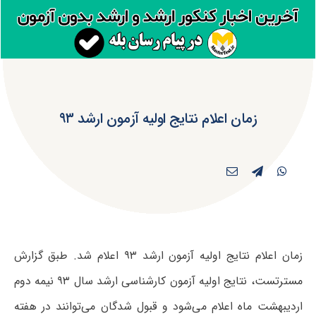
زمان اعلام نتایج اولیه آزمون ارشد ۹۳
زمان اعلام نتایج اولیه آزمون ارشد ۹۳ اعلام شد. طبق گزارش
مسترتست، نتایج اولیه آزمون کارشناسی ارشد سال ۹۳ نیمه دوم
اردیبهشت ماه اعلام می‌شود و قبول شدگان می‌توانند در هفته