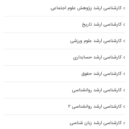
کارشناسی ارشد پژوهش علوم اجتماعی
کارشناسی ارشد تاریخ
کارشناسی ارشد علوم ورزشی
کارشناسی ارشد حسابداری
کارشناسی ارشد حقوق
کارشناسی ارشد روانشناسی
کارشناسی ارشد روانشناسی ۲
کارشناسی ارشد زبان شناسی