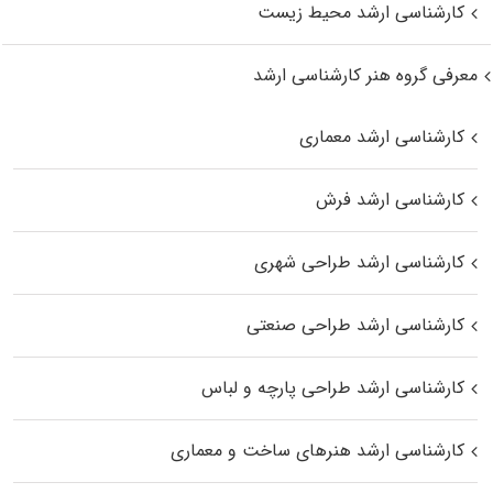
کارشناسی ارشد محیط زیست
معرفی گروه هنر کارشناسی ارشد
کارشناسی ارشد معماری
کارشناسی ارشد فرش
کارشناسی ارشد طراحی شهری
کارشناسی ارشد طراحی صنعتی
کارشناسی ارشد طراحی پارچه و لباس
کارشناسی ارشد هنرهای ساخت و معماری