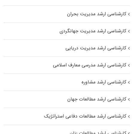
کارشناسی ارشد مدیریت بحران
کارشناسی ارشد مدیریت جهانگردی
کارشناسی ارشد مدیریت دریایی
کارشناسی ارشد مدرسی معارف اسلامی
کارشناسی ارشد مشاوره
کارشناسی ارشد مطالعات جهان
کارشناسی ارشد مطالعات دفاعی استراتژیک
کارشناسی ارشد مطالعات زنان