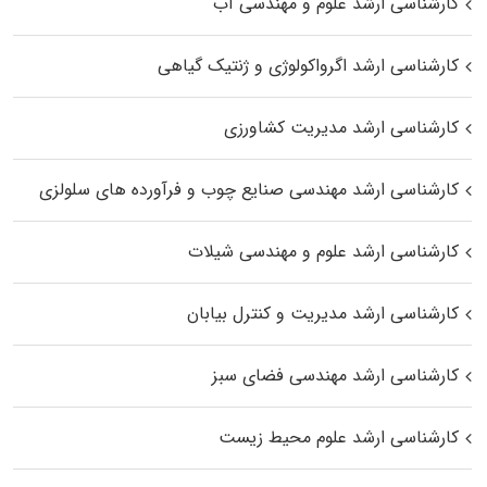
کارشناسی ارشد علوم و مهندسی آب
کارشناسی ارشد اگرواکولوژی و ژنتیک گیاهی
کارشناسی ارشد مدیریت کشاورزی
کارشناسی ارشد مهندسی صنایع چوب و فرآورده‌ های سلولزی
کارشناسی ارشد علوم و مهندسی شیلات
کارشناسی ارشد مدیریت و کنترل بیابان
کارشناسی ارشد مهندسی فضای سبز
کارشناسی ارشد علوم محیط‌ زیست