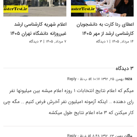
اعطای ردا کارت به دانشجویان
اعلام شهریه کارشناسی ارشد
کارشناسی ارشد از مهر ۱۴۰۵
غیرروزانه دانشگاه تهران ۱۴۰۵
۱۴ مرداد, ۱۴۰۵
|
۱ دیدگاه
۷ مرداد, ۱۴۰۵
|
۳ دیدگاه
۳ دیدگاه
reza
بهمن ۲۵, ۱۳۹۲ at ۱۰:۱۷ ب٫ظ
- Reply
میگم که اعلام نتایج انتخابات ۱ روزه اعلام میشه بین میلیونها نفر
رای دهنده … اینکه آزمونه ۱میلیون نفر آخرش فرض کنیم .. مگه چی
کار میکنن که ۳ ماه اعلام نتایج طول میکشه
مژگان
بهمن ۲۳, ۱۳۹۲ at ۸:۴۸ ق٫ظ
- Reply