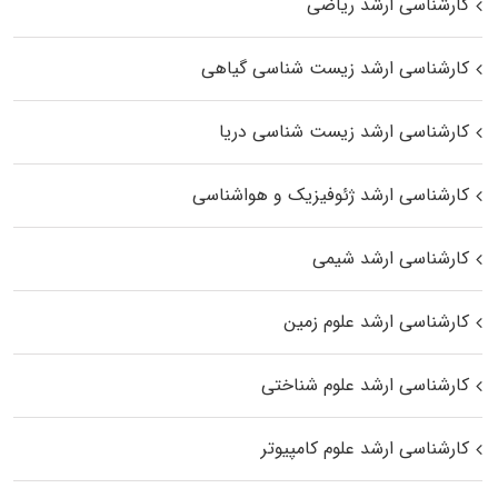
کارشناسی ارشد ریاضی
کارشناسی ارشد زیست‌ شناسی گیاهی
کارشناسی ارشد زیست‌ شناسی دریا
کارشناسی ارشد ژئوفیزیک و هواشناسی
کارشناسی ارشد شیمی
کارشناسی ارشد علوم زمین
کارشناسی ارشد علوم شناختی
کارشناسی ارشد علوم کامپیوتر