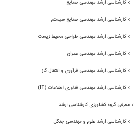
کارشناسی ارشد مهندسی صنایع
کارشناسی ارشد مهندسی صنایع سیستم
کارشناسی ارشد مهندسی طراحی محیط زیست
کارشناسی ارشد مهندسی عمران
کارشناسی ارشد مهندسی فرآوری و انتقال گاز
کارشناسی ارشد مهندسی فناوری اطلاعات (IT)
معرفی گروه کشاورزی کارشناسی ارشد
کارشناسی ارشد علوم و مهندسی جنگل