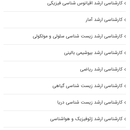
کارشناسی ارشد اقیانوس‌ شناسی فیزیکی
کارشناسی ارشد آمار
کارشناسی ارشد زیست شناسی سلولی و مولکولی
کارشناسی ارشد بیوشیمی بالینی
کارشناسی ارشد ریاضی
کارشناسی ارشد زیست‌ شناسی گیاهی
کارشناسی ارشد زیست‌ شناسی دریا
کارشناسی ارشد ژئوفیزیک و هواشناسی