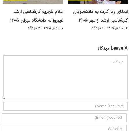
اعطای ردا کارت به دانشجویان
اعلام شهریه کارشناسی ارشد
کارشناسی ارشد از مهر ۱۴۰۵
غیرروزانه دانشگاه تهران ۱۴۰۵
۱۴ مرداد, ۱۴۰۵
|
۱ دیدگاه
۷ مرداد, ۱۴۰۵
|
۳ دیدگاه
Leave A دیدگاه
دیدگاه