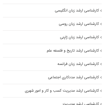
کارشناسی ارشد زبان انگلیسی
کارشناسی ارشد زبان روسی
کارشناسی ارشد زبان ژاپنی
کارشناسی ارشد تاریخ و فلسفه علم
کارشناسی ارشد زبان فرانسه
کارشناسی ارشد مددکاری اجتماعی
کارشناسی ارشد مدیریت کسب و کار و امور شهری
کارشناسی ارشد مدیریت