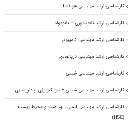
کارشناسی ارشد مهندسی هوافضا
کارشناسی ارشد نانوفناوری – نانومواد
کارشناسی ارشد مهندسی کامپیوتر
کارشناسی ارشد مهندسی دریانوردی
کارشناسی ارشد مهندسی شیمی
کارشناسی ارشد مهندسی شیمی – بیوتکنولوژی و داروسازی
کارشناسی ارشد مهندسی ایمنی، بهداشت و محیط زیست
(HSE)