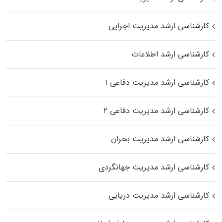
کارشناسی ارشد مدیریت اجرایی
کارشناسی ارشد اطلاعات
کارشناسی ارشد مدیریت دفاعی ۱
کارشناسی ارشد مدیریت دفاعی ۲
کارشناسی ارشد مدیریت بحران
کارشناسی ارشد مدیریت جهانگردی
کارشناسی ارشد مدیریت دریایی