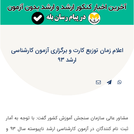
اعلام زمان توزیع کارت و برگزاری آزمون کارشناسی
ارشد ۹۳
مشاور عالی سازمان سنجش آموزش کشور گفت: با توجه به آمار
ثبت نام کنندگان در آزمون کارشناسی ارشد ناپیوسته سال ۹۳ و