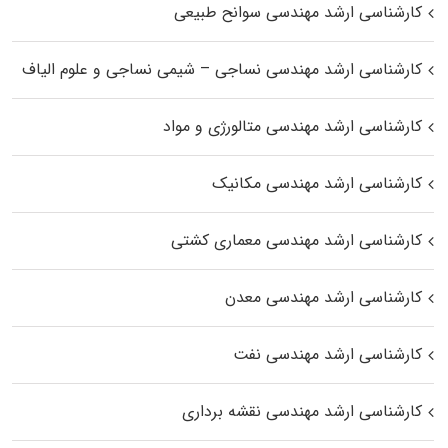
کارشناسی ارشد مهندسی سوانح طبیعی
کارشناسی ارشد مهندسی نساجی – شیمی نساجی و علوم الیاف
کارشناسی ارشد مهندسی متالورژی و مواد
کارشناسی ارشد مهندسی مکانیک
کارشناسی ارشد مهندسی معماری کشتی
کارشناسی ارشد مهندسی معدن
کارشناسی ارشد مهندسی نفت
کارشناسی ارشد مهندسی نقشه برداری