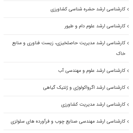
کارشناسی ارشد حشره‌ شناسی کشاورزی
کارشناسی ارشد علوم دام و طیور
کارشناسی ارشد مدیریت حاصلخیزی، زیست فناوری و منابع
خاک
کارشناسی ارشد علوم و مهندسی آب
کارشناسی ارشد اگرواکولوژی و ژنتیک گیاهی
کارشناسی ارشد مدیریت کشاورزی
کارشناسی ارشد مهندسی صنایع چوب و فرآورده‌ های سلولزی