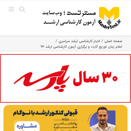
Ski
t
conten
صفحه اصلی
اخبار کارشناسی ارشد سراسری
اعلام زمان توزیع کارت و برگزاری آزمون کارشناسی ارشد ۹۳