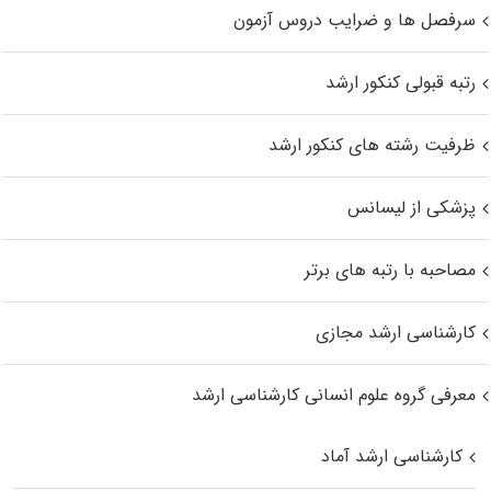
سرفصل ها و ضرایب دروس آزمون
رتبه قبولی کنکور ارشد
ظرفیت رشته های کنکور ارشد
پزشکی از لیسانس
مصاحبه با رتبه های برتر
کارشناسی ارشد مجازی
معرفی گروه علوم انسانی کارشناسی ارشد
کارشناسی ارشد آماد