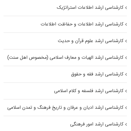
کارشناسی ارشد اطلاعات استراتژیک
کارشناسی ارشد اطلاعات و حفاظت اطلاعات
کارشناسی ارشد علوم قرآن و حدیث
کارشناسی ارشد الهیات و معارف اسلامی (مخصوص اهل سنت)
کارشناسی ارشد فقه و حقوق
کارشناسی ارشد فلسفه و کلام اسلامی
کارشناسی ارشد ادیان و عرفان و تاریخ فرهنگ و تمدن اسلامی
کارشناسی ارشد امور فرهنگی