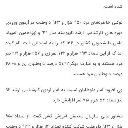
شده است.
توکلی خاطرنشان کرد: ۹۵۰ هزار و ۹۴۳ داوطلب در آزمون ورودی
دوره های کارشناسی ارشد ناپیوسته سال ۹۳ و نوزدهمین المپیاد
علمی دانشجویی کشور در ۱۳۶ کد رشته امتحانی ثبت نام کرده
اند که از این تعداد ۴۹۳ هزار و ۷۲۲ نفر زن و ۴۵۷ هزار و ۲۲۱ نفر
مرد هستند و به عبارت دیگر ۵۱.۹۲ درصد داوطلبان زن و ۴۸.۰۸
درصد داوطلبان مرد هستند.
وی افزود: آمار داوطلبان نسبت به آمار آزمون کارشناسی ارشد ۹۲
نیز تعداد ۵۴ هزار ۷۱۸ نفر افزایش دارد.
مشاور عالی سازمان سنجش آموزش کشور گفت: از تعداد ۹۵۰
هزار و ۹۴۳ داوطلب شرکت کننده تعداد ۱۱۲ هزار و ۹۳۳ داوطلب