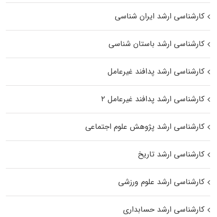
کارشناسی ارشد ایران شناسی
کارشناسی ارشد باستان شناسی
کارشناسی ارشد پدافند غیرعامل
کارشناسی ارشد پدافند غیرعامل ۲
کارشناسی ارشد پژوهش علوم اجتماعی
کارشناسی ارشد تاریخ
کارشناسی ارشد علوم ورزشی
کارشناسی ارشد حسابداری