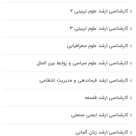
کارشناسی ارشد علوم تربیتی ۲
کارشناسی ارشد علوم تربیتی ۳
کارشناسی ارشد علوم جغرافیایی
کارشناسی ارشد علوم سیاسی و روابط بین الملل
کارشناسی ارشد فرماندهی و مدیریت انتظامی
کارشناسی ارشد فلسفه
کارشناسی ارشد ایمنی صنعتی
کارشناسی ارشد زبان آلمانی