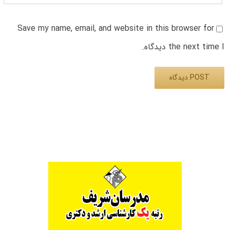
Save my name, email, and website in this browser for
the next time I دیدگاه.
Alternative: