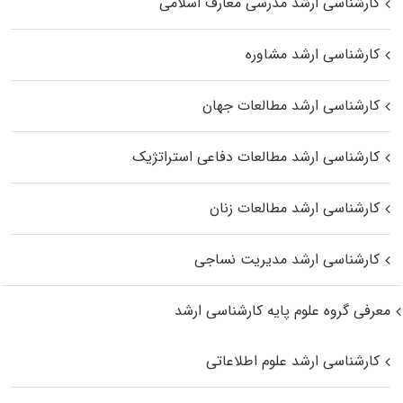
کارشناسی ارشد مدرسی معارف اسلامی
کارشناسی ارشد مشاوره
کارشناسی ارشد مطالعات جهان
کارشناسی ارشد مطالعات دفاعی استراتژیک
کارشناسی ارشد مطالعات زنان
کارشناسی ارشد مدیریت نساجی
معرفی گروه علوم پایه کارشناسی ارشد
کارشناسی ارشد علوم اطلاعاتی