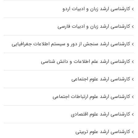
کارشناسی ارشد زبان و ادبیات اردو
کارشناسی ارشد زبان و ادبیات فارسی
کارشناسی ارشد سنجش از دور و سیستم اطلاعات جغرافیایی
کارشناسی ارشد علم اطلاعات و دانش شناسی
کارشناسی ارشد علوم اجتماعی
کارشناسی ارشد علوم ارتباطات اجتماعی
کارشناسی ارشد علوم اقتصادی
کارشناسی ارشد علوم تربیتی