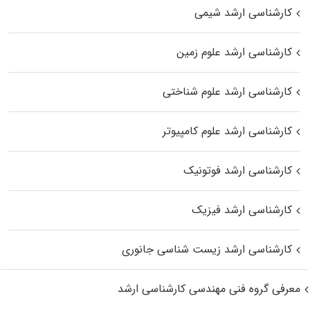
کارشناسی ارشد شیمی
کارشناسی ارشد علوم زمین
کارشناسی ارشد علوم شناختی
کارشناسی ارشد علوم کامپیوتر
کارشناسی ارشد فوتونیک
کارشناسی ارشد فیزیک
کارشناسی ارشد زیست‌ شناسی جانوری
معرفی گروه فنی مهندسی کارشناسی ارشد