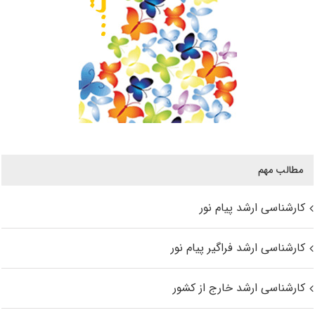
مطالب مهم
کارشناسی ارشد پیام نور
کارشناسی ارشد فراگیر پیام نور
کارشناسی ارشد خارج از کشور