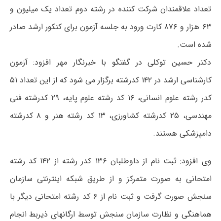
تعداد علاقمندان شرکت کننده در رشته دوم تعداد یک میلیون و
۶۳ هزار و ۸۷۶ کارت ورود به جلسه آزمون برای کنکور ارشد صادر
شده است.
دکتر حسین توکلی در گفتگو با خبرنگار مهر افزود: آزمون
کارشناسی ارشد در ۱۴۲ کدرشته برگزار می شود که از این تعداد ۵۱
کدر رشته علوم انسانی، ۱۶ کد رشته علوم پایه، ۲۹ کدرشته فنی
مهندسی، ۲۵ کدرشته کشاورزی، ۱۳ کد رشته هنر و ۸ کدرشته
دامپزشکی هستند.
وی افزود: ثبت نام از داوطلبان ۱۳۶ کدر رشته از ۱۴۲ کد رشته
امتحانی به صورت متمرکز و از طریق شبکه اینترنتی سازمان
سنجش صورت گرفت و ثبت نام از ۶ کد رشته امتحانی دیگر با
هماهنگی و نظارت سازمان سنجش توسط ارگانهای ذیربط انجام