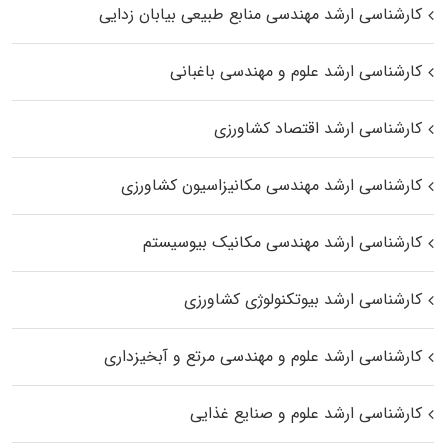
کارشناسی ارشد مهندسی منابع طبیعی بیابان زدایی
کارشناسی ارشد علوم و مهندسی باغبانی
کارشناسی ارشد اقتصاد کشاورزی
کارشناسی ارشد مهندسی مکانیزاسیون کشاورزی
کارشناسی ارشد مهندسی مکانیک بیوسیستم
کارشناسی ارشد بیوتکنولوژی کشاورزی
کارشناسی ارشد علوم و مهندسی مرتع و آبخیزداری
کارشناسی ارشد علوم و صنایع غذایی