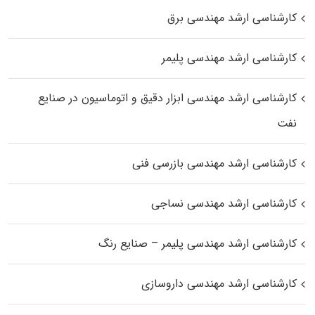
کارشناسی ارشد مهندسی برق
کارشناسی ارشد مهندسی پلیمر
کارشناسی ارشد مهندسی ابزار دقیق و اتوماسیون در صنایع
نفت
کارشناسی ارشد مهندسی بازرسی فنی
کارشناسی ارشد مهندسی نساجی
کارشناسی ارشد مهندسی پلیمر – صنایع رنگ
کارشناسی ارشد مهندسی داروسازی