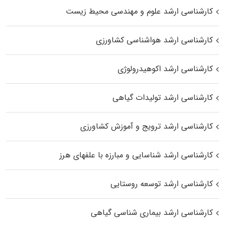
کارشناسی ارشد علوم و مهندسی محیط زیست
کارشناسی ارشد هواشناسی کشاورزی
کارشناسی ارشد اکوهیدرولوژی
کارشناسی ارشد تولیدات گیاهی
کارشناسی ارشد ترویج و آموزش کشاورزی
کارشناسی ارشد شناسایی و مبارزه با علفهای هرز
کارشناسی ارشد توسعه روستایی
کارشناسی ارشد بیماری‌ شناسی گیاهی