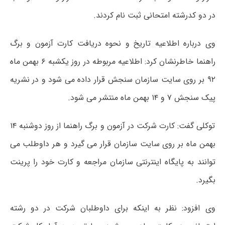
در دو کدرشته امتحانی ثبت نام کردند.
وی درباره اطلاعیه تاریخ و نحوه دریافت کارت آزمون و برگ
راهنما خاطرنشان کرد: اطلاعیه مربوطه در روز یکشبه ۶ بهمن ماه
۹۲ بر روی سایت سازمان سنجش قرار داده می شود و در نشریه
پیک سنجش ۷ و ۱۴ بهمن ماه منتشر می شود.
توکلی گفت: کارت شرکت در آزمون و برگ راهنما از روز دوشنبه ۱۴
بهمن ماه بر روی سایت سازمان قرار می گیرد و هر داوطلب می
توانند به پایگاه اینترنتی سازمان مراجعه و کارت خود را پرینت
بگیرد.
وی افزود: نظر به اینکه برای داوطلبان شرکت در دو رشته