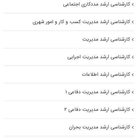
کارشناسی ارشد مددکاری اجتماعی
کارشناسی ارشد مدیریت کسب و کار و امور شهری
کارشناسی ارشد مدیریت
کارشناسی ارشد مدیریت اجرایی
کارشناسی ارشد اطلاعات
کارشناسی ارشد مدیریت دفاعی ۱
کارشناسی ارشد مدیریت دفاعی ۲
کارشناسی ارشد مدیریت بحران