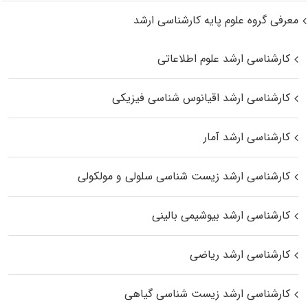
معرفی گروه علوم پایه کارشناسی ارشد
کارشناسی ارشد علوم اطلاعاتی
کارشناسی ارشد اقیانوس‌ شناسی فیزیکی
کارشناسی ارشد آمار
کارشناسی ارشد زیست شناسی سلولی و مولکولی
کارشناسی ارشد بیوشیمی بالینی
کارشناسی ارشد ریاضی
کارشناسی ارشد زیست‌ شناسی گیاهی