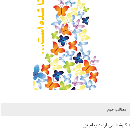
مطالب مهم
کارشناسی ارشد پیام نور