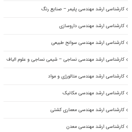
کارشناسی ارشد مهندسی پلیمر – صنایع رنگ
کارشناسی ارشد مهندسی داروسازی
کارشناسی ارشد مهندسی سوانح طبیعی
کارشناسی ارشد مهندسی نساجی – شیمی نساجی و علوم الیاف
کارشناسی ارشد مهندسی متالورژی و مواد
کارشناسی ارشد مهندسی مکانیک
کارشناسی ارشد مهندسی معماری کشتی
کارشناسی ارشد مهندسی معدن