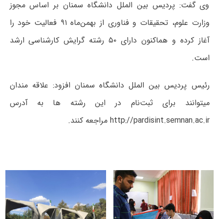
وی گفت: پردیس بین‏ الملل دانشگاه سمنان بر اساس مجوز
وزارت علوم، تحقیقات و فناوری از بهمن‌ماه ۹۱ فعالیت خود را
آغاز کرده و هم‏اکنون دارای ۵۰ رشته گرایش کارشناسی ارشد
است.
رئیس پردیس بین‏ الملل دانشگاه سمنان افزود: علاقه‏ مندان
می‏توانند برای ثبت‌نام در این رشته ‏ها به آدرس
http://pardisint.semnan.ac.ir مراجعه کنند.