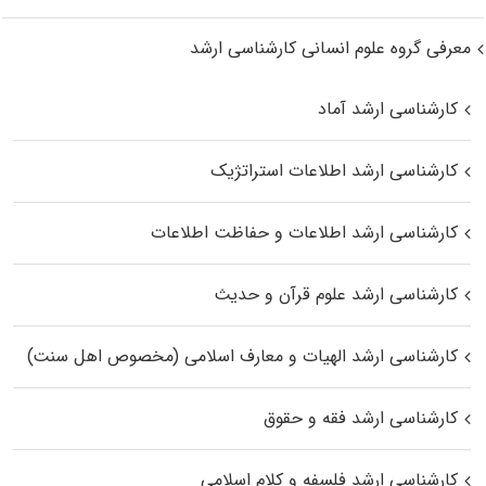
معرفی گروه علوم انسانی کارشناسی ارشد
کارشناسی ارشد آماد
کارشناسی ارشد اطلاعات استراتژیک
کارشناسی ارشد اطلاعات و حفاظت اطلاعات
کارشناسی ارشد علوم قرآن و حدیث
کارشناسی ارشد الهیات و معارف اسلامی (مخصوص اهل سنت)
کارشناسی ارشد فقه و حقوق
کارشناسی ارشد فلسفه و کلام اسلامی