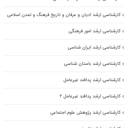
کارشناسی ارشد ادیان و عرفان و تاریخ فرهنگ و تمدن اسلامی
کارشناسی ارشد امور فرهنگی
کارشناسی ارشد ایران شناسی
کارشناسی ارشد باستان شناسی
کارشناسی ارشد پدافند غیرعامل
کارشناسی ارشد پدافند غیرعامل ۲
کارشناسی ارشد پژوهش علوم اجتماعی