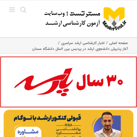
Ski
t
conten
صفحه اصلی
اخبار کارشناسی ارشد سراسری
آغاز پذیرش دانشجوی ارشد در پردیس بین الملل دانشگاه سمنان