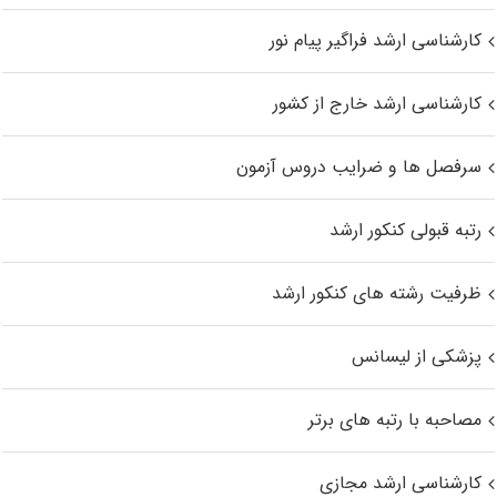
کارشناسی ارشد فراگیر پیام نور
کارشناسی ارشد خارج از کشور
سرفصل ها و ضرایب دروس آزمون
رتبه قبولی کنکور ارشد
ظرفیت رشته های کنکور ارشد
پزشکی از لیسانس
مصاحبه با رتبه های برتر
کارشناسی ارشد مجازی