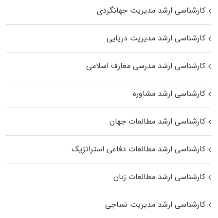
کارشناسی ارشد مدیریت جهانگردی
کارشناسی ارشد مدیریت دریایی
کارشناسی ارشد مدرسی معارف اسلامی
کارشناسی ارشد مشاوره
کارشناسی ارشد مطالعات جهان
کارشناسی ارشد مطالعات دفاعی استراتژیک
کارشناسی ارشد مطالعات زنان
کارشناسی ارشد مدیریت نساجی