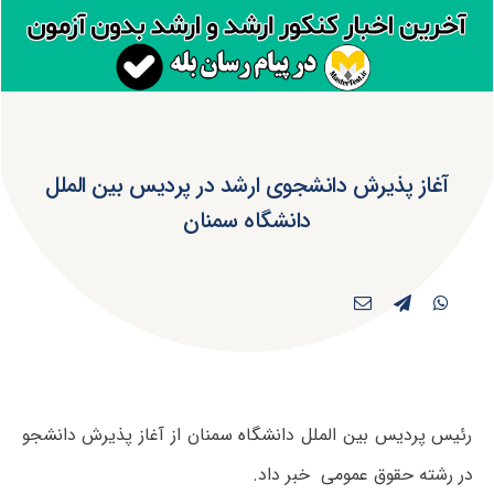
آغاز پذیرش دانشجوی ارشد در پردیس بین الملل
دانشگاه سمنان
رئیس پردیس بین‏ الملل دانشگاه سمنان از آغاز پذیرش دانشجو
در رشته حقوق عمومی خبر داد.