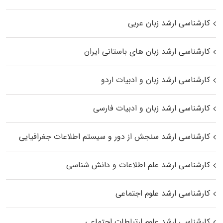
کارشناسی ارشد زبان عربی
کارشناسی ارشد زبان‌ های باستانی ایران
کارشناسی ارشد زبان و ادبیات اردو
کارشناسی ارشد زبان و ادبیات فارسی
کارشناسی ارشد سنجش از دور و سیستم اطلاعات جغرافیایی
کارشناسی ارشد علم اطلاعات و دانش شناسی
کارشناسی ارشد علوم اجتماعی
کارشناسی ارشد علوم ارتباطات اجتماعی