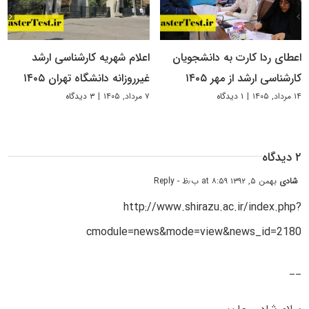
اعطای ردا کارت به دانشجویان
اعلام شهریه کارشناسی ارشد
کارشناسی ارشد از مهر ۱۴۰۵
غیرروزانه دانشگاه تهران ۱۴۰۵
۱۴ مرداد, ۱۴۰۵
|
۱ دیدگاه
۷ مرداد, ۱۴۰۵
|
۳ دیدگاه
۲ دیدگاه
شادی
بهمن ۵, ۱۳۹۲ at ۸:۵۹ ب٫ظ
- Reply
http://www.shirazu.ac.ir/index.php?
cmodule=news&mode=view&news_id=2180
__