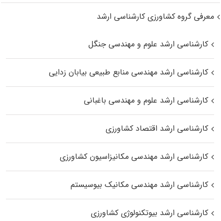
معرفی گروه کشاورزی کارشناسی ارشد
کارشناسی ارشد علوم و مهندسی جنگل
کارشناسی ارشد مهندسی منابع طبیعی بیابان زدایی
کارشناسی ارشد علوم و مهندسی باغبانی
کارشناسی ارشد اقتصاد کشاورزی
کارشناسی ارشد مهندسی مکانیزاسیون کشاورزی
کارشناسی ارشد مهندسی مکانیک بیوسیستم
کارشناسی ارشد بیوتکنولوژی کشاورزی