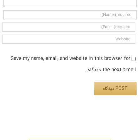
Save my name, email, and website in this browser for
the next time I دیدگاه.
Alternative: