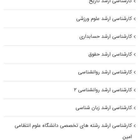
کارشناسی ارشد تاریخ
کارشناسی ارشد علوم ورزشی
کارشناسی ارشد حسابداری
کارشناسی ارشد حقوق
کارشناسی ارشد روانشناسی
کارشناسی ارشد روانشناسی ۲
کارشناسی ارشد زبان شناسی
کارشناسی ارشد رﺷﺘﻪ ﻫﺎی تخصصی داﻧﺸﮕﺎه ﻋﻠﻮم انتظامی
اﻣﻴﻦ