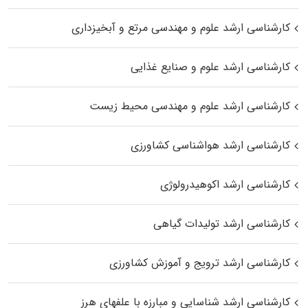
کارشناسی ارشد علوم و مهندسی مرتع و آبخیزداری
کارشناسی ارشد علوم و صنایع غذایی
کارشناسی ارشد علوم و مهندسی محیط زیست
کارشناسی ارشد هواشناسی کشاورزی
کارشناسی ارشد اکوهیدرولوژی
کارشناسی ارشد تولیدات گیاهی
کارشناسی ارشد ترویج و آموزش کشاورزی
کارشناسی ارشد شناسایی و مبارزه با علفهای هرز