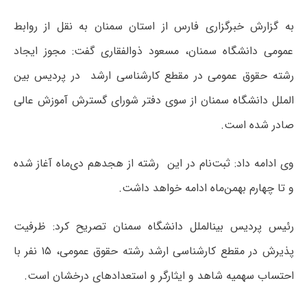
به گزارش خبرگزاری فارس از استان سمنان به نقل از روابط
عمومی دانشگاه سمنان، مسعود ذوالفقاری گفت: مجوز ایجاد
رشته حقوق عمومی در مقطع کارشناسی ارشد در پردیس بین‏
الملل دانشگاه سمنان از سوی دفتر شورای گسترش آموزش عالی
صادر شده است.
وی ادامه داد: ثبت‌نام در این رشته از هجدهم دی‌ماه آغاز شده
و تا چهارم بهمن‌ماه ادامه خواهد داشت.
رئیس پردیس بین‏الملل دانشگاه سمنان تصریح کرد: ظرفیت
پذیرش در مقطع کارشناسی ارشد رشته حقوق عمومی، ۱۵ نفر با
احتساب سهمیه شاهد و ایثارگر و استعدادهای درخشان است.