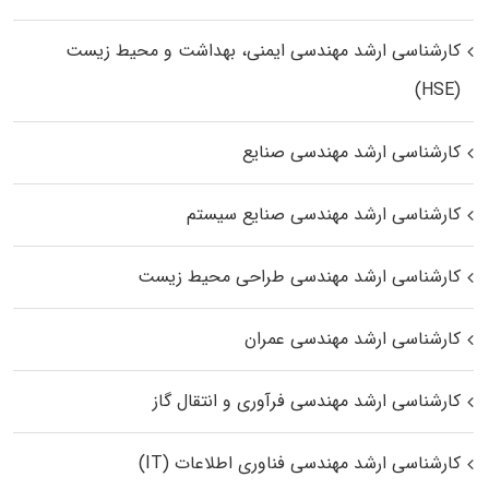
کارشناسی ارشد مهندسی ایمنی، بهداشت و محیط زیست
(HSE)
کارشناسی ارشد مهندسی صنایع
کارشناسی ارشد مهندسی صنایع سیستم
کارشناسی ارشد مهندسی طراحی محیط زیست
کارشناسی ارشد مهندسی عمران
کارشناسی ارشد مهندسی فرآوری و انتقال گاز
کارشناسی ارشد مهندسی فناوری اطلاعات (IT)