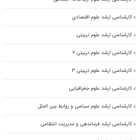
کارشناسی ارشد علوم اقتصادی
کارشناسی ارشد علوم تربیتی
کارشناسی ارشد علوم تربیتی ۲
کارشناسی ارشد علوم تربیتی ۳
کارشناسی ارشد علوم جغرافیایی
کارشناسی ارشد علوم سیاسی و روابط بین الملل
کارشناسی ارشد فرماندهی و مدیریت انتظامی