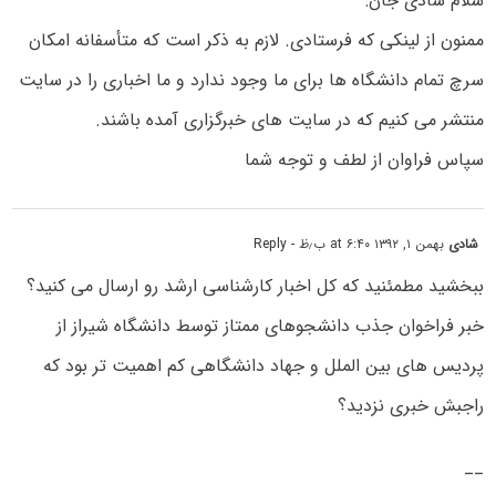
سلام شادی جان:
ممنون از لینکی که فرستادی. لازم به ذکر است که متأسفانه امکان
سرچ تمام دانشگاه ها برای ما وجود ندارد و ما اخباری را در سایت
منتشر می کنیم که در سایت های خبرگزاری آمده باشند.
سپاس فراوان از لطف و توجه شما
شادی
بهمن ۱, ۱۳۹۲ at ۶:۴۰ ب٫ظ
- Reply
ببخشید مطمئنید که کل اخبار کارشناسی ارشد رو ارسال می کنید؟
خبر فراخوان جذب دانشجوهای ممتاز توسط دانشگاه شیراز از
پردیس های بین الملل و جهاد دانشگاهی کم اهمیت تر بود که
راجبش خبری نزدید؟
__