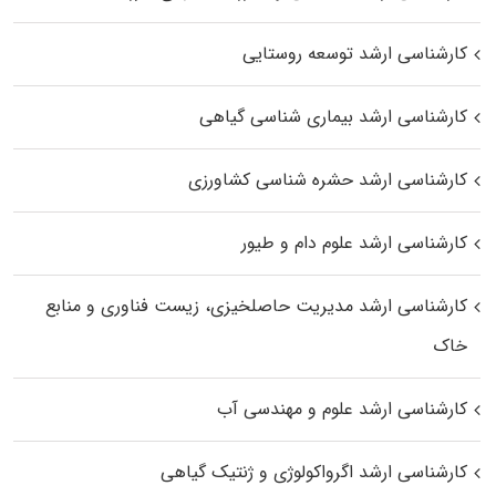
کارشناسی ارشد توسعه روستایی
کارشناسی ارشد بیماری‌ شناسی گیاهی
کارشناسی ارشد حشره‌ شناسی کشاورزی
کارشناسی ارشد علوم دام و طیور
کارشناسی ارشد مدیریت حاصلخیزی، زیست فناوری و منابع
خاک
کارشناسی ارشد علوم و مهندسی آب
کارشناسی ارشد اگرواکولوژی و ژنتیک گیاهی