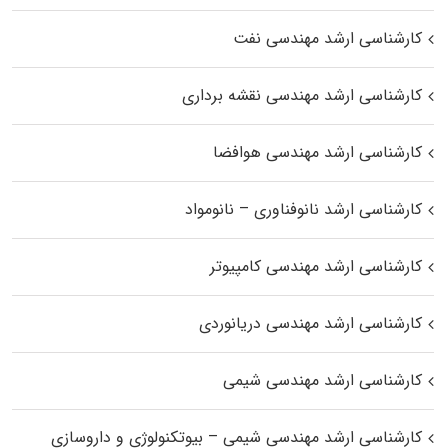
کارشناسی ارشد مهندسی نفت
کارشناسی ارشد مهندسی نقشه برداری
کارشناسی ارشد مهندسی هوافضا
کارشناسی ارشد نانوفناوری – نانومواد
کارشناسی ارشد مهندسی کامپیوتر
کارشناسی ارشد مهندسی دریانوردی
کارشناسی ارشد مهندسی شیمی
کارشناسی ارشد مهندسی شیمی – بیوتکنولوژی و داروسازی