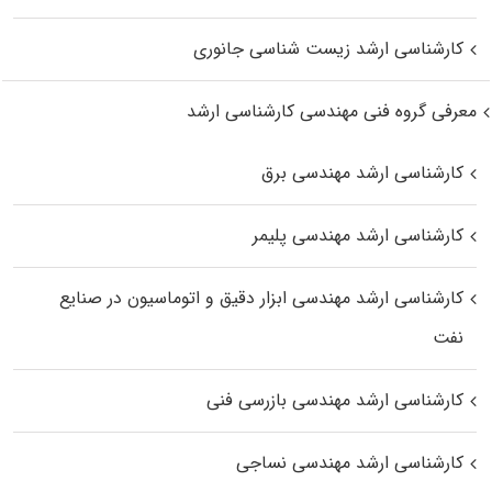
کارشناسی ارشد زیست‌ شناسی جانوری
معرفی گروه فنی مهندسی کارشناسی ارشد
کارشناسی ارشد مهندسی برق
کارشناسی ارشد مهندسی پلیمر
کارشناسی ارشد مهندسی ابزار دقیق و اتوماسیون در صنایع
نفت
کارشناسی ارشد مهندسی بازرسی فنی
کارشناسی ارشد مهندسی نساجی