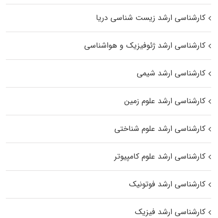
کارشناسی ارشد زیست‌ شناسی دریا
کارشناسی ارشد ژئوفیزیک و هواشناسی
کارشناسی ارشد شیمی
کارشناسی ارشد علوم زمین
کارشناسی ارشد علوم شناختی
کارشناسی ارشد علوم کامپیوتر
کارشناسی ارشد فوتونیک
کارشناسی ارشد فیزیک