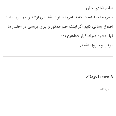
سلام شادی جان:
سعی ما بر اینست که تمامی اخبار کارشناسی ارشد را در این سایت
اطلاع رسانی کنیم.اگر لینک خبر مذکور را برای بررسی در اختیار ما
قرار دهید سپاسگزار خواهیم بود.
موفق و پیروز باشید.
Leave A دیدگاه
دیدگاه