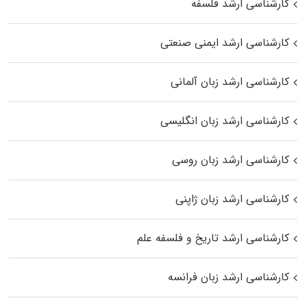
کارشناسی ارشد فلسفه
کارشناسی ارشد ایمنی صنعتی
کارشناسی ارشد زبان آلمانی
کارشناسی ارشد زبان انگلیسی
کارشناسی ارشد زبان روسی
کارشناسی ارشد زبان ژاپنی
کارشناسی ارشد تاریخ و فلسفه علم
کارشناسی ارشد زبان فرانسه